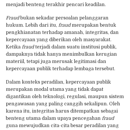
menjadi benteng terakhir pencari keadilan.
Fraud
bukan sekadar persoalan pelanggaran
hukum. Lebih dari itu,
fraud
merupakan bentuk
pengkhianatan terhadap amanah, integritas, dan
kepercayaan yang diberikan oleh masyarakat.
Ketika
fraud
terjadi dalam suatu institusi publik,
dampaknya tidak hanya menimbulkan kerugian
materiil, tetapi juga merusak legitimasi dan
kepercayaan publik terhadap lembaga tersebut.
Dalam konteks peradilan, kepercayaan publik
merupakan modal utama yang tidak dapat
digantikan oleh teknologi, regulasi, maupun sistem
pengawasan yang paling canggih sekalipun. Oleh
karena itu, integritas harus ditempatkan sebagai
benteng utama dalam upaya pencegahan
fraud
guna mewujudkan cita-cita besar peradilan yang