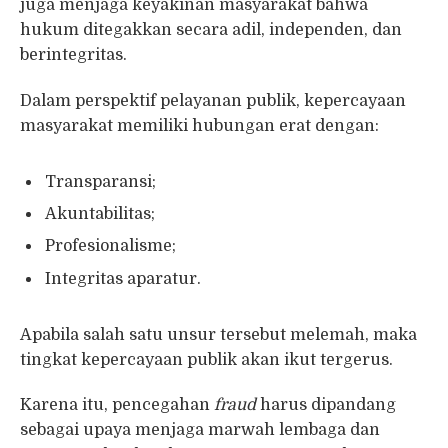
juga menjaga keyakinan masyarakat bahwa
hukum ditegakkan secara adil, independen, dan
berintegritas.
Dalam perspektif pelayanan publik, kepercayaan
masyarakat memiliki hubungan erat dengan:
Transparansi;
Akuntabilitas;
Profesionalisme;
Integritas aparatur.
Apabila salah satu unsur tersebut melemah, maka
tingkat kepercayaan publik akan ikut tergerus.
Karena itu, pencegahan
fraud
harus dipandang
sebagai upaya menjaga marwah lembaga dan