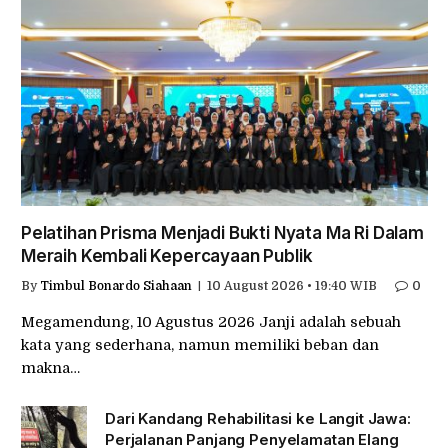
Pelatihan Prisma Menjadi Bukti Nyata Ma Ri Dalam
Meraih Kembali Kepercayaan Publik
By
Timbul Bonardo Siahaan
10 August 2026 • 19:40 WIB
0
Megamendung, 10 Agustus 2026 Janji adalah sebuah
kata yang sederhana, namun memiliki beban dan
makna…
Dari Kandang Rehabilitasi ke Langit Jawa:
Perjalanan Panjang Penyelamatan Elang