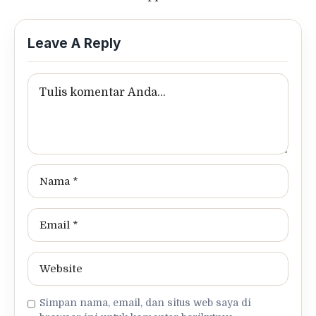
Leave A Reply
Simpan nama, email, dan situs web saya di