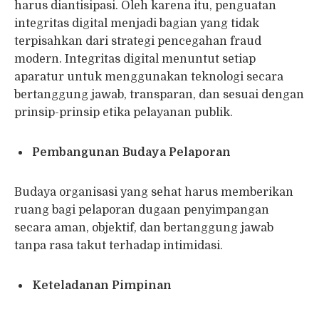
harus diantisipasi. Oleh karena itu, penguatan
integritas digital menjadi bagian yang tidak
terpisahkan dari strategi pencegahan fraud
modern. Integritas digital menuntut setiap
aparatur untuk menggunakan teknologi secara
bertanggung jawab, transparan, dan sesuai dengan
prinsip-prinsip etika pelayanan publik.
Pembangunan Budaya Pelaporan
Budaya organisasi yang sehat harus memberikan
ruang bagi pelaporan dugaan penyimpangan
secara aman, objektif, dan bertanggung jawab
tanpa rasa takut terhadap intimidasi.
Keteladanan Pimpinan