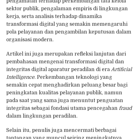
pengamatan terhadap perkembangan tata kelola
sektor publik, pengalaman empiris di lingkungan
kerja, serta analisis terhadap dinamika
transformasi digital yang semakin memengaruhi
pola pelayanan dan pengambilan keputusan dalam
organisasi modern.
Artikel ini juga merupakan refleksi lanjutan dari
pembahasan mengenai transformasi digital dan
integritas digital aparatur peradilan di era
Artificial
Intelligence
. Perkembangan teknologi yang
semakin cepat menghadirkan peluang besar bagi
peningkatan kualitas pelayanan publik, namun
pada saat yang sama juga menuntut penguatan
integritas sebagai fondasi utama pencegahan
fraud
dalam lingkungan peradilan.
Selain itu, penulis juga mencermati berbagai
tantangan yang muncul seiring meningkatnya