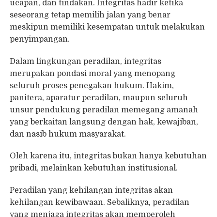
ucapan, dan tindakan. Integritas hadir ketika
seseorang tetap memilih jalan yang benar
meskipun memiliki kesempatan untuk melakukan
penyimpangan.
Dalam lingkungan peradilan, integritas
merupakan pondasi moral yang menopang
seluruh proses penegakan hukum. Hakim,
panitera, aparatur peradilan, maupun seluruh
unsur pendukung peradilan memegang amanah
yang berkaitan langsung dengan hak, kewajiban,
dan nasib hukum masyarakat.
Oleh karena itu, integritas bukan hanya kebutuhan
pribadi, melainkan kebutuhan institusional.
Peradilan yang kehilangan integritas akan
kehilangan kewibawaan. Sebaliknya, peradilan
yang menjaga integritas akan memperoleh