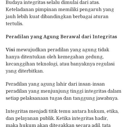
Budaya integritas selalu dimulai dari atas.
Keteladanan pimpinan memiliki pengaruh yang
jauh lebih kuat dibandingkan berbagai aturan
tertulis.
Peradilan yang Agung Berawal dari Integritas
Visi
mewujudkan peradilan yang agung tidak
hanya ditentukan oleh kemegahan gedung,
kecanggihan teknologi, atau banyaknya regulasi
yang diterbitkan.
Peradilan yang agung lahir dari insan-insan
peradilan yang menjunjung tinggi integritas dalam
setiap pelaksanaan tugas dan tanggung jawabnya.
Integritas menjadi titik temu antara hukum, etika,
dan pelayanan publik. Ketika integritas hadir,
maka hukum akan ditegakkan secara adil, tata