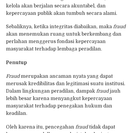
kelola akan berjalan secara akuntabel, dan
kepercayaan publik akan tumbuh secara alami.
Sebaliknya, ketika integritas diabaikan, maka
fraud
akan menemukan ruang untuk berkembang dan
perlahan menggerus fondasi kepercayaan
masyarakat terhadap lembaga peradilan.
Penutup
Fraud
merupakan ancaman nyata yang dapat
merusak kredibilitas dan legitimasi suatu institusi.
Dalam lingkungan peradilan, dampak
fraud
jauh
lebih besar karena menyangkut kepercayaan
masyarakat terhadap penegakan hukum dan
keadilan.
Oleh karena itu, pencegahan
fraud
tidak dapat