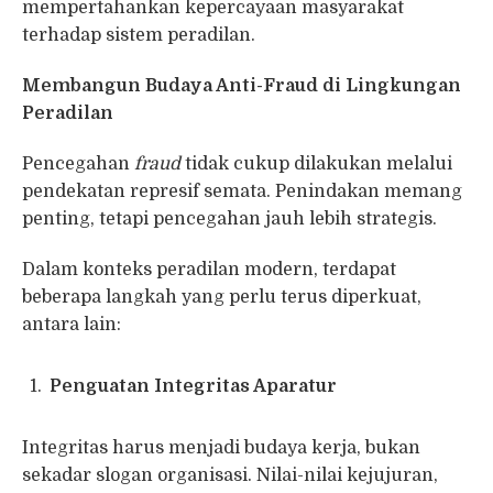
mempertahankan kepercayaan masyarakat
terhadap sistem peradilan.
Membangun Budaya Anti-Fraud di Lingkungan
Peradilan
Pencegahan
fraud
tidak cukup dilakukan melalui
pendekatan represif semata. Penindakan memang
penting, tetapi pencegahan jauh lebih strategis.
Dalam konteks peradilan modern, terdapat
beberapa langkah yang perlu terus diperkuat,
antara lain:
Penguatan Integritas Aparatur
Integritas harus menjadi budaya kerja, bukan
sekadar slogan organisasi. Nilai-nilai kejujuran,