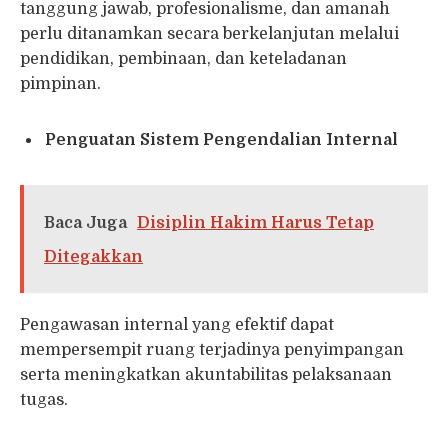
tanggung jawab, profesionalisme, dan amanah
perlu ditanamkan secara berkelanjutan melalui
pendidikan, pembinaan, dan keteladanan
pimpinan.
Penguatan Sistem Pengendalian Internal
Baca Juga
Disiplin Hakim Harus Tetap
Ditegakkan
Pengawasan internal yang efektif dapat
mempersempit ruang terjadinya penyimpangan
serta meningkatkan akuntabilitas pelaksanaan
tugas.