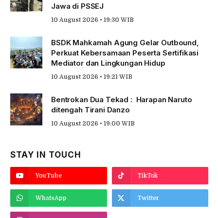
Jawa di PSSEJ
10 August 2026 • 19:30 WIB
BSDK Mahkamah Agung Gelar Outbound,
Perkuat Kebersamaan Peserta Sertifikasi
Mediator dan Lingkungan Hidup
10 August 2026 • 19:21 WIB
Bentrokan Dua Tekad : Harapan Naruto
ditengah Tirani Danzo
10 August 2026 • 19:00 WIB
STAY IN TOUCH
YouTube
TikTok
WhatsApp
Twitter