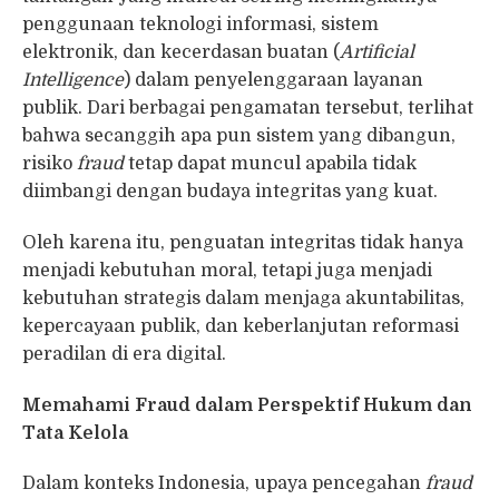
penggunaan teknologi informasi, sistem
elektronik, dan kecerdasan buatan (
Artificial
Intelligence
) dalam penyelenggaraan layanan
publik. Dari berbagai pengamatan tersebut, terlihat
bahwa secanggih apa pun sistem yang dibangun,
risiko
fraud
tetap dapat muncul apabila tidak
diimbangi dengan budaya integritas yang kuat.
Oleh karena itu, penguatan integritas tidak hanya
menjadi kebutuhan moral, tetapi juga menjadi
kebutuhan strategis dalam menjaga akuntabilitas,
kepercayaan publik, dan keberlanjutan reformasi
peradilan di era digital.
Memahami Fraud dalam Perspektif Hukum dan
Tata Kelola
Dalam konteks Indonesia, upaya pencegahan
fraud