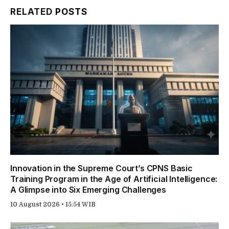
RELATED
POSTS
Innovation in the Supreme Court’s CPNS Basic
Training Program in the Age of Artificial Intelligence:
A Glimpse into Six Emerging Challenges
10 August 2026 • 15:54 WIB