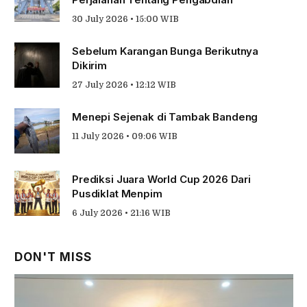
30 July 2026 • 15:00 WIB
Sebelum Karangan Bunga Berikutnya
Dikirim
27 July 2026 • 12:12 WIB
Menepi Sejenak di Tambak Bandeng
11 July 2026 • 09:06 WIB
Prediksi Juara World Cup 2026 Dari
Pusdiklat Menpim
6 July 2026 • 21:16 WIB
DON'T MISS