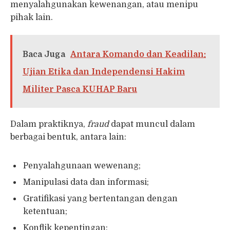
menyalahgunakan kewenangan, atau menipu
pihak lain.
Baca Juga
Antara Komando dan Keadilan:
Ujian Etika dan Independensi Hakim
Militer Pasca KUHAP Baru
Dalam praktiknya,
fraud
dapat muncul dalam
berbagai bentuk, antara lain:
Penyalahgunaan wewenang;
Manipulasi data dan informasi;
Gratifikasi yang bertentangan dengan
ketentuan;
Konflik kepentingan;