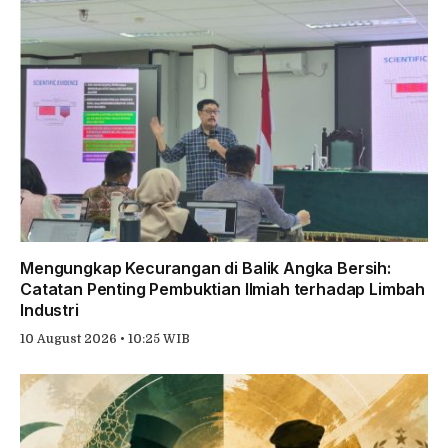
Mengungkap Kecurangan di Balik Angka Bersih:
Catatan Penting Pembuktian Ilmiah terhadap Limbah
Industri
10 August 2026 • 10:25 WIB