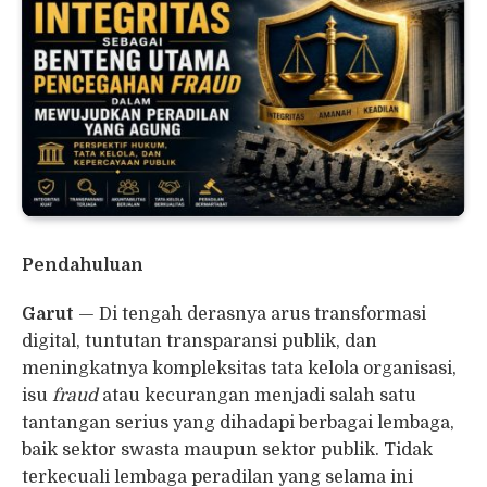
Pendahuluan
Garut
— Di tengah derasnya arus transformasi
digital, tuntutan transparansi publik, dan
meningkatnya kompleksitas tata kelola organisasi,
isu
fraud
atau kecurangan menjadi salah satu
tantangan serius yang dihadapi berbagai lembaga,
baik sektor swasta maupun sektor publik. Tidak
terkecuali lembaga peradilan yang selama ini