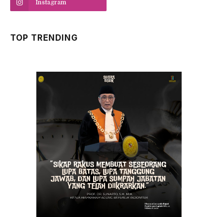
Instagram
TOP TRENDING