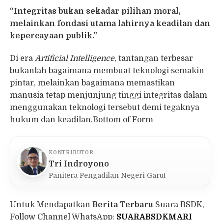
“Integritas bukan sekadar pilihan moral,
melainkan fondasi utama lahirnya keadilan dan
kepercayaan publik.”
Di era
Artificial Intelligence
, tantangan terbesar
bukanlah bagaimana membuat teknologi semakin
pintar, melainkan bagaimana memastikan
manusia tetap menjunjung tinggi integritas dalam
menggunakan teknologi tersebut demi tegaknya
hukum dan keadilan.Bottom of Form
KONTRIBUTOR
Tri Indroyono
Panitera Pengadilan Negeri Garut
Untuk Mendapatkan
Berita Terbaru
Suara BSDK,
Follow Channel WhatsApp:
SUARABSDKMARI