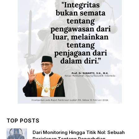
TOP POSTS
Dari Monitoring Hingga Titik Nol: Sebuah
Perjalanan Tentang Pengabdian