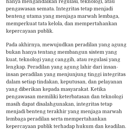
hanya mengandalkan regulasi, teknologi, atau
pengawasan semata. Integritas tetap menjadi
benteng utama yang menjaga marwah lembaga,
memperkuat tata kelola, dan mempertahankan
kepercayaan publik.
Pada akhirnya, mewujudkan peradilan yang agung
bukan hanya tentang membangun sistem yang
kuat, teknologi yang canggih, atau regulasi yang
lengkap. Peradilan yang agung lahir dari insan-
insan peradilan yang menjunjung tinggi integritas
dalam setiap tindakan, keputusan, dan pelayanan
yang diberikan kepada masyarakat. Ketika
pengawasan memiliki keterbatasan dan teknologi
masih dapat disalahgunakan, integritas tetap
menjadi benteng terakhir yang menjaga marwah
lembaga peradilan serta mempertahankan
kepercayaan publik terhadap hukum dan keadilan.