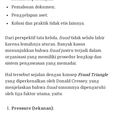
Pemalsuan dokumen;
Penggelapan aset;
Kolusi dan praktik tidak etis lainnya.
Dari perspektif tata kelola,
fraud
tidak selalu lahir
karena lemahnya aturan. Banyak kasus
menunjukkan bahwa
fraud
justru terjadi dalam
organisasi yang memiliki prosedur lengkap dan
sistem pengawasan yang memadai.
Hal tersebut sejalan dengan konsep
Fraud Triangle
yang diperkenalkan oleh Donald Cressey, yang
menjelaskan bahwa
fraud
umumnya dipengaruhi
oleh tiga faktor utama, yaitu:
Pressure (tekanan)
;