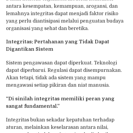
antara kesempatan, kemampuan, arogansi, dan
lemahnya integritas dapat menjadi faktor risiko
yang perlu diantisipasi melalui penguatan budaya
organisasi yang sehat dan beretika.
Integritas: Pertahanan yang Tidak Dapat
Digantikan Sistem
Sistem pengawasan dapat diperkuat. Teknologi
dapat diperbarui. Regulasi dapat disempurnakan.
Akan tetapi, tidak ada sistem yang mampu
mengawasi setiap pikiran dan niat manusia.
“Di sinilah integritas memiliki peran yang
sangat fundamental.”
Integritas bukan sekadar kepatuhan terhadap
aturan, melainkan keselarasan antara nilai,