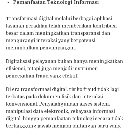
Pemanfaatan Teknologi Informasi
Transformasi digital melalui berbagai aplikasi
layanan peradilan telah memberikan kontribusi
besar dalam meningkatkan transparansi dan
mengurangi interaksi yang berpotensi
menimbulkan penyimpangan.
Digitalisasi pelayanan bukan hanya meningkatkan
efisiensi, tetapi juga menjadi instrumen
pencegahan fraud yang efektif.
Di era transformasi digital, risiko fraud tidak lagi
terbatas pada dokumen fisik dan interaksi
konvensional. Penyalahgunaan akses sistem,
manipulasi data elektronik, rekayasa informasi
digital, hingga pemanfaatan teknologi secara tidak
bertanggung jawab menjadi tantangan baru yang