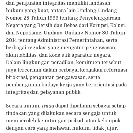
dan penguatan integritas memiliki landasan
hukum yang kuat, antara lain Undang-Undang
Nomor 28 Tahun 1999 tentang Penyelenggaraan
Negara yang Bersih dan Bebas dari Korupsi, Kolusi,
dan Nepotisme, Undang-Undang Nomor 30 Tahun
2014 tentang Administrasi Pemerintahan, serta
berbagai regulasi yang mengatur pengawasan,
akuntabilitas, dan kode etik aparatur negara.
Dalam lingkungan peradilan, komitmen tersebut
juga tercermin dalam berbagai kebijakan reformasi
birokrasi, penguatan pengawasan, serta
pembangunan budaya kerja yang berorientasi pada
integritas dan pelayanan publik.
Secara umum,
fraud
dapat dipahami sebagai setiap
tindakan yang dilakukan secara sengaja untuk
memperoleh keuntungan pribadi atau kelompok
dengan cara yang melawan hukum, tidak jujur,