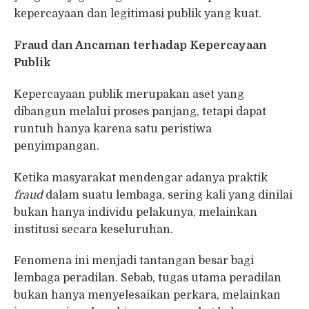
kepercayaan dan legitimasi publik yang kuat.
Fraud dan Ancaman terhadap Kepercayaan
Publik
Kepercayaan publik merupakan aset yang
dibangun melalui proses panjang, tetapi dapat
runtuh hanya karena satu peristiwa
penyimpangan.
Ketika masyarakat mendengar adanya praktik
fraud
dalam suatu lembaga, sering kali yang dinilai
bukan hanya individu pelakunya, melainkan
institusi secara keseluruhan.
Fenomena ini menjadi tantangan besar bagi
lembaga peradilan. Sebab, tugas utama peradilan
bukan hanya menyelesaikan perkara, melainkan