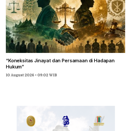
“Koneksitas Jinayat dan Persamaan di Hadapan
Hukum”
10 August 2026 • 09:02 WIB