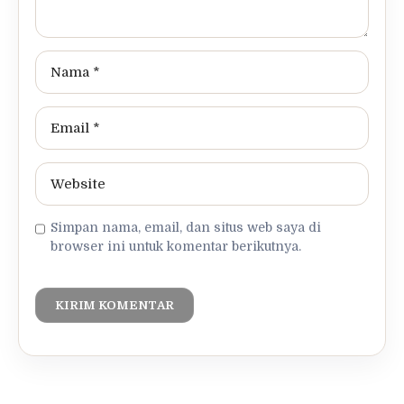
Simpan nama, email, dan situs web saya di
browser ini untuk komentar berikutnya.