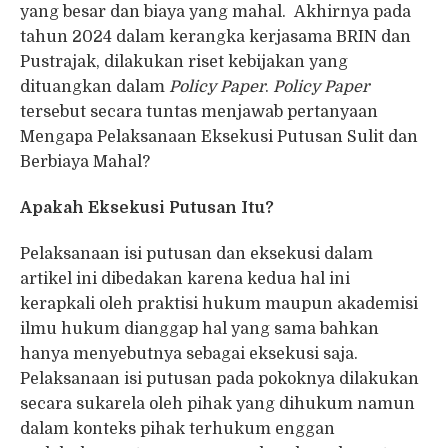
yang besar dan biaya yang mahal. Akhirnya pada
tahun 2024 dalam kerangka kerjasama BRIN dan
Pustrajak, dilakukan riset kebijakan yang
dituangkan dalam
Policy Paper
.
Policy Paper
tersebut secara tuntas menjawab pertanyaan
Mengapa Pelaksanaan Eksekusi Putusan Sulit dan
Berbiaya Mahal?
Apakah Eksekusi Putusan Itu?
Pelaksanaan isi putusan dan eksekusi dalam
artikel ini dibedakan karena kedua hal ini
kerapkali oleh praktisi hukum maupun akademisi
ilmu hukum dianggap hal yang sama bahkan
hanya menyebutnya sebagai eksekusi saja.
Pelaksanaan isi putusan pada pokoknya dilakukan
secara sukarela oleh pihak yang dihukum namun
dalam konteks pihak terhukum enggan