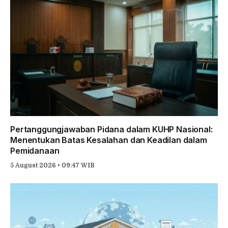
Pertanggungjawaban Pidana dalam KUHP Nasional:
Menentukan Batas Kesalahan dan Keadilan dalam
Pemidanaan
5 August 2026 • 09:47 WIB