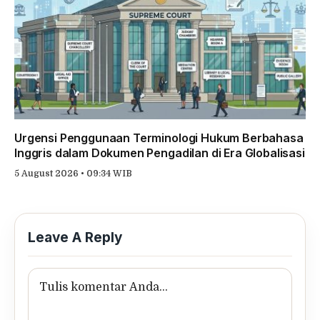
Urgensi Penggunaan Terminologi Hukum Berbahasa
Inggris dalam Dokumen Pengadilan di Era Globalisasi
5 August 2026 • 09:34 WIB
Leave A Reply