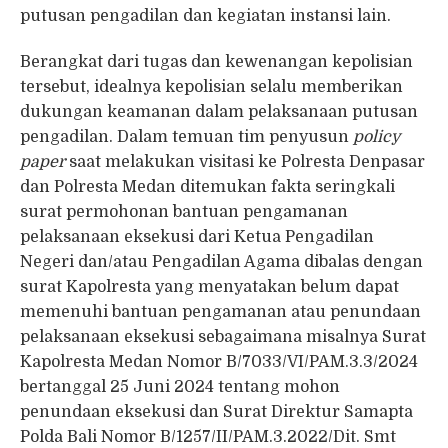
putusan pengadilan dan kegiatan instansi lain.
Berangkat dari tugas dan kewenangan kepolisian
tersebut, idealnya kepolisian selalu memberikan
dukungan keamanan dalam pelaksanaan putusan
pengadilan. Dalam temuan tim penyusun
policy
paper
saat melakukan visitasi ke Polresta Denpasar
dan Polresta Medan ditemukan fakta seringkali
surat permohonan bantuan pengamanan
pelaksanaan eksekusi dari Ketua Pengadilan
Negeri dan/atau Pengadilan Agama dibalas dengan
surat Kapolresta yang menyatakan belum dapat
memenuhi bantuan pengamanan atau penundaan
pelaksanaan eksekusi sebagaimana misalnya Surat
Kapolresta Medan Nomor B/7033/VI/PAM.3.3/2024
bertanggal 25 Juni 2024 tentang mohon
penundaan eksekusi dan Surat Direktur Samapta
Polda Bali Nomor B/1257/II/PAM.3.2022/Dit. Smt