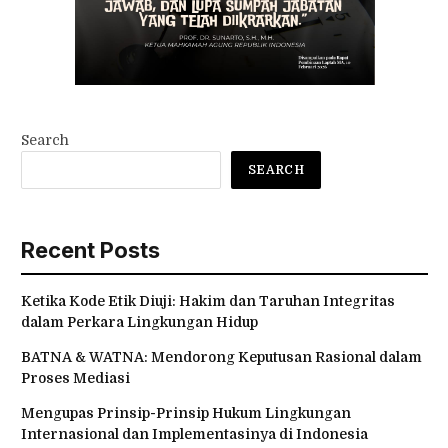
Search
SEARCH
Recent Posts
Ketika Kode Etik Diuji: Hakim dan Taruhan Integritas
dalam Perkara Lingkungan Hidup
BATNA & WATNA: Mendorong Keputusan Rasional dalam
Proses Mediasi
Mengupas Prinsip-Prinsip Hukum Lingkungan
Internasional dan Implementasinya di Indonesia