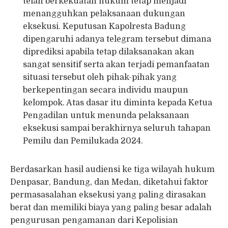
telah berkekuatan hukum tetap menjadi
menangguhkan pelaksanaan dukungan
eksekusi. Keputusan Kapolresta Badung
dipengaruhi adanya telegram tersebut dimana
diprediksi apabila tetap dilaksanakan akan
sangat sensitif serta akan terjadi pemanfaatan
situasi tersebut oleh pihak-pihak yang
berkepentingan secara individu maupun
kelompok. Atas dasar itu diminta kepada Ketua
Pengadilan untuk menunda pelaksanaan
eksekusi sampai berakhirnya seluruh tahapan
Pemilu dan Pemilukada 2024.
Berdasarkan hasil audiensi ke tiga wilayah hukum
Denpasar, Bandung, dan Medan, diketahui faktor
permasasalahan eksekusi yang paling dirasakan
berat dan memiliki biaya yang paling besar adalah
pengurusan pengamanan dari Kepolisian