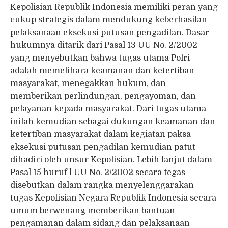
Kepolisian Republik Indonesia memiliki peran yang
cukup strategis dalam mendukung keberhasilan
pelaksanaan eksekusi putusan pengadilan. Dasar
hukumnya ditarik dari Pasal 13 UU No. 2/2002
yang menyebutkan bahwa tugas utama Polri
adalah memelihara keamanan dan ketertiban
masyarakat, menegakkan hukum, dan
memberikan perlindungan, pengayoman, dan
pelayanan kepada masyarakat. Dari tugas utama
inilah kemudian sebagai dukungan keamanan dan
ketertiban masyarakat dalam kegiatan paksa
eksekusi putusan pengadilan kemudian patut
dihadiri oleh unsur Kepolisian. Lebih lanjut dalam
Pasal 15 huruf l UU No. 2/2002 secara tegas
disebutkan dalam rangka menyelenggarakan
tugas Kepolisian Negara Republik Indonesia secara
umum berwenang memberikan bantuan
pengamanan dalam sidang dan pelaksanaan