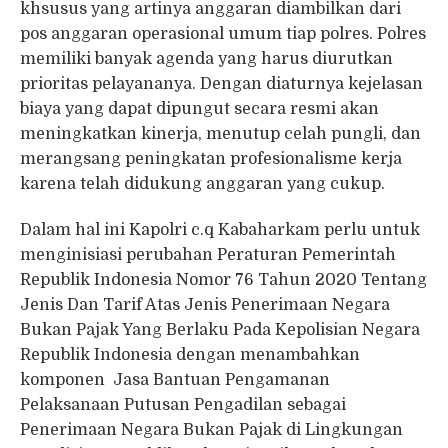
khsusus yang artinya anggaran diambilkan dari
pos anggaran operasional umum tiap polres. Polres
memiliki banyak agenda yang harus diurutkan
prioritas pelayananya. Dengan diaturnya kejelasan
biaya yang dapat dipungut secara resmi akan
meningkatkan kinerja, menutup celah pungli, dan
merangsang peningkatan profesionalisme kerja
karena telah didukung anggaran yang cukup.
Dalam hal ini Kapolri c.q Kabaharkam perlu untuk
menginisiasi perubahan Peraturan Pemerintah
Republik Indonesia Nomor 76 Tahun 2020 Tentang
Jenis Dan Tarif Atas Jenis Penerimaan Negara
Bukan Pajak Yang Berlaku Pada Kepolisian Negara
Republik Indonesia dengan menambahkan
komponen Jasa Bantuan Pengamanan
Pelaksanaan Putusan Pengadilan sebagai
Penerimaan Negara Bukan Pajak di Lingkungan