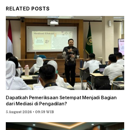
Link
RELATED
POSTS
Dapatkah Pemeriksaan Setempat Menjadi Bagian
dari Mediasi di Pengadilan?
5 August 2026 • 09:59 WIB