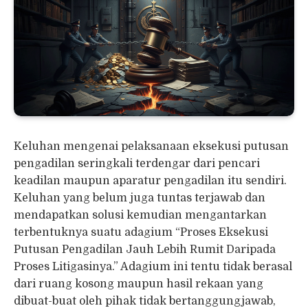
Keluhan mengenai pelaksanaan eksekusi putusan
pengadilan seringkali terdengar dari pencari
keadilan maupun aparatur pengadilan itu sendiri.
Keluhan yang belum juga tuntas terjawab dan
mendapatkan solusi kemudian mengantarkan
terbentuknya suatu adagium “Proses Eksekusi
Putusan Pengadilan Jauh Lebih Rumit Daripada
Proses Litigasinya.” Adagium ini tentu tidak berasal
dari ruang kosong maupun hasil rekaan yang
dibuat-buat oleh pihak tidak bertanggungjawab,