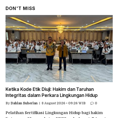
DON'T MISS
Ketika Kode Etik Diuji: Hakim dan Taruhan
Integritas dalam Perkara Lingkungan Hidup
By
Dahlan Suherlan
8 August 2026 • 09:26 WIB
0
Pelatihan Sertifikasi Lingkungan Hidup bagi hakim