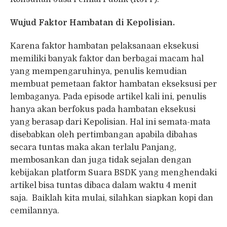
Wujud Faktor Hambatan di Kepolisian.
Karena faktor hambatan pelaksanaan eksekusi
memiliki banyak faktor dan berbagai macam hal
yang mempengaruhinya, penulis kemudian
membuat pemetaan faktor hambatan ekseksusi per
lembaganya. Pada episode artikel kali ini, penulis
hanya akan berfokus pada hambatan eksekusi
yang berasap dari Kepolisian. Hal ini semata-mata
disebabkan oleh pertimbangan apabila dibahas
secara tuntas maka akan terlalu Panjang,
membosankan dan juga tidak sejalan dengan
kebijakan platform Suara BSDK yang menghendaki
artikel bisa tuntas dibaca dalam waktu 4 menit
saja. Baiklah kita mulai, silahkan siapkan kopi dan
cemilannya.