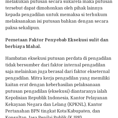
melakukan putusan secara sukarela maka putusan
tersebut dapat dimohonkan oleh pihak lainnya
kepada pengadilan untuk memaksa si terhukum
melaksanakan isi putusan bahkan dengan secara
paksa sekalipun.
Pemetaan Faktor Penyebab Eksekusi sulit dan
berbiaya Mahal.
Hambatan eksekusi putusan perdata di pengadilan
tidak bersumber dari faktor internal pengadilan
saja melainkan juga berasal dari faktor ekseternal
pengadilan. Mitra kerja pengadilan yang memiliki
kaitan erat dengan keberhasilan pelaksanaan
putusan pengadilan (eksekusi) diantaranya ialah
Kepolisian Republik Indonesia, Kantor Pelayanan
Kekayaan Negara dan Lelang (KPKNL), Kantor
Pertanahan BPN tingkat Kota/Kabupaten, dan
Konsultan Jasa Penilai Publik (KJPP).