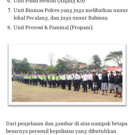
Unit Polisi Hewan (Anjing K9)
Unit Binmas Polres yang juga melibatkan unsur
lokal Pecalang, dan juga unsur Babinsa;
Unit Provost & Paminal (Propam).
Dari penjelasan dan gambar di atas nampak betapa
besarnya personil kepolisian yang dibutuhkan