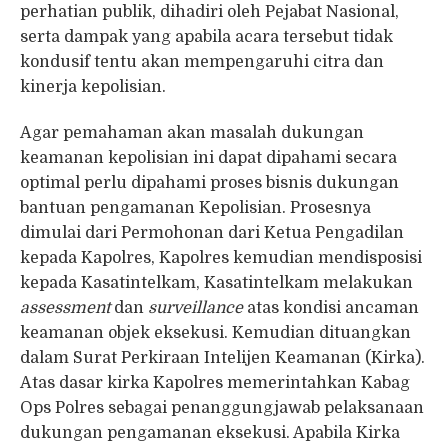
perhatian publik, dihadiri oleh Pejabat Nasional,
serta dampak yang apabila acara tersebut tidak
kondusif tentu akan mempengaruhi citra dan
kinerja kepolisian.
Agar pemahaman akan masalah dukungan
keamanan kepolisian ini dapat dipahami secara
optimal perlu dipahami proses bisnis dukungan
bantuan pengamanan Kepolisian. Prosesnya
dimulai dari Permohonan dari Ketua Pengadilan
kepada Kapolres, Kapolres kemudian mendisposisi
kepada Kasatintelkam, Kasatintelkam melakukan
assessment
dan
surveillance
atas kondisi ancaman
keamanan objek eksekusi. Kemudian dituangkan
dalam Surat Perkiraan Intelijen Keamanan (Kirka).
Atas dasar kirka Kapolres memerintahkan Kabag
Ops Polres sebagai penanggungjawab pelaksanaan
dukungan pengamanan eksekusi. Apabila Kirka