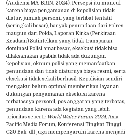
(Audiensi MA-BRIN, 2024). Persepsi itu muncul
karena biaya pengamanan di kepolisian tidak
diatur, jumlah personil yang terlibat tentatif
(seringkali besar), banyak penundaan dari Polres
maupun dari Polda, Laporan Kirka (Perkiraan
Keadaan) Satintelkan yang tidak transparan,
dominasi Polisi amat besar, eksekusi tidak bisa
dilaksanakan apabila tidak ada dukungan
kepolisian, oknum polisi yang memanfaatkan
penundaan dan tidak diaturnya biaya resmi, serta
eksekusi tidak sekali berhasil. Kepolisian sendiri
mengakui belum optimal memberikan layanan
dukungan pengamanan eksekusi karena
terbatasnya personil, pos anggaran yang terbatas,
penundaan karena ada kegiatan yang lebih
prioritas seperti:
World Water Forum 2024
, Asia
Pacific Media Forum, Konferensi Tingkat Tinggi
G20 Bali, dll juga mempengaruhi karena menjadi