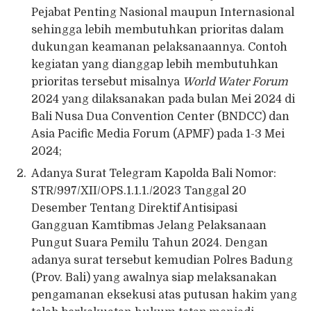
Pejabat Penting Nasional maupun Internasional
sehingga lebih membutuhkan prioritas dalam
dukungan keamanan pelaksanaannya. Contoh
kegiatan yang dianggap lebih membutuhkan
prioritas tersebut misalnya
World Water Forum
2024 yang dilaksanakan pada bulan Mei 2024 di
Bali Nusa Dua Convention Center (BNDCC) dan
Asia Pacific Media Forum (APMF) pada 1-3 Mei
2024;
Adanya Surat Telegram Kapolda Bali Nomor:
STR/997/XII/OPS.1.1.1./2023 Tanggal 20
Desember Tentang Direktif Antisipasi
Gangguan Kamtibmas Jelang Pelaksanaan
Pungut Suara Pemilu Tahun 2024. Dengan
adanya surat tersebut kemudian Polres Badung
(Prov. Bali) yang awalnya siap melaksanakan
pengamanan eksekusi atas putusan hakim yang