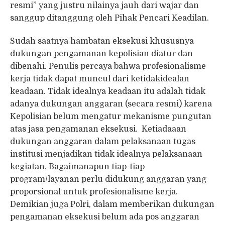
resmi” yang justru nilainya jauh dari wajar dan
sanggup ditanggung oleh Pihak Pencari Keadilan.
Sudah saatnya hambatan eksekusi khususnya
dukungan pengamanan kepolisian diatur dan
dibenahi. Penulis percaya bahwa profesionalisme
kerja tidak dapat muncul dari ketidakidealan
keadaan. Tidak idealnya keadaan itu adalah tidak
adanya dukungan anggaran (secara resmi) karena
Kepolisian belum mengatur mekanisme pungutan
atas jasa pengamanan eksekusi. Ketiadaaan
dukungan anggaran dalam pelaksanaan tugas
institusi menjadikan tidak idealnya pelaksanaan
kegiatan. Bagaimanapun tiap-tiap
program/layanan perlu didukung anggaran yang
proporsional untuk profesionalisme kerja.
Demikian juga Polri, dalam memberikan dukungan
pengamanan eksekusi belum ada pos anggaran