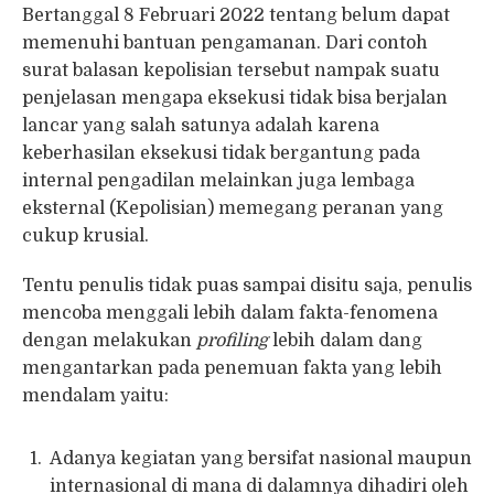
Bertanggal 8 Februari 2022 tentang belum dapat
memenuhi bantuan pengamanan. Dari contoh
surat balasan kepolisian tersebut nampak suatu
penjelasan mengapa eksekusi tidak bisa berjalan
lancar yang salah satunya adalah karena
keberhasilan eksekusi tidak bergantung pada
internal pengadilan melainkan juga lembaga
eksternal (Kepolisian) memegang peranan yang
cukup krusial.
Tentu penulis tidak puas sampai disitu saja, penulis
mencoba menggali lebih dalam fakta-fenomena
dengan melakukan
profiling
lebih dalam dang
mengantarkan pada penemuan fakta yang lebih
mendalam yaitu:
Adanya kegiatan yang bersifat nasional maupun
internasional di mana di dalamnya dihadiri oleh