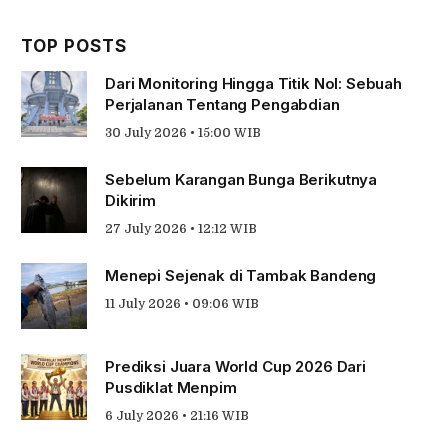
TOP POSTS
Dari Monitoring Hingga Titik Nol: Sebuah
Perjalanan Tentang Pengabdian
30 July 2026 • 15:00 WIB
Sebelum Karangan Bunga Berikutnya
Dikirim
27 July 2026 • 12:12 WIB
Menepi Sejenak di Tambak Bandeng
11 July 2026 • 09:06 WIB
Prediksi Juara World Cup 2026 Dari
Pusdiklat Menpim
6 July 2026 • 21:16 WIB