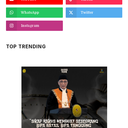
WhatsApp
Twitter
Instagram
TOP TRENDING