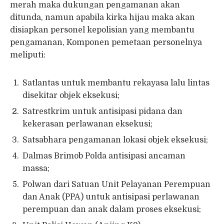
merah maka dukungan pengamanan akan
ditunda, namun apabila kirka hijau maka akan
disiapkan personel kepolisian yang membantu
pengamanan, Komponen pemetaan personelnya
meliputi:
Satlantas untuk membantu rekayasa lalu lintas
disekitar objek eksekusi;
Satrestkrim untuk antisipasi pidana dan
kekerasan perlawanan eksekusi;
Satsabhara pengamanan lokasi objek eksekusi;
Dalmas Brimob Polda antisipasi ancaman
massa;
Polwan dari Satuan Unit Pelayanan Perempuan
dan Anak (PPA) untuk antisipasi perlawanan
perempuan dan anak dalam proses eksekusi;