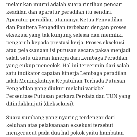
melainkan murni adalah suara rintihan pencari
keadilan dan aparatur peradilan itu sendiri.
Aparatur peradilan utamanya Ketua Pengadilan
dan Panitera Pengadilan terbebani dengan proses
eksekusi yang tak kunjung selesai dan memiliki
pengaruh kepada prestasi kerja. Proses eksekusi
atau pelaksanaan isi putusan secara paksa menjadi
salah satu ukuran kinerja dari Lembaga Peradilan
yang cukup mencolok. Hal ini tercermin dari salah
satu indikator capaian kinerja Lembaga peradilan
ialah Meningkatnya Kepatuhan Terhada Putusan
Pengadilan yang diukur melalui variabel
Persentase Putusan perkara Perdata dan TUN yang
ditindaklanjuti (dieksekusi).
Suara sumbang yang nyaring terdengar dari
keluhan atas pelaksanaan eksekusi tersebut
mengerucut pada dua hal pokok yaitu hambatan