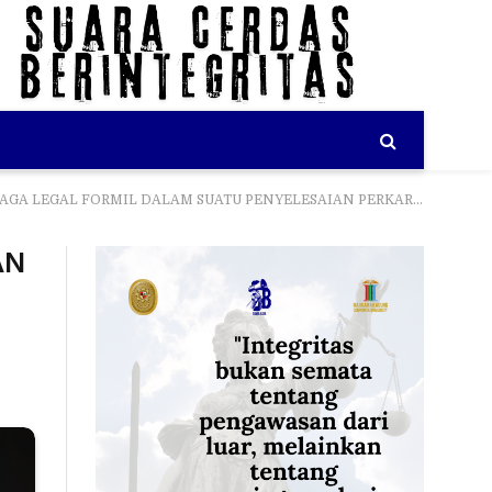
LEGAL FORMIL DALAM SUATU PENYELESAIAN PERKARA PIDANA
AN