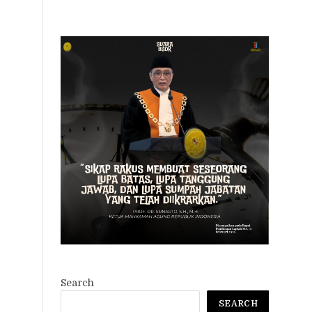
Search
SEARCH