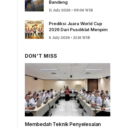
Bandeng
11 July 2026 • 09:06 WIB
Prediksi Juara World Cup
2026 Dari Pusdiklat Menpim
6 July 2026 • 21:16 WIB
DON'T MISS
Membedah Teknik Penyelesaian