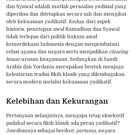
dan Syawal adalah mutlak persoalan yudisial yang
diperiksa dan ditetapkan secara sah dan mengikat
oleh kekuasaan yudikatif.
Kedua
, dari aspek
historis, penetapan awal Ramadhan dan Syawal
tidak terlepas dari politik hukum awal
kemerdekaan Indonesia dengan menjembatani
relasi agama dan negara serta menjadikan
clearing
house
urusan keagamaan. Sedangkan di Saudi
Arabia dan Yordania merupakan bentuk menjaga
kelestarian tradisi fikih klasik yang dilembagakan
secara modern melalui kekuasaan yudikatif.
Kelebihan dan Kekurangan
Pertanyaan selanjutnya, mengapa tetap eksekutif
padahal secara fikih klasik ada peran yudikatif?
Jawabannya sebagai berikut;
pertama
, negara