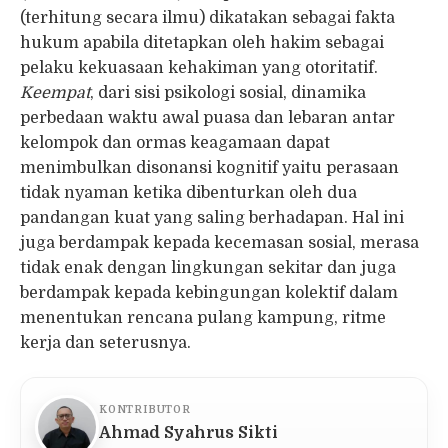
(terhitung secara ilmu) dikatakan sebagai fakta
hukum apabila ditetapkan oleh hakim sebagai
pelaku kekuasaan kehakiman yang otoritatif.
Keempat
, dari sisi psikologi sosial, dinamika
perbedaan waktu awal puasa dan lebaran antar
kelompok dan ormas keagamaan dapat
menimbulkan disonansi kognitif yaitu perasaan
tidak nyaman ketika dibenturkan oleh dua
pandangan kuat yang saling berhadapan. Hal ini
juga berdampak kepada kecemasan sosial, merasa
tidak enak dengan lingkungan sekitar dan juga
berdampak kepada kebingungan kolektif dalam
menentukan rencana pulang kampung, ritme
kerja dan seterusnya.
KONTRIBUTOR
Ahmad Syahrus Sikti