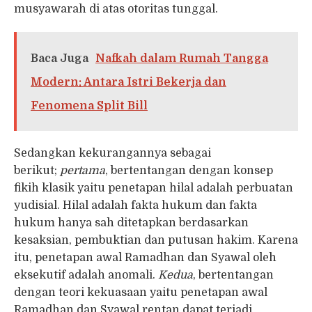
musyawarah di atas otoritas tunggal.
Baca Juga
Nafkah dalam Rumah Tangga
Modern: Antara Istri Bekerja dan
Fenomena Split Bill
Sedangkan kekurangannya sebagai
berikut;
pertama
, bertentangan dengan konsep
fikih klasik yaitu penetapan hilal adalah perbuatan
yudisial. Hilal adalah fakta hukum dan fakta
hukum hanya sah ditetapkan berdasarkan
kesaksian, pembuktian dan putusan hakim. Karena
itu, penetapan awal Ramadhan dan Syawal oleh
eksekutif adalah anomali.
Kedua
, bertentangan
dengan teori kekuasaan yaitu penetapan awal
Ramadhan dan Syawal rentan dapat terjadi