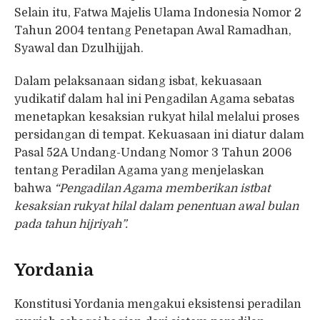
Selain itu, Fatwa Majelis Ulama Indonesia Nomor 2
Tahun 2004 tentang Penetapan Awal Ramadhan,
Syawal dan Dzulhijjah.
Dalam pelaksanaan sidang isbat, kekuasaan
yudikatif dalam hal ini Pengadilan Agama sebatas
menetapkan kesaksian rukyat hilal melalui proses
persidangan di tempat. Kekuasaan ini diatur dalam
Pasal 52A Undang-Undang Nomor 3 Tahun 2006
tentang Peradilan Agama yang menjelaskan
bahwa
“Pengadilan Agama memberikan istbat
kesaksian rukyat hilal dalam penentuan awal bulan
pada tahun hijriyah”.
Yordania
Konstitusi Yordania mengakui eksistensi peradilan