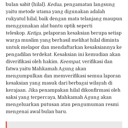
bulan sabit (hilal).
Kedua
, pengamatan langsung
yaitu metode utama yang digunakan adalah
rukyatul hilal, baik dengan mata telanjang maupun
menggunakan alat bantu optik seperti
teleskop.
Ketiga
, pelaporan kesaksian berupa setiap
warga muslim yang berhasil melihat hilal diminta
untuk melapor dan mendaftarkan kesaksiannya ke
pengadilan terdekat. Kesaksian ini kemudian akan
diverifikasi oleh hakim.
Keempat
, verifikasi dan
fatwa yaitu Mahkamah Agung akan
mengumpulkan dan memverifikasi semua laporan
kesaksian yang masuk dari berbagai wilayah di
kerajaan. Jika penampakan hilal dikonfirmasi oleh
saksi yang terpercaya, Mahkamah Agung akan
mengeluarkan putusan atau pengumuman resmi
mengenai awal bulan baru.