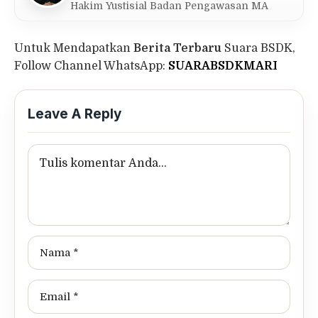
Hakim Yustisial Badan Pengawasan MA
Untuk Mendapatkan
Berita Terbaru
Suara BSDK,
Follow Channel WhatsApp:
SUARABSDKMARI
Leave A Reply