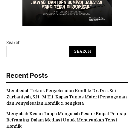
Search
SEARCH
Recent Posts
Membedah Teknik Penyelesaian Konflik: Dr. Dra. Siti
Zurbaniyah, S.H., M.H.I. Kupas Tuntas Materi Penanganan
dan Penyelesaian Konflik & Sengketa
Mengubah Kesan Tanpa Mengubah Pesan: Empat Prinsip
Reframing Dalam Mediasi Untuk Menurunkan Tensi
Konflik