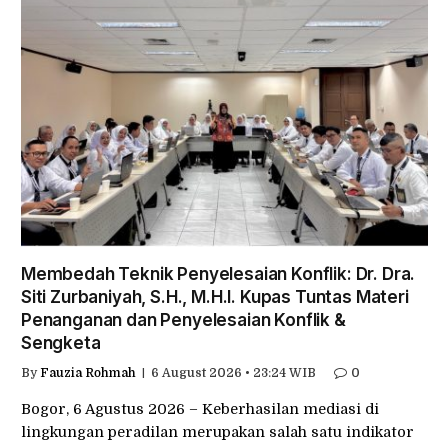
Membedah Teknik Penyelesaian Konflik: Dr. Dra.
Siti Zurbaniyah, S.H., M.H.I. Kupas Tuntas Materi
Penanganan dan Penyelesaian Konflik &
Sengketa
By
Fauzia Rohmah
6 August 2026 • 23:24 WIB
0
Bogor, 6 Agustus 2026 – Keberhasilan mediasi di
lingkungan peradilan merupakan salah satu indikator