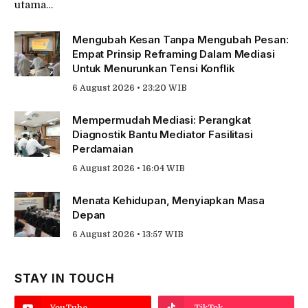
utama…
Mengubah Kesan Tanpa Mengubah Pesan:
Empat Prinsip Reframing Dalam Mediasi
Untuk Menurunkan Tensi Konflik
6 August 2026 • 23:20 WIB
Mempermudah Mediasi: Perangkat
Diagnostik Bantu Mediator Fasilitasi
Perdamaian
6 August 2026 • 16:04 WIB
Menata Kehidupan, Menyiapkan Masa
Depan
6 August 2026 • 13:57 WIB
STAY IN TOUCH