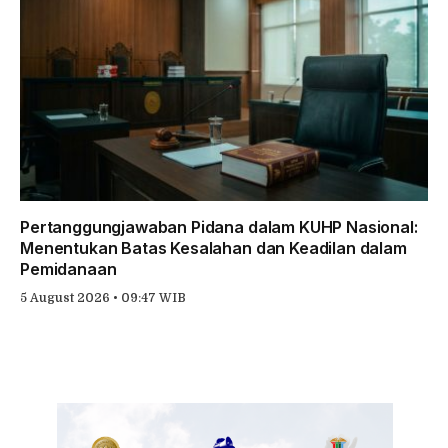
Pertanggungjawaban Pidana dalam KUHP Nasional:
Menentukan Batas Kesalahan dan Keadilan dalam
Pemidanaan
5 August 2026 • 09:47 WIB