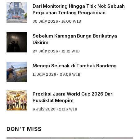
Dari Monitoring Hingga Titik Nol: Sebuah
Perjalanan Tentang Pengabdian
30 July 2026 • 15:00 WIB
Sebelum Karangan Bunga Berikutnya
Dikirim
27 July 2026 • 12:12 WIB
Menepi Sejenak di Tambak Bandeng
11 July 2026 • 09:06 WIB
Prediksi Juara World Cup 2026 Dari
Pusdiklat Menpim
6 July 2026 • 21:16 WIB
DON'T MISS