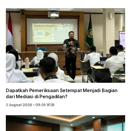
Dapatkah Pemeriksaan Setempat Menjadi Bagian
dari Mediasi di Pengadilan?
5 August 2026 • 09:59 WIB