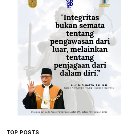
TOP POSTS