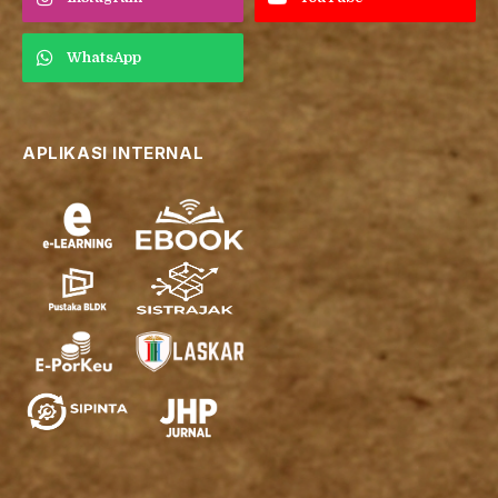
WhatsApp
APLIKASI INTERNAL