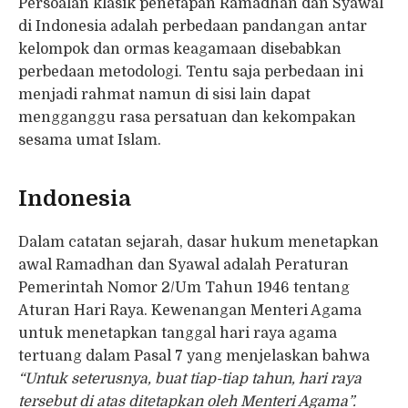
Persoalan klasik penetapan Ramadhan dan Syawal
di Indonesia adalah perbedaan pandangan antar
kelompok dan ormas keagamaan disebabkan
perbedaan metodologi. Tentu saja perbedaan ini
menjadi rahmat namun di sisi lain dapat
mengganggu rasa persatuan dan kekompakan
sesama umat Islam.
Indonesia
Dalam catatan sejarah, dasar hukum menetapkan
awal Ramadhan dan Syawal adalah Peraturan
Pemerintah Nomor 2/Um Tahun 1946 tentang
Aturan Hari Raya. Kewenangan Menteri Agama
untuk menetapkan tanggal hari raya agama
tertuang dalam Pasal 7 yang menjelaskan bahwa
“Untuk seterusnya, buat tiap-tiap tahun, hari raya
tersebut di atas ditetapkan oleh Menteri Agama”.