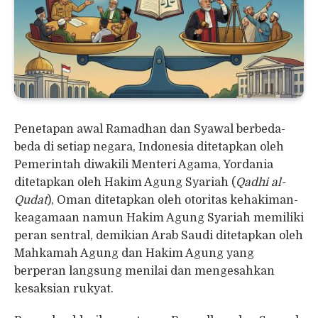
Penetapan awal Ramadhan dan Syawal berbeda-
beda di setiap negara, Indonesia ditetapkan oleh
Pemerintah diwakili Menteri Agama, Yordania
ditetapkan oleh Hakim Agung Syariah (
Qadhi al-
Qudat
), Oman ditetapkan oleh otoritas kehakiman-
keagamaan namun Hakim Agung Syariah memiliki
peran sentral, demikian Arab Saudi ditetapkan oleh
Mahkamah Agung dan Hakim Agung yang
berperan langsung menilai dan mengesahkan
kesaksian rukyat.