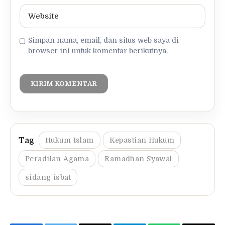
Simpan nama, email, dan situs web saya di
browser ini untuk komentar berikutnya.
Hukum Islam
Kepastian Hukum
Peradilan Agama
Ramadhan Syawal
sidang isbat