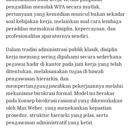
pengadilan menolak WFA secara mutlak,
pertanyaan yang kemudian muncul bukan sekadar
soal kebijakan kerja, melainkan soal cara lembaga
peradilan memaknai disiplin, kepercayaan, dan
profesionalitas aparaturnya sendiri.
Dalam tradisi administrasi publik klasik, disiplin
kerja memang sering dipahami secara sederhana:
pegawai hadir di kantor pada jam kerja yang telah
ditentukan, melaksanakan tugas di bawah
pengawasan hierarkis, dan
mempertanggungjawabkan pekerjaannya melalui
mekanisme birokrasi formal. Model ini berakar
pada konsep birokrasi rasional yang dikemukakan
oleh Max Weber, yang menekankan kepastian
prosedur, struktur hierarki yang jelas, serta
pengawasan administratif yang ketat.