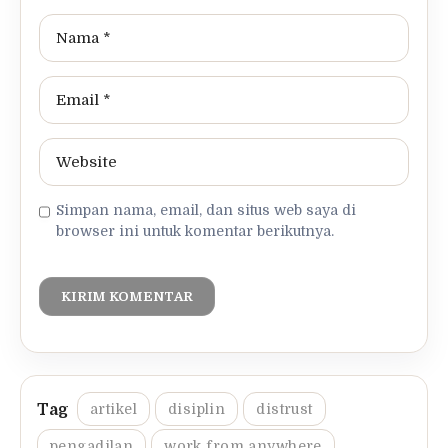
Simpan nama, email, dan situs web saya di
browser ini untuk komentar berikutnya.
artikel
disiplin
distrust
pengadilan
work from anywhere