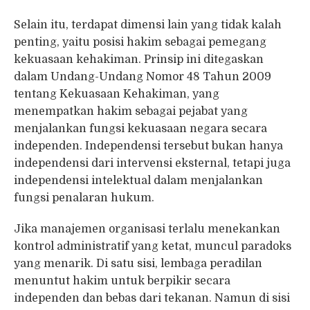
Selain itu, terdapat dimensi lain yang tidak kalah
penting, yaitu posisi hakim sebagai pemegang
kekuasaan kehakiman. Prinsip ini ditegaskan
dalam Undang-Undang Nomor 48 Tahun 2009
tentang Kekuasaan Kehakiman, yang
menempatkan hakim sebagai pejabat yang
menjalankan fungsi kekuasaan negara secara
independen. Independensi tersebut bukan hanya
independensi dari intervensi eksternal, tetapi juga
independensi intelektual dalam menjalankan
fungsi penalaran hukum.
Jika manajemen organisasi terlalu menekankan
kontrol administratif yang ketat, muncul paradoks
yang menarik. Di satu sisi, lembaga peradilan
menuntut hakim untuk berpikir secara
independen dan bebas dari tekanan. Namun di sisi