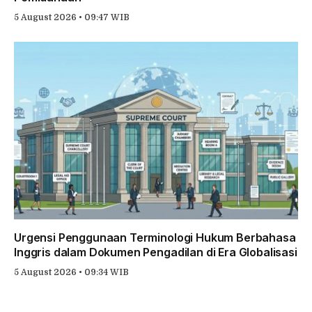
5 August 2026 • 09:47 WIB
Urgensi Penggunaan Terminologi Hukum Berbahasa
Inggris dalam Dokumen Pengadilan di Era Globalisasi
5 August 2026 • 09:34 WIB