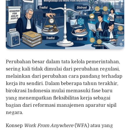
Perubahan besar dalam tata kelola pemerintahan,
sering kali tidak dimulai dari perubahan regulasi,
melainkan dari perubahan cara pandang terhadap
kerja itu sendiri. Dalam beberapa tahun terakhir,
birokrasi Indonesia mulai memasuki fase baru
yang menempatkan fleksibilitas kerja sebagai
bagian dari reformasi manajemen aparatur sipil
negara.
Konsep
Work From Anywhere
(WFA) atau yang