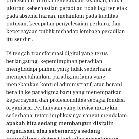
profesional untuk menegakkan keadilan, maka
ukuran keberhasilan peradilan tidak lagi terletak
pada absensi harian, melainkan pada kualitas
putusan, kecepatan penyelesaian perkara, dan
kepercayaan publik terhadap lembaga peradilan
itu sendiri.
Di tengah transformasi digital yang terus
berlangsung, kepemimpinan peradilan
menghadapi pilihan yang tidak sederhana:
mempertahankan paradigma lama yang
menekankan kontrol administratif, atau berani
beralih ke paradigma baru yang menempatkan
kepercayaan dan profesionalitas sebagai fondasi
organisasi. Pertanyaan yang tersisa mungkin
sederhana, tetapi implikasinya sangat mendalam:
apakah kita sedang membangun disiplin
organisasi, atau sebenarnya sedang