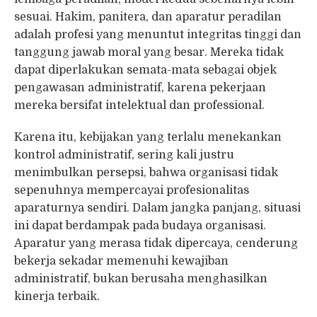
sesuai. Hakim, panitera, dan aparatur peradilan
adalah profesi yang menuntut integritas tinggi dan
tanggung jawab moral yang besar. Mereka tidak
dapat diperlakukan semata-mata sebagai objek
pengawasan administratif, karena pekerjaan
mereka bersifat intelektual dan professional.
Karena itu, kebijakan yang terlalu menekankan
kontrol administratif, sering kali justru
menimbulkan persepsi, bahwa organisasi tidak
sepenuhnya mempercayai profesionalitas
aparaturnya sendiri. Dalam jangka panjang, situasi
ini dapat berdampak pada budaya organisasi.
Aparatur yang merasa tidak dipercaya, cenderung
bekerja sekadar memenuhi kewajiban
administratif, bukan berusaha menghasilkan
kinerja terbaik.