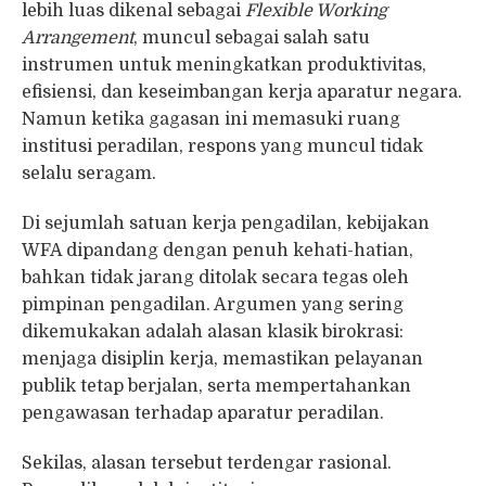
lebih luas dikenal sebagai
Flexible Working
Arrangement
, muncul sebagai salah satu
instrumen untuk meningkatkan produktivitas,
efisiensi, dan keseimbangan kerja aparatur negara.
Namun ketika gagasan ini memasuki ruang
institusi peradilan, respons yang muncul tidak
selalu seragam.
Di sejumlah satuan kerja pengadilan, kebijakan
WFA dipandang dengan penuh kehati-hatian,
bahkan tidak jarang ditolak secara tegas oleh
pimpinan pengadilan. Argumen yang sering
dikemukakan adalah alasan klasik birokrasi:
menjaga disiplin kerja, memastikan pelayanan
publik tetap berjalan, serta mempertahankan
pengawasan terhadap aparatur peradilan.
Sekilas, alasan tersebut terdengar rasional.