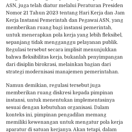
ASN, juga telah diatur melalui Peraturan Presiden
Nomor 21 Tahun 2023 tentang Hari Kerja dan Jam
Kerja Instansi Pemerintah dan Pegawai ASN, yang
memberikan ruang bagi instansi pemerintah,
untuk menerapkan pola kerja yang lebih fleksibel,
sepanjang tidak mengganggu pelayanan publik.
Regulasi tersebut secara implisit menunjukkan
bahwa fleksibilitas kerja, bukanlah penyimpangan
dari disiplin birokrasi, melainkan bagian dari
strategi modernisasi manajemen pemerintahan.
Namun demikian, regulasi tersebut juga
memberikan ruang diskresi kepada pimpinan
instansi, untuk menentukan implementasinya
sesuai dengan kebutuhan organisasi. Dalam
konteks ini, pimpinan pengadilan memang
memiliki kewenangan untuk mengatur pola kerja
aparatur di satuan kerjanya. Akan tetapi, dalam