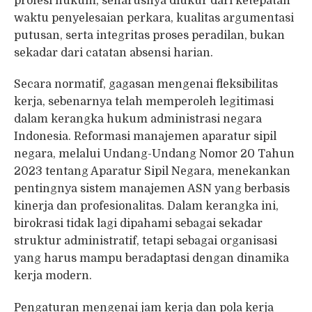
profesi hukum, seharusnya diukur dari ketepatan
waktu penyelesaian perkara, kualitas argumentasi
putusan, serta integritas proses peradilan, bukan
sekadar dari catatan absensi harian.
Secara normatif, gagasan mengenai fleksibilitas
kerja, sebenarnya telah memperoleh legitimasi
dalam kerangka hukum administrasi negara
Indonesia. Reformasi manajemen aparatur sipil
negara, melalui Undang-Undang Nomor 20 Tahun
2023 tentang Aparatur Sipil Negara, menekankan
pentingnya sistem manajemen ASN yang berbasis
kinerja dan profesionalitas. Dalam kerangka ini,
birokrasi tidak lagi dipahami sebagai sekadar
struktur administratif, tetapi sebagai organisasi
yang harus mampu beradaptasi dengan dinamika
kerja modern.
Pengaturan mengenai jam kerja dan pola kerja