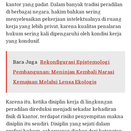
kantor yang padat. Dalam banyak tradisi peradilan
di berbagai negara, hakim bahkan sering
menyelesaikan pekerjaan intelektualnya di ruang
kerja yang lebih privat, karena kualitas penalaran
hukum sering kali dipengaruhi oleh kondisi kerja
yang kondusif.
Baca Juga
Rekonfigurasi Epistemologi
Pembangunan: Meninjau Kembali Narasi
Kemajuan Melalui Lensa Ekologis
Karena itu, ketika disiplin kerja di lingkungan
peradilan direduksi menjadi sekadar kehadiran
fisik di kantor, terdapat risiko penyempitan makna
disiplin itu sendiri. Disiplin yang sejati dalam