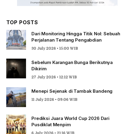
TOP POSTS
Dari Monitoring Hingga Titik Nol: Sebuah
Perjalanan Tentang Pengabdian
30 July 2026 • 15:00 WIB
Sebelum Karangan Bunga Berikutnya
Dikirim
27 July 2026 • 12:12 WIB
Menepi Sejenak di Tambak Bandeng
11 July 2026 • 09:06 WIB
Prediksi Juara World Cup 2026 Dari
Pusdiklat Menpim
6 July 2026 • 21:16 WIB