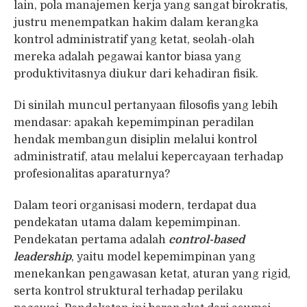
lain, pola manajemen kerja yang sangat birokratis,
justru menempatkan hakim dalam kerangka
kontrol administratif yang ketat, seolah-olah
mereka adalah pegawai kantor biasa yang
produktivitasnya diukur dari kehadiran fisik.
Di sinilah muncul pertanyaan filosofis yang lebih
mendasar: apakah kepemimpinan peradilan
hendak membangun disiplin melalui kontrol
administratif, atau melalui kepercayaan terhadap
profesionalitas aparaturnya?
Dalam teori organisasi modern, terdapat dua
pendekatan utama dalam kepemimpinan.
Pendekatan pertama adalah
control-based
leadership
, yaitu model kepemimpinan yang
menekankan pengawasan ketat, aturan yang rigid,
serta kontrol struktural terhadap perilaku