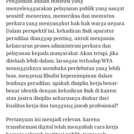
Pengadilan adalah institusi yang
menyelenggarakan pelayanan publik yang sangat
sensitif: menerima, memeriksa dan memutus
perkara yang menyangkut hak-hak warga negara.
Dalam perspektif ini, kehadiran fisik aparatur
peradilan dianggap penting, untuk menjamin
kelancaran proses administrasi perkara dan
pelayanan kepada masyarakat. Akan tetapi, jika
ditelaah lebih dalam, larangan terhadap WFA
sesungguhnya membuka perdebatan yang lebih
luas, mengenai filsafat kepemimpinan dalam
lembaga peradilan: apakah disiplin kerja benar-
benar identik dengan kehadiran fisik di kantor,
atau justru disiplin seharusnya diukur dari
kualitas kerja dan tanggung jawab profesional?
Pertanyaan ini menjadi relevan, karena
transformasi digital telah mengubah cara kerja