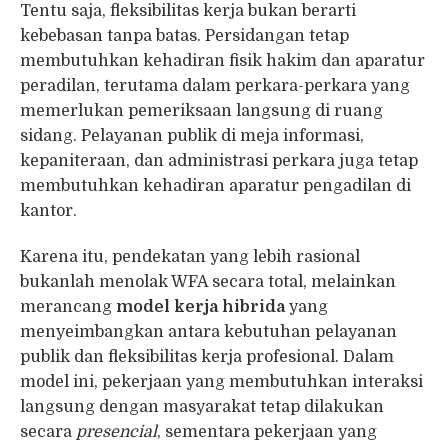
Tentu saja, fleksibilitas kerja bukan berarti
kebebasan tanpa batas. Persidangan tetap
membutuhkan kehadiran fisik hakim dan aparatur
peradilan, terutama dalam perkara-perkara yang
memerlukan pemeriksaan langsung di ruang
sidang. Pelayanan publik di meja informasi,
kepaniteraan, dan administrasi perkara juga tetap
membutuhkan kehadiran aparatur pengadilan di
kantor.
Karena itu, pendekatan yang lebih rasional
bukanlah menolak WFA secara total, melainkan
merancang
model kerja hibrida
yang
menyeimbangkan antara kebutuhan pelayanan
publik dan fleksibilitas kerja profesional. Dalam
model ini, pekerjaan yang membutuhkan interaksi
langsung dengan masyarakat tetap dilakukan
secara
presencial
, sementara pekerjaan yang