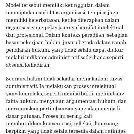
Model tersebut memiliki keunggulan dalam
menciptakan stabilitas organisasi, tetapi ia juga
memiliki keterbatasan, ketika diterapkan dalam
organisasi yang pekerjaannya bersifat intelektual
dan profesional. Dalam konteks peradilan, sebagian
besar pekerjaan hakim, justru berada dalam ranah
penalaran hukum, yang tidak selalu dapat diukur
melalui indikator administratif sederhana seperti
absensi kehadiran.
Seorang hakim tidak sekadar menjalankan tugas
administratif. Ia melakukan proses intelektual
yang kompleks, seperti menilai bukti, menimbang
fakta hukum, menyusun argumentasi hukum, dan
merumuskan pertimbangan yang akan menjadi
dasar putusan. Proses ini sering kali
membutuhkan konsentrasi, refleksi, dan ruang
berpikir, yang tidak selalu tersedia dalam rutinitas