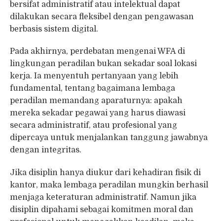
bersifat administratif atau intelektual dapat
dilakukan secara fleksibel dengan pengawasan
berbasis sistem digital.
Pada akhirnya, perdebatan mengenai WFA di
lingkungan peradilan bukan sekadar soal lokasi
kerja. Ia menyentuh pertanyaan yang lebih
fundamental, tentang bagaimana lembaga
peradilan memandang aparaturnya: apakah
mereka sekadar pegawai yang harus diawasi
secara administratif, atau profesional yang
dipercaya untuk menjalankan tanggung jawabnya
dengan integritas.
Jika disiplin hanya diukur dari kehadiran fisik di
kantor, maka lembaga peradilan mungkin berhasil
menjaga keteraturan administratif. Namun jika
disiplin dipahami sebagai komitmen moral dan