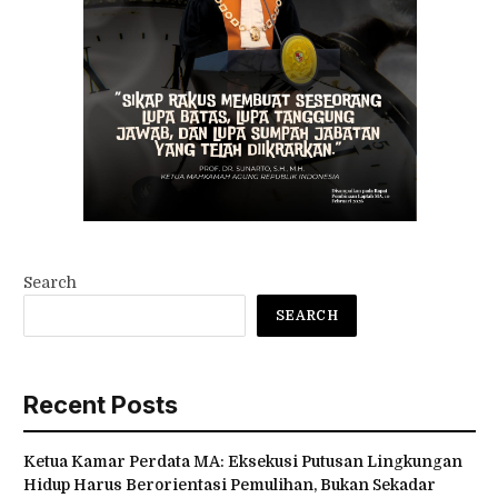
Search
SEARCH
Recent Posts
Ketua Kamar Perdata MA: Eksekusi Putusan Lingkungan
Hidup Harus Berorientasi Pemulihan, Bukan Sekadar