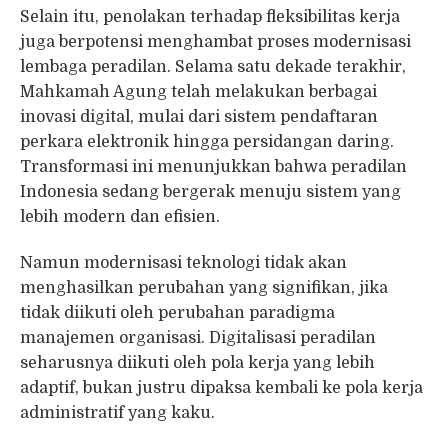
Selain itu, penolakan terhadap fleksibilitas kerja
juga berpotensi menghambat proses modernisasi
lembaga peradilan. Selama satu dekade terakhir,
Mahkamah Agung telah melakukan berbagai
inovasi digital, mulai dari sistem pendaftaran
perkara elektronik hingga persidangan daring.
Transformasi ini menunjukkan bahwa peradilan
Indonesia sedang bergerak menuju sistem yang
lebih modern dan efisien.
Namun modernisasi teknologi tidak akan
menghasilkan perubahan yang signifikan, jika
tidak diikuti oleh perubahan paradigma
manajemen organisasi. Digitalisasi peradilan
seharusnya diikuti oleh pola kerja yang lebih
adaptif, bukan justru dipaksa kembali ke pola kerja
administratif yang kaku.