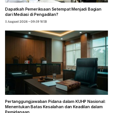
Dapatkah Pemeriksaan Setempat Menjadi Bagian
dari Mediasi di Pengadilan?
5 August 2026 • 09:59 WIB
Pertanggungjawaban Pidana dalam KUHP Nasional:
Menentukan Batas Kesalahan dan Keadilan dalam
Pemidanaan