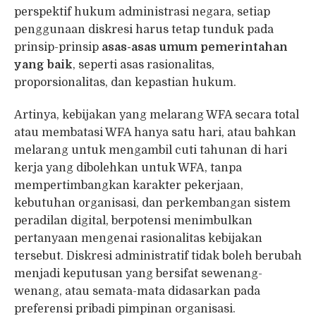
perspektif hukum administrasi negara, setiap
penggunaan diskresi harus tetap tunduk pada
prinsip-prinsip
asas-asas umum pemerintahan
yang baik
, seperti asas rasionalitas,
proporsionalitas, dan kepastian hukum.
Artinya, kebijakan yang melarang WFA secara total
atau membatasi WFA hanya satu hari, atau bahkan
melarang untuk mengambil cuti tahunan di hari
kerja yang dibolehkan untuk WFA, tanpa
mempertimbangkan karakter pekerjaan,
kebutuhan organisasi, dan perkembangan sistem
peradilan digital, berpotensi menimbulkan
pertanyaan mengenai rasionalitas kebijakan
tersebut. Diskresi administratif tidak boleh berubah
menjadi keputusan yang bersifat sewenang-
wenang, atau semata-mata didasarkan pada
preferensi pribadi pimpinan organisasi.