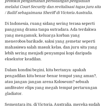
protokol pengamanan persidangan pengadilan
melalui Court Security dan revitalisasi tugas juru sita
/ Bailif sebagaimana Sheriff di Victoria Australia.
Di Indonesia, ruang sidang sering terasa seperti
panggung drama tanpa sutradara. Ada terdakwa
yang mengamuk, keluarga korban yang
menerobos barikade, saksi yang gemetar seperti
mahasiswa salah masuk kelas, dan juru sita yang
lebih sering menjadi penyampai kopi daripada
eksekutor keadilan.
Dalam kondisi begini, kita bertanya: apakah
pengadilan kita benar-benar tempat yang aman?,
atau jangan-jangan arena Koloseum? sebuah
amfiteater elips yang megah tempat pertarungan
gladiator.
Sementara itu, di Victoria, Australia, mereka sudah