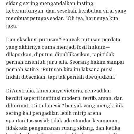
sidang sering mengandalkan insting,
keberuntungan, dan, sesekali, keributan viral yang
membuat petugas sadar: “Oh iya, harusnya kita
jaga.”
Dan eksekusi putusan? Banyak putusan perdata
yang akhirnya cuma menjadi fosil hukum—
dilaporkan, diputus, dipublikasikan, tapi tidak
pernah disentuh juru sita. Seorang hakim sampai
pernah satire: “Putusan kita itu laksana puisi.
Indah dibacakan, tapi tak pernah diwujudkan.”
Di Australia, khususnya Victoria, pengadilan
berdiri seperti institusi modern: tertib, aman, dan
dihormati. Di Indonesia? banyak yang mengkritik,
sering kali pengadilan lebih mirip arena
spontanitas sosial: tidak ada standar keamanan,
tidak ada pengamanan ruang sidang, dan ketika