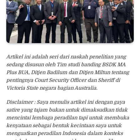
Artikel ini adalah seri dari naskah penelitian yang
sedang disusun oleh Tim studi banding BSDK MA
Plus BUA, Ditjen Badilum dan Ditjen Miltun tentang
pentingnya Court Security Officer dan Sheriff di
Victoria State negara bagian Australia.
Disclaimer : Saya menulis artikel ini dengan gaya
satire yang tajam bukan untuk dimaksudkan tidak
mencintai lembaga peradilan tapi untuk membuka
kenyataan sebagai bentuk kecintaan saya untuk
menguatkan peradilan Indonesia dalam konteks