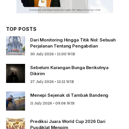
TOP POSTS
Dari Monitoring Hingga Titik Nol: Sebuah
Perjalanan Tentang Pengabdian
30 July 2026 • 15:00 WIB
Sebelum Karangan Bunga Berikutnya
Dikirim
27 July 2026 • 12:12 WIB
Menepi Sejenak di Tambak Bandeng
11 July 2026 • 09:06 WIB
Prediksi Juara World Cup 2026 Dari
Pusdiklat Menpim