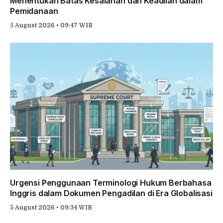
Menentukan Batas Kesalahan dan Keadilan dalam
Pemidanaan
5 August 2026 • 09:47 WIB
Urgensi Penggunaan Terminologi Hukum Berbahasa
Inggris dalam Dokumen Pengadilan di Era Globalisasi
5 August 2026 • 09:34 WIB