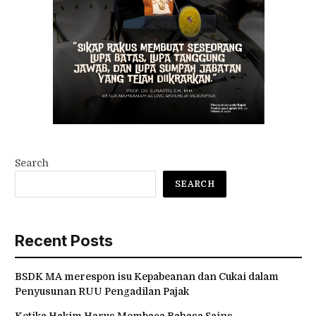
Search
SEARCH
Recent Posts
BSDK MA merespon isu Kepabeanan dan Cukai dalam
Penyusunan RUU Pengadilan Pajak