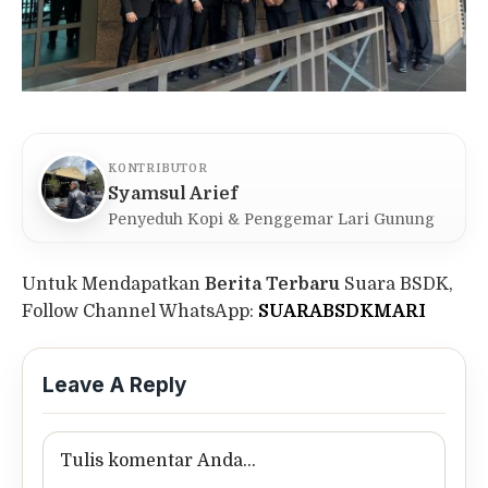
KONTRIBUTOR
Syamsul Arief
Penyeduh Kopi & Penggemar Lari Gunung
Untuk Mendapatkan
Berita Terbaru
Suara BSDK,
Follow Channel WhatsApp:
SUARABSDKMARI
Leave A Reply