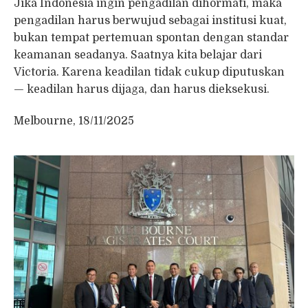
Jika Indonesia ingin pengadilan dihormati, maka
pengadilan harus berwujud sebagai institusi kuat,
bukan tempat pertemuan spontan dengan standar
keamanan seadanya. Saatnya kita belajar dari
Victoria. Karena keadilan tidak cukup diputuskan
— keadilan harus dijaga, dan harus dieksekusi.
Melbourne, 18/11/2025