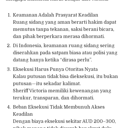
Keamanan Adalah Prasyarat Keadilan
Ruang sidang yang aman berarti hakim dapat
memutus tanpa tekanan, saksi berani bicara,
dan pihak berperkara merasa dihormati.
Di Indonesia, keamanan ruang sidang sering
diserahkan pada satpam biasa atau polisi yang
datang hanya ketika “dirasa perlu”.
Eksekusi Harus Punya Otoritas Nyata
Kalau putusan tidak bisa dieksekusi, itu bukan
putusan—itu sekadar kalimat.
Sheriff Victoria memiliki kewenangan yang
terukur, transparan, dan dihormati.
Beban Eksekusi Tidak Membunuh Akses
Keadilan
Dengan biaya eksekusi sekitar AUD 200–300,