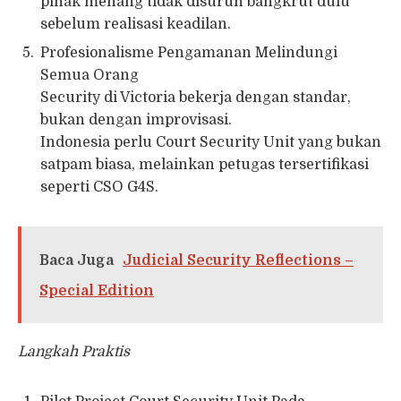
pihak menang tidak disuruh bangkrut dulu
sebelum realisasi keadilan.
Profesionalisme Pengamanan Melindungi
Semua Orang
Security di Victoria bekerja dengan standar,
bukan dengan improvisasi.
Indonesia perlu Court Security Unit yang bukan
satpam biasa, melainkan petugas tersertifikasi
seperti CSO G4S.
Baca Juga
Judicial Security Reflections –
Special Edition
Langkah Praktis