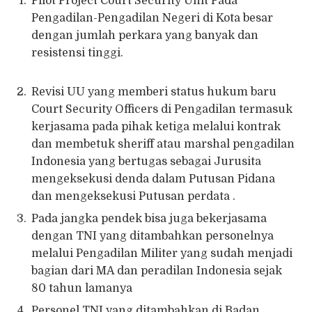
Pilot Project Court Security Unit Pada
Pengadilan-Pengadilan Negeri di Kota besar
dengan jumlah perkara yang banyak dan
resistensi tinggi.
Revisi UU yang memberi status hukum baru
Court Security Officers di Pengadilan termasuk
kerjasama pada pihak ketiga melalui kontrak
dan membetuk sheriff atau marshal pengadilan
Indonesia yang bertugas sebagai Jurusita
mengeksekusi denda dalam Putusan Pidana
dan mengeksekusi Putusan perdata .
Pada jangka pendek bisa juga bekerjasama
dengan TNI yang ditambahkan personelnya
melalui Pengadilan Militer yang sudah menjadi
bagian dari MA dan peradilan Indonesia sejak
80 tahun lamanya
Personel TNI yang ditambahkan di Badan