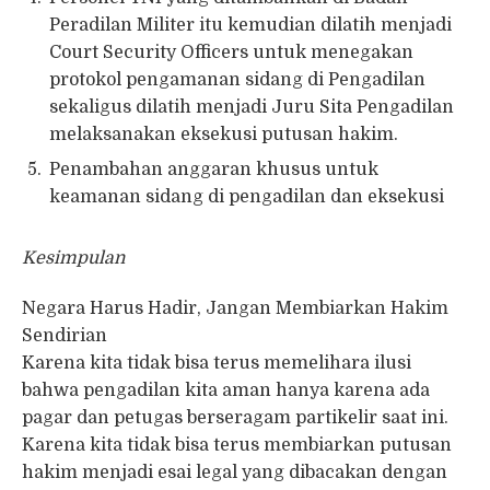
Peradilan Militer itu kemudian dilatih menjadi
Court Security Officers untuk menegakan
protokol pengamanan sidang di Pengadilan
sekaligus dilatih menjadi Juru Sita Pengadilan
melaksanakan eksekusi putusan hakim.
Penambahan anggaran khusus untuk
keamanan sidang di pengadilan dan eksekusi
Kesimpulan
Negara Harus Hadir, Jangan Membiarkan Hakim
Sendirian
Karena kita tidak bisa terus memelihara ilusi
bahwa pengadilan kita aman hanya karena ada
pagar dan petugas berseragam partikelir saat ini.
Karena kita tidak bisa terus membiarkan putusan
hakim menjadi esai legal yang dibacakan dengan