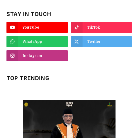
STAY IN TOUCH
YouTube
TikTok
WhatsApp
Twitter
Instagram
TOP TRENDING