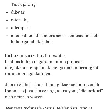
Tidak jarang:
dikejar,
diteriaki,
dilempari,
atau bahkan disandera secara emosional oleh
keluarga pihak kalah.
Ini bukan karikatur. Ini realitas.
Realitas ketika negara meminta putusan
ditegakkan, tetapi tidak menyediakan perangkat
untuk menegakkannya.
Jika di Victoria sheriff mengeksekusi putusan, di
Indonesia juru sita sering justru yang “dieksekusi”
oleh amarah warga.
Mengapa Indonesia Harus Belajar dari Victoria