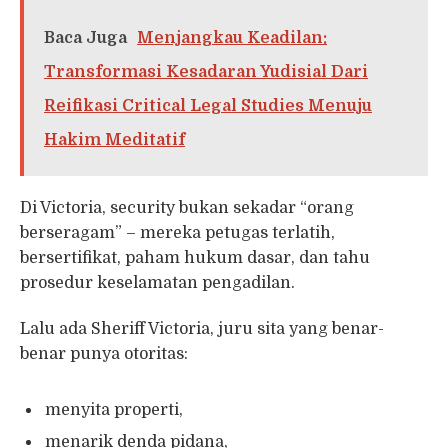
Baca Juga
Menjangkau Keadilan:
Transformasi Kesadaran Yudisial Dari
Reifikasi Critical Legal Studies Menuju
Hakim Meditatif
Di Victoria, security bukan sekadar “orang
berseragam” – mereka petugas terlatih,
bersertifikat, paham hukum dasar, dan tahu
prosedur keselamatan pengadilan.
Lalu ada Sheriff Victoria, juru sita yang benar-
benar punya otoritas:
menyita properti,
menarik denda pidana,