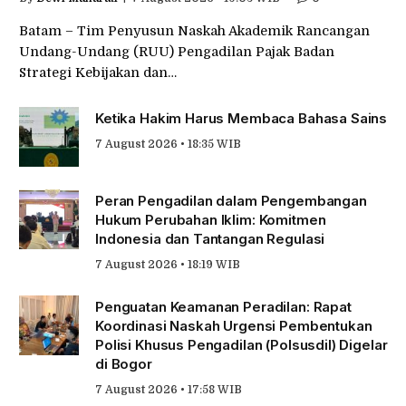
Batam – Tim Penyusun Naskah Akademik Rancangan
Undang-Undang (RUU) Pengadilan Pajak Badan
Strategi Kebijakan dan…
Ketika Hakim Harus Membaca Bahasa Sains
7 August 2026 • 18:35 WIB
Peran Pengadilan dalam Pengembangan
Hukum Perubahan Iklim: Komitmen
Indonesia dan Tantangan Regulasi
7 August 2026 • 18:19 WIB
Penguatan Keamanan Peradilan: Rapat
Koordinasi Naskah Urgensi Pembentukan
Polisi Khusus Pengadilan (Polsusdil) Digelar
di Bogor
7 August 2026 • 17:58 WIB