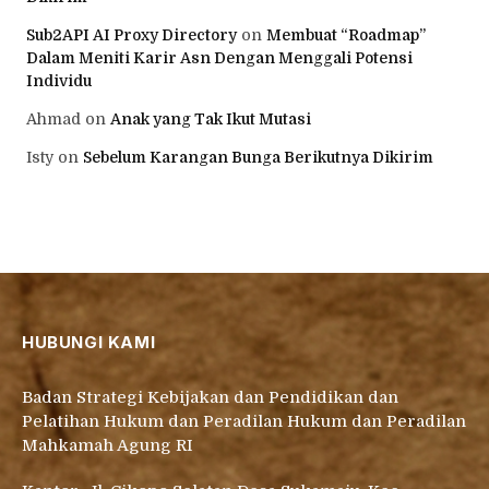
Sub2API AI Proxy Directory
on
Membuat “Roadmap”
Dalam Meniti Karir Asn Dengan Menggali Potensi
Individu
Ahmad
on
Anak yang Tak Ikut Mutasi
Isty
on
Sebelum Karangan Bunga Berikutnya Dikirim
HUBUNGI KAMI
Badan Strategi Kebijakan dan Pendidikan dan
Pelatihan Hukum dan Peradilan Hukum dan Peradilan
Mahkamah Agung RI