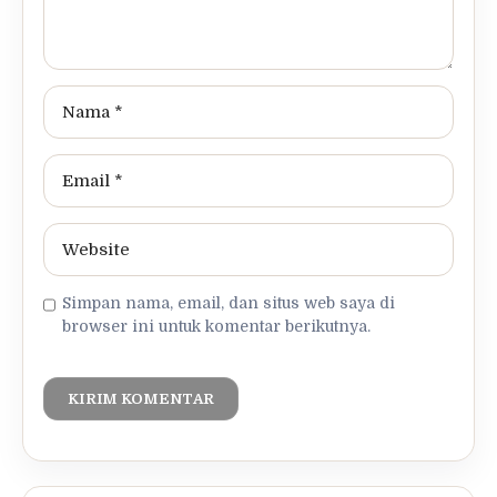
Simpan nama, email, dan situs web saya di
browser ini untuk komentar berikutnya.