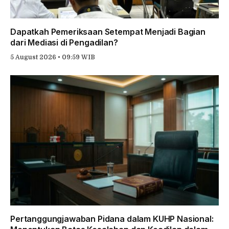
Dapatkah Pemeriksaan Setempat Menjadi Bagian
dari Mediasi di Pengadilan?
5 August 2026 • 09:59 WIB
Pertanggungjawaban Pidana dalam KUHP Nasional: