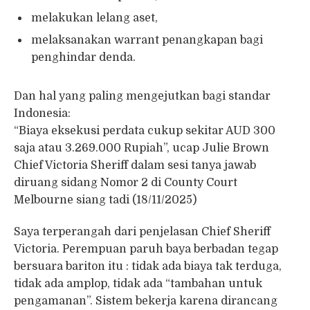
melakukan lelang aset,
melaksanakan warrant penangkapan bagi
penghindar denda.
Dan hal yang paling mengejutkan bagi standar
Indonesia:
“Biaya eksekusi perdata cukup sekitar AUD 300
saja atau 3.269.000 Rupiah”, ucap Julie Brown
Chief Victoria Sheriff dalam sesi tanya jawab
diruang sidang Nomor 2 di County Court
Melbourne siang tadi (18/11/2025)
Saya terperangah dari penjelasan Chief Sheriff
Victoria. Perempuan paruh baya berbadan tegap
bersuara bariton itu : tidak ada biaya tak terduga,
tidak ada amplop, tidak ada “tambahan untuk
pengamanan”. Sistem bekerja karena dirancang