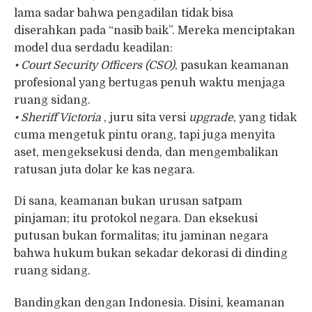
lama sadar bahwa pengadilan tidak bisa
diserahkan pada “nasib baik”. Mereka menciptakan
model dua serdadu keadilan:
• Court Security Officers (CSO)
, pasukan keamanan
profesional yang bertugas penuh waktu menjaga
ruang sidang.
• Sheriff Victoria
, juru sita versi
upgrade
, yang tidak
cuma mengetuk pintu orang, tapi juga menyita
aset, mengeksekusi denda, dan mengembalikan
ratusan juta dolar ke kas negara.
Di sana, keamanan bukan urusan satpam
pinjaman; itu protokol negara. Dan eksekusi
putusan bukan formalitas; itu jaminan negara
bahwa hukum bukan sekadar dekorasi di dinding
ruang sidang.
Bandingkan dengan Indonesia. Disini, keamanan