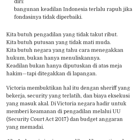
diri:
bangunan keadilan Indonesia terlalu rapuh jika
fondasinya tidak diperbaiki.
Kita butuh pengadilan yang tidak takut ribut.
Kita butuh putusan yang tidak mati muda.
Kita butuh negara yang tahu cara menegakkan
hukum, bukan hanya menuliskannya.
Keadilan bukan hanya diputuskan di atas meja
hakim—tapi ditegakkan di lapangan.
Victoria membuktikan hal itu dengan sheriff yang
bekerja, security yang terlatih, dan biaya eksekusi
yang masuk akal. Di Victoria negara hadir untuk
memberi keamanan di pengadilan melalui UU
(Security Court Act 2017) dan budget anggaran
yang memadai.