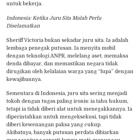
untuk bekerja.
Indonesia: Ketika Juru Sita Malah Perlu
Diselamatkan
Sheriff Victoria bukan sekadar juru sita. Ia adalah
lembaga penegak putusan. Ia menyita mobil
dengan teknologi ANPR, melelang aset, memaksa
denda dibayar, dan memastikan negara tidak
dirugikan oleh kelalaian warga yang “lupa” dengan
kewajibannya.
Sementara di Indonesia, juru sita sering menjadi
tokoh dengan tugas paling ironis: ia tahu hukum,
tetapi ia tidak diberi alat untuk menegakkannya. Ia
diperintahkan untuk mengeksekusi, tapi tidak
diberi kewenangan paksa yang cukup.
Akibatnya, banyak putusan perdata dibiarkan