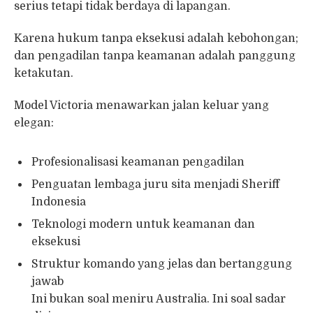
serius tetapi tidak berdaya di lapangan.
Karena hukum tanpa eksekusi adalah kebohongan;
dan pengadilan tanpa keamanan adalah panggung
ketakutan.
Model Victoria menawarkan jalan keluar yang
elegan:
Profesionalisasi keamanan pengadilan
Penguatan lembaga juru sita menjadi Sheriff
Indonesia
Teknologi modern untuk keamanan dan
eksekusi
Struktur komando yang jelas dan bertanggung
jawab
Ini bukan soal meniru Australia. Ini soal sadar