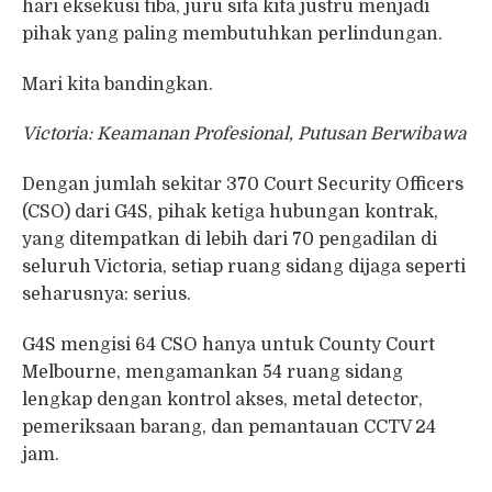
hari eksekusi tiba, juru sita kita justru menjadi
pihak yang paling membutuhkan perlindungan.
Mari kita bandingkan.
Victoria: Keamanan Profesional, Putusan Berwibawa
Dengan jumlah sekitar 370 Court Security Officers
(CSO) dari G4S, pihak ketiga hubungan kontrak,
yang ditempatkan di lebih dari 70 pengadilan di
seluruh Victoria, setiap ruang sidang dijaga seperti
seharusnya: serius.
G4S mengisi 64 CSO hanya untuk County Court
Melbourne, mengamankan 54 ruang sidang
lengkap dengan kontrol akses, metal detector,
pemeriksaan barang, dan pemantauan CCTV 24
jam.