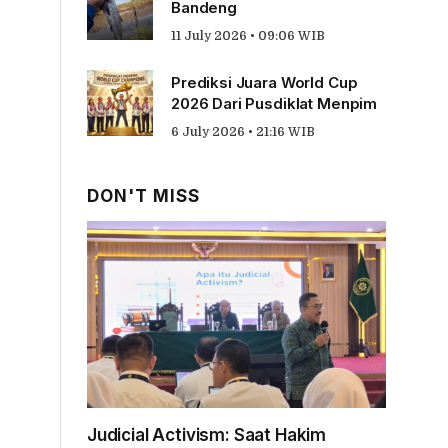
Bandeng
11 July 2026 • 09:06 WIB
Prediksi Juara World Cup
2026 Dari Pusdiklat Menpim
6 July 2026 • 21:16 WIB
DON'T MISS
Judicial Activism: Saat Hakim