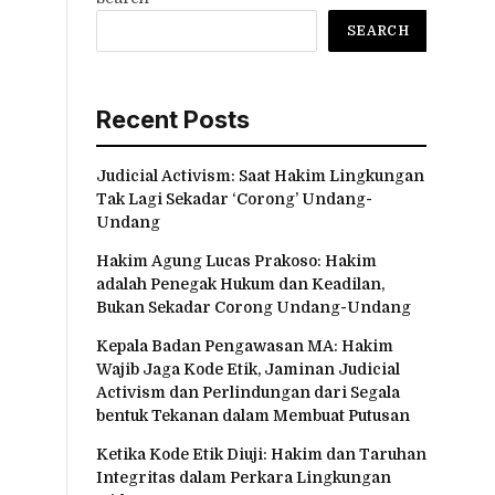
SEARCH
Recent Posts
Judicial Activism: Saat Hakim Lingkungan
Tak Lagi Sekadar ‘Corong’ Undang-
Undang
Hakim Agung Lucas Prakoso: Hakim
adalah Penegak Hukum dan Keadilan,
Bukan Sekadar Corong Undang-Undang
Kepala Badan Pengawasan MA: Hakim
Wajib Jaga Kode Etik, Jaminan Judicial
Activism dan Perlindungan dari Segala
bentuk Tekanan dalam Membuat Putusan
Ketika Kode Etik Diuji: Hakim dan Taruhan
Integritas dalam Perkara Lingkungan