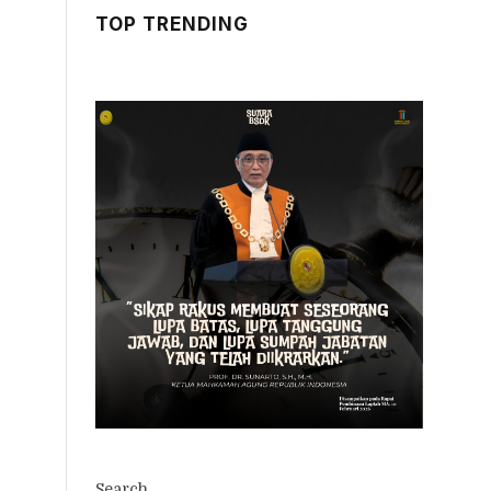
TOP TRENDING
Search