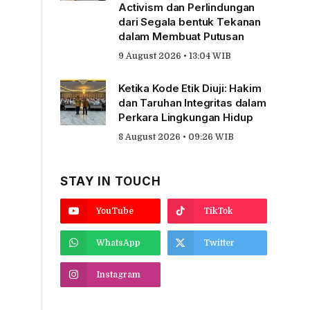
Activism dan Perlindungan
dari Segala bentuk Tekanan
dalam Membuat Putusan
9 August 2026 • 13:04 WIB
Ketika Kode Etik Diuji: Hakim
dan Taruhan Integritas dalam
Perkara Lingkungan Hidup
8 August 2026 • 09:26 WIB
STAY IN TOUCH
YouTube
TikTok
WhatsApp
Twitter
Instagram