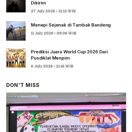
Dikirim
27 July 2026 • 12:12 WIB
Menepi Sejenak di Tambak Bandeng
11 July 2026 • 09:06 WIB
Prediksi Juara World Cup 2026 Dari
Pusdiklat Menpim
6 July 2026 • 21:16 WIB
DON'T MISS