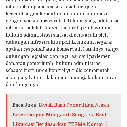
dihadapkan pada posisi krusial menjaga
keseimbangan kepentingan antara penguasa
dengan warga masyarakat. Dilema yang tidak bisa
dihindari adalah fungsi dan arah pembagunan
hukum administrasi sangat dipengaruhi oleh
dukungan infrastruktur politik hukum negara:
apakah responsif atau konservatif?. Artinya, tanpa
dukungan legislasi dan regulasi dari parlemen
dan/atau pemerintah, hukum administrasi—
sebagai instrumen kontrol yuridis pemerintah—
akan gagal atau tidak mampu menjalankan peran
dan fungsinya.
Baca Juga
Babak Baru Pengadilan Niaga
Kewenangan Mengadili Sengketa Bank
Likuidasi Berdasarkan PERMA Nomor 1