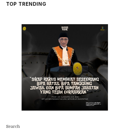
TOP TRENDING
Search