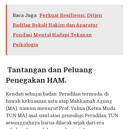
Baca Juga
Perkuat Resiliensi, Ditjen
Badilag Bekali Hakim dan Aparatur
Fondasi Mental Hadapi Tekanan
Psikologis
Tantangan dan Peluang
Penegakan HAM.
Kendati sebagai badan Peradilan termuda, di
bawah kekuasaan satu atap Mahkamah Agung
(MA), namun menurut Prof. Yulius (Ketua Muda
TUN MA) asal-usul atau geneologi Peradilan TUN
sesungguhnya harus dilacak sejak dari era