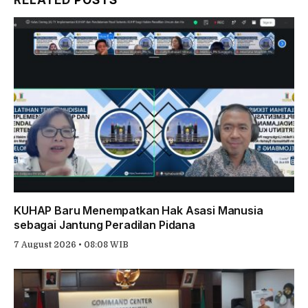
RELATED
POSTS
KUHAP Baru Menempatkan Hak Asasi Manusia
sebagai Jantung Peradilan Pidana
7 August 2026 • 08:08 WIB