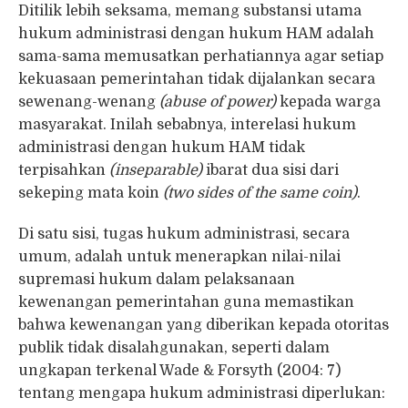
Ditilik lebih seksama, memang substansi utama
hukum administrasi dengan hukum HAM adalah
sama-sama memusatkan perhatiannya agar setiap
kekuasaan pemerintahan tidak dijalankan secara
sewenang-wenang
(abuse of power)
kepada warga
masyarakat. Inilah sebabnya, interelasi hukum
administrasi dengan hukum HAM tidak
terpisahkan
(inseparable)
ibarat dua sisi dari
sekeping mata koin
(two sides of the same coin)
.
Di satu sisi, tugas hukum administrasi, secara
umum, adalah untuk menerapkan nilai-nilai
supremasi hukum dalam pelaksanaan
kewenangan pemerintahan guna memastikan
bahwa kewenangan yang diberikan kepada otoritas
publik tidak disalahgunakan, seperti dalam
ungkapan terkenal Wade & Forsyth (2004: 7)
tentang mengapa hukum administrasi diperlukan: