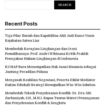
SEARCH
Recent Posts
Tiga Pilar Ilmiah dan Kapabilitas Ahli Jadi Kunci Vonis
Kejahatan Satwa Liar
Membedah Kerugian Lingkungan dan Ironi
Pemulihannya: Prof. Andri Wibisana Kritik Praktik
Penegakan Hukum Lingkungan di Indonesia
KUHAP Baru Menempatkan Hak Asasi Manusia sebagai
Jantung Peradilan Pidana
Mengasah Keahlian Negosiasi, Peserta Diklat Mediator
Hakim Dibekali Strategi Mewujudkan Win-Win Solution
Membedah Teknik Penyelesaian Konflik: Dr. Dra. Siti
Zurbaniyah, S.H., M.H.I. Kupas Tuntas Materi Penanganan
dan Penyelesaian Konflik & Sengketa