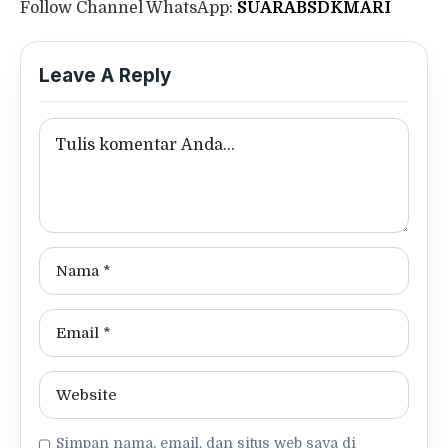
Follow Channel WhatsApp:
SUARABSDKMARI
Leave A Reply
Simpan nama, email, dan situs web saya di