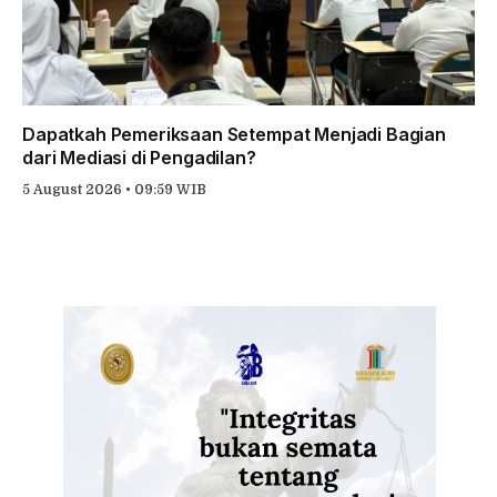
Dapatkah Pemeriksaan Setempat Menjadi Bagian
dari Mediasi di Pengadilan?
5 August 2026 • 09:59 WIB