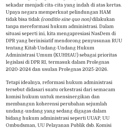
sekadar menjadi cita-cita yang indah di atas kertas.
Upaya negara memperkuat pelindungan HAM
tidak bisa tidak
(conditio sine quo non)
dilakukan
tanpa mereformasi hukum administrasi. Dalam
situasi seperti ini, kita mengapresiasi NasDem di
DPR yang berinisiatif mendorong penyusunan RUU
tentang Kitab Undang-Undang Hukum
Administrasi Umum (KUHHAU) sebagai prioritas
legislasi di DPR RI, termasuk dalam Prolegnas
2020-2024 dan usulan Prolegnas 2025-2026.
Tetapi idealnya, reformasi hukum administrasi
tersebut didasari suatu orkestrasi dari semacam
komisi hukum untuk mensinergikan dan
membangun koherensi perubahan sejumlah
undang-undang yang sedang digagas dalam
bidang hukum administrasi seperti UUAP, UU
Ombudsman, UU Pelayanan Publik dsb. Komisi