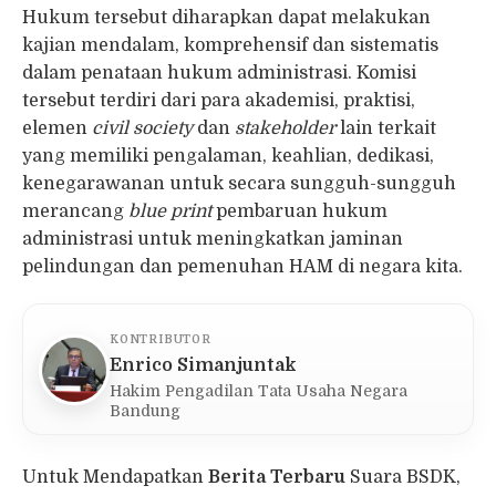
Hukum tersebut diharapkan dapat melakukan
kajian mendalam, komprehensif dan sistematis
dalam penataan hukum administrasi. Komisi
tersebut terdiri dari para akademisi, praktisi,
elemen
civil society
dan
stakeholder
lain terkait
yang memiliki pengalaman, keahlian, dedikasi,
kenegarawanan untuk secara sungguh-sungguh
merancang
blue print
pembaruan hukum
administrasi untuk meningkatkan jaminan
pelindungan dan pemenuhan HAM di negara kita.
KONTRIBUTOR
Enrico Simanjuntak
Hakim Pengadilan Tata Usaha Negara
Bandung
Untuk Mendapatkan
Berita Terbaru
Suara BSDK,