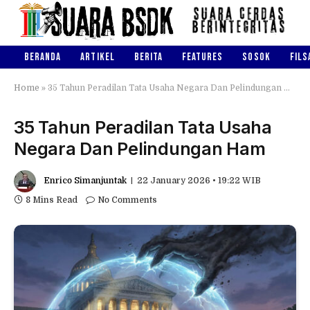
BERANDA
ARTIKEL
BERITA
FEATURES
SOSOK
FILS
Home
»
35 Tahun Peradilan Tata Usaha Negara Dan Pelindungan Ham
35 Tahun Peradilan Tata Usaha
Negara Dan Pelindungan Ham
Enrico Simanjuntak
22 January 2026 • 19:22 WIB
8 Mins Read
No Comments