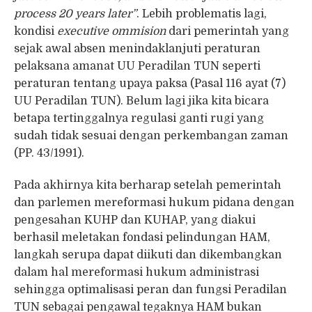
process 20 years later”
. Lebih problematis lagi,
kondisi
executive ommision
dari pemerintah yang
sejak awal absen menindaklanjuti peraturan
pelaksana amanat UU Peradilan TUN seperti
peraturan tentang upaya paksa (Pasal 116 ayat (7)
UU Peradilan TUN). Belum lagi jika kita bicara
betapa tertinggalnya regulasi ganti rugi yang
sudah tidak sesuai dengan perkembangan zaman
(PP. 43/1991).
Pada akhirnya kita berharap setelah pemerintah
dan parlemen mereformasi hukum pidana dengan
pengesahan KUHP dan KUHAP, yang diakui
berhasil meletakan fondasi pelindungan HAM,
langkah serupa dapat diikuti dan dikembangkan
dalam hal mereformasi hukum administrasi
sehingga optimalisasi peran dan fungsi Peradilan
TUN sebagai pengawal tegaknya HAM bukan