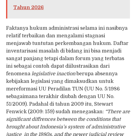
Tahun 2026
Faktanya hukum administrasi selama ini nasibnya
relatif terbaikan dan mengalami stagnasi
menjawab tuntutan perkembangan hukum. Daftar
inventarisasi masalah di bidang ini bisa menjadi
sangat panjang tetapi dalam forum yang terbatas
ini sebagai contoh dapat diilustrasikan dari
fenomena
legislative inaction
berupa absennya
kebijakan legislasi yang dimaksudkan untuk
mereformasi UU Peradilan TUN (UU No. 5/1986
sebagaimana terakhir diubah dengan UU No.
51/2009). Padahal di tahun 2009 itu, Stewart
Fenwick (2009: 159) sudah menegaskan:
“There are
significant diffrences between the conditions that
brought about Indonesia’s system of administrative
justice in the 1980s, and the newer judicial review