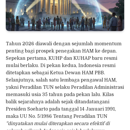
Tahun 2026 diawali dengan sejumlah momentum
penting bagi prospek penegakan HAM ke depan.
Sepekan pertama, KUHP dan KUHAP baru resmi
mulai berlaku. Di pekan kedua, Indonesia resmi
ditetapkan sebagai Ketua Dewan HAM PBB.
Selanjutnya, salah satu lembaga pengawal HAM,
yakni Peradilan TUN selaku Peradilan Administrasi
memasuki usia 35 tahun pada pekan lalu. Kilas
balik sejarahnya adalah sejak ditandatangani
Presiden Soeharto pada tanggal 14 Januari 1991,
maka UU No. 5/1986 Tentang Peradilan TUN
”dinyatakan mulai diterapkan secara efektif di