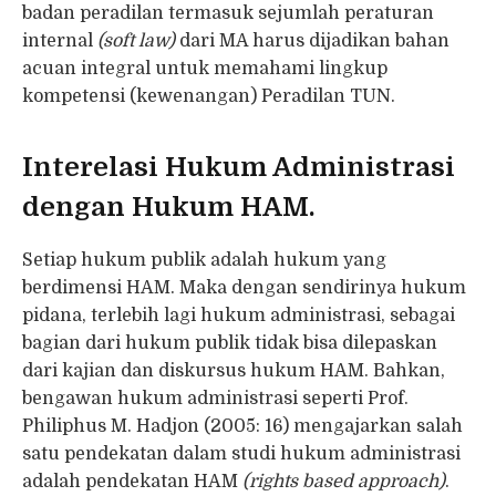
badan peradilan termasuk sejumlah peraturan
internal
(soft law)
dari MA harus dijadikan bahan
acuan integral untuk memahami lingkup
kompetensi (kewenangan) Peradilan TUN.
Interelasi Hukum Administrasi
dengan Hukum HAM.
Setiap hukum publik adalah hukum yang
berdimensi HAM. Maka dengan sendirinya hukum
pidana, terlebih lagi hukum administrasi, sebagai
bagian dari hukum publik tidak bisa dilepaskan
dari kajian dan diskursus hukum HAM. Bahkan,
bengawan hukum administrasi seperti Prof.
Philiphus M. Hadjon (2005: 16) mengajarkan salah
satu pendekatan dalam studi hukum administrasi
adalah pendekatan HAM
(rights based approach)
.