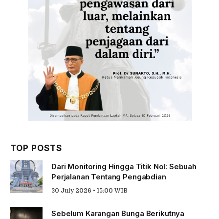
TOP POSTS
Dari Monitoring Hingga Titik Nol: Sebuah
Perjalanan Tentang Pengabdian
30 July 2026 • 15:00 WIB
Sebelum Karangan Bunga Berikutnya