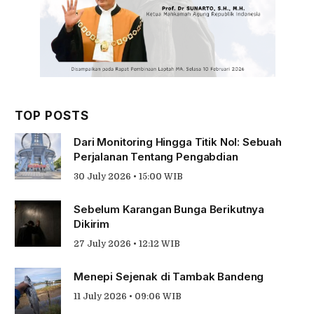
TOP POSTS
Dari Monitoring Hingga Titik Nol: Sebuah
Perjalanan Tentang Pengabdian
30 July 2026 • 15:00 WIB
Sebelum Karangan Bunga Berikutnya
Dikirim
27 July 2026 • 12:12 WIB
Menepi Sejenak di Tambak Bandeng
11 July 2026 • 09:06 WIB