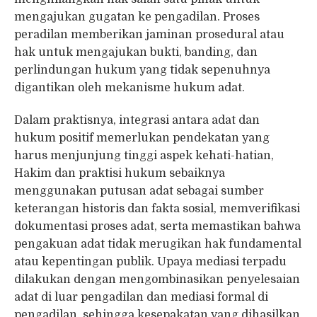
mengajukan gugatan ke pengadilan. Proses
peradilan memberikan jaminan prosedural atau
hak untuk mengajukan bukti, banding, dan
perlindungan hukum yang tidak sepenuhnya
digantikan oleh mekanisme hukum adat.
Dalam praktisnya, integrasi antara adat dan
hukum positif memerlukan pendekatan yang
harus menjunjung tinggi aspek kehati-hatian,
Hakim dan praktisi hukum sebaiknya
menggunakan putusan adat sebagai sumber
keterangan historis dan fakta sosial, memverifikasi
dokumentasi proses adat, serta memastikan bahwa
pengakuan adat tidak merugikan hak fundamental
atau kepentingan publik. Upaya mediasi terpadu
dilakukan dengan mengombinasikan penyelesaian
adat di luar pengadilan dan mediasi formal di
pengadilan, sehingga kesepakatan yang dihasilkan