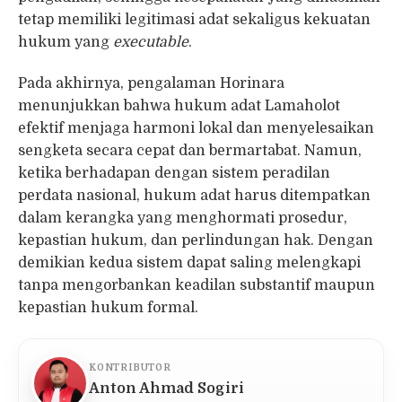
tetap memiliki legitimasi adat sekaligus kekuatan
hukum yang
executable
.
Pada akhirnya, pengalaman Horinara
menunjukkan bahwa hukum adat Lamaholot
efektif menjaga harmoni lokal dan menyelesaikan
sengketa secara cepat dan bermartabat. Namun,
ketika berhadapan dengan sistem peradilan
perdata nasional, hukum adat harus ditempatkan
dalam kerangka yang menghormati prosedur,
kepastian hukum, dan perlindungan hak. Dengan
demikian kedua sistem dapat saling melengkapi
tanpa mengorbankan keadilan substantif maupun
kepastian hukum formal.
KONTRIBUTOR
Anton Ahmad Sogiri