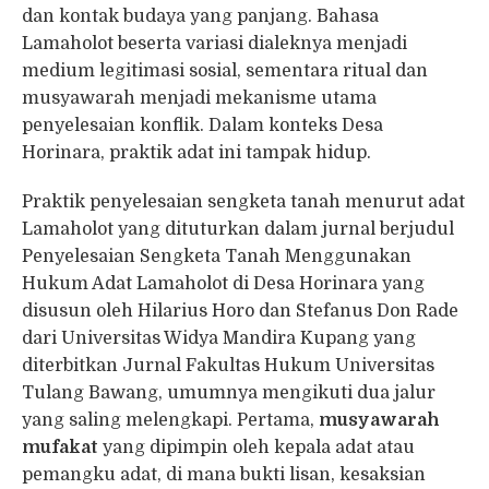
dan kontak budaya yang panjang. Bahasa
Lamaholot beserta variasi dialeknya menjadi
medium legitimasi sosial, sementara ritual dan
musyawarah menjadi mekanisme utama
penyelesaian konflik. Dalam konteks Desa
Horinara, praktik adat ini tampak hidup.
Praktik penyelesaian sengketa tanah menurut adat
Lamaholot yang dituturkan dalam jurnal berjudul
Penyelesaian Sengketa Tanah Menggunakan
Hukum Adat Lamaholot di Desa Horinara yang
disusun oleh Hilarius Horo dan Stefanus Don Rade
dari Universitas Widya Mandira Kupang yang
diterbitkan Jurnal Fakultas Hukum Universitas
Tulang Bawang, umumnya mengikuti dua jalur
yang saling melengkapi. Pertama,
musyawarah
mufakat
yang dipimpin oleh kepala adat atau
pemangku adat, di mana bukti lisan, kesaksian