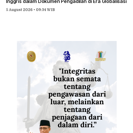
Inggris dalam Dokumen Pengadilan di Era Globalisasi
5 August 2026 • 09:34 WIB