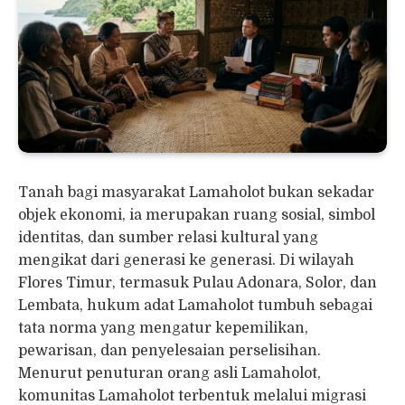
Tanah bagi masyarakat Lamaholot bukan sekadar
objek ekonomi, ia merupakan ruang sosial, simbol
identitas, dan sumber relasi kultural yang
mengikat dari generasi ke generasi. Di wilayah
Flores Timur, termasuk Pulau Adonara, Solor, dan
Lembata, hukum adat Lamaholot tumbuh sebagai
tata norma yang mengatur kepemilikan,
pewarisan, dan penyelesaian perselisihan.
Menurut penuturan orang asli Lamaholot,
komunitas Lamaholot terbentuk melalui migrasi