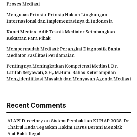
Proses Mediasi
Mengupas Prinsip-Prinsip Hukum Lingkungan
Internasional dan Implementasinya di Indonesia
Kunci Mediasi Adil: Teknik Mediator Seimbangkan
Kekuatan Para Pihak
Mempermudah Mediasi: Perangkat Diagnostik Bantu
Mediator Fasilitasi Perdamaian
Pentingnya Meningkatkan Kompetensi Mediasi, Dr.
Latifah Setyawati, S.H,. M.Hum. Bahas Keterampilan
Mengidentifikasi Masalah dan Menyusun Agenda Mediasi
Recent Comments
AI API Directory
on
Sistem Pembuktian KUHAP 2025: Dr.
Chairul Huda Tegaskan Hakim Harus Berani Menolak
Alat Bukti Ilegal