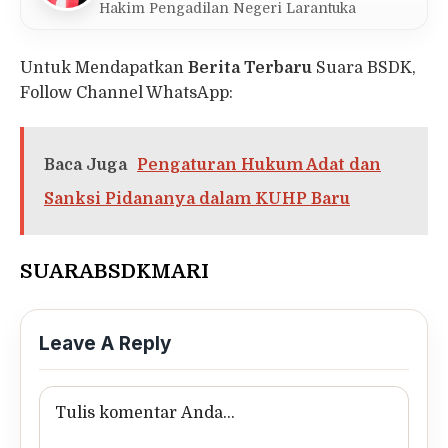
Hakim Pengadilan Negeri Larantuka
Untuk Mendapatkan
Berita Terbaru
Suara BSDK,
Follow Channel WhatsApp:
Baca Juga
Pengaturan Hukum Adat dan
Sanksi Pidananya dalam KUHP Baru
SUARABSDKMARI
Leave A Reply