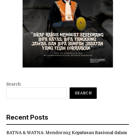
Search
SEARCH
Recent Posts
BATNA & WATNA: Mendorong Keputusan Rasional dalam