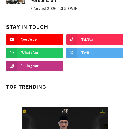
Perdamaian
7 August 2026 • 21:50 WIB
STAY IN TOUCH
YouTube
TikTok
WhatsApp
Twitter
Instagram
TOP TRENDING