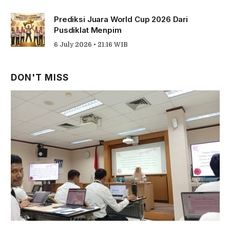
Prediksi Juara World Cup 2026 Dari
Pusdiklat Menpim
6 July 2026 • 21:16 WIB
DON'T MISS