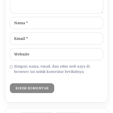
Simpan nama, email, dan situs web saya di
browser ini untuk komentar berikutnya.