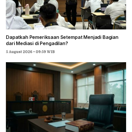
Dapatkah Pemeriksaan Setempat Menjadi Bagian
dari Mediasi di Pengadilan?
5 August 2026 • 09:59 WIB