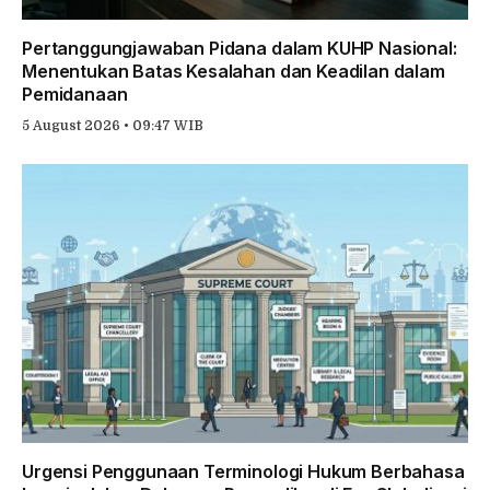
Pertanggungjawaban Pidana dalam KUHP Nasional:
Menentukan Batas Kesalahan dan Keadilan dalam
Pemidanaan
5 August 2026 • 09:47 WIB
Urgensi Penggunaan Terminologi Hukum Berbahasa