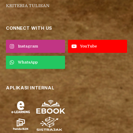
KRITERIA TULISAN
CONNECT WITH US
Instagram
YouTube
WhatsApp
APLIKASI INTERNAL