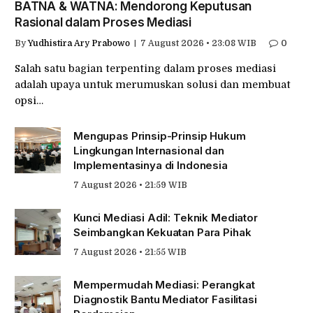
BATNA & WATNA: Mendorong Keputusan
Rasional dalam Proses Mediasi
By
Yudhistira Ary Prabowo
7 August 2026 • 23:08 WIB
0
Salah satu bagian terpenting dalam proses mediasi
adalah upaya untuk merumuskan solusi dan membuat
opsi…
Mengupas Prinsip-Prinsip Hukum
Lingkungan Internasional dan
Implementasinya di Indonesia
7 August 2026 • 21:59 WIB
Kunci Mediasi Adil: Teknik Mediator
Seimbangkan Kekuatan Para Pihak
7 August 2026 • 21:55 WIB
Mempermudah Mediasi: Perangkat
Diagnostik Bantu Mediator Fasilitasi