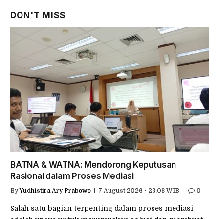
DON'T MISS
BATNA & WATNA: Mendorong Keputusan
Rasional dalam Proses Mediasi
By
Yudhistira Ary Prabowo
7 August 2026 • 23:08 WIB
0
Salah satu bagian terpenting dalam proses mediasi