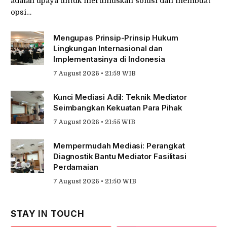
adalah upaya untuk merumuskan solusi dan membuat
opsi…
Mengupas Prinsip-Prinsip Hukum
Lingkungan Internasional dan
Implementasinya di Indonesia
7 August 2026 • 21:59 WIB
Kunci Mediasi Adil: Teknik Mediator
Seimbangkan Kekuatan Para Pihak
7 August 2026 • 21:55 WIB
Mempermudah Mediasi: Perangkat
Diagnostik Bantu Mediator Fasilitasi
Perdamaian
7 August 2026 • 21:50 WIB
STAY IN TOUCH