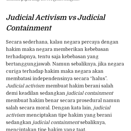
Judicial Activism vs Judicial
Containment
Secara sederhana, kalau negara percaya dengan
hakim maka negara memberikan kebebasan
terhadapnya, tentu saja kebebasan yang
bertanggungjawab. Namun sebaliknya, jika negara
curiga terhadap hakim maka negara akan
membatasi independensinya secara “halus”.
Judicial activism
membuat hakim berani salah
demi keadilan sedangkan
judicial containment
membuat hakim benar secara prosedural namun
salah secara moral. Dengan kata lain,
judicial
activism
menciptakan tipe hakim yang berani
sedangkan
judicial containment
sebaliknya,
menciptakan tipe hakim yang taat.