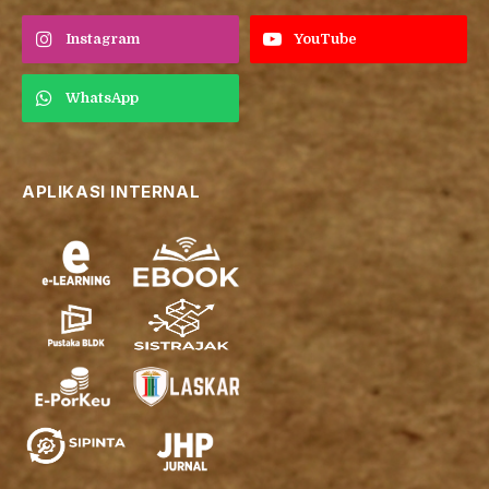
Instagram
YouTube
WhatsApp
APLIKASI INTERNAL