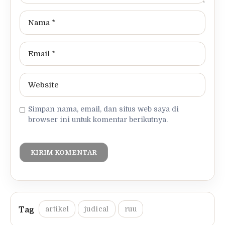
Simpan nama, email, dan situs web saya di
browser ini untuk komentar berikutnya.
artikel
judical
ruu