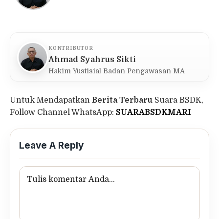
KONTRIBUTOR
Ahmad Syahrus Sikti
Hakim Yustisial Badan Pengawasan MA
Untuk Mendapatkan
Berita Terbaru
Suara BSDK,
Follow Channel WhatsApp:
SUARABSDKMARI
Leave A Reply