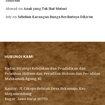
Individu
Ahmad
on
Anak yang Tak Ikut Mutasi
Isty
on
Sebelum Karangan Bunga Berikutnya Dikirim
HUBUNGI KAMI
Badan Strategi Kebijakan dan Pendidikan dan
Pelatihan Hukum dan Peradilan Hukum dan Peradilan
Mahkamah Agung RI
Kantor: Jl. Cikopo Selatan Desa Sukamaju, Kec.
Megamendung
Bogor, Jawa Barat 16770