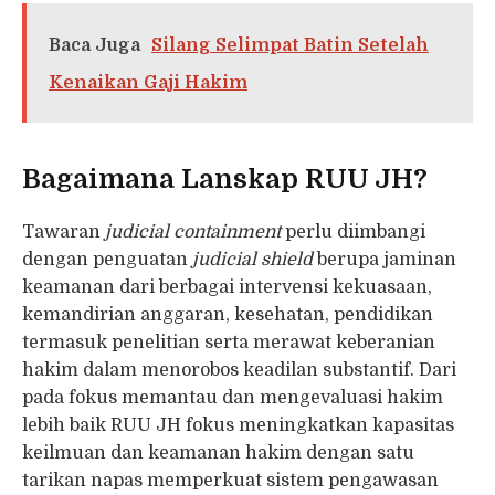
Baca Juga
Silang Selimpat Batin Setelah
Kenaikan Gaji Hakim
Bagaimana Lanskap RUU JH?
Tawaran
judicial containment
perlu diimbangi
dengan penguatan
judicial shield
berupa jaminan
keamanan dari berbagai intervensi kekuasaan,
kemandirian anggaran, kesehatan, pendidikan
termasuk penelitian serta merawat keberanian
hakim dalam menorobos keadilan substantif. Dari
pada fokus memantau dan mengevaluasi hakim
lebih baik RUU JH fokus meningkatkan kapasitas
keilmuan dan keamanan hakim dengan satu
tarikan napas memperkuat sistem pengawasan