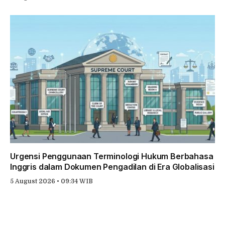
Urgensi Penggunaan Terminologi Hukum Berbahasa
Inggris dalam Dokumen Pengadilan di Era Globalisasi
5 August 2026 • 09:34 WIB