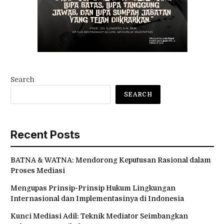
Search
SEARCH
Recent Posts
BATNA & WATNA: Mendorong Keputusan Rasional dalam
Proses Mediasi
Mengupas Prinsip-Prinsip Hukum Lingkungan
Internasional dan Implementasinya di Indonesia
Kunci Mediasi Adil: Teknik Mediator Seimbangkan