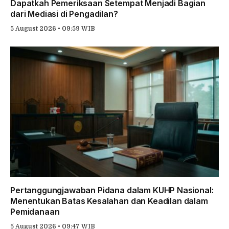
Dapatkah Pemeriksaan Setempat Menjadi Bagian
dari Mediasi di Pengadilan?
5 August 2026 • 09:59 WIB
Pertanggungjawaban Pidana dalam KUHP Nasional:
Menentukan Batas Kesalahan dan Keadilan dalam
Pemidanaan
5 August 2026 • 09:47 WIB