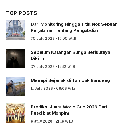
TOP POSTS
Dari Monitoring Hingga Titik Nol: Sebuah
Perjalanan Tentang Pengabdian
30 July 2026 • 15:00 WIB
Sebelum Karangan Bunga Berikutnya
Dikirim
27 July 2026 • 12:12 WIB
Menepi Sejenak di Tambak Bandeng
11 July 2026 • 09:06 WIB
Prediksi Juara World Cup 2026 Dari
Pusdiklat Menpim
6 July 2026 • 21:16 WIB