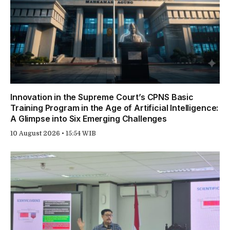
Innovation in the Supreme Court’s CPNS Basic
Training Program in the Age of Artificial Intelligence:
A Glimpse into Six Emerging Challenges
10 August 2026 • 15:54 WIB