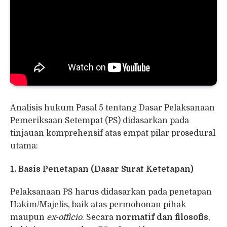
Analisis hukum Pasal 5 tentang Dasar Pelaksanaan
Pemeriksaan Setempat (PS) didasarkan pada
tinjauan komprehensif atas empat pilar prosedural
utama:
1. Basis Penetapan (Dasar Surat Ketetapan)
Pelaksanaan PS harus didasarkan pada penetapan
Hakim/Majelis, baik atas permohonan pihak
maupun
ex-officio
. Secara
normatif dan filosofis
,