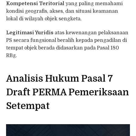
Kompetensi Teritorial
yang paling memahami
kondisi geografis, akses, dan situasi keamanan
lokal di wilayah objek sengketa.
Legitimasi Yuridis
atas kewenangan pelaksanaan
PS secara fungsional beralih kepada pengadilan di
tempat objek berada didasarkan pada Pasal 180
RBg.
Analisis Hukum Pasal 7
Draft PERMA Pemeriksaan
Setempat