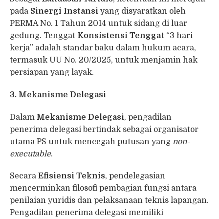
pada
Sinergi Instansi
yang disyaratkan oleh
PERMA No. 1 Tahun 2014 untuk sidang di luar
gedung. Tenggat
Konsistensi Tenggat
“3 hari
kerja” adalah standar baku dalam hukum acara,
termasuk UU No. 20/2025, untuk menjamin hak
persiapan yang layak.
3. Mekanisme Delegasi
Dalam
Mekanisme Delegasi
, pengadilan
penerima delegasi bertindak sebagai organisator
utama PS untuk mencegah putusan yang
non-
executable
.
Secara
Efisiensi Teknis
, pendelegasian
mencerminkan filosofi pembagian fungsi antara
penilaian yuridis dan pelaksanaan teknis lapangan.
Pengadilan penerima delegasi memiliki