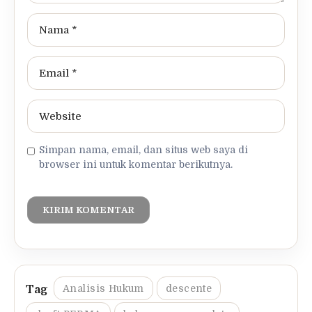
Simpan nama, email, dan situs web saya di
browser ini untuk komentar berikutnya.
Analisis Hukum
descente