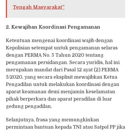
Tengah Masyarakat”
2. Kewajiban Koordinasi Pengamanan
Ketentuan mengenai koordinasi wajib dengan
Kepolisian setempat untuk pengamanan selaras
dengan PERMA No. 5 Tahun 2020 tentang
pengamanan persidangan. Secara yuridis, hal ini
merupakan mandat dari Pasal 12 ayat (2) PERMA
5/2020, yang secara eksplisit mewajibkan Ketua
Pengadilan untuk melakukan koordinasi dengan
aparat keamanan demi menjamin keselamatan
pihak berperkara dan aparat peradilan di luar
gedung pengadilan.
Selanjutnya, frasa yang memungkinkan
permintaan bantuan kepada TNI atau Satpol PP jika