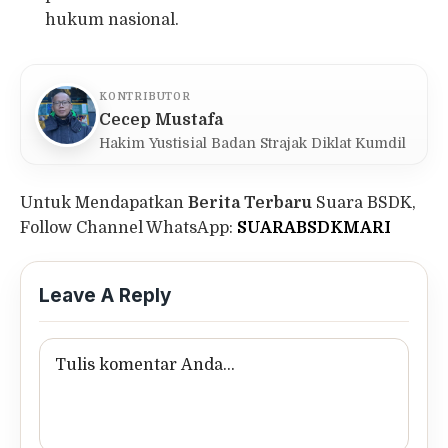
hukum nasional.
KONTRIBUTOR
Cecep Mustafa
Hakim Yustisial Badan Strajak Diklat Kumdil
Untuk Mendapatkan
Berita Terbaru
Suara BSDK,
Follow Channel WhatsApp:
SUARABSDKMARI
Leave A Reply