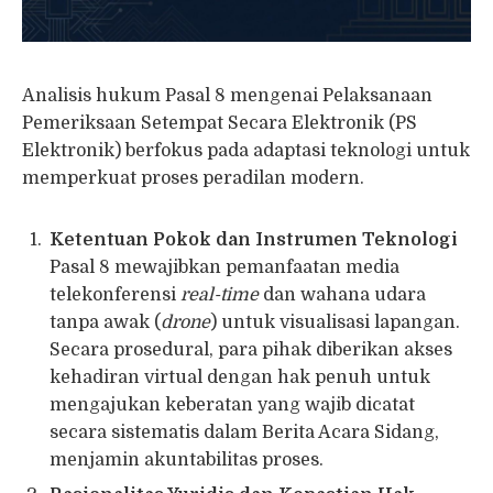
Analisis hukum Pasal 8 mengenai Pelaksanaan
Pemeriksaan Setempat Secara Elektronik (PS
Elektronik) berfokus pada adaptasi teknologi untuk
memperkuat proses peradilan modern.
Ketentuan Pokok dan Instrumen Teknologi
Pasal 8 mewajibkan pemanfaatan media
telekonferensi
real-time
dan wahana udara
tanpa awak (
drone
) untuk visualisasi lapangan.
Secara prosedural, para pihak diberikan akses
kehadiran virtual dengan hak penuh untuk
mengajukan keberatan yang wajib dicatat
secara sistematis dalam Berita Acara Sidang,
menjamin akuntabilitas proses.