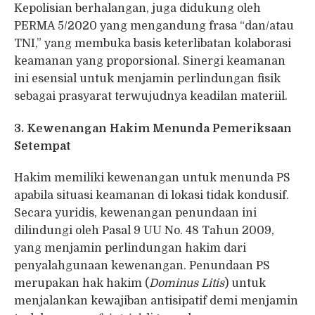
Kepolisian berhalangan, juga didukung oleh
PERMA 5/2020 yang mengandung frasa “dan/atau
TNI,” yang membuka basis keterlibatan kolaborasi
keamanan yang proporsional. Sinergi keamanan
ini esensial untuk menjamin perlindungan fisik
sebagai prasyarat terwujudnya keadilan materiil.
3. Kewenangan Hakim Menunda Pemeriksaan
Setempat
Hakim memiliki kewenangan untuk menunda PS
apabila situasi keamanan di lokasi tidak kondusif.
Secara yuridis, kewenangan penundaan ini
dilindungi oleh Pasal 9 UU No. 48 Tahun 2009,
yang menjamin perlindungan hakim dari
penyalahgunaan kewenangan. Penundaan PS
merupakan hak hakim (
Dominus Litis
) untuk
menjalankan kewajiban antisipatif demi menjamin