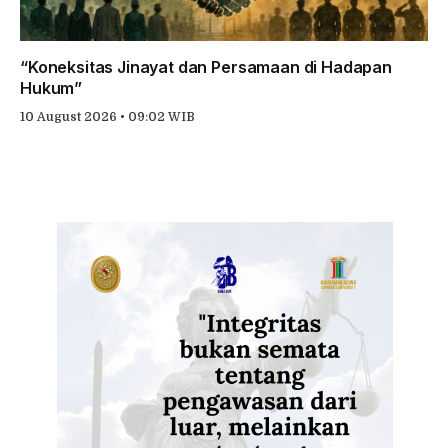
“Koneksitas Jinayat dan Persamaan di Hadapan
Hukum”
10 August 2026 • 09:02 WIB