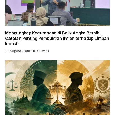
Mengungkap Kecurangan di Balik Angka Bersih:
Catatan Penting Pembuktian Ilmiah terhadap Limbah
Industri
10 August 2026 • 10:25 WIB