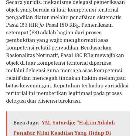
Secara yuridis, mekanisme delegasi pemeriksaan
objek yang berada di luar kompetensi teritorial
pengadilan diatur melalui penafsiran sistematis
Pasal 153 HIR
jo.
Pasal 180 RBg. Pemeriksaan
setempat (PS) adalah bagian dari proses
pembuktian yang wajib menghormati asas
kompetensi relatif pengadilan. Berdasarkan
Rasionalitas Normatif, Pasal 180 RBg mewajibkan
objek di luar kompetensi teritorial diperiksa
melalui delegasi guna menjaga asas kompetensi
relatif dan mencegah tindakan hakim melampaui
batas kewenangan. Kepatuhan terhadap yurisdiksi
teritorial ini memberikan legitimasi pada proses
delegasi dan efisiensi birokrasi.
Baca Juga
YM. Sutardjo: “Hakim Adalah
Penafsir Nilai Keadilan Yang Hidup Di