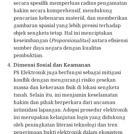
secara spesifik memperluas radius pengamatan
hakim secara komprehensif, mendukung
pencarian kebenaran materiil, dan memberikan
gambaran spasial yang lebih presisi terhadap
objek sengketa tetap. Hal ini menciptakan
keseimbangan (
Proporsionalitas
) antara efisiensi
sumber daya negara dengan kualitas
pembuktian.
Dimensi Sosial dan Keamanan
PS Elektronik juga berfungsi sebagai mitigasi
konflik dengan mengurangi risiko gesekan
massa dan kekerasan fisik di lokasi sengketa
tanah. Selain itu, ini menjamin keselamatan
hakim dan pihak berperkara dari ancaman
intimidasi lapangan. Adopsi prosedur elektronik
ini merupakan kelanjutan logis yang didukung
oleh peningkatan literasi teknologi dan tren
penerimaan bukti elektronik dalam ekosistem