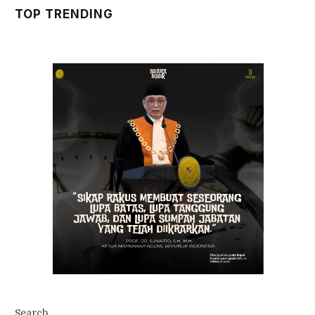
TOP TRENDING
Search