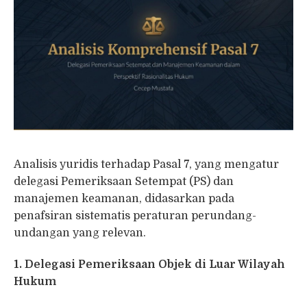
Analisis yuridis terhadap Pasal 7, yang mengatur
delegasi Pemeriksaan Setempat (PS) dan
manajemen keamanan, didasarkan pada
penafsiran sistematis peraturan perundang-
undangan yang relevan.
1. Delegasi Pemeriksaan Objek di Luar Wilayah
Hukum