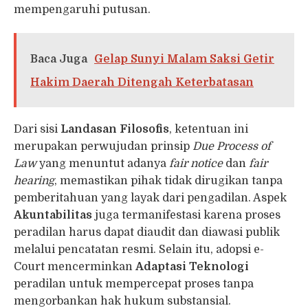
mempengaruhi putusan.
Baca Juga
Gelap Sunyi Malam Saksi Getir
Hakim Daerah Ditengah Keterbatasan
Dari sisi
Landasan Filosofis
, ketentuan ini
merupakan perwujudan prinsip
Due Process of
Law
yang menuntut adanya
fair notice
dan
fair
hearing
, memastikan pihak tidak dirugikan tanpa
pemberitahuan yang layak dari pengadilan. Aspek
Akuntabilitas
juga termanifestasi karena proses
peradilan harus dapat diaudit dan diawasi publik
melalui pencatatan resmi. Selain itu, adopsi e-
Court mencerminkan
Adaptasi Teknologi
peradilan untuk mempercepat proses tanpa
mengorbankan hak hukum substansial.