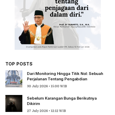
TOP POSTS
Dari Monitoring Hingga Titik Nol: Sebuah
Perjalanan Tentang Pengabdian
30 July 2026 • 15:00 WIB
Sebelum Karangan Bunga Berikutnya
Dikirim
27 July 2026 • 12:12 WIB