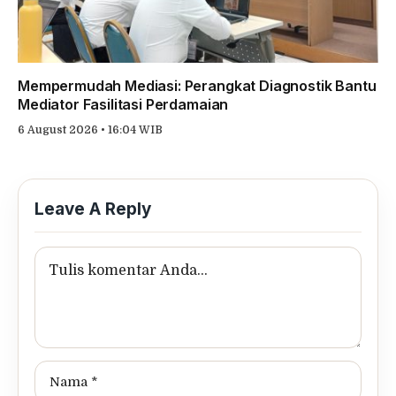
Mempermudah Mediasi: Perangkat Diagnostik Bantu
Mediator Fasilitasi Perdamaian
6 August 2026 • 16:04 WIB
Leave A Reply