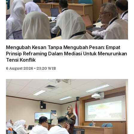
Mengubah Kesan Tanpa Mengubah Pesan: Empat
Prinsip Reframing Dalam Mediasi Untuk Menurunkan
Tensi Konflik
6 August 2026 • 23:20 WIB