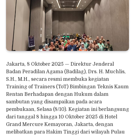
Jakarta, 8 Oktober 2025 — Direktur Jenderal
Badan Peradilan Agama (Badilag), Drs. H. Muchlis,
S.H., M.H., secara resmi membuka kegiatan
Training of Trainers (ToT) Bimbingan Teknis Kaum
Rentan Berhadapan dengan Hukum dalam
sambutan yang disampaikan pada acara
pembukaan, Selasa (8/10). Kegiatan ini berlangsung
dari tanggal 8 hingga 10 Oktober 2025 di Hotel
Grand Mercure Kemayoran, Jakarta, dengan
melibatkan para Hakim Tinggi dari wilayah Pulau