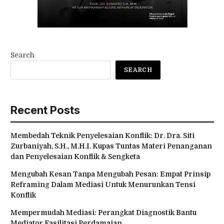
Search
SEARCH
Recent Posts
Membedah Teknik Penyelesaian Konflik: Dr. Dra. Siti
Zurbaniyah, S.H., M.H.I. Kupas Tuntas Materi Penanganan
dan Penyelesaian Konflik & Sengketa
Mengubah Kesan Tanpa Mengubah Pesan: Empat Prinsip
Reframing Dalam Mediasi Untuk Menurunkan Tensi
Konflik
Mempermudah Mediasi: Perangkat Diagnostik Bantu
Mediator Fasilitasi Perdamaian