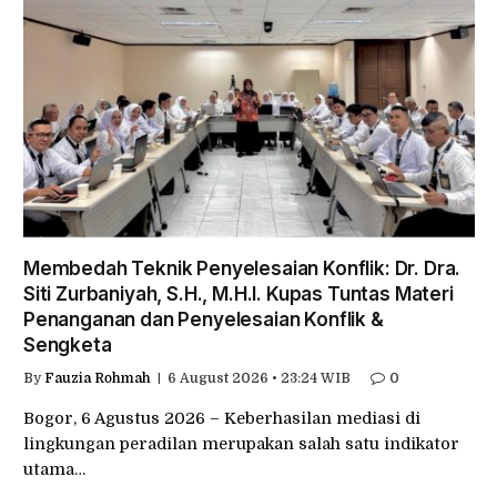
Membedah Teknik Penyelesaian Konflik: Dr. Dra.
Siti Zurbaniyah, S.H., M.H.I. Kupas Tuntas Materi
Penanganan dan Penyelesaian Konflik &
Sengketa
By
Fauzia Rohmah
6 August 2026 • 23:24 WIB
0
Bogor, 6 Agustus 2026 – Keberhasilan mediasi di
lingkungan peradilan merupakan salah satu indikator
utama…