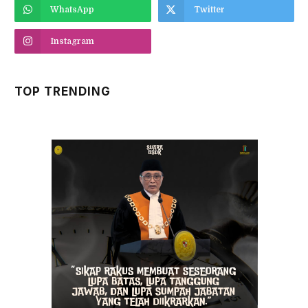
WhatsApp
Twitter
Instagram
TOP TRENDING