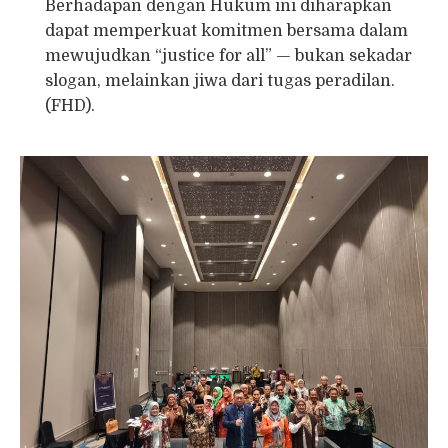
Berhadapan dengan Hukum ini diharapkan
dapat memperkuat komitmen bersama dalam
mewujudkan “justice for all” — bukan sekadar
slogan, melainkan jiwa dari tugas peradilan.
(FHD).