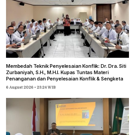
Membedah Teknik Penyelesaian Konflik: Dr. Dra. Siti
Zurbaniyah, S.H., M.H.I. Kupas Tuntas Materi
Penanganan dan Penyelesaian Konflik & Sengketa
6 August 2026 • 23:24 WIB