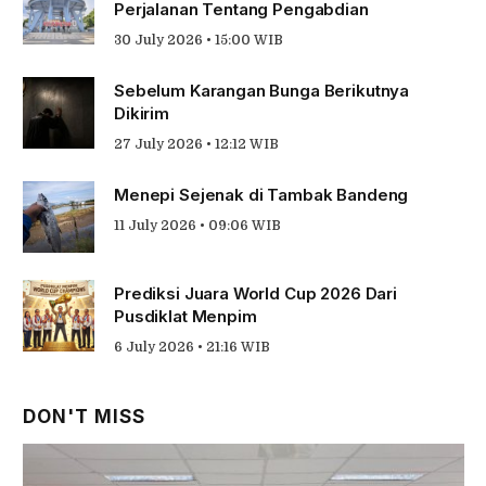
Perjalanan Tentang Pengabdian
30 July 2026 • 15:00 WIB
Sebelum Karangan Bunga Berikutnya
Dikirim
27 July 2026 • 12:12 WIB
Menepi Sejenak di Tambak Bandeng
11 July 2026 • 09:06 WIB
Prediksi Juara World Cup 2026 Dari
Pusdiklat Menpim
6 July 2026 • 21:16 WIB
DON'T MISS