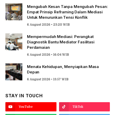
Mengubah Kesan Tanpa Mengubah Pesan:
Empat Prinsip Reframing Dalam Mediasi
Untuk Menurunkan Tensi Konflik
6 August 2026 • 23:20 WIB
Mempermudah Mediasi: Perangkat
Diagnostik Bantu Mediator Fasilitasi
Perdamaian
6 August 2026 • 16:04 WIB
Menata Kehidupan, Menyiapkan Masa
Depan
6 August 2026 • 13:57 WIB
STAY IN TOUCH
YouTube
TikTok