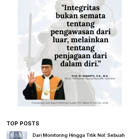
TOP POSTS
Dari Monitoring Hingga Titik Nol: Sebuah