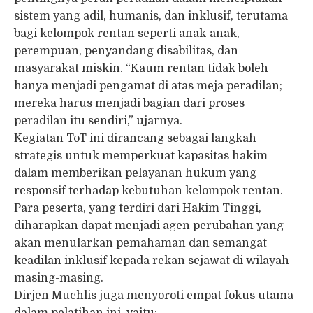
sistem yang adil, humanis, dan inklusif, terutama
bagi kelompok rentan seperti anak-anak,
perempuan, penyandang disabilitas, dan
masyarakat miskin. “Kaum rentan tidak boleh
hanya menjadi pengamat di atas meja peradilan;
mereka harus menjadi bagian dari proses
peradilan itu sendiri,” ujarnya.
Kegiatan ToT ini dirancang sebagai langkah
strategis untuk memperkuat kapasitas hakim
dalam memberikan pelayanan hukum yang
responsif terhadap kebutuhan kelompok rentan.
Para peserta, yang terdiri dari Hakim Tinggi,
diharapkan dapat menjadi agen perubahan yang
akan menularkan pemahaman dan semangat
keadilan inklusif kepada rekan sejawat di wilayah
masing-masing.
Dirjen Muchlis juga menyoroti empat fokus utama
dalam pelatihan ini, yaitu: