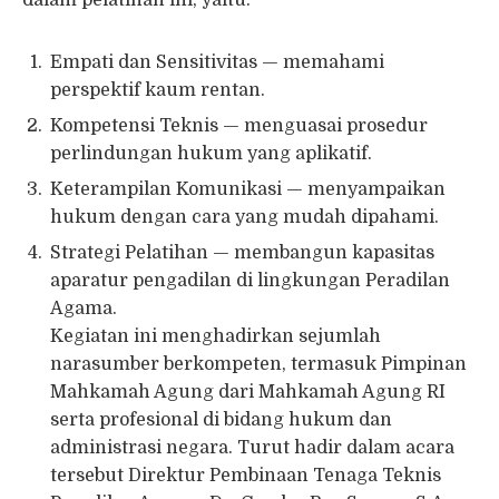
Empati dan Sensitivitas — memahami
perspektif kaum rentan.
Kompetensi Teknis — menguasai prosedur
perlindungan hukum yang aplikatif.
Keterampilan Komunikasi — menyampaikan
hukum dengan cara yang mudah dipahami.
Strategi Pelatihan — membangun kapasitas
aparatur pengadilan di lingkungan Peradilan
Agama.
Kegiatan ini menghadirkan sejumlah
narasumber berkompeten, termasuk Pimpinan
Mahkamah Agung dari Mahkamah Agung RI
serta profesional di bidang hukum dan
administrasi negara. Turut hadir dalam acara
tersebut Direktur Pembinaan Tenaga Teknis