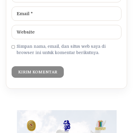
Simpan nama, email, dan situs web saya di
browser ini untuk komentar berikutnya.