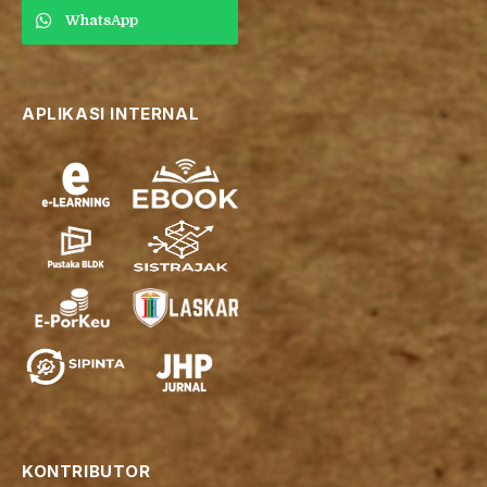
WhatsApp
APLIKASI INTERNAL
KONTRIBUTOR