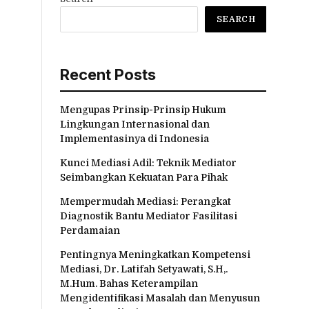
SEARCH
Recent Posts
Mengupas Prinsip-Prinsip Hukum
Lingkungan Internasional dan
Implementasinya di Indonesia
Kunci Mediasi Adil: Teknik Mediator
Seimbangkan Kekuatan Para Pihak
Mempermudah Mediasi: Perangkat
Diagnostik Bantu Mediator Fasilitasi
Perdamaian
Pentingnya Meningkatkan Kompetensi
Mediasi, Dr. Latifah Setyawati, S.H,.
M.Hum. Bahas Keterampilan
Mengidentifikasi Masalah dan Menyusun