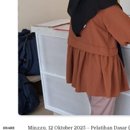
Minggu, 12 Oktober 2025 – Pelatihan Dasar (
SHARE