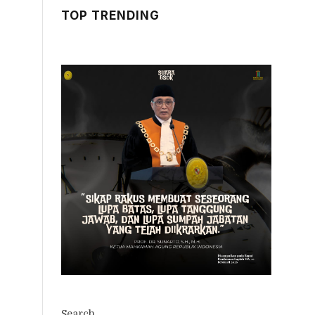
TOP TRENDING
Search