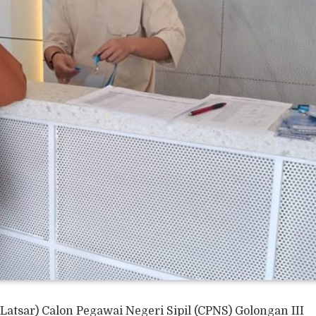
Latsar) Calon Pegawai Negeri Sipil (CPNS) Golongan III