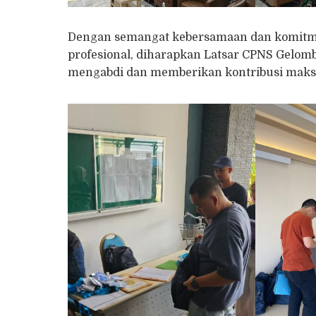
Dengan semangat kebersamaan dan komitme
profesional, diharapkan Latsar CPNS Gelom
mengabdi dan memberikan kontribusi maksi