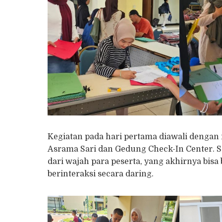
Kegiatan pada hari pertama diawali dengan
Asrama Sari dan Gedung Check-In Center. S
dari wajah para peserta, yang akhirnya bis
berinteraksi secara daring.