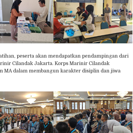
pelatihan, peserta akan mendapatkan pendampingan dari
rinir Cilandak Jakarta. Korps Marinir Cilandak
im MA dalam membangun karakter disiplin dan jiwa