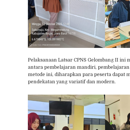
Pelaksanaan Latsar CPNS Gelombang II ini 
antara pembelajaran mandiri, pembelajaran j
metode ini, diharapkan para peserta dapat
pendekatan yang variatif dan modern.