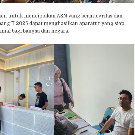
n untuk menciptakan ASN yang berintegritas dan
bang II 2025 dapat menghasilkan aparatur yang siap
mal bagi bangsa dan negara.