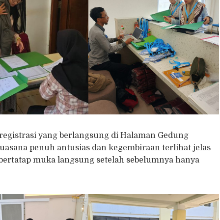
 registrasi yang berlangsung di Halaman Gedung
uasana penuh antusias dan kegembiraan terlihat jelas
a bertatap muka langsung setelah sebelumnya hanya