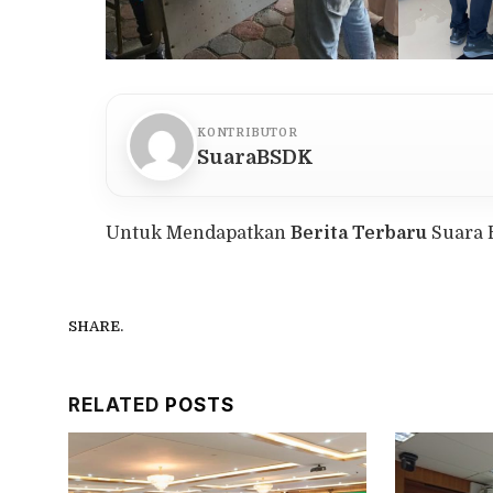
KONTRIBUTOR
SuaraBSDK
Untuk Mendapatkan
Berita Terbaru
Suara 
SHARE.
RELATED
POSTS