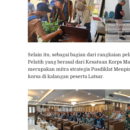
Selain itu, sebagai bagian dari rangkaian 
Pelatih yang berasal dari Kesatuan Korps Ma
merupakan mitra strategis Pusdiklat Menp
korsa di kalangan peserta Latsar.