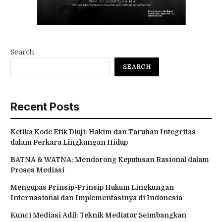
Search
SEARCH
Recent Posts
Ketika Kode Etik Diuji: Hakim dan Taruhan Integritas
dalam Perkara Lingkungan Hidup
BATNA & WATNA: Mendorong Keputusan Rasional dalam
Proses Mediasi
Mengupas Prinsip-Prinsip Hukum Lingkungan
Internasional dan Implementasinya di Indonesia
Kunci Mediasi Adil: Teknik Mediator Seimbangkan