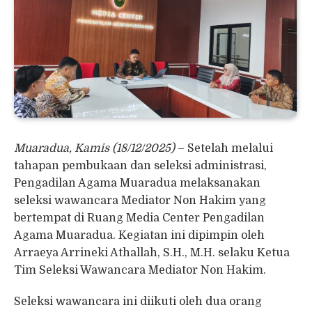
Muaradua, Kamis (18/12/2025)
– Setelah melalui
tahapan pembukaan dan seleksi administrasi,
Pengadilan Agama Muaradua melaksanakan
seleksi wawancara Mediator Non Hakim yang
bertempat di Ruang Media Center Pengadilan
Agama Muaradua. Kegiatan ini dipimpin oleh
Arraeya Arrineki Athallah, S.H., M.H. selaku Ketua
Tim Seleksi Wawancara Mediator Non Hakim.
Seleksi wawancara ini diikuti oleh dua orang