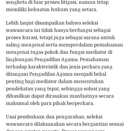
sengketa di luar proses litigasi, namun tetap
memiliki kekuatan hukum yang setara.
Lebih lanjut disampaikan bahwa seleksi
wawancara ini tidak hanya berfungsi sebagai
proses kurasi, tetapi juga sebagai sarana untuk
saling mengenal serta memperdalam pemahaman
mengenai tugas pokok dan fungsi mediator di
lingkungan Pengadilan Agama. Pemahaman
terhadap karakteristik dan jenis perkara yang
ditangani Pengadilan Agama menjadi bekal
penting bagi mediator dalam menentukan
pendekatan yang tepat, sehingga solusi yang
dihasilkan dapat dirasakan manfaatnya secara
maksimal oleh para pihak berperkara.
Usai pembukaan dan pengarahan, seleksi
wawancara dilaksanakan secara bergantian sesuai