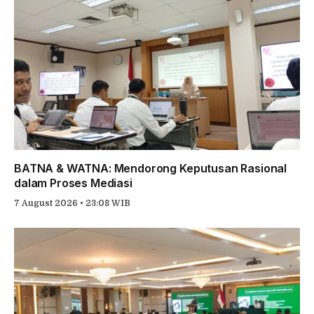
BATNA & WATNA: Mendorong Keputusan Rasional
dalam Proses Mediasi
7 August 2026 • 23:08 WIB