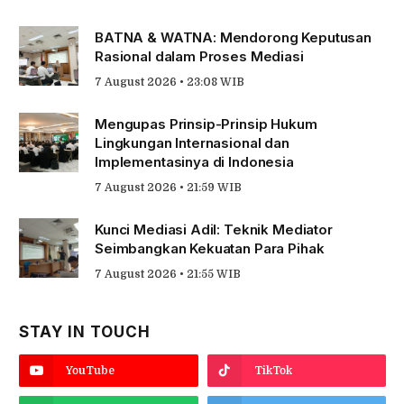
BATNA & WATNA: Mendorong Keputusan
Rasional dalam Proses Mediasi
7 August 2026 • 23:08 WIB
Mengupas Prinsip-Prinsip Hukum
Lingkungan Internasional dan
Implementasinya di Indonesia
7 August 2026 • 21:59 WIB
Kunci Mediasi Adil: Teknik Mediator
Seimbangkan Kekuatan Para Pihak
7 August 2026 • 21:55 WIB
STAY IN TOUCH
YouTube
TikTok