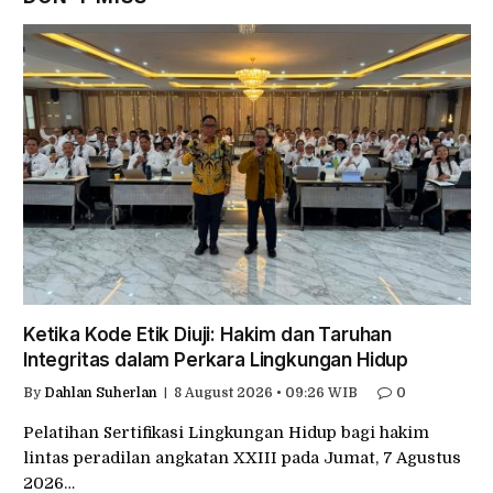
Ketika Kode Etik Diuji: Hakim dan Taruhan
Integritas dalam Perkara Lingkungan Hidup
By
Dahlan Suherlan
8 August 2026 • 09:26 WIB
0
Pelatihan Sertifikasi Lingkungan Hidup bagi hakim
lintas peradilan angkatan XXIII pada Jumat, 7 Agustus
2026…