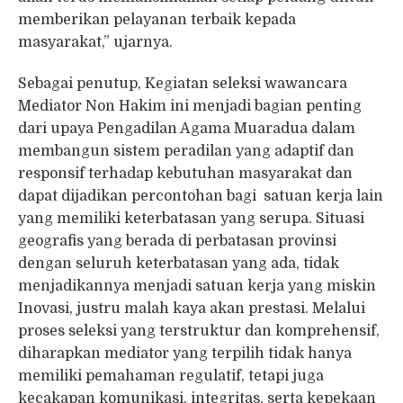
memberikan pelayanan terbaik kepada
masyarakat,” ujarnya.
Sebagai penutup, Kegiatan seleksi wawancara
Mediator Non Hakim ini menjadi bagian penting
dari upaya Pengadilan Agama Muaradua dalam
membangun sistem peradilan yang adaptif dan
responsif terhadap kebutuhan masyarakat dan
dapat dijadikan percontohan bagi satuan kerja lain
yang memiliki keterbatasan yang serupa. Situasi
geografis yang berada di perbatasan provinsi
dengan seluruh keterbatasan yang ada, tidak
menjadikannya menjadi satuan kerja yang miskin
Inovasi, justru malah kaya akan prestasi. Melalui
proses seleksi yang terstruktur dan komprehensif,
diharapkan mediator yang terpilih tidak hanya
memiliki pemahaman regulatif, tetapi juga
kecakapan komunikasi, integritas, serta kepekaan