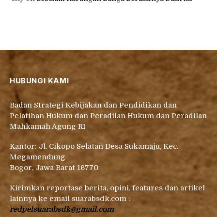
HUBUNGI KAMI
Badan Strategi Kebijakan dan Pendidikan dan
Pelatihan Hukum dan Peradilan Hukum dan Peradilan
Mahkamah Agung RI
Kantor: Jl. Cikopo Selatan Desa Sukamaju, Kec.
Megamendung
Bogor, Jawa Barat 16770
Kirimkan reportase berita, opini, features dan artikel
lainnya ke email suarabsdk.com :
redpelsuarabsdk@gmail.com