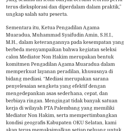
terus dieksplorasi dan diperdalam dalam praktik,”
ungkap salah satu peserta.
Sementara itu, Ketua Pengadilan Agama
Muaradua, Muhammad Syaifudin Amin, S.H.I.,
M.H., dalam keterangannya pada kesempatan yang
berbeda menyampaikan bahwa kegiatan seleksi
calon Mediator Non Hakim merupakan bentuk
komitmen Pengadilan Agama Muaradua dalam
memperkuat layanan peradilan, khususnya di
bidang mediasi. “Mediasi merupakan sarana
penyelesaian sengketa yang efektif dengan
mengedepankan asas sederhana, cepat, dan
berbiaya ringan. Mengingat tidak banyak satuan
kerja di wilayah PTA Palembang yang memiliki
Mediator Non Hakim, serta mempertimbangkan
kondisi geografis Kabupaten OKU Selatan, kami
akan terus memaksimalkan setiap peluang untuk