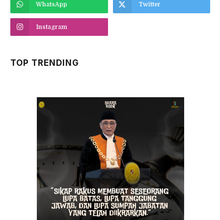
WhatsApp
Twitter
Instagram
TOP TRENDING