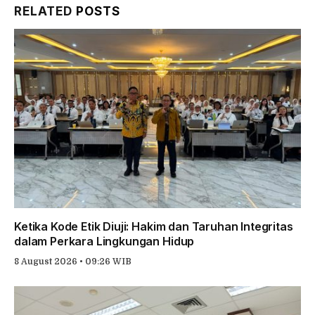
RELATED
POSTS
Ketika Kode Etik Diuji: Hakim dan Taruhan Integritas
dalam Perkara Lingkungan Hidup
8 August 2026 • 09:26 WIB