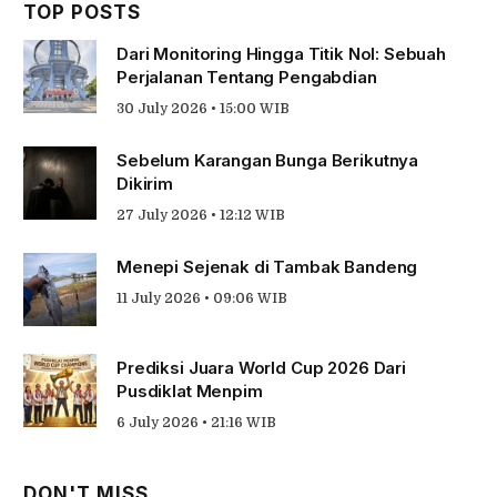
TOP POSTS
Dari Monitoring Hingga Titik Nol: Sebuah
Perjalanan Tentang Pengabdian
30 July 2026 • 15:00 WIB
Sebelum Karangan Bunga Berikutnya
Dikirim
27 July 2026 • 12:12 WIB
Menepi Sejenak di Tambak Bandeng
11 July 2026 • 09:06 WIB
Prediksi Juara World Cup 2026 Dari
Pusdiklat Menpim
6 July 2026 • 21:16 WIB
DON'T MISS