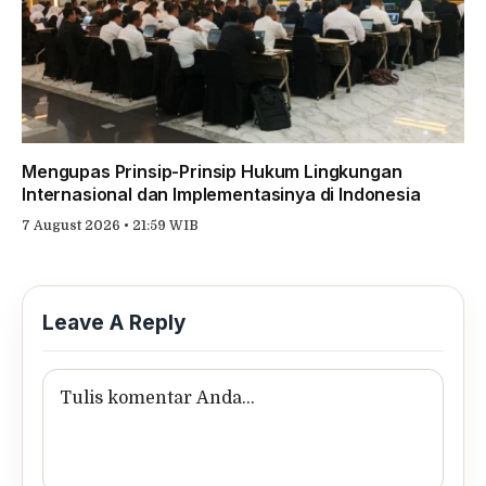
Mengupas Prinsip-Prinsip Hukum Lingkungan
Internasional dan Implementasinya di Indonesia
7 August 2026 • 21:59 WIB
Leave A Reply