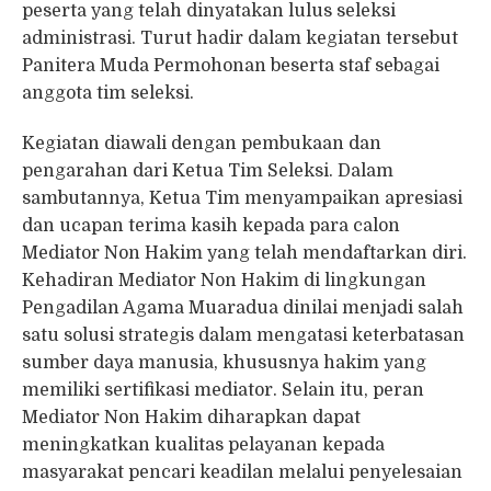
peserta yang telah dinyatakan lulus seleksi
administrasi. Turut hadir dalam kegiatan tersebut
Panitera Muda Permohonan beserta staf sebagai
anggota tim seleksi.
Kegiatan diawali dengan pembukaan dan
pengarahan dari Ketua Tim Seleksi. Dalam
sambutannya, Ketua Tim menyampaikan apresiasi
dan ucapan terima kasih kepada para calon
Mediator Non Hakim yang telah mendaftarkan diri.
Kehadiran Mediator Non Hakim di lingkungan
Pengadilan Agama Muaradua dinilai menjadi salah
satu solusi strategis dalam mengatasi keterbatasan
sumber daya manusia, khususnya hakim yang
memiliki sertifikasi mediator. Selain itu, peran
Mediator Non Hakim diharapkan dapat
meningkatkan kualitas pelayanan kepada
masyarakat pencari keadilan melalui penyelesaian