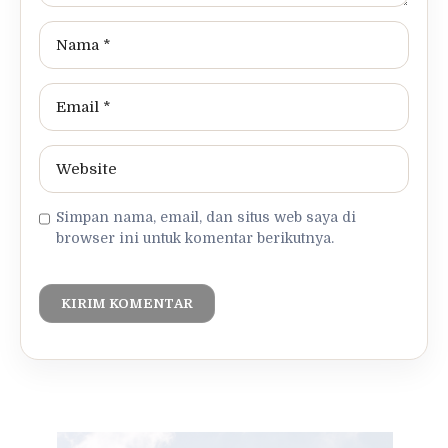
Simpan nama, email, dan situs web saya di
browser ini untuk komentar berikutnya.