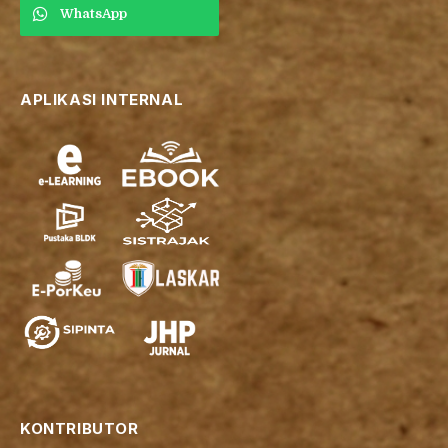
WhatsApp
APLIKASI INTERNAL
KONTRIBUTOR