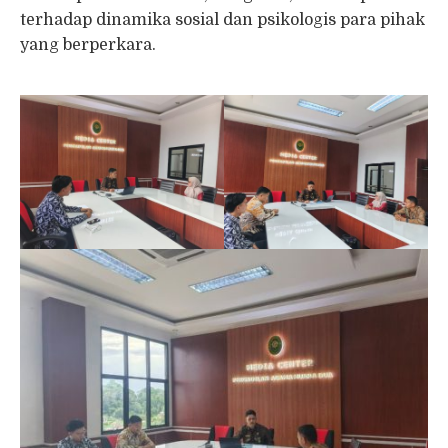
terhadap dinamika sosial dan psikologis para pihak
yang berperkara.