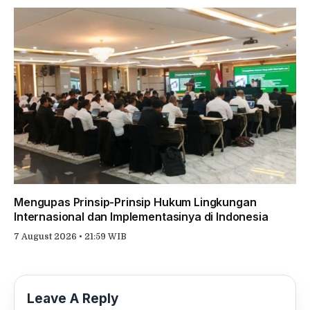
Mengupas Prinsip-Prinsip Hukum Lingkungan
Internasional dan Implementasinya di Indonesia
7 August 2026 • 21:59 WIB
Leave A Reply