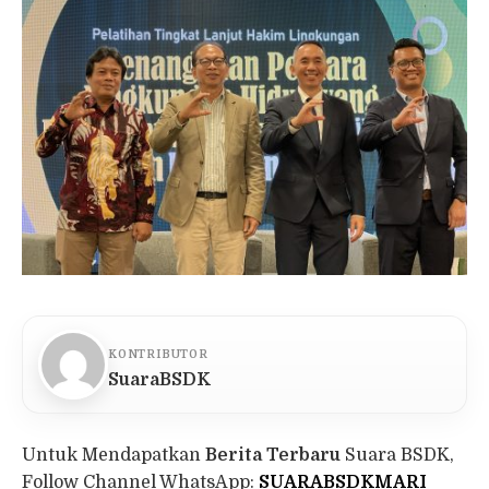
KONTRIBUTOR
SuaraBSDK
Untuk Mendapatkan
Berita Terbaru
Suara BSDK,
Follow Channel WhatsApp:
SUARABSDKMARI