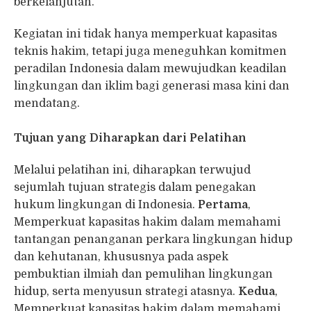
berkelanjutan.
Kegiatan ini tidak hanya memperkuat kapasitas
teknis hakim, tetapi juga meneguhkan komitmen
peradilan Indonesia dalam mewujudkan keadilan
lingkungan dan iklim bagi generasi masa kini dan
mendatang.
Tujuan yang Diharapkan dari Pelatihan
Melalui pelatihan ini, diharapkan terwujud
sejumlah tujuan strategis dalam penegakan
hukum lingkungan di Indonesia.
Pertama
,
Memperkuat kapasitas hakim dalam memahami
tantangan penanganan perkara lingkungan hidup
dan kehutanan, khususnya pada aspek
pembuktian ilmiah dan pemulihan lingkungan
hidup, serta menyusun strategi atasnya.
Kedua
,
Memperkuat kapasitas hakim dalam memahami