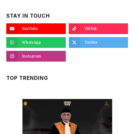
STAY IN TOUCH
YouTube
TikTok
WhatsApp
Twitter
Instagram
TOP TRENDING