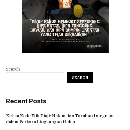
Search
SEARCH
Recent Posts
Ketika Kode Etik Diuji: Hakim dan Taruhan Integritas
dalam Perkara Lingkungan Hidup