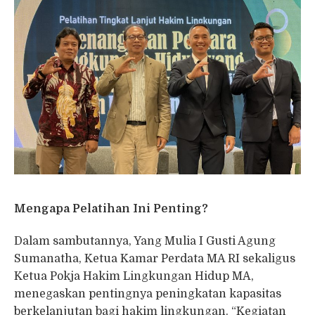
Mengapa Pelatihan Ini Penting?
Dalam sambutannya, Yang Mulia I Gusti Agung
Sumanatha, Ketua Kamar Perdata MA RI sekaligus
Ketua Pokja Hakim Lingkungan Hidup MA,
menegaskan pentingnya peningkatan kapasitas
berkelanjutan bagi hakim lingkungan. “Kegiatan