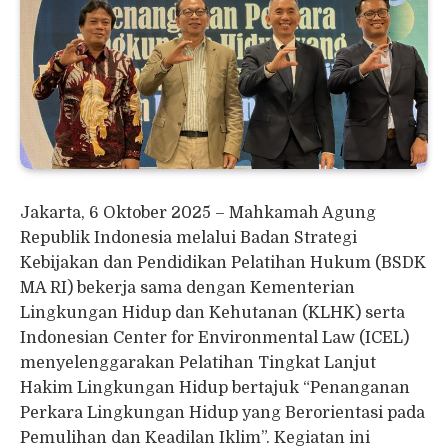
Jakarta, 6 Oktober 2025 – Mahkamah Agung
Republik Indonesia melalui Badan Strategi
Kebijakan dan Pendidikan Pelatihan Hukum (BSDK
MA RI) bekerja sama dengan Kementerian
Lingkungan Hidup dan Kehutanan (KLHK) serta
Indonesian Center for Environmental Law (ICEL)
menyelenggarakan Pelatihan Tingkat Lanjut
Hakim Lingkungan Hidup bertajuk “Penanganan
Perkara Lingkungan Hidup yang Berorientasi pada
Pemulihan dan Keadilan Iklim”. Kegiatan ini