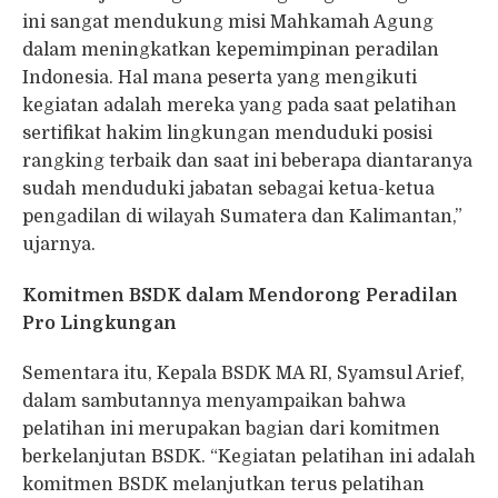
ini sangat mendukung misi Mahkamah Agung
dalam meningkatkan kepemimpinan peradilan
Indonesia. Hal mana peserta yang mengikuti
kegiatan adalah mereka yang pada saat pelatihan
sertifikat hakim lingkungan menduduki posisi
rangking terbaik dan saat ini beberapa diantaranya
sudah menduduki jabatan sebagai ketua-ketua
pengadilan di wilayah Sumatera dan Kalimantan,”
ujarnya.
Komitmen BSDK dalam Mendorong Peradilan
Pro Lingkungan
Sementara itu, Kepala BSDK MA RI, Syamsul Arief,
dalam sambutannya menyampaikan bahwa
pelatihan ini merupakan bagian dari komitmen
berkelanjutan BSDK. “Kegiatan pelatihan ini adalah
komitmen BSDK melanjutkan terus pelatihan