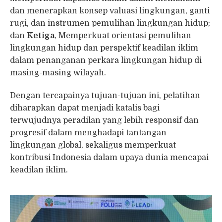
dan menerapkan konsep valuasi lingkungan, ganti
rugi, dan instrumen pemulihan lingkungan hidup;
dan
Ketiga
, Memperkuat orientasi pemulihan
lingkungan hidup dan perspektif keadilan iklim
dalam penanganan perkara lingkungan hidup di
masing-masing wilayah.
Dengan tercapainya tujuan-tujuan ini, pelatihan
diharapkan dapat menjadi katalis bagi
terwujudnya peradilan yang lebih responsif dan
progresif dalam menghadapi tantangan
lingkungan global, sekaligus memperkuat
kontribusi Indonesia dalam upaya dunia mencapai
keadilan iklim.