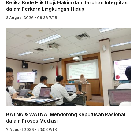
Ketika Kode Etik Diuji: Hakim dan Taruhan Integritas
dalam Perkara Lingkungan Hidup
8 August 2026 • 09:26 WIB
BATNA & WATNA: Mendorong Keputusan Rasional
dalam Proses Mediasi
7 August 2026 • 23:08 WIB