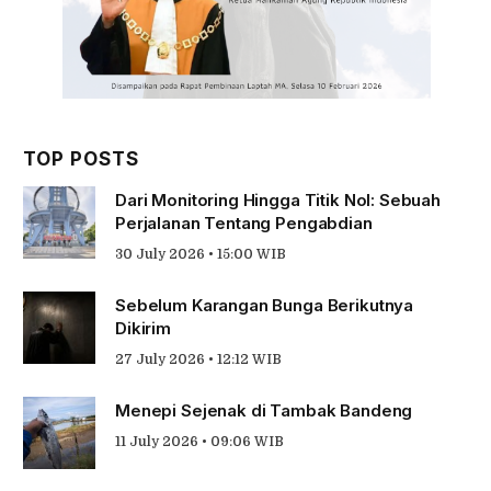
TOP POSTS
Dari Monitoring Hingga Titik Nol: Sebuah
Perjalanan Tentang Pengabdian
30 July 2026 • 15:00 WIB
Sebelum Karangan Bunga Berikutnya
Dikirim
27 July 2026 • 12:12 WIB
Menepi Sejenak di Tambak Bandeng
11 July 2026 • 09:06 WIB