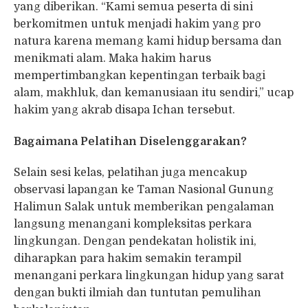
yang diberikan. “Kami semua peserta di sini
berkomitmen untuk menjadi hakim yang pro
natura karena memang kami hidup bersama dan
menikmati alam. Maka hakim harus
mempertimbangkan kepentingan terbaik bagi
alam, makhluk, dan kemanusiaan itu sendiri,” ucap
hakim yang akrab disapa Ichan tersebut.
Bagaimana Pelatihan Diselenggarakan?
Selain sesi kelas, pelatihan juga mencakup
observasi lapangan ke Taman Nasional Gunung
Halimun Salak untuk memberikan pengalaman
langsung menangani kompleksitas perkara
lingkungan. Dengan pendekatan holistik ini,
diharapkan para hakim semakin terampil
menangani perkara lingkungan hidup yang sarat
dengan bukti ilmiah dan tuntutan pemulihan