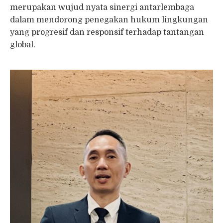
merupakan wujud nyata sinergi antarlembaga
dalam mendorong penegakan hukum lingkungan
yang progresif dan responsif terhadap tantangan
global.