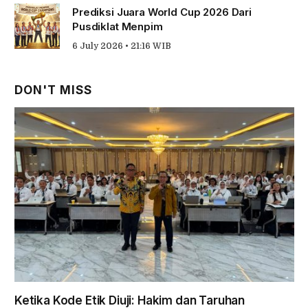
Prediksi Juara World Cup 2026 Dari
Pusdiklat Menpim
6 July 2026 • 21:16 WIB
DON'T MISS
Ketika Kode Etik Diuji: Hakim dan Taruhan