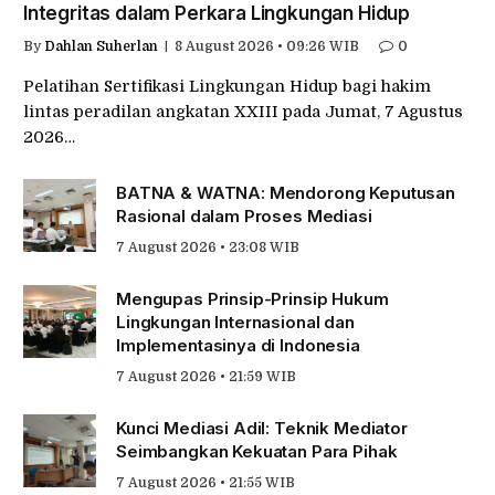
Integritas dalam Perkara Lingkungan Hidup
By
Dahlan Suherlan
8 August 2026 • 09:26 WIB
0
Pelatihan Sertifikasi Lingkungan Hidup bagi hakim
lintas peradilan angkatan XXIII pada Jumat, 7 Agustus
2026…
BATNA & WATNA: Mendorong Keputusan
Rasional dalam Proses Mediasi
7 August 2026 • 23:08 WIB
Mengupas Prinsip-Prinsip Hukum
Lingkungan Internasional dan
Implementasinya di Indonesia
7 August 2026 • 21:59 WIB
Kunci Mediasi Adil: Teknik Mediator
Seimbangkan Kekuatan Para Pihak
7 August 2026 • 21:55 WIB