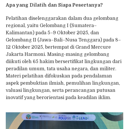
Apa yang Dilatih dan Siapa Pesertanya?
Pelatihan diselenggarakan dalam dua gelombang
regional, yaitu Gelombang I (Sumatera–
Kalimantan) pada 5–9 Oktober 2025, dan
Gelombang II (Jawa–Bali–Nusa Tenggara) pada 8–
12 Oktober 2025, bertempat di Grand Mercure
Jakarta Harmoni. Masing-masing gelombang
diikuti oleh 65 hakim bersertifikat lingkungan dari
peradilan umum, tata usaha negara, dan militer.
Materi pelatihan difokuskan pada pendalaman
aspek pembuktian ilmiah, pemulihan lingkungan,
valuasi lingkungan, serta perancangan putusan
inovatif yang berorientasi pada keadilan iklim.