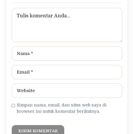
Simpan nama, email, dan situs web saya di
browser ini untuk komentar berikutnya.