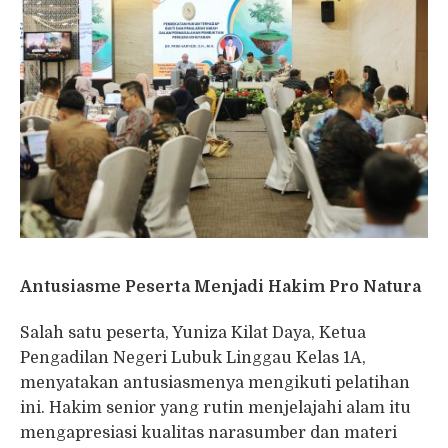
Antusiasme Peserta Menjadi Hakim Pro Natura
Salah satu peserta, Yuniza Kilat Daya, Ketua
Pengadilan Negeri Lubuk Linggau Kelas 1A,
menyatakan antusiasmenya mengikuti pelatihan
ini. Hakim senior yang rutin menjelajahi alam itu
mengapresiasi kualitas narasumber dan materi