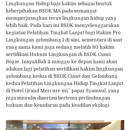
Lingkungan Hidup bagi hakim sebagai bentuk
keberpihakan BSDK MA pada semangat
memperjuangkan terus lingkungan hidup yang
lebih baik. Pada hari ini BSDK menyelenggarakan
kegiatan Pelatihan Tingkat Lanjut bagi Hakim Pro
Lingkungan gelombang 1 di sini, sementara di saat
yang sama kami juga sedang melatih 80 hakim
sertifikasi Hukum Lingkungan di BSDK Ciawi
Bogor. InsyaAllah 2 minggu ke depan kami akan
adakan lagi pelatihan sertifikasi hakim lingkungan
gelombang kedua di BSDK Ciawi dan Gelombang
kedua Pelatihan Lingkungan Hidup Tingkat Lanjut
di Hotel Grand Mercure ini,” papar Syamsul, yang
juga menulis disertasi bertema perlindungan
hukum dan kesadaran pada keadilan ekologi.