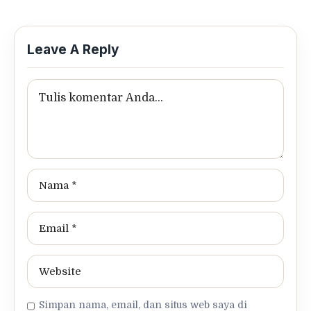
Leave A Reply
Simpan nama, email, dan situs web saya di