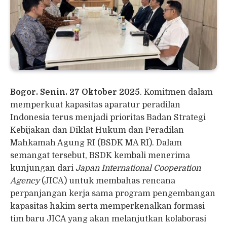
Bogor. Senin. 27 Oktober 2025
. Komitmen dalam
memperkuat kapasitas aparatur peradilan
Indonesia terus menjadi prioritas Badan Strategi
Kebijakan dan Diklat Hukum dan Peradilan
Mahkamah Agung RI (BSDK MA RI). Dalam
semangat tersebut, BSDK kembali menerima
kunjungan dari
Japan International Cooperation
Agency
(JICA) untuk membahas rencana
perpanjangan kerja sama program pengembangan
kapasitas hakim serta memperkenalkan formasi
tim baru JICA yang akan melanjutkan kolaborasi