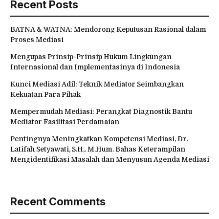
Recent Posts
BATNA & WATNA: Mendorong Keputusan Rasional dalam
Proses Mediasi
Mengupas Prinsip-Prinsip Hukum Lingkungan
Internasional dan Implementasinya di Indonesia
Kunci Mediasi Adil: Teknik Mediator Seimbangkan
Kekuatan Para Pihak
Mempermudah Mediasi: Perangkat Diagnostik Bantu
Mediator Fasilitasi Perdamaian
Pentingnya Meningkatkan Kompetensi Mediasi, Dr.
Latifah Setyawati, S.H,. M.Hum. Bahas Keterampilan
Mengidentifikasi Masalah dan Menyusun Agenda Mediasi
Recent Comments