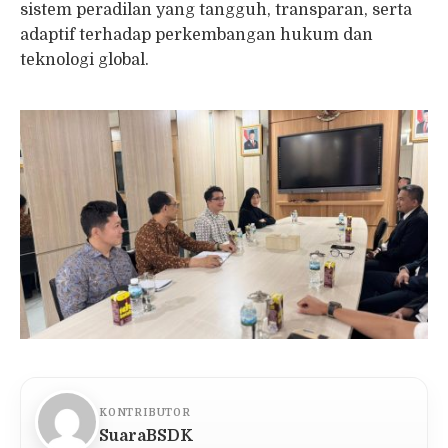
sistem peradilan yang tangguh, transparan, serta
adaptif terhadap perkembangan hukum dan
teknologi global.
KONTRIBUTOR
SuaraBSDK