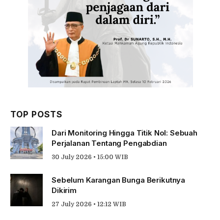
TOP POSTS
Dari Monitoring Hingga Titik Nol: Sebuah
Perjalanan Tentang Pengabdian
30 July 2026 • 15:00 WIB
Sebelum Karangan Bunga Berikutnya
Dikirim
27 July 2026 • 12:12 WIB