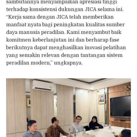
sambutannya menyampaikan apresiasi tinggi
terhadap konsistensi dukungan JICA selama ini.
“Kerja sama dengan JICA telah memberikan
manfaat nyata bagi peningkatan kualitas sumber
daya manusia peradilan. Kami menyambut baik
komitmen keberlanjutan ini dan berharap fase
berikutnya dapat menghasilkan inovasi pelatihan
yang semakin relevan dengan tantangan sistem
peradilan modern,” ungkapnya.