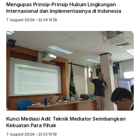
Mengupas Prinsip-Prinsip Hukum Lingkungan
Internasional dan Implementasinya di Indonesia
7 August 2026 • 21:59 WIB
Kunci Mediasi Adil: Teknik Mediator Seimbangkan
Kekuatan Para Pihak
7 August 2026 • 21:55 WIB