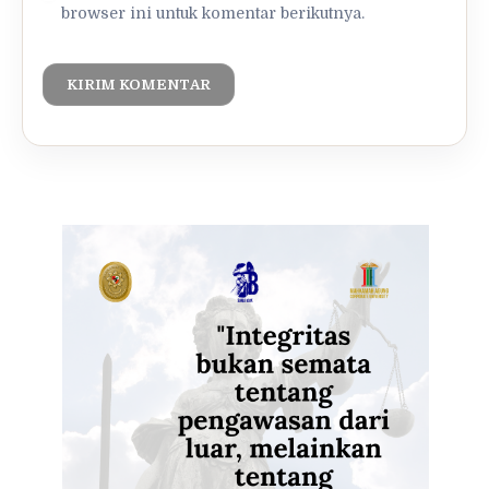
browser ini untuk komentar berikutnya.