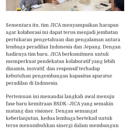
Sementara itu, tim JICA menyampaikan harapan
agar kolaborasi ini dapat terus menjadi jembatan
pertukaran pengetahuan dan pengalaman antara
lembaga peradilan Indonesia dan Jepang. Dengan
hadirnya tim baru, JICA berkomitmen untuk
memperkuat pendekatan kolaboratif yang lebih
dinamis, inovatif, dan responsif terhadap
kebutuhan pengembangan kapasitas aparatur
peradilan di Indonesia.
Pertemuan ini menandai langkah awal menuju
fase baru kemitraan BSDK–JICA yang semakin
matang dan visioner. Dengan semangat
keberlanjutan, kedua lembaga bertekad untuk
terus menumbuhkan sinergi dalam membangun