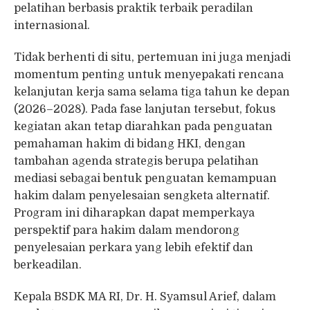
pelatihan berbasis praktik terbaik peradilan
internasional.
Tidak berhenti di situ, pertemuan ini juga menjadi
momentum penting untuk menyepakati rencana
kelanjutan kerja sama selama tiga tahun ke depan
(2026–2028). Pada fase lanjutan tersebut, fokus
kegiatan akan tetap diarahkan pada penguatan
pemahaman hakim di bidang HKI, dengan
tambahan agenda strategis berupa pelatihan
mediasi sebagai bentuk penguatan kemampuan
hakim dalam penyelesaian sengketa alternatif.
Program ini diharapkan dapat memperkaya
perspektif para hakim dalam mendorong
penyelesaian perkara yang lebih efektif dan
berkeadilan.
Kepala BSDK MA RI, Dr. H. Syamsul Arief, dalam