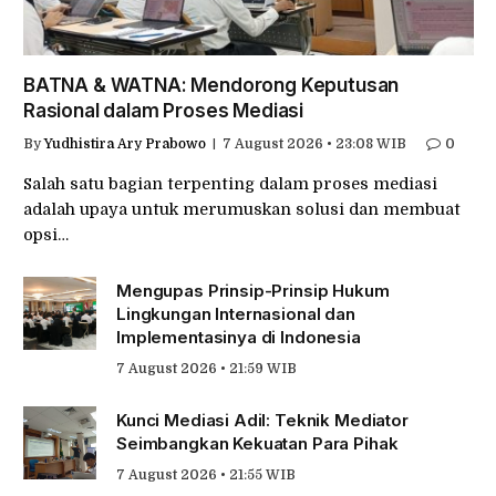
BATNA & WATNA: Mendorong Keputusan
Rasional dalam Proses Mediasi
By
Yudhistira Ary Prabowo
7 August 2026 • 23:08 WIB
0
Salah satu bagian terpenting dalam proses mediasi
adalah upaya untuk merumuskan solusi dan membuat
opsi…
Mengupas Prinsip-Prinsip Hukum
Lingkungan Internasional dan
Implementasinya di Indonesia
7 August 2026 • 21:59 WIB
Kunci Mediasi Adil: Teknik Mediator
Seimbangkan Kekuatan Para Pihak
7 August 2026 • 21:55 WIB