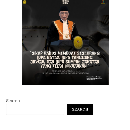
Search
SEARCH