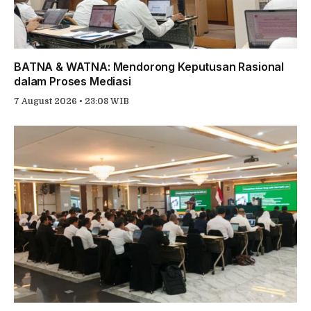
BATNA & WATNA: Mendorong Keputusan Rasional
dalam Proses Mediasi
7 August 2026 • 23:08 WIB