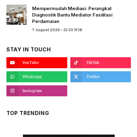
Mempermudah Mediasi: Perangkat
Diagnostik Bantu Mediator Fasilitasi
Perdamaian
7 August 2026 • 21:50 WIB
STAY IN TOUCH
YouTube
TikTok
WhatsApp
Twitter
Instagram
TOP TRENDING