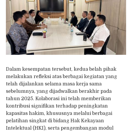
Dalam kesempatan tersebut, kedua belah pihak
melakukan refleksi atas berbagai kegiatan yang
telah dijalankan selama masa kerja sama
sebelumnya, yang dijadwalkan berakhir pada
tahun 2025. Kolaborasi ini telah memberikan
kontribusi signifikan terhadap peningkatan
kapasitas hakim, khususnya melalui berbagai
pelatihan singkat di bidang Hak Kekayaan
Intelektual (HKI), serta pengembangan modul