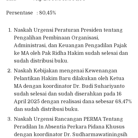
Persentase : 80,45%
Naskah Urgensi Peraturan Presiden tentang
Pengalihan Pembinaan Organisasi,
Administrasi, dan Keuangan Pengadilan Pajak
ke MA oleh Pak Ridha Hakim sudah selesai dan
sudah distribusi buku.
Naskah Kebijakan mengenai Kewenangan
Pelantikan Hakim Baru dilakukan oleh Ketua
MA dengan koordinator Dr. Budi Suhariyanto
sudah selesai dan sudah diserahkan pada 16
April 2025 dengan realisasi dana sebesar 68,47%
dan sudah distribusi buku.
Naskah Urgensi Rancangan PERMA Tentang
Peradilan In Absentia Perkara Pidana Khusus
dengan koordinator Dr. Sudharmawatiningsih