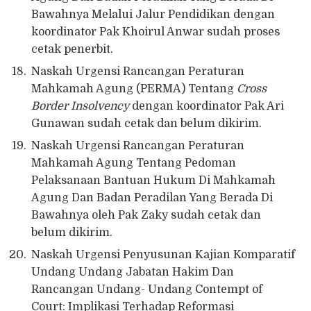
Bawahnya Melalui Jalur Pendidikan dengan
koordinator Pak Khoirul Anwar sudah proses
cetak penerbit.
Naskah Urgensi Rancangan Peraturan
Mahkamah Agung (PERMA) Tentang
Cross
Border Insolvency
dengan koordinator Pak Ari
Gunawan sudah cetak dan belum dikirim.
Naskah Urgensi Rancangan Peraturan
Mahkamah Agung Tentang Pedoman
Pelaksanaan Bantuan Hukum Di Mahkamah
Agung Dan Badan Peradilan Yang Berada Di
Bawahnya oleh Pak Zaky sudah cetak dan
belum dikirim.
Naskah Urgensi Penyusunan Kajian Komparatif
Undang Undang Jabatan Hakim Dan
Rancangan Undang- Undang Contempt of
Court: Implikasi Terhadap Reformasi