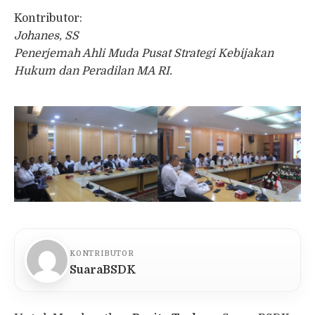
Kontributor:
Johanes, SS
Penerjemah Ahli Muda Pusat Strategi Kebijakan
Hukum dan Peradilan MA RI.
KONTRIBUTOR
SuaraBSDK