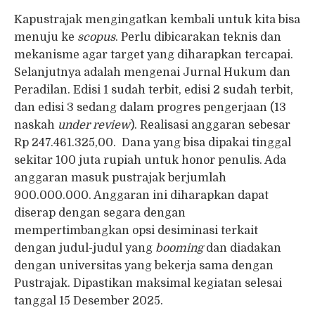
Kapustrajak mengingatkan kembali untuk kita bisa
menuju ke
scopus
. Perlu dibicarakan teknis dan
mekanisme agar target yang diharapkan tercapai.
Selanjutnya adalah mengenai Jurnal Hukum dan
Peradilan. Edisi 1 sudah terbit, edisi 2 sudah terbit,
dan edisi 3 sedang dalam progres pengerjaan (13
naskah
under review
). Realisasi anggaran sebesar
Rp 247.461.325,00. Dana yang bisa dipakai tinggal
sekitar 100 juta rupiah untuk honor penulis. Ada
anggaran masuk pustrajak berjumlah
900.000.000. Anggaran ini diharapkan dapat
diserap dengan segara dengan
mempertimbangkan opsi desiminasi terkait
dengan judul-judul yang
booming
dan diadakan
dengan universitas yang bekerja sama dengan
Pustrajak. Dipastikan maksimal kegiatan selesai
tanggal 15 Desember 2025.