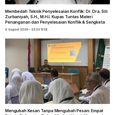
Membedah Teknik Penyelesaian Konflik: Dr. Dra. Siti
Zurbaniyah, S.H., M.H.I. Kupas Tuntas Materi
Penanganan dan Penyelesaian Konflik & Sengketa
6 August 2026 • 23:24 WIB
Mengubah Kesan Tanpa Mengubah Pesan: Empat