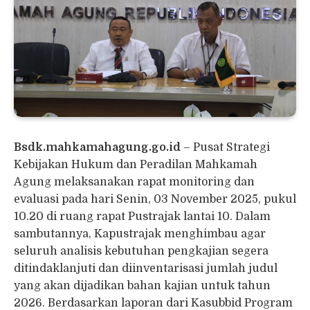
Bsdk.mahkamahagung.go.id
– Pusat Strategi
Kebijakan Hukum dan Peradilan Mahkamah
Agung melaksanakan rapat monitoring dan
evaluasi pada hari Senin, 03 November 2025, pukul
10.20 di ruang rapat Pustrajak lantai 10. Dalam
sambutannya, Kapustrajak menghimbau agar
seluruh analisis kebutuhan pengkajian segera
ditindaklanjuti dan diinventarisasi jumlah judul
yang akan dijadikan bahan kajian untuk tahun
2026. Berdasarkan laporan dari Kasubbid Program