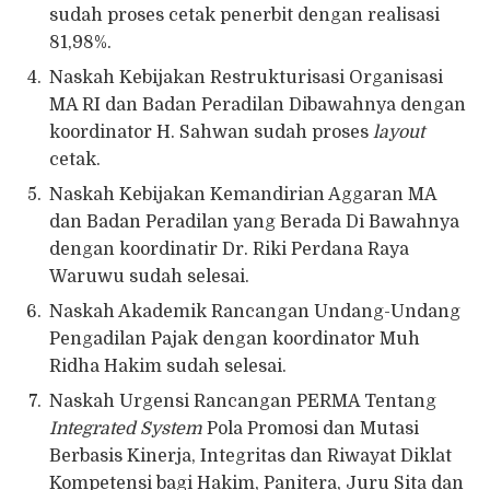
sudah proses cetak penerbit dengan realisasi
81,98%.
Naskah Kebijakan Restrukturisasi Organisasi
MA RI dan Badan Peradilan Dibawahnya dengan
koordinator H. Sahwan sudah proses
layout
cetak.
Naskah Kebijakan Kemandirian Aggaran MA
dan Badan Peradilan yang Berada Di Bawahnya
dengan koordinatir Dr. Riki Perdana Raya
Waruwu sudah selesai.
Naskah Akademik Rancangan Undang-Undang
Pengadilan Pajak dengan koordinator Muh
Ridha Hakim sudah selesai.
Naskah Urgensi Rancangan PERMA Tentang
Integrated System
Pola Promosi dan Mutasi
Berbasis Kinerja, Integritas dan Riwayat Diklat
Kompetensi bagi Hakim, Panitera, Juru Sita dan