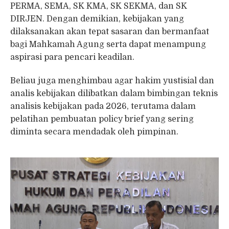
PERMA, SEMA, SK KMA, SK SEKMA, dan SK
DIRJEN. Dengan demikian, kebijakan yang
dilaksanakan akan tepat sasaran dan bermanfaat
bagi Mahkamah Agung serta dapat menampung
aspirasi para pencari keadilan.
Beliau juga menghimbau agar hakim yustisial dan
analis kebijakan dilibatkan dalam bimbingan teknis
analisis kebijakan pada 2026, terutama dalam
pelatihan pembuatan policy brief yang sering
diminta secara mendadak oleh pimpinan.