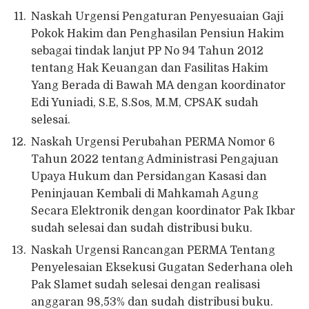
Naskah Urgensi Pengaturan Penyesuaian Gaji
Pokok Hakim dan Penghasilan Pensiun Hakim
sebagai tindak lanjut PP No 94 Tahun 2012
tentang Hak Keuangan dan Fasilitas Hakim
Yang Berada di Bawah MA dengan koordinator
Edi Yuniadi, S.E, S.Sos, M.M, CPSAK sudah
selesai.
Naskah Urgensi Perubahan PERMA Nomor 6
Tahun 2022 tentang Administrasi Pengajuan
Upaya Hukum dan Persidangan Kasasi dan
Peninjauan Kembali di Mahkamah Agung
Secara Elektronik dengan koordinator Pak Ikbar
sudah selesai dan sudah distribusi buku.
Naskah Urgensi Rancangan PERMA Tentang
Penyelesaian Eksekusi Gugatan Sederhana oleh
Pak Slamet sudah selesai dengan realisasi
anggaran 98,53% dan sudah distribusi buku.