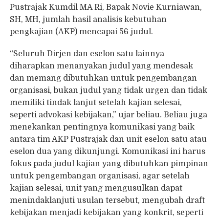
Pustrajak Kumdil MA Ri, Bapak Novie Kurniawan,
SH, MH, jumlah hasil analisis kebutuhan
pengkajian (AKP) mencapai 56 judul.
“Seluruh Dirjen dan eselon satu lainnya
diharapkan menanyakan judul yang mendesak
dan memang dibutuhkan untuk pengembangan
organisasi, bukan judul yang tidak urgen dan tidak
memiliki tindak lanjut setelah kajian selesai,
seperti advokasi kebijakan,” ujar beliau. Beliau juga
menekankan pentingnya komunikasi yang baik
antara tim AKP Pustrajak dan unit eselon satu atau
eselon dua yang dikunjungi. Komunikasi ini harus
fokus pada judul kajian yang dibutuhkan pimpinan
untuk pengembangan organisasi, agar setelah
kajian selesai, unit yang mengusulkan dapat
menindaklanjuti usulan tersebut, mengubah draft
kebijakan menjadi kebijakan yang konkrit, seperti