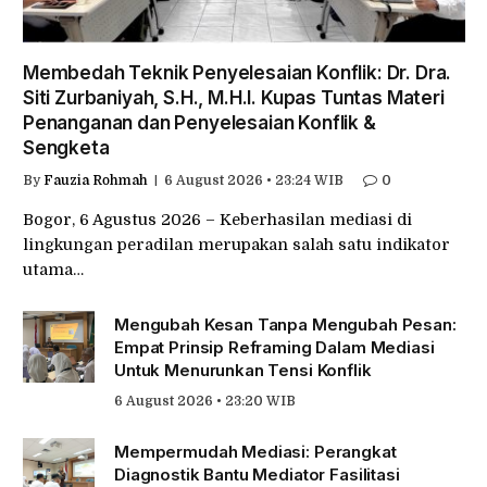
Membedah Teknik Penyelesaian Konflik: Dr. Dra.
Siti Zurbaniyah, S.H., M.H.I. Kupas Tuntas Materi
Penanganan dan Penyelesaian Konflik &
Sengketa
By
Fauzia Rohmah
6 August 2026 • 23:24 WIB
0
Bogor, 6 Agustus 2026 – Keberhasilan mediasi di
lingkungan peradilan merupakan salah satu indikator
utama…
Mengubah Kesan Tanpa Mengubah Pesan:
Empat Prinsip Reframing Dalam Mediasi
Untuk Menurunkan Tensi Konflik
6 August 2026 • 23:20 WIB
Mempermudah Mediasi: Perangkat
Diagnostik Bantu Mediator Fasilitasi