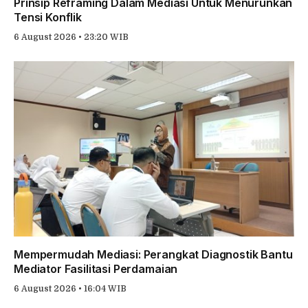
Prinsip Reframing Dalam Mediasi Untuk Menurunkan
Tensi Konflik
6 August 2026 • 23:20 WIB
Mempermudah Mediasi: Perangkat Diagnostik Bantu
Mediator Fasilitasi Perdamaian
6 August 2026 • 16:04 WIB