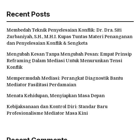
Recent Posts
Membedah Teknik Penyelesaian Konflik: Dr. Dra. Siti
Zurbaniyah, S.H., M.H.I. Kupas Tuntas Materi Penanganan
dan Penyelesaian Konflik & Sengketa
Mengubah Kesan Tanpa Mengubah Pesan: Empat Prinsip
Reframing Dalam Mediasi Untuk Menurunkan Tensi
Konflik
Mempermudah Mediasi: Perangkat Diagnostik Bantu
Mediator Fasilitasi Perdamaian
Menata Kehidupan, Menyiapkan Masa Depan
Kebijaksanaan dan Kontrol Diri: Standar Baru
Profesionalisme Mediator Masa Kini
Recent Comments