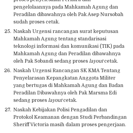
pengelolaannya pada Mahkamah Agung dan
Peradilan dibawahnya oleh Pak Asep Nursobah
sudah proses cetak.
Naskah Urgensi rancangan surat keputusan
Mahkamah Agung tentang standarisasi
teknologi informasi dan komunikasi (TIK) pada
Mahkamah Agung dan Peradilan dibawahnya
oleh Pak Sobandi sedang proses
layout
cetak.
Naskah Urgensi Rancangan SK KMA Tentang
Penyelarasan Kepangkatan Anggota Militer
yang bertugas di Mahkamah Agung dan Badan
Peradilan Dibawahnya oleh Pak Marsma Edi
sedang proses
layout
cetak.
Naskah Kebijakan Polisi Pengadilan dan
Protokol Keamanan dengan Studi Perbandingan
Sheriff Victoria masih dalam proses pengerjaan.