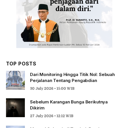
TOP POSTS
Dari Monitoring Hingga Titik Nol: Sebuah
Perjalanan Tentang Pengabdian
30 July 2026 • 15:00 WIB
Sebelum Karangan Bunga Berikutnya
Dikirim
27 July 2026 • 12:12 WIB