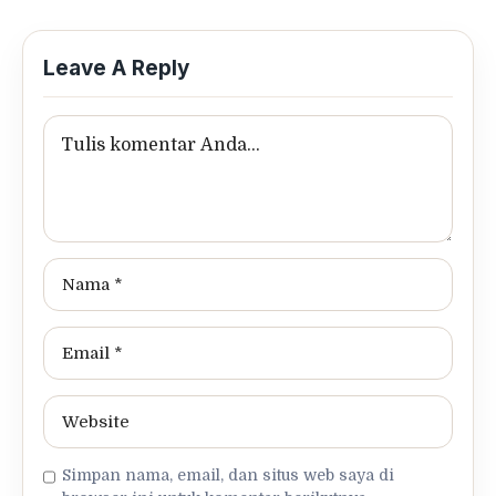
Leave A Reply
Simpan nama, email, dan situs web saya di