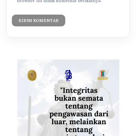
browser ini untuk komentar berikutnya.