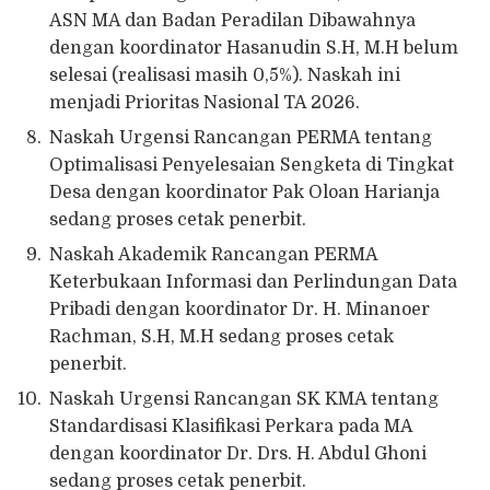
ASN MA dan Badan Peradilan Dibawahnya
dengan koordinator Hasanudin S.H, M.H belum
selesai (realisasi masih 0,5%). Naskah ini
menjadi Prioritas Nasional TA 2026.
Naskah Urgensi Rancangan PERMA tentang
Optimalisasi Penyelesaian Sengketa di Tingkat
Desa dengan koordinator Pak Oloan Harianja
sedang proses cetak penerbit.
Naskah Akademik Rancangan PERMA
Keterbukaan Informasi dan Perlindungan Data
Pribadi dengan koordinator Dr. H. Minanoer
Rachman, S.H, M.H sedang proses cetak
penerbit.
Naskah Urgensi Rancangan SK KMA tentang
Standardisasi Klasifikasi Perkara pada MA
dengan koordinator Dr. Drs. H. Abdul Ghoni
sedang proses cetak penerbit.