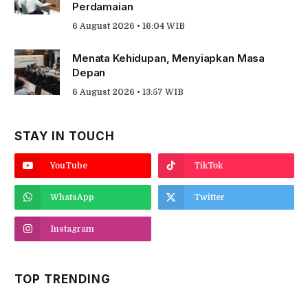
Perdamaian
6 August 2026 • 16:04 WIB
Menata Kehidupan, Menyiapkan Masa
Depan
6 August 2026 • 13:57 WIB
STAY IN TOUCH
YouTube
TikTok
WhatsApp
Twitter
Instagram
TOP TRENDING