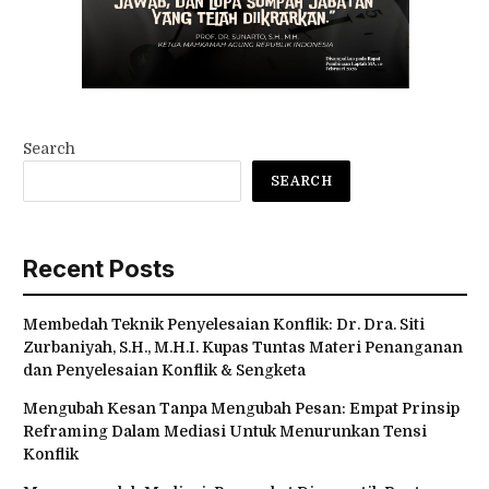
Search
SEARCH
Recent Posts
Membedah Teknik Penyelesaian Konflik: Dr. Dra. Siti
Zurbaniyah, S.H., M.H.I. Kupas Tuntas Materi Penanganan
dan Penyelesaian Konflik & Sengketa
Mengubah Kesan Tanpa Mengubah Pesan: Empat Prinsip
Reframing Dalam Mediasi Untuk Menurunkan Tensi
Konflik