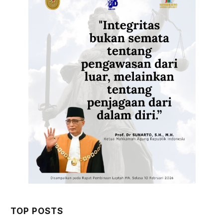
TOP POSTS