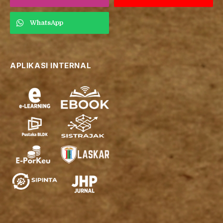
WhatsApp
APLIKASI INTERNAL