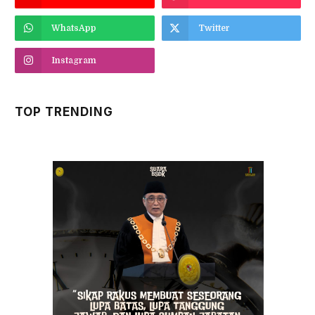
WhatsApp
Twitter
Instagram
TOP TRENDING