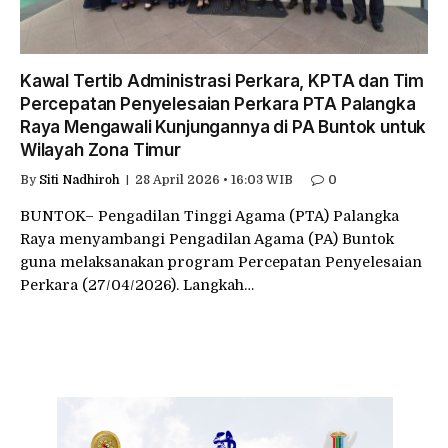
Kawal Tertib Administrasi Perkara, KPTA dan Tim
Percepatan Penyelesaian Perkara PTA Palangka
Raya Mengawali Kunjungannya di PA Buntok untuk
Wilayah Zona Timur
By
Siti Nadhiroh
28 April 2026 • 16:03 WIB
0
BUNTOK– Pengadilan Tinggi Agama (PTA) Palangka
Raya menyambangi Pengadilan Agama (PA) Buntok
guna melaksanakan program Percepatan Penyelesaian
Perkara (27/04/2026). Langkah…