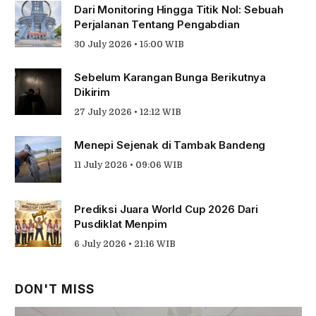
Dari Monitoring Hingga Titik Nol: Sebuah
Perjalanan Tentang Pengabdian
30 July 2026 • 15:00 WIB
Sebelum Karangan Bunga Berikutnya
Dikirim
27 July 2026 • 12:12 WIB
Menepi Sejenak di Tambak Bandeng
11 July 2026 • 09:06 WIB
Prediksi Juara World Cup 2026 Dari
Pusdiklat Menpim
6 July 2026 • 21:16 WIB
DON'T MISS