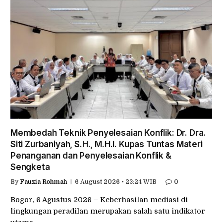
Membedah Teknik Penyelesaian Konflik: Dr. Dra.
Siti Zurbaniyah, S.H., M.H.I. Kupas Tuntas Materi
Penanganan dan Penyelesaian Konflik &
Sengketa
By
Fauzia Rohmah
6 August 2026 • 23:24 WIB
0
Bogor, 6 Agustus 2026 – Keberhasilan mediasi di
lingkungan peradilan merupakan salah satu indikator