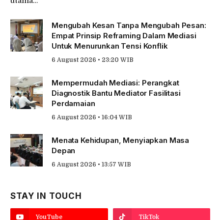
utama…
Mengubah Kesan Tanpa Mengubah Pesan:
Empat Prinsip Reframing Dalam Mediasi
Untuk Menurunkan Tensi Konflik
6 August 2026 • 23:20 WIB
Mempermudah Mediasi: Perangkat
Diagnostik Bantu Mediator Fasilitasi
Perdamaian
6 August 2026 • 16:04 WIB
Menata Kehidupan, Menyiapkan Masa
Depan
6 August 2026 • 13:57 WIB
STAY IN TOUCH
YouTube
TikTok