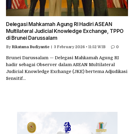
Delegasi Mahkamah Agung RI Hadiri ASEAN
Multilateral Judicial Knowledge Exchange, TPPO
di Brunei Darussalam
By
Rikatama Budiyantie
3 February 2026 • 11:52 WIB
0
Brunei Darussalam — Delegasi Mahkamah Agung RI
hadir sebagai Observer dalam ASEAN Multilateral
Judicial Knowledge Exchange (JKE) bertema Adjudikasi
Sensitif…