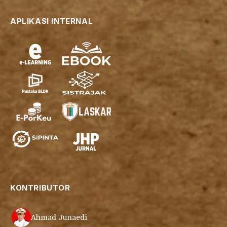
APLIKASI INTERNAL
KONTRIBUTOR
Ahmad Junaedi