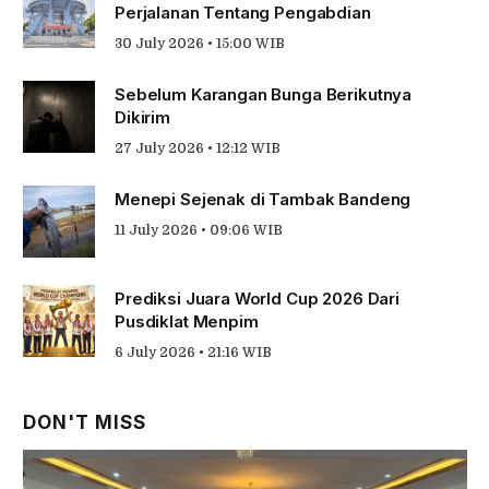
Perjalanan Tentang Pengabdian
30 July 2026 • 15:00 WIB
Sebelum Karangan Bunga Berikutnya
Dikirim
27 July 2026 • 12:12 WIB
Menepi Sejenak di Tambak Bandeng
11 July 2026 • 09:06 WIB
Prediksi Juara World Cup 2026 Dari
Pusdiklat Menpim
6 July 2026 • 21:16 WIB
DON'T MISS