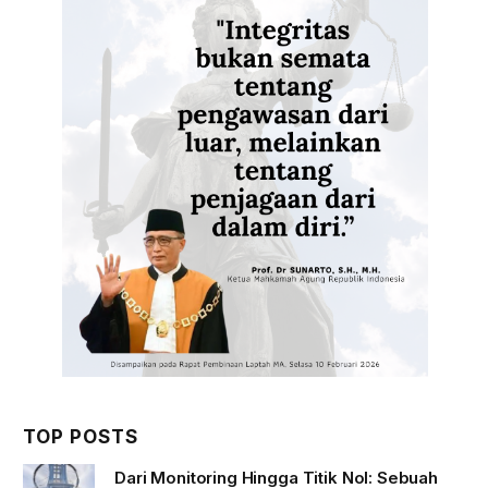
TOP POSTS
Dari Monitoring Hingga Titik Nol: Sebuah