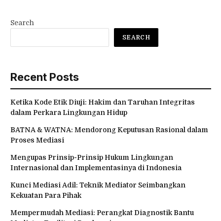
Search
SEARCH
Recent Posts
Ketika Kode Etik Diuji: Hakim dan Taruhan Integritas
dalam Perkara Lingkungan Hidup
BATNA & WATNA: Mendorong Keputusan Rasional dalam
Proses Mediasi
Mengupas Prinsip-Prinsip Hukum Lingkungan
Internasional dan Implementasinya di Indonesia
Kunci Mediasi Adil: Teknik Mediator Seimbangkan
Kekuatan Para Pihak
Mempermudah Mediasi: Perangkat Diagnostik Bantu