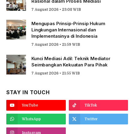
Rasional dalam Proses Mediasi
7 August 2026 • 23:08 WIB
Mengupas Prinsip-Prinsip Hukum
Lingkungan Internasional dan
Implementasinya di Indonesia
7 August 2026 • 21:59 WIB
Kunci Mediasi Adil: Teknik Mediator
Seimbangkan Kekuatan Para Pihak
7 August 2026 • 21:55 WIB
STAY IN TOUCH
YouTube
TikTok
WhatsApp
Twitter
Instagram