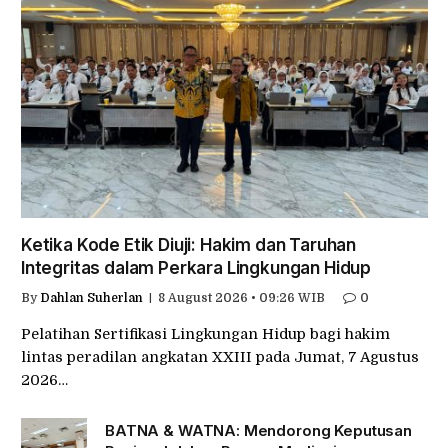
Ketika Kode Etik Diuji: Hakim dan Taruhan
Integritas dalam Perkara Lingkungan Hidup
By
Dahlan Suherlan
8 August 2026 • 09:26 WIB
0
Pelatihan Sertifikasi Lingkungan Hidup bagi hakim
lintas peradilan angkatan XXIII pada Jumat, 7 Agustus
2026…
BATNA & WATNA: Mendorong Keputusan