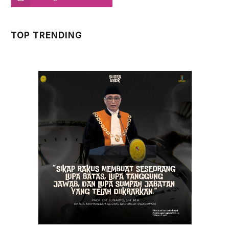
TOP TRENDING