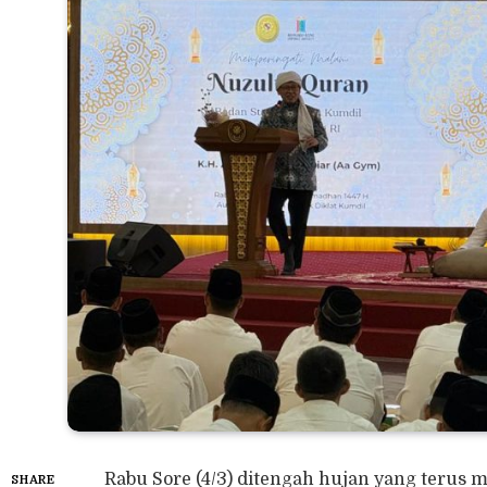
Rabu Sore (4/3) ditengah hujan yang terus
SHARE