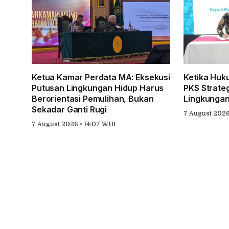
Ketua Kamar Perdata MA: Eksekusi
Ketika Huk
Putusan Lingkungan Hidup Harus
PKS Strate
Berorientasi Pemulihan, Bukan
Lingkungan
Sekadar Ganti Rugi
7 August 2026 
7 August 2026 • 14:07 WIB