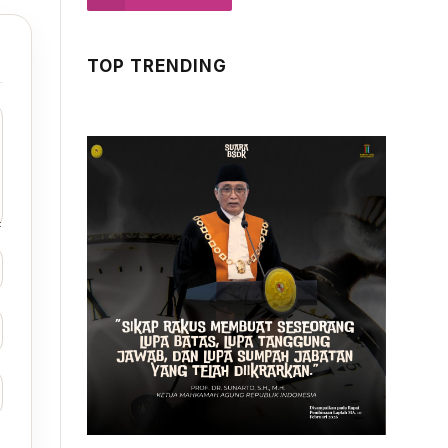
TOP TRENDING