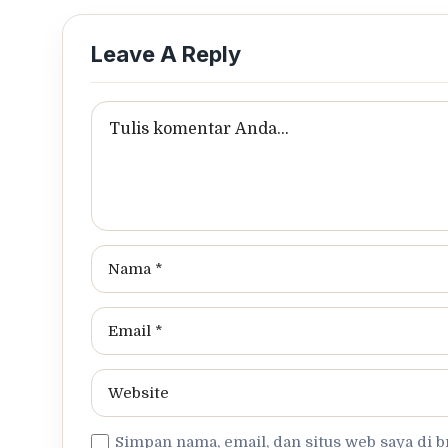
Leave A Reply
Simpan nama, email, dan situs web saya di 