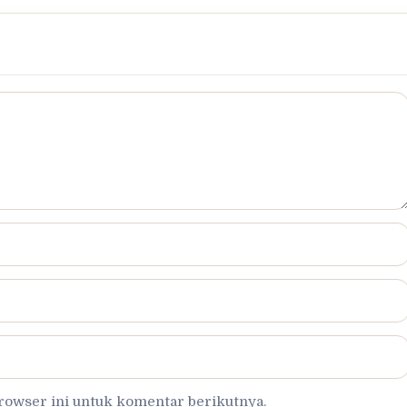
browser ini untuk komentar berikutnya.