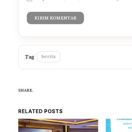
berita
SHARE.
RELATED
POSTS