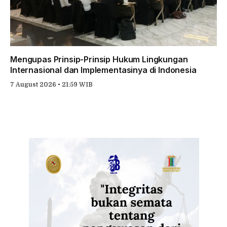
Mengupas Prinsip-Prinsip Hukum Lingkungan
Internasional dan Implementasinya di Indonesia
7 August 2026 • 21:59 WIB