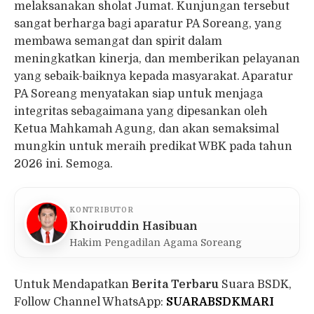
melaksanakan sholat Jumat. Kunjungan tersebut
sangat berharga bagi aparatur PA Soreang, yang
membawa semangat dan spirit dalam
meningkatkan kinerja, dan memberikan pelayanan
yang sebaik-baiknya kepada masyarakat. Aparatur
PA Soreang menyatakan siap untuk menjaga
integritas sebagaimana yang dipesankan oleh
Ketua Mahkamah Agung, dan akan semaksimal
mungkin untuk meraih predikat WBK pada tahun
2026 ini. Semoga.
KONTRIBUTOR
Khoiruddin Hasibuan
Hakim Pengadilan Agama Soreang
Untuk Mendapatkan
Berita Terbaru
Suara BSDK,
Follow Channel WhatsApp:
SUARABSDKMARI