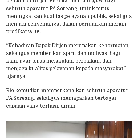
kehadiran Dirjen Badilag, menjadi
spirit
bagi
seluruh aparatur PA Soreang, untuk terus
meningkatkan kualitas pelayanan publik, sekaligus
menjadi penyemangat dalam perjuangan meraih
predikat WBK.
“Kehadiran Bapak Dirjen merupakan kehormatan,
sekaligus memberikan spirit dan motivasi bagi
kami agar terus melakukan perbaikan, dan
menjaga kualitas pelayanan kepada masyarakat,”
ujarnya.
Rio kemudian memperkenalkan seluruh aparatur
PA Soreang, sekaligus memaparkan berbagai
capaian yang berhasil diraih.