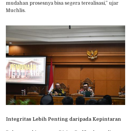
mudahan prosesnya bisa segera terealisasi,” ujar
Muchlis.
Integritas Lebih Penting daripada Kepintaran