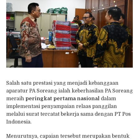
Salah satu prestasi yang menjadi kebanggaan
aparatur PA Soreang ialah keberhasilan PA Soreang
meraih
peringkat pertama nasional
dalam
implementasi penyampaian relaas panggilan
melalui surat tercatat bekerja sama dengan PT Pos
Indonesia.
Menurutnya, capaian tersebut merupakan bentuk