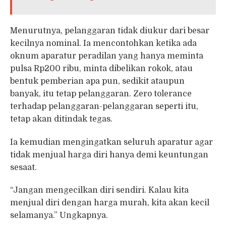
Menurutnya, pelanggaran tidak diukur dari besar
kecilnya nominal. Ia mencontohkan ketika ada
oknum aparatur peradilan yang hanya meminta
pulsa Rp200 ribu, minta dibelikan rokok, atau
bentuk pemberian apa pun, sedikit ataupun
banyak, itu tetap pelanggaran. Zero tolerance
terhadap pelanggaran-pelanggaran seperti itu,
tetap akan ditindak tegas.
Ia kemudian mengingatkan seluruh aparatur agar
tidak menjual harga diri hanya demi keuntungan
sesaat.
“Jangan mengecilkan diri sendiri. Kalau kita
menjual diri dengan harga murah, kita akan kecil
selamanya.” Ungkapnya.