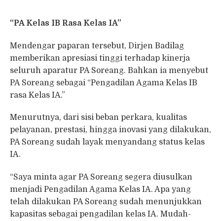
“PA Kelas IB Rasa Kelas IA”
Mendengar paparan tersebut, Dirjen Badilag
memberikan apresiasi tinggi terhadap kinerja
seluruh aparatur PA Soreang. Bahkan ia menyebut
PA Soreang sebagai “Pengadilan Agama Kelas IB
rasa Kelas IA.”
Menurutnya, dari sisi beban perkara, kualitas
pelayanan, prestasi, hingga inovasi yang dilakukan,
PA Soreang sudah layak menyandang status kelas
IA.
“Saya minta agar PA Soreang segera diusulkan
menjadi Pengadilan Agama Kelas IA. Apa yang
telah dilakukan PA Soreang sudah menunjukkan
kapasitas sebagai pengadilan kelas IA. Mudah-