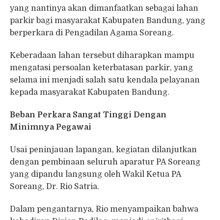
yang nantinya akan dimanfaatkan sebagai lahan
parkir bagi masyarakat Kabupaten Bandung, yang
berperkara di Pengadilan Agama Soreang.
Keberadaan lahan tersebut diharapkan mampu
mengatasi persoalan keterbatasan parkir, yang
selama ini menjadi salah satu kendala pelayanan
kepada masyarakat Kabupaten Bandung.
Beban Perkara Sangat Tinggi Dengan
Minimnya Pegawai
Usai peninjauan lapangan, kegiatan dilanjutkan
dengan pembinaan seluruh aparatur PA Soreang
yang dipandu langsung oleh Wakil Ketua PA
Soreang, Dr. Rio Satria.
Dalam pengantarnya, Rio menyampaikan bahwa