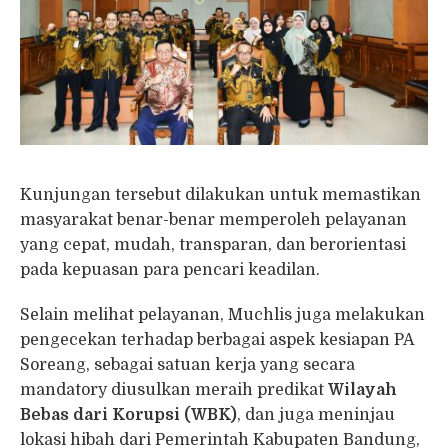
Kunjungan tersebut dilakukan untuk memastikan
masyarakat benar-benar memperoleh pelayanan
yang cepat, mudah, transparan, dan berorientasi
pada kepuasan para pencari keadilan.
Selain melihat pelayanan, Muchlis juga melakukan
pengecekan terhadap berbagai aspek kesiapan PA
Soreang, sebagai satuan kerja yang secara
mandatory diusulkan meraih predikat
Wilayah
Bebas dari Korupsi (WBK)
, dan juga meninjau
lokasi hibah dari Pemerintah Kabupaten Bandung,