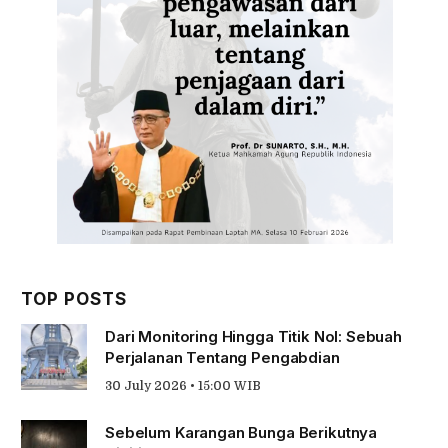
TOP POSTS
Dari Monitoring Hingga Titik Nol: Sebuah
Perjalanan Tentang Pengabdian
30 July 2026 • 15:00 WIB
Sebelum Karangan Bunga Berikutnya