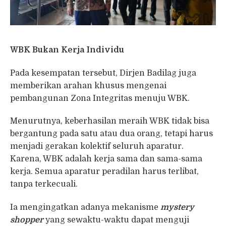
WBK Bukan Kerja Individu
Pada kesempatan tersebut, Dirjen Badilag juga
memberikan arahan khusus mengenai
pembangunan Zona Integritas menuju WBK.
Menurutnya, keberhasilan meraih WBK tidak bisa
bergantung pada satu atau dua orang, tetapi harus
menjadi gerakan kolektif seluruh aparatur.
Karena, WBK adalah kerja sama dan sama-sama
kerja. Semua aparatur peradilan harus terlibat,
tanpa terkecuali.
Ia mengingatkan adanya mekanisme
mystery
shopper
yang sewaktu-waktu dapat menguji