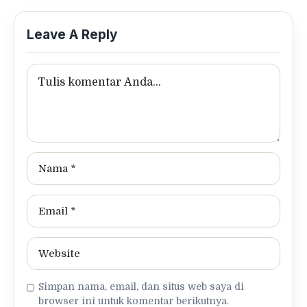
Leave A Reply
Simpan nama, email, dan situs web saya di
browser ini untuk komentar berikutnya.