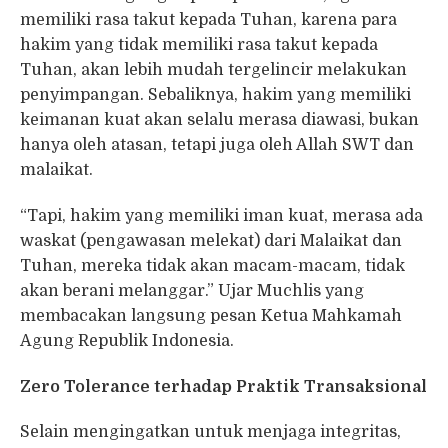
memiliki rasa takut kepada Tuhan, karena para
hakim yang tidak memiliki rasa takut kepada
Tuhan, akan lebih mudah tergelincir melakukan
penyimpangan. Sebaliknya, hakim yang memiliki
keimanan kuat akan selalu merasa diawasi, bukan
hanya oleh atasan, tetapi juga oleh Allah SWT dan
malaikat.
“Tapi, hakim yang memiliki iman kuat, merasa ada
waskat (pengawasan melekat) dari Malaikat dan
Tuhan, mereka tidak akan macam-macam, tidak
akan berani melanggar.” Ujar Muchlis yang
membacakan langsung pesan Ketua Mahkamah
Agung Republik Indonesia.
Zero Tolerance terhadap Praktik Transaksional
Selain mengingatkan untuk menjaga integritas,