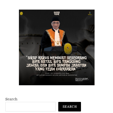
Search
SEARCH