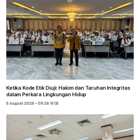
Ketika Kode Etik Diuji: Hakim dan Taruhan Integritas
dalam Perkara Lingkungan Hidup
8 August 2026 • 09:26 WIB