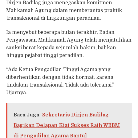
Dirjen Badilag juga menegaskan komitmen
Mahkamah Agung dalam memberantas praktik
transaksional di lingkungan peradilan.
Ia menyebut beberapa bulan terakhir, Badan
Pengawasan Mahkamah Agung telah menjatuhkan
sanksi berat kepada sejumlah hakim, bahkan
hingga pejabat tinggi peradilan.
“Ada Ketua Pengadilan Tinggi Agama yang
diberhentikan dengan tidak hormat, karena
tindakan transaksional. Tidak ada toleransi.”
Ujarnya.
Baca Juga
Sekretaris Dirjen Badilag
Bagikan Delapan Kiat Sukses Raih WBBM
di Pengadilan Agama Bantul