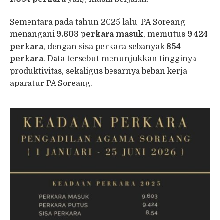
Sementara pada tahun 2025 lalu, PA Soreang
menangani
9.603 perkara masuk
, memutus
9.424
perkara
, dengan sisa perkara sebanyak
854
perkara
. Data tersebut menunjukkan tingginya
produktivitas, sekaligus besarnya beban kerja
aparatur PA Soreang.