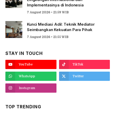
Implementasinya di Indonesia
7 August 2026 • 21:59 WIB
Kunci Mediasi Adil: Teknik Mediator
Seimbangkan Kekuatan Para Pihak
7 August 2026 • 21:55 WIB
STAY IN TOUCH
YouTube
TikTok
WhatsApp
Twitter
Instagram
TOP TRENDING