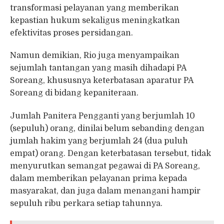
transformasi pelayanan yang memberikan
kepastian hukum sekaligus meningkatkan
efektivitas proses persidangan.
Namun demikian, Rio juga menyampaikan
sejumlah tantangan yang masih dihadapi PA
Soreang, khususnya keterbatasan aparatur PA
Soreang di bidang kepaniteraan.
Jumlah Panitera Pengganti yang berjumlah 10
(sepuluh) orang, dinilai belum sebanding dengan
jumlah hakim yang berjumlah 24 (dua puluh
empat) orang. Dengan keterbatasan tersebut, tidak
menyurutkan semangat pegawai di PA Soreang,
dalam memberikan pelayanan prima kepada
masyarakat, dan juga dalam menangani hampir
sepuluh ribu perkara setiap tahunnya.