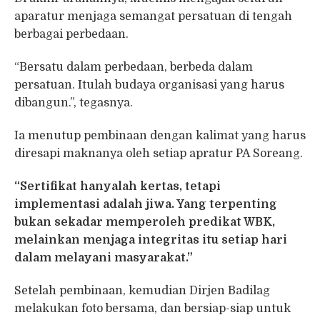
aparatur menjaga semangat persatuan di tengah
berbagai perbedaan.
“Bersatu dalam perbedaan, berbeda dalam
persatuan. Itulah budaya organisasi yang harus
dibangun.”, tegasnya.
Ia menutup pembinaan dengan kalimat yang harus
diresapi maknanya oleh setiap apratur PA Soreang.
“Sertifikat hanyalah kertas, tetapi
implementasi adalah jiwa. Yang terpenting
bukan sekadar memperoleh predikat WBK,
melainkan menjaga integritas itu setiap hari
dalam melayani masyarakat.”
Setelah pembinaan, kemudian Dirjen Badilag
melakukan foto bersama, dan bersiap-siap untuk