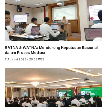
BATNA & WATNA: Mendorong Keputusan Rasional
dalam Proses Mediasi
7 August 2026 • 23:08 WIB