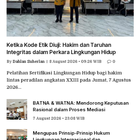
Ketika Kode Etik Diuji: Hakim dan Taruhan
Integritas dalam Perkara Lingkungan Hidup
By
Dahlan Suherlan
8 August 2026 • 09:26 WIB
0
Pelatihan Sertifikasi Lingkungan Hidup bagi hakim
lintas peradilan angkatan XXIII pada Jumat, 7 Agustus
2026…
BATNA & WATNA: Mendorong Keputusan
Rasional dalam Proses Mediasi
7 August 2026 • 23:08 WIB
Mengupas Prinsip-Prinsip Hukum
Lingkungan Internasional dan