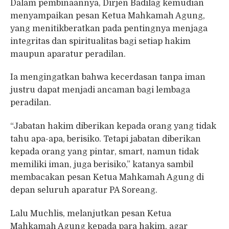
Dalam pembinaannya, Dirjen Badilag kemudian
menyampaikan pesan Ketua Mahkamah Agung,
yang menitikberatkan pada pentingnya menjaga
integritas dan spiritualitas bagi setiap hakim
maupun aparatur peradilan.
Ia mengingatkan bahwa kecerdasan tanpa iman
justru dapat menjadi ancaman bagi lembaga
peradilan.
“Jabatan hakim diberikan kepada orang yang tidak
tahu apa-apa, berisiko. Tetapi jabatan diberikan
kepada orang yang pintar, smart, namun tidak
memiliki iman, juga berisiko,” katanya sambil
membacakan pesan Ketua Mahkamah Agung di
depan seluruh aparatur PA Soreang.
Lalu Muchlis, melanjutkan pesan Ketua
Mahkamah Agung kepada para hakim, agar