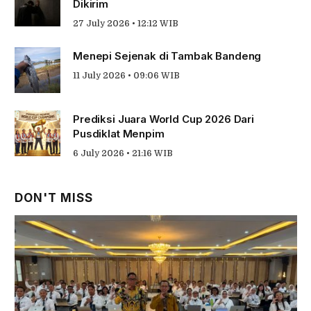
Dikirim
27 July 2026 • 12:12 WIB
Menepi Sejenak di Tambak Bandeng
11 July 2026 • 09:06 WIB
Prediksi Juara World Cup 2026 Dari
Pusdiklat Menpim
6 July 2026 • 21:16 WIB
DON'T MISS