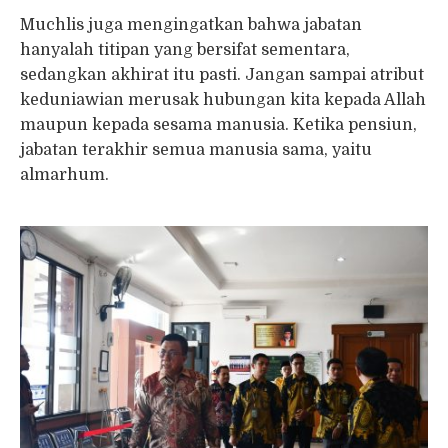
Muchlis juga mengingatkan bahwa jabatan
hanyalah titipan yang bersifat sementara,
sedangkan akhirat itu pasti. Jangan sampai atribut
keduniawian merusak hubungan kita kepada Allah
maupun kepada sesama manusia. Ketika pensiun,
jabatan terakhir semua manusia sama, yaitu
almarhum.