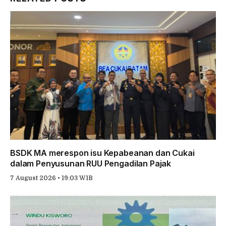
BSDK MA merespon isu Kepabeanan dan Cukai
dalam Penyusunan RUU Pengadilan Pajak
7 August 2026 • 19:03 WIB