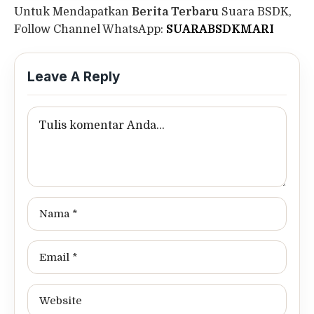
Untuk Mendapatkan
Berita Terbaru
Suara BSDK,
Follow Channel WhatsApp:
SUARABSDKMARI
Leave A Reply