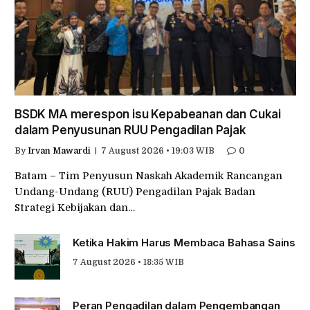
BSDK MA merespon isu Kepabeanan dan Cukai
dalam Penyusunan RUU Pengadilan Pajak
By
Irvan Mawardi
7 August 2026 • 19:03 WIB
0
Batam – Tim Penyusun Naskah Akademik Rancangan
Undang-Undang (RUU) Pengadilan Pajak Badan
Strategi Kebijakan dan…
Ketika Hakim Harus Membaca Bahasa Sains
7 August 2026 • 18:35 WIB
Peran Pengadilan dalam Pengembangan