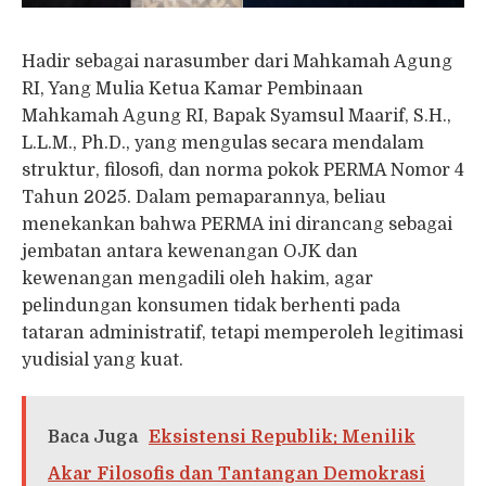
Hadir sebagai narasumber dari Mahkamah Agung
RI, Yang Mulia Ketua Kamar Pembinaan
Mahkamah Agung RI, Bapak Syamsul Maarif, S.H.,
L.L.M., Ph.D., yang mengulas secara mendalam
struktur, filosofi, dan norma pokok PERMA Nomor 4
Tahun 2025. Dalam pemaparannya, beliau
menekankan bahwa PERMA ini dirancang sebagai
jembatan antara kewenangan OJK dan
kewenangan mengadili oleh hakim, agar
pelindungan konsumen tidak berhenti pada
tataran administratif, tetapi memperoleh legitimasi
yudisial yang kuat.
Baca Juga
Eksistensi Republik: Menilik
Akar Filosofis dan Tantangan Demokrasi