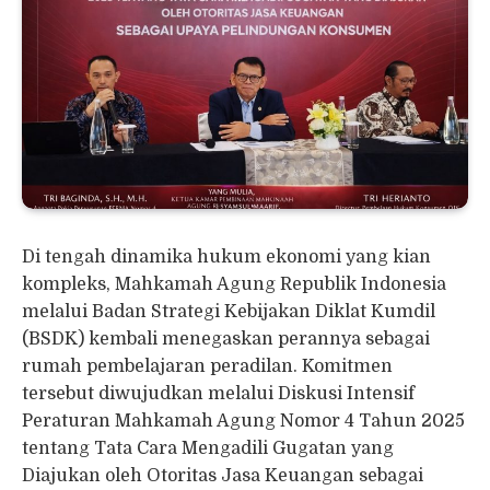
Di tengah dinamika hukum ekonomi yang kian
kompleks, Mahkamah Agung Republik Indonesia
melalui Badan Strategi Kebijakan Diklat Kumdil
(BSDK) kembali menegaskan perannya sebagai
rumah pembelajaran peradilan. Komitmen
tersebut diwujudkan melalui Diskusi Intensif
Peraturan Mahkamah Agung Nomor 4 Tahun 2025
tentang Tata Cara Mengadili Gugatan yang
Diajukan oleh Otoritas Jasa Keuangan sebagai