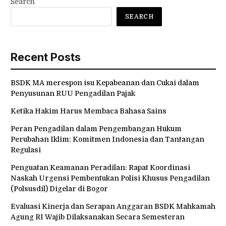
Search
SEARCH
Recent Posts
BSDK MA merespon isu Kepabeanan dan Cukai dalam
Penyusunan RUU Pengadilan Pajak
Ketika Hakim Harus Membaca Bahasa Sains
Peran Pengadilan dalam Pengembangan Hukum
Perubahan Iklim: Komitmen Indonesia dan Tantangan
Regulasi
Penguatan Keamanan Peradilan: Rapat Koordinasi
Naskah Urgensi Pembentukan Polisi Khusus Pengadilan
(Polsusdil) Digelar di Bogor
Evaluasi Kinerja dan Serapan Anggaran BSDK Mahkamah
Agung RI Wajib Dilaksanakan Secara Semesteran