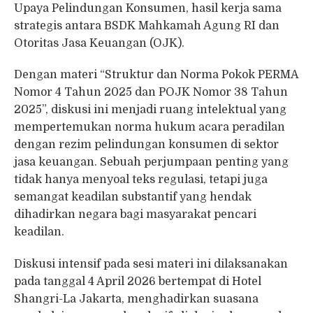
Upaya Pelindungan Konsumen, hasil kerja sama
strategis antara BSDK Mahkamah Agung RI dan
Otoritas Jasa Keuangan (OJK).
Dengan materi “Struktur dan Norma Pokok PERMA
Nomor 4 Tahun 2025 dan POJK Nomor 38 Tahun
2025”, diskusi ini menjadi ruang intelektual yang
mempertemukan norma hukum acara peradilan
dengan rezim pelindungan konsumen di sektor
jasa keuangan. Sebuah perjumpaan penting yang
tidak hanya menyoal teks regulasi, tetapi juga
semangat keadilan substantif yang hendak
dihadirkan negara bagi masyarakat pencari
keadilan.
Diskusi intensif pada sesi materi ini dilaksanakan
pada tanggal 4 April 2026 bertempat di Hotel
Shangri-La Jakarta, menghadirkan suasana