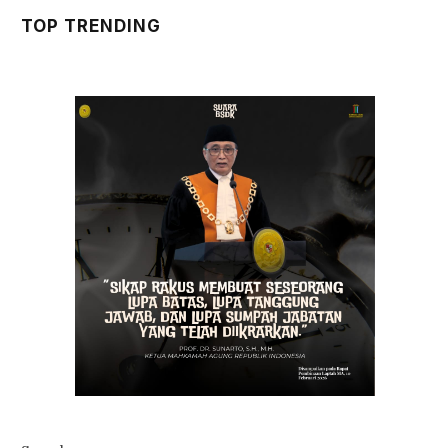
TOP TRENDING