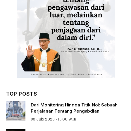
TOP POSTS
Dari Monitoring Hingga Titik Nol: Sebuah
Perjalanan Tentang Pengabdian
30 July 2026 • 15:00 WIB