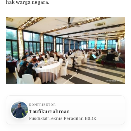
hak warga negara.
KONTRIBUTOR
Taufikurrahman
Pusdiklat Teknis Peradilan BSDK