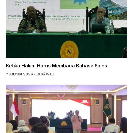
Ketika Hakim Harus Membaca Bahasa Sains
7 August 2026 • 18:35 WIB