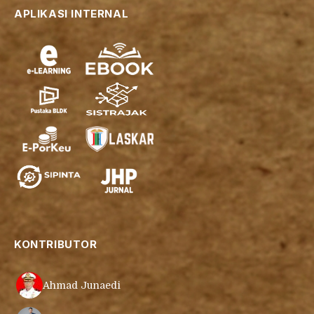
APLIKASI INTERNAL
KONTRIBUTOR
Ahmad Junaedi