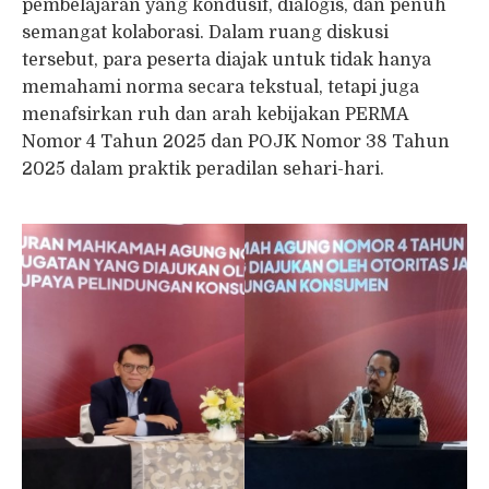
pembelajaran yang kondusif, dialogis, dan penuh
semangat kolaborasi. Dalam ruang diskusi
tersebut, para peserta diajak untuk tidak hanya
memahami norma secara tekstual, tetapi juga
menafsirkan ruh dan arah kebijakan PERMA
Nomor 4 Tahun 2025 dan POJK Nomor 38 Tahun
2025 dalam praktik peradilan sehari-hari.