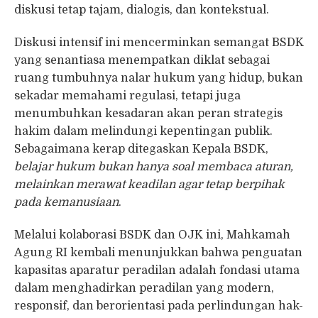
diskusi tetap tajam, dialogis, dan kontekstual.
Diskusi intensif ini mencerminkan semangat BSDK
yang senantiasa menempatkan diklat sebagai
ruang tumbuhnya nalar hukum yang hidup, bukan
sekadar memahami regulasi, tetapi juga
menumbuhkan kesadaran akan peran strategis
hakim dalam melindungi kepentingan publik.
Sebagaimana kerap ditegaskan Kepala BSDK,
belajar hukum bukan hanya soal membaca aturan,
melainkan merawat keadilan agar tetap berpihak
pada kemanusiaan
.
Melalui kolaborasi BSDK dan OJK ini, Mahkamah
Agung RI kembali menunjukkan bahwa penguatan
kapasitas aparatur peradilan adalah fondasi utama
dalam menghadirkan peradilan yang modern,
responsif, dan berorientasi pada perlindungan hak-