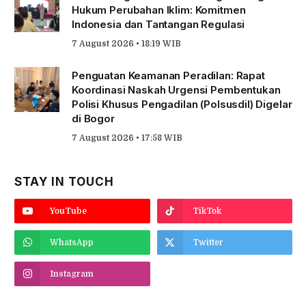
Hukum Perubahan Iklim: Komitmen
Indonesia dan Tantangan Regulasi
7 August 2026 • 18:19 WIB
Penguatan Keamanan Peradilan: Rapat
Koordinasi Naskah Urgensi Pembentukan
Polisi Khusus Pengadilan (Polsusdil) Digelar
di Bogor
7 August 2026 • 17:58 WIB
STAY IN TOUCH
YouTube
TikTok
WhatsApp
Twitter
Instagram