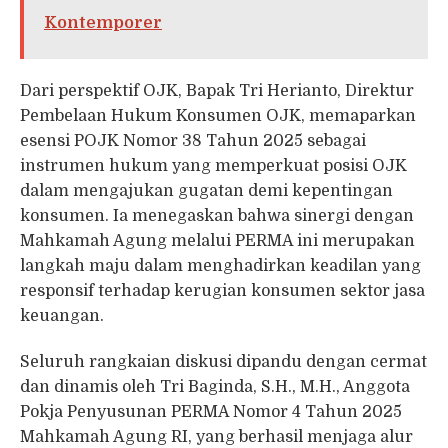
Kontemporer
Dari perspektif OJK, Bapak Tri Herianto, Direktur
Pembelaan Hukum Konsumen OJK, memaparkan
esensi POJK Nomor 38 Tahun 2025 sebagai
instrumen hukum yang memperkuat posisi OJK
dalam mengajukan gugatan demi kepentingan
konsumen. Ia menegaskan bahwa sinergi dengan
Mahkamah Agung melalui PERMA ini merupakan
langkah maju dalam menghadirkan keadilan yang
responsif terhadap kerugian konsumen sektor jasa
keuangan.
Seluruh rangkaian diskusi dipandu dengan cermat
dan dinamis oleh Tri Baginda, S.H., M.H., Anggota
Pokja Penyusunan PERMA Nomor 4 Tahun 2025
Mahkamah Agung RI, yang berhasil menjaga alur