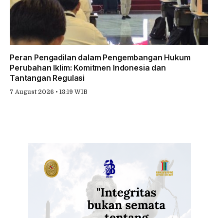
Peran Pengadilan dalam Pengembangan Hukum
Perubahan Iklim: Komitmen Indonesia dan
Tantangan Regulasi
7 August 2026 • 18:19 WIB