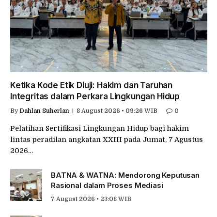
Ketika Kode Etik Diuji: Hakim dan Taruhan
Integritas dalam Perkara Lingkungan Hidup
By
Dahlan Suherlan
8 August 2026 • 09:26 WIB
0
Pelatihan Sertifikasi Lingkungan Hidup bagi hakim
lintas peradilan angkatan XXIII pada Jumat, 7 Agustus
2026…
BATNA & WATNA: Mendorong Keputusan
Rasional dalam Proses Mediasi
7 August 2026 • 23:08 WIB