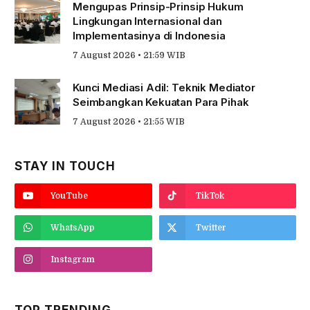
Mengupas Prinsip-Prinsip Hukum
Lingkungan Internasional dan
Implementasinya di Indonesia
7 August 2026 • 21:59 WIB
Kunci Mediasi Adil: Teknik Mediator
Seimbangkan Kekuatan Para Pihak
7 August 2026 • 21:55 WIB
STAY IN TOUCH
YouTube
TikTok
WhatsApp
Twitter
Instagram