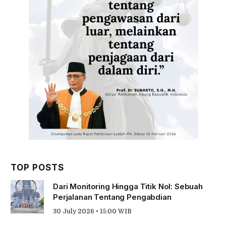
TOP POSTS
Dari Monitoring Hingga Titik Nol: Sebuah
Perjalanan Tentang Pengabdian
30 July 2026 • 15:00 WIB