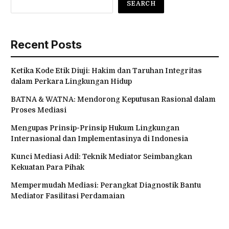
SEARCH
Recent Posts
Ketika Kode Etik Diuji: Hakim dan Taruhan Integritas
dalam Perkara Lingkungan Hidup
BATNA & WATNA: Mendorong Keputusan Rasional dalam
Proses Mediasi
Mengupas Prinsip-Prinsip Hukum Lingkungan
Internasional dan Implementasinya di Indonesia
Kunci Mediasi Adil: Teknik Mediator Seimbangkan
Kekuatan Para Pihak
Mempermudah Mediasi: Perangkat Diagnostik Bantu
Mediator Fasilitasi Perdamaian