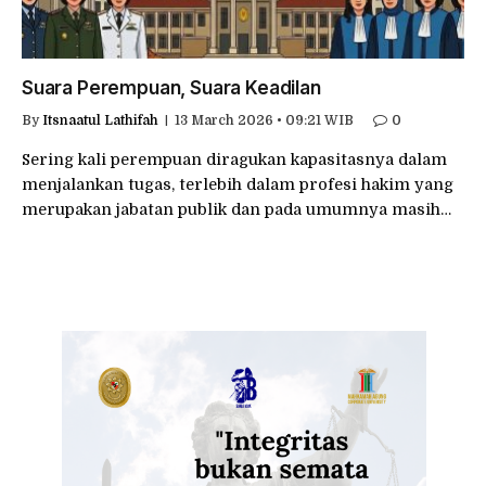
Suara Perempuan, Suara Keadilan
By
Itsnaatul Lathifah
13 March 2026 • 09:21 WIB
0
Sering kali perempuan diragukan kapasitasnya dalam
menjalankan tugas, terlebih dalam profesi hakim yang
merupakan jabatan publik dan pada umumnya masih…