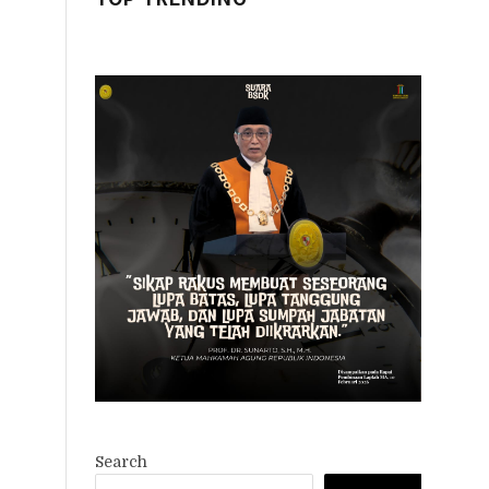
Search