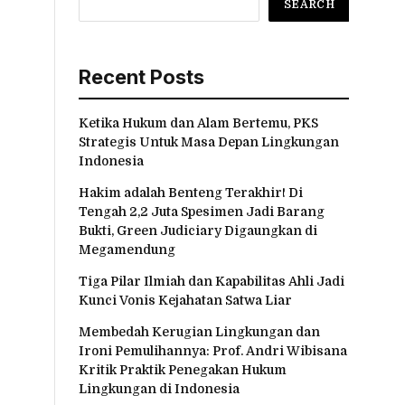
SEARCH
Recent Posts
Ketika Hukum dan Alam Bertemu, PKS
Strategis Untuk Masa Depan Lingkungan
Indonesia
Hakim adalah Benteng Terakhir! Di
Tengah 2,2 Juta Spesimen Jadi Barang
Bukti, Green Judiciary Digaungkan di
Megamendung
Tiga Pilar Ilmiah dan Kapabilitas Ahli Jadi
Kunci Vonis Kejahatan Satwa Liar
Membedah Kerugian Lingkungan dan
Ironi Pemulihannya: Prof. Andri Wibisana
Kritik Praktik Penegakan Hukum
Lingkungan di Indonesia