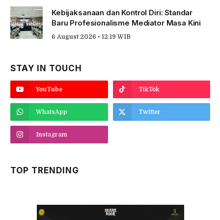
Kebijaksanaan dan Kontrol Diri: Standar
Baru Profesionalisme Mediator Masa Kini
6 August 2026 • 12:19 WIB
STAY IN TOUCH
YouTube
TikTok
WhatsApp
Twitter
Instagram
TOP TRENDING