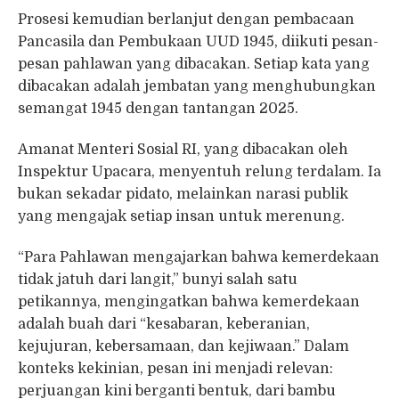
Prosesi kemudian berlanjut dengan pembacaan
Pancasila dan Pembukaan UUD 1945, diikuti pesan-
pesan pahlawan yang dibacakan. Setiap kata yang
dibacakan adalah jembatan yang menghubungkan
semangat 1945 dengan tantangan 2025.
Amanat Menteri Sosial RI, yang dibacakan oleh
Inspektur Upacara, menyentuh relung terdalam. Ia
bukan sekadar pidato, melainkan narasi publik
yang mengajak setiap insan untuk merenung.
“Para Pahlawan mengajarkan bahwa kemerdekaan
tidak jatuh dari langit,” bunyi salah satu
petikannya, mengingatkan bahwa kemerdekaan
adalah buah dari “kesabaran, keberanian,
kejujuran, kebersamaan, dan kejiwaan.” Dalam
konteks kekinian, pesan ini menjadi relevan:
perjuangan kini berganti bentuk, dari bambu