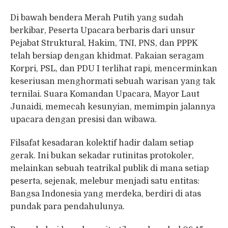
Di bawah bendera Merah Putih yang sudah
berkibar, Peserta Upacara berbaris dari unsur
Pejabat Struktural, Hakim, TNI, PNS, dan PPPK
telah bersiap dengan khidmat. Pakaian seragam
Korpri, PSL, dan PDU I terlihat rapi, mencerminkan
keseriusan menghormati sebuah warisan yang tak
ternilai. Suara Komandan Upacara, Mayor Laut
Junaidi, memecah kesunyian, memimpin jalannya
upacara dengan presisi dan wibawa.
Filsafat kesadaran kolektif hadir dalam setiap
gerak. Ini bukan sekadar rutinitas protokoler,
melainkan sebuah teatrikal publik di mana setiap
peserta, sejenak, melebur menjadi satu entitas:
Bangsa Indonesia yang merdeka, berdiri di atas
pundak para pendahulunya.