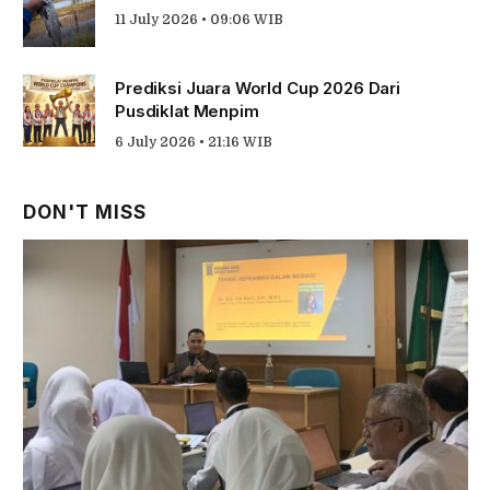
11 July 2026 • 09:06 WIB
Prediksi Juara World Cup 2026 Dari
Pusdiklat Menpim
6 July 2026 • 21:16 WIB
DON'T MISS