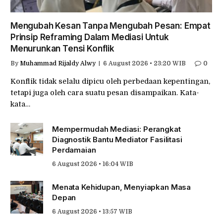
Mengubah Kesan Tanpa Mengubah Pesan: Empat
Prinsip Reframing Dalam Mediasi Untuk
Menurunkan Tensi Konflik
By
Muhammad Rijaldy Alwy
6 August 2026 • 23:20 WIB
0
Konflik tidak selalu dipicu oleh perbedaan kepentingan,
tetapi juga oleh cara suatu pesan disampaikan. Kata-
kata…
Mempermudah Mediasi: Perangkat
Diagnostik Bantu Mediator Fasilitasi
Perdamaian
6 August 2026 • 16:04 WIB
Menata Kehidupan, Menyiapkan Masa
Depan
6 August 2026 • 13:57 WIB