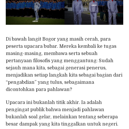
Di bawah langit Bogor yang masih cerah, para
peserta upacara bubar. Mereka kembali ke tugas
masing-masing, membawa serta sebuah
pertanyaan filosofis yang menggantung: Sudah
sejauh mana kita, sebagai generasi penerus,
menjadikan setiap langkah kita sebagai bagian dari
“pengabdian” yang tulus, sebagaimana
dicontohkan para pahlawan?
Upacara ini bukanlah titik akhir. Ia adalah
pengingat publik bahwa menjadi pahlawan
bukanlah soal gelar, melainkan tentang seberapa
besar dampak yang kita tinggalkan untuk negeri.