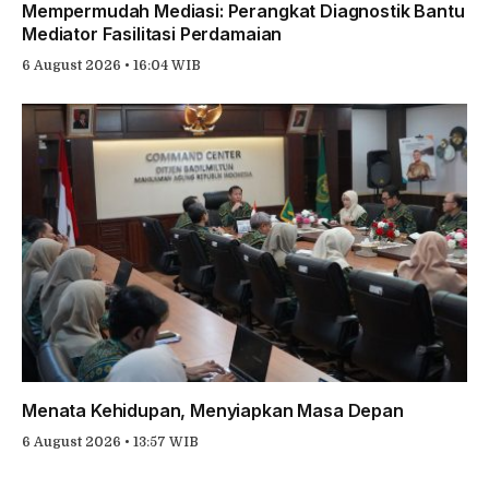
Mempermudah Mediasi: Perangkat Diagnostik Bantu
Mediator Fasilitasi Perdamaian
6 August 2026 • 16:04 WIB
Menata Kehidupan, Menyiapkan Masa Depan
6 August 2026 • 13:57 WIB