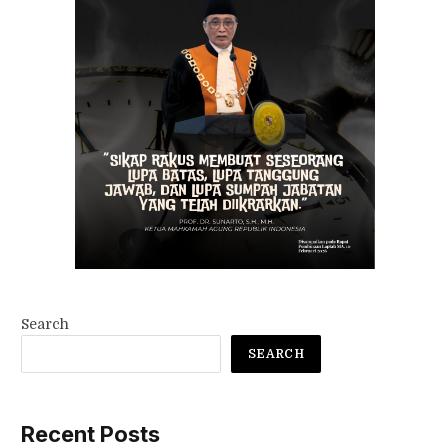
Search
SEARCH
Recent Posts