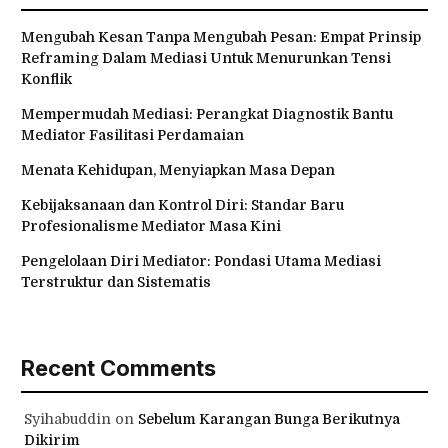
Mengubah Kesan Tanpa Mengubah Pesan: Empat Prinsip
Reframing Dalam Mediasi Untuk Menurunkan Tensi
Konflik
Mempermudah Mediasi: Perangkat Diagnostik Bantu
Mediator Fasilitasi Perdamaian
Menata Kehidupan, Menyiapkan Masa Depan
Kebijaksanaan dan Kontrol Diri: Standar Baru
Profesionalisme Mediator Masa Kini
Pengelolaan Diri Mediator: Pondasi Utama Mediasi
Terstruktur dan Sistematis
Recent Comments
Syihabuddin
on
Sebelum Karangan Bunga Berikutnya
Dikirim