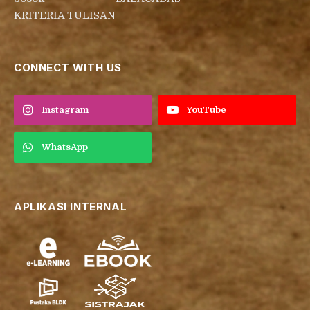
KRITERIA TULISAN
CONNECT WITH US
Instagram
YouTube
WhatsApp
APLIKASI INTERNAL