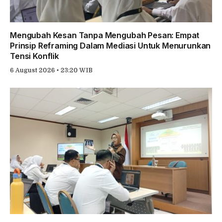
Mengubah Kesan Tanpa Mengubah Pesan: Empat
Prinsip Reframing Dalam Mediasi Untuk Menurunkan
Tensi Konflik
6 August 2026 • 23:20 WIB