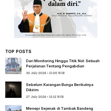
TOP POSTS
Dari Monitoring Hingga Titik Nol: Sebuah
Perjalanan Tentang Pengabdian
30 July 2026 • 15:00 WIB
Sebelum Karangan Bunga Berikutnya
Dikirim
27 July 2026 • 12:12 WIB
Menepi Sejenak di Tambak Bandeng