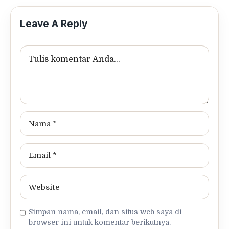
Leave A Reply
Simpan nama, email, dan situs web saya di
browser ini untuk komentar berikutnya.