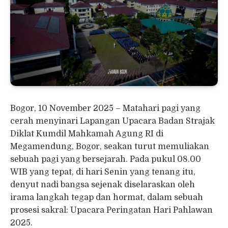
Bogor, 10 November 2025 – Matahari pagi yang
cerah menyinari Lapangan Upacara Badan Strajak
Diklat Kumdil Mahkamah Agung RI di
Megamendung, Bogor, seakan turut memuliakan
sebuah pagi yang bersejarah. Pada pukul 08.00
WIB yang tepat, di hari Senin yang tenang itu,
denyut nadi bangsa sejenak diselaraskan oleh
irama langkah tegap dan hormat, dalam sebuah
prosesi sakral: Upacara Peringatan Hari Pahlawan
2025.