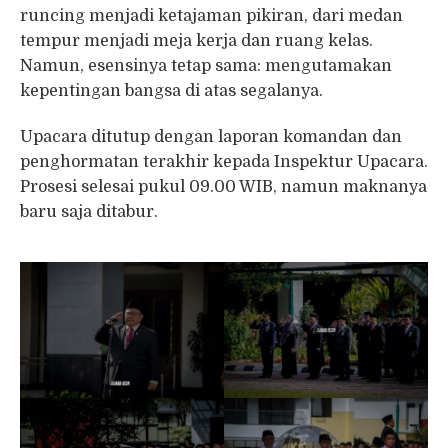
runcing menjadi ketajaman pikiran, dari medan
tempur menjadi meja kerja dan ruang kelas.
Namun, esensinya tetap sama: mengutamakan
kepentingan bangsa di atas segalanya.
Upacara ditutup dengan laporan komandan dan
penghormatan terakhir kepada Inspektur Upacara.
Prosesi selesai pukul 09.00 WIB, namun maknanya
baru saja ditabur.