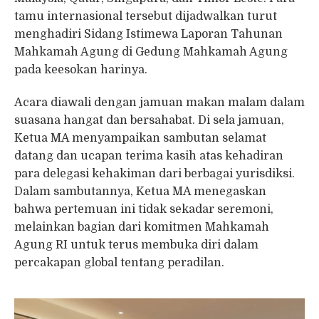
tamu internasional tersebut dijadwalkan turut
menghadiri Sidang Istimewa Laporan Tahunan
Mahkamah Agung di Gedung Mahkamah Agung
pada keesokan harinya.
Acara diawali dengan jamuan makan malam dalam
suasana hangat dan bersahabat. Di sela jamuan,
Ketua MA menyampaikan sambutan selamat
datang dan ucapan terima kasih atas kehadiran
para delegasi kehakiman dari berbagai yurisdiksi.
Dalam sambutannya, Ketua MA menegaskan
bahwa pertemuan ini tidak sekadar seremoni,
melainkan bagian dari komitmen Mahkamah
Agung RI untuk terus membuka diri dalam
percakapan global tentang peradilan.