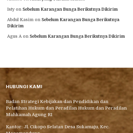
Isty
on
Sebelum Karangan Bunga Berikutnya Dikirim
Abdul Kasim
on
Sebelum Karangan Bunga Berikutnya
Dikirim
Agus A
on
Sebelum Karangan Bunga Berikutnya Dikirim
HUBUNGI KAMI
Badan Strategi Kebijakan dan Pendidikan dan
Pelatihan Hukum dan Peradilan Hukum dan Peradilan
Mahkamah Agung RI
Kantor: Jl. Cikopo Selatan Desa Sukamaju, Kec.