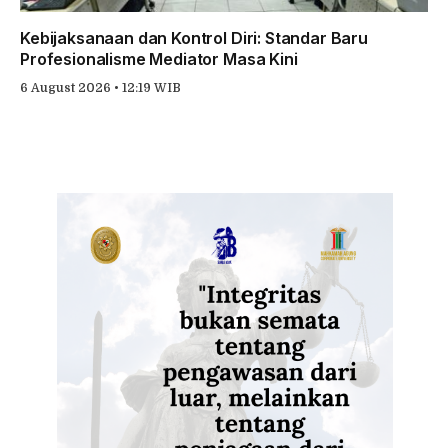
Kebijaksanaan dan Kontrol Diri: Standar Baru
Profesionalisme Mediator Masa Kini
6 August 2026 • 12:19 WIB