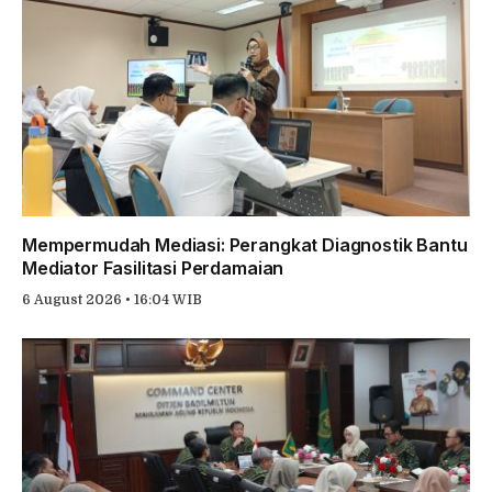
Mempermudah Mediasi: Perangkat Diagnostik Bantu
Mediator Fasilitasi Perdamaian
6 August 2026 • 16:04 WIB