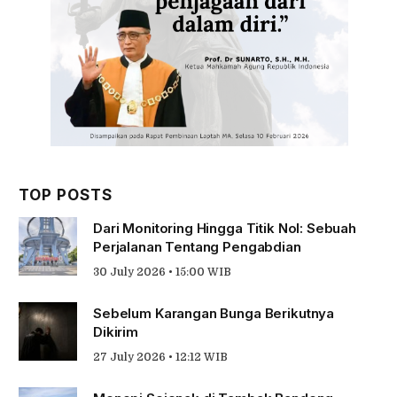
TOP POSTS
Dari Monitoring Hingga Titik Nol: Sebuah
Perjalanan Tentang Pengabdian
30 July 2026 • 15:00 WIB
Sebelum Karangan Bunga Berikutnya
Dikirim
27 July 2026 • 12:12 WIB