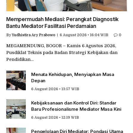
Mempermudah Mediasi: Perangkat Diagnostik
Bantu Mediator Fasilitasi Perdamaian
By
Yudhistira Ary Prabowo
6 August 2026 • 16:04 WIB
0
MEGAMENDUNG, BOGOR – Kamis 6 Agustus 2026,
Pusdiklat Teknis pada Badan Strategi Kebijakan dan
Pendidikan…
Menata Kehidupan, Menyiapkan Masa
Depan
6 August 2026 • 13:57 WIB
Kebijaksanaan dan Kontrol Diri: Standar
Baru Profesionalisme Mediator Masa Kini
6 August 2026 • 12:19 WIB
Pengelolaan Diri Mediator: Pondasi Utama