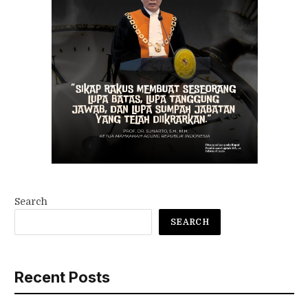
Search
SEARCH
Recent Posts