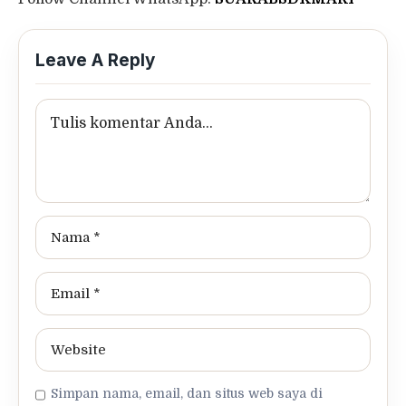
Leave A Reply
Simpan nama, email, dan situs web saya di