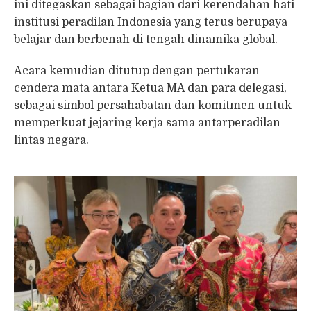
ini ditegaskan sebagai bagian dari kerendahan hati
institusi peradilan Indonesia yang terus berupaya
belajar dan berbenah di tengah dinamika global.
Acara kemudian ditutup dengan pertukaran
cendera mata antara Ketua MA dan para delegasi,
sebagai simbol persahabatan dan komitmen untuk
memperkuat jejaring kerja sama antarperadilan
lintas negara.