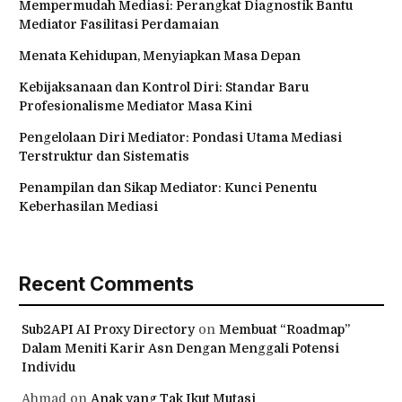
Mempermudah Mediasi: Perangkat Diagnostik Bantu
Mediator Fasilitasi Perdamaian
Menata Kehidupan, Menyiapkan Masa Depan
Kebijaksanaan dan Kontrol Diri: Standar Baru
Profesionalisme Mediator Masa Kini
Pengelolaan Diri Mediator: Pondasi Utama Mediasi
Terstruktur dan Sistematis
Penampilan dan Sikap Mediator: Kunci Penentu
Keberhasilan Mediasi
Recent Comments
Sub2API AI Proxy Directory
on
Membuat “Roadmap”
Dalam Meniti Karir Asn Dengan Menggali Potensi
Individu
Ahmad
on
Anak yang Tak Ikut Mutasi