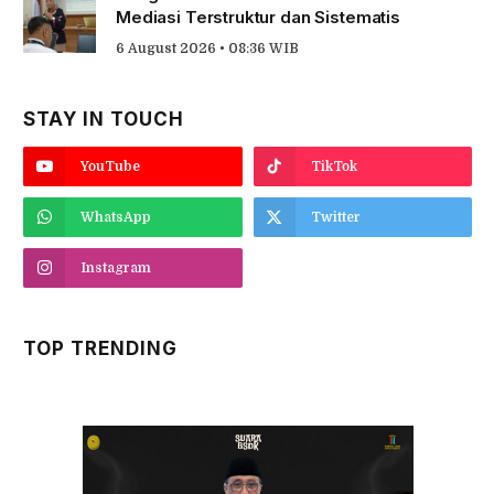
Mediasi Terstruktur dan Sistematis
6 August 2026 • 08:36 WIB
STAY IN TOUCH
YouTube
TikTok
WhatsApp
Twitter
Instagram
TOP TRENDING