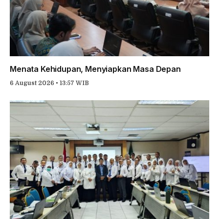
Menata Kehidupan, Menyiapkan Masa Depan
6 August 2026 • 13:57 WIB