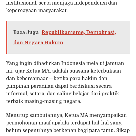
institusional, serta menjaga independensi dan
kepercayaan masyarakat.
Baca Juga
Republikanisme, Demokrasi,
dan Negara Hukum
Yang ingin dihadirkan Indonesia melalui jamuan
ini, ujar Ketua MA, adalah suasana keterbukaan
dan kebersamaan—ketika para hakim dan
pimpinan peradilan dapat berdiskusi secara
informal, setara, dan saling belajar dari praktik
terbaik masing-masing negara.
Menutup sambutannya, Ketua MA menyampaikan
permohonan maaf apabila terdapat hal-hal yang
belum sepenuhnya berkenan bagi para tamu. Sikap