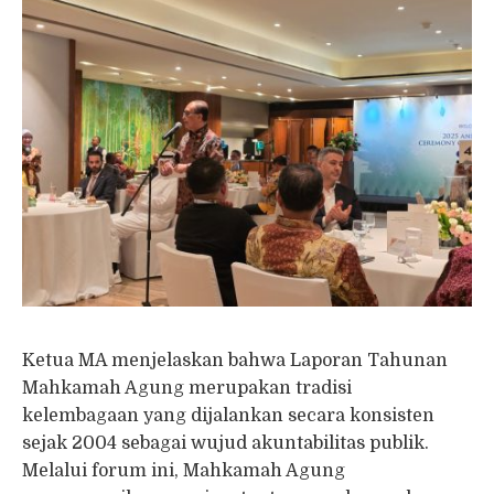
Ketua MA menjelaskan bahwa Laporan Tahunan
Mahkamah Agung merupakan tradisi
kelembagaan yang dijalankan secara konsisten
sejak 2004 sebagai wujud akuntabilitas publik.
Melalui forum ini, Mahkamah Agung