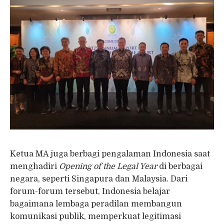
Ketua MA juga berbagi pengalaman Indonesia saat
menghadiri
Opening of the Legal Year
di berbagai
negara, seperti Singapura dan Malaysia. Dari
forum-forum tersebut, Indonesia belajar
bagaimana lembaga peradilan membangun
komunikasi publik, memperkuat legitimasi