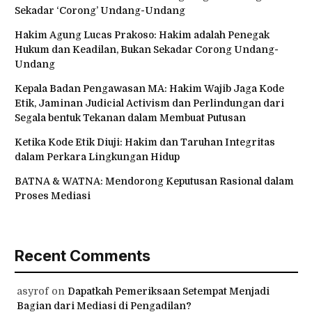
Sekadar ‘Corong’ Undang-Undang
Hakim Agung Lucas Prakoso: Hakim adalah Penegak
Hukum dan Keadilan, Bukan Sekadar Corong Undang-
Undang
Kepala Badan Pengawasan MA: Hakim Wajib Jaga Kode
Etik, Jaminan Judicial Activism dan Perlindungan dari
Segala bentuk Tekanan dalam Membuat Putusan
Ketika Kode Etik Diuji: Hakim dan Taruhan Integritas
dalam Perkara Lingkungan Hidup
BATNA & WATNA: Mendorong Keputusan Rasional dalam
Proses Mediasi
Recent Comments
asyrof
on
Dapatkah Pemeriksaan Setempat Menjadi
Bagian dari Mediasi di Pengadilan?