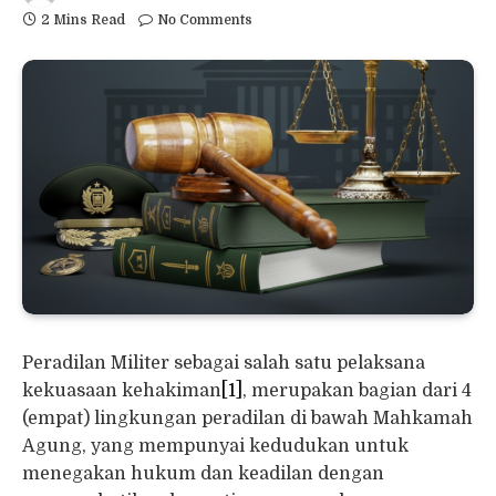
2 Mins Read
No Comments
Peradilan Militer sebagai salah satu pelaksana
kekuasaan kehakiman
[1]
, merupakan bagian dari 4
(empat) lingkungan peradilan di bawah Mahkamah
Agung, yang mempunyai kedudukan untuk
menegakan hukum dan keadilan dengan