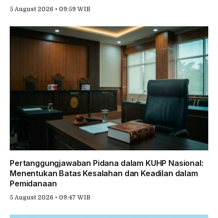
5 August 2026 • 09:59 WIB
Pertanggungjawaban Pidana dalam KUHP Nasional:
Menentukan Batas Kesalahan dan Keadilan dalam
Pemidanaan
5 August 2026 • 09:47 WIB