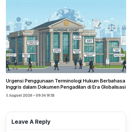
Urgensi Penggunaan Terminologi Hukum Berbahasa
Inggris dalam Dokumen Pengadilan di Era Globalisasi
5 August 2026 • 09:34 WIB
Leave A Reply