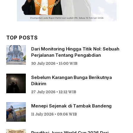
TOP POSTS
Dari Monitoring Hingga Titik Nol: Sebuah
Perjalanan Tentang Pengabdian
30 July 2026 • 15:00 WIB
Sebelum Karangan Bunga Berikutnya
Dikirim
27 July 2026 • 12:12 WIB
Menepi Sejenak di Tambak Bandeng
11 July 2026 • 09:06 WIB
Prediksi Juara World Cup 2026 Dari