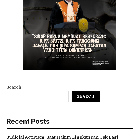
Search
SEARCH
Recent Posts
Judicial Activism: Saat Hakim Lingkungan Tak Lagi