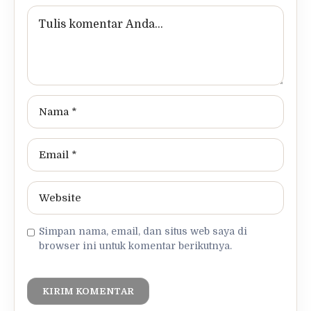
Simpan nama, email, dan situs web saya di
browser ini untuk komentar berikutnya.