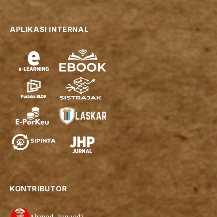
APLIKASI INTERNAL
KONTRIBUTOR
Ahmad Junaedi