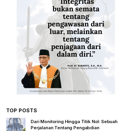
TOP POSTS
Dari Monitoring Hingga Titik Nol: Sebuah
Perjalanan Tentang Pengabdian