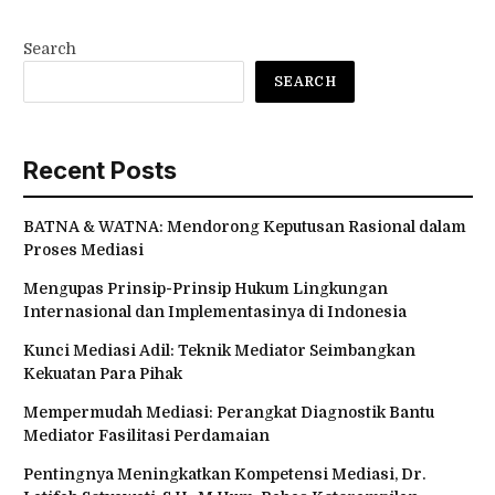
Search
SEARCH
Recent Posts
BATNA & WATNA: Mendorong Keputusan Rasional dalam
Proses Mediasi
Mengupas Prinsip-Prinsip Hukum Lingkungan
Internasional dan Implementasinya di Indonesia
Kunci Mediasi Adil: Teknik Mediator Seimbangkan
Kekuatan Para Pihak
Mempermudah Mediasi: Perangkat Diagnostik Bantu
Mediator Fasilitasi Perdamaian
Pentingnya Meningkatkan Kompetensi Mediasi, Dr.