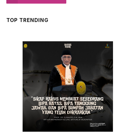
TOP TRENDING