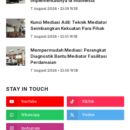
Implementasinya di Indonesia
7 August 2026 • 21:59 WIB
Kunci Mediasi Adil: Teknik Mediator
Seimbangkan Kekuatan Para Pihak
7 August 2026 • 21:55 WIB
Mempermudah Mediasi: Perangkat
Diagnostik Bantu Mediator Fasilitasi
Perdamaian
7 August 2026 • 21:50 WIB
STAY IN TOUCH
YouTube
TikTok
WhatsApp
Twitter
Instagram