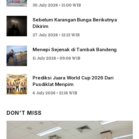
30 July 2026 • 15:00 WIB
Sebelum Karangan Bunga Berikutnya
Dikirim
27 July 2026 • 12:12 WIB
Menepi Sejenak di Tambak Bandeng
11 July 2026 • 09:06 WIB
Prediksi Juara World Cup 2026 Dari
Pusdiklat Menpim
6 July 2026 • 21:16 WIB
DON'T MISS