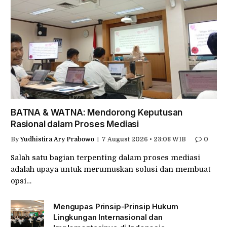
BATNA & WATNA: Mendorong Keputusan
Rasional dalam Proses Mediasi
By
Yudhistira Ary Prabowo
7 August 2026 • 23:08 WIB
0
Salah satu bagian terpenting dalam proses mediasi
adalah upaya untuk merumuskan solusi dan membuat
opsi…
Mengupas Prinsip-Prinsip Hukum
Lingkungan Internasional dan