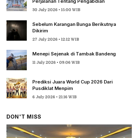
Perjalanan Tentang Pengabdian
30 July 2026 • 15:00 WIB
Sebelum Karangan Bunga Berikutnya
Dikirim
27 July 2026 • 12:12 WIB
Menepi Sejenak di Tambak Bandeng
11 July 2026 • 09:06 WIB
Prediksi Juara World Cup 2026 Dari
Pusdiklat Menpim
6 July 2026 • 21:16 WIB
DON'T MISS