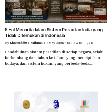
5 Hal Menarik dalam Sistem Peradilan India yang
Tidak Ditemukan di Indonesia
By
Khoiruddin Hasibuan
1 May 2026 • 13:20 WIB
0
Pendahuluan Sistem peradilan di setiap negara, selalu
berkembang dari tahun ke tahun, yang menciptakan
budaya, dan sistem hukum yang berbeda-beda.…