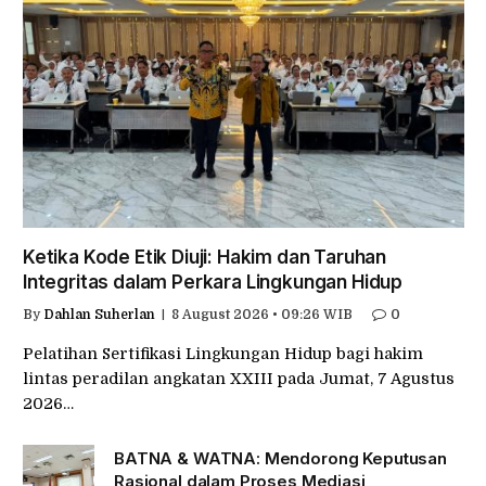
Ketika Kode Etik Diuji: Hakim dan Taruhan
Integritas dalam Perkara Lingkungan Hidup
By
Dahlan Suherlan
8 August 2026 • 09:26 WIB
0
Pelatihan Sertifikasi Lingkungan Hidup bagi hakim
lintas peradilan angkatan XXIII pada Jumat, 7 Agustus
2026…
BATNA & WATNA: Mendorong Keputusan
Rasional dalam Proses Mediasi