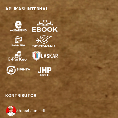
APLIKASI INTERNAL
KONTRIBUTOR
Ahmad Junaedi