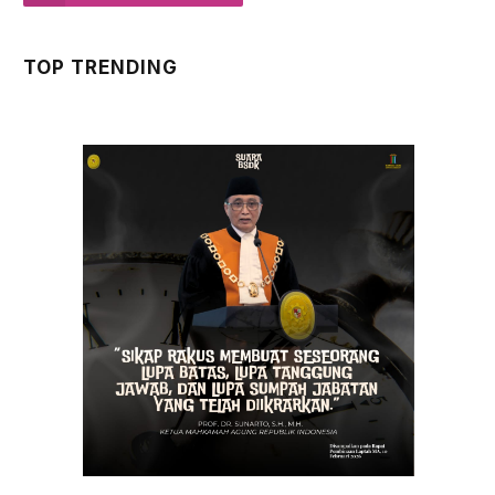
TOP TRENDING