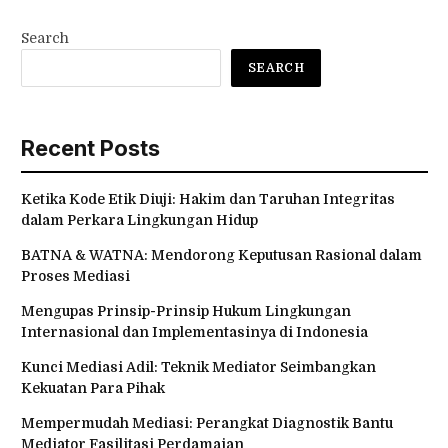
Search
SEARCH
Recent Posts
Ketika Kode Etik Diuji: Hakim dan Taruhan Integritas
dalam Perkara Lingkungan Hidup
BATNA & WATNA: Mendorong Keputusan Rasional dalam
Proses Mediasi
Mengupas Prinsip-Prinsip Hukum Lingkungan
Internasional dan Implementasinya di Indonesia
Kunci Mediasi Adil: Teknik Mediator Seimbangkan
Kekuatan Para Pihak
Mempermudah Mediasi: Perangkat Diagnostik Bantu
Mediator Fasilitasi Perdamaian