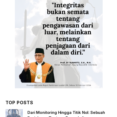
TOP POSTS
Dari Monitoring Hingga Titik Nol: Sebuah