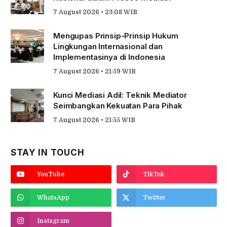
7 August 2026 • 23:08 WIB
Mengupas Prinsip-Prinsip Hukum
Lingkungan Internasional dan
Implementasinya di Indonesia
7 August 2026 • 21:59 WIB
Kunci Mediasi Adil: Teknik Mediator
Seimbangkan Kekuatan Para Pihak
7 August 2026 • 21:55 WIB
STAY IN TOUCH
YouTube
TikTok
WhatsApp
Twitter
Instagram