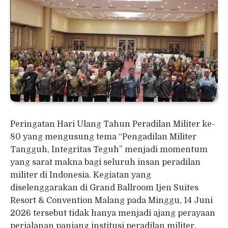
Peringatan Hari Ulang Tahun Peradilan Militer ke-
80 yang mengusung tema “Pengadilan Militer
Tangguh, Integritas Teguh” menjadi momentum
yang sarat makna bagi seluruh insan peradilan
militer di Indonesia. Kegiatan yang
diselenggarakan di Grand Ballroom Ijen Suites
Resort & Convention Malang pada Minggu, 14 Juni
2026 tersebut tidak hanya menjadi ajang perayaan
perjalanan panjang institusi peradilan militer,