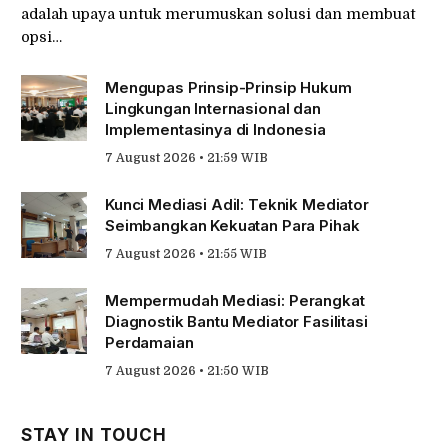
adalah upaya untuk merumuskan solusi dan membuat
opsi…
Mengupas Prinsip-Prinsip Hukum
Lingkungan Internasional dan
Implementasinya di Indonesia
7 August 2026 • 21:59 WIB
Kunci Mediasi Adil: Teknik Mediator
Seimbangkan Kekuatan Para Pihak
7 August 2026 • 21:55 WIB
Mempermudah Mediasi: Perangkat
Diagnostik Bantu Mediator Fasilitasi
Perdamaian
7 August 2026 • 21:50 WIB
STAY IN TOUCH