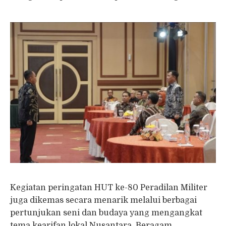
Kegiatan peringatan HUT ke-80 Peradilan Militer
juga dikemas secara menarik melalui berbagai
pertunjukan seni dan budaya yang mengangkat
tema kearifan lokal Nusantara. Beragam