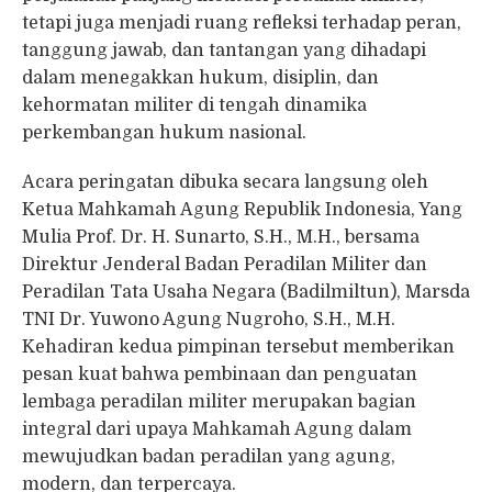
tetapi juga menjadi ruang refleksi terhadap peran,
tanggung jawab, dan tantangan yang dihadapi
dalam menegakkan hukum, disiplin, dan
kehormatan militer di tengah dinamika
perkembangan hukum nasional.
Acara peringatan dibuka secara langsung oleh
Ketua Mahkamah Agung Republik Indonesia, Yang
Mulia Prof. Dr. H. Sunarto, S.H., M.H., bersama
Direktur Jenderal Badan Peradilan Militer dan
Peradilan Tata Usaha Negara (Badilmiltun), Marsda
TNI Dr. Yuwono Agung Nugroho, S.H., M.H.
Kehadiran kedua pimpinan tersebut memberikan
pesan kuat bahwa pembinaan dan penguatan
lembaga peradilan militer merupakan bagian
integral dari upaya Mahkamah Agung dalam
mewujudkan badan peradilan yang agung,
modern, dan terpercaya.