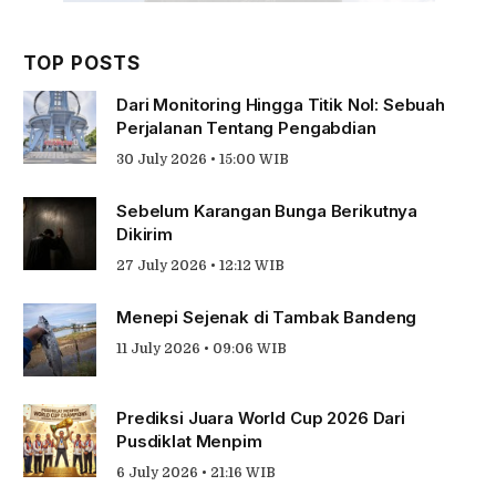
TOP POSTS
Dari Monitoring Hingga Titik Nol: Sebuah
Perjalanan Tentang Pengabdian
30 July 2026 • 15:00 WIB
Sebelum Karangan Bunga Berikutnya
Dikirim
27 July 2026 • 12:12 WIB
Menepi Sejenak di Tambak Bandeng
11 July 2026 • 09:06 WIB
Prediksi Juara World Cup 2026 Dari
Pusdiklat Menpim
6 July 2026 • 21:16 WIB