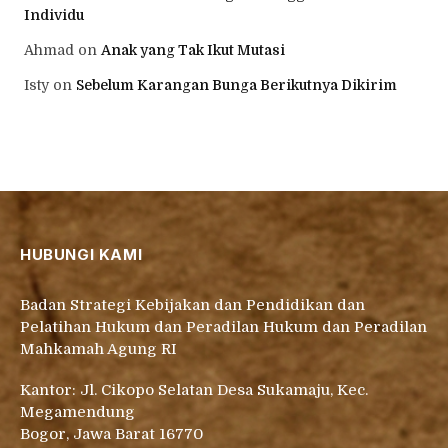
Individu
Ahmad
on
Anak yang Tak Ikut Mutasi
Isty
on
Sebelum Karangan Bunga Berikutnya Dikirim
HUBUNGI KAMI
Badan Strategi Kebijakan dan Pendidikan dan
Pelatihan Hukum dan Peradilan Hukum dan Peradilan
Mahkamah Agung RI
Kantor: Jl. Cikopo Selatan Desa Sukamaju, Kec.
Megamendung
Bogor, Jawa Barat 16770