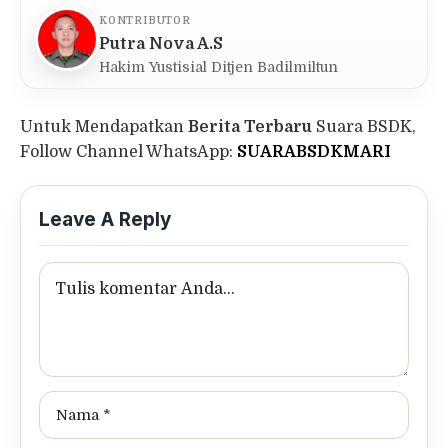
KONTRIBUTOR
Putra Nova A.S
Hakim Yustisial Ditjen Badilmiltun
Untuk Mendapatkan
Berita Terbaru
Suara BSDK,
Follow Channel WhatsApp:
SUARABSDKMARI
Leave A Reply