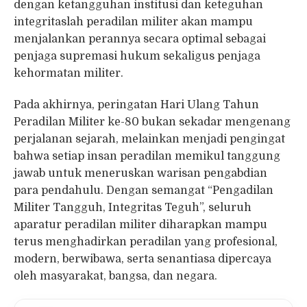
dengan ketangguhan institusi dan keteguhan
integritaslah peradilan militer akan mampu
menjalankan perannya secara optimal sebagai
penjaga supremasi hukum sekaligus penjaga
kehormatan militer.
Pada akhirnya, peringatan Hari Ulang Tahun
Peradilan Militer ke-80 bukan sekadar mengenang
perjalanan sejarah, melainkan menjadi pengingat
bahwa setiap insan peradilan memikul tanggung
jawab untuk meneruskan warisan pengabdian
para pendahulu. Dengan semangat “Pengadilan
Militer Tangguh, Integritas Teguh”, seluruh
aparatur peradilan militer diharapkan mampu
terus menghadirkan peradilan yang profesional,
modern, berwibawa, serta senantiasa dipercaya
oleh masyarakat, bangsa, dan negara.