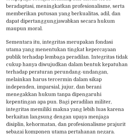
beradaptasi, meningkatkan profesionalisme, serta
memberikan putusan yang berkualitas, adil, dan
dapat dipertanggungjawabkan secara hukum
maupun moral.
Sementara itu, integritas merupakan fondasi
utama yang menentukan tingkat kepercayaan
publik terhadap lembaga peradilan. Integritas tidak
cukup hanya diwujudkan dalam bentuk kepatuhan
terhadap peraturan perundang-undangan,
melainkan harus tercermin dalam sikap
independen, imparsial, jujur, dan berani
menegakkan hukum tanpa dipengaruhi
kepentingan apa pun. Bagi peradilan militer,
integritas memiliki makna yang lebih luas karena
berkaitan langsung dengan upaya menjaga
disiplin, kehormatan, dan profesionalisme prajurit
sebagai komponen utama pertahanan negara.