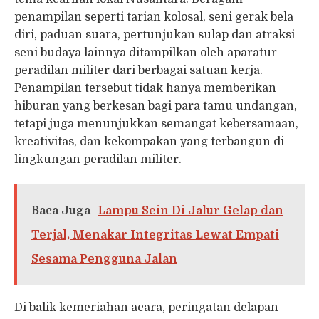
penampilan seperti tarian kolosal, seni gerak bela
diri, paduan suara, pertunjukan sulap dan atraksi
seni budaya lainnya ditampilkan oleh aparatur
peradilan militer dari berbagai satuan kerja.
Penampilan tersebut tidak hanya memberikan
hiburan yang berkesan bagi para tamu undangan,
tetapi juga menunjukkan semangat kebersamaan,
kreativitas, dan kekompakan yang terbangun di
lingkungan peradilan militer.
Baca Juga
Lampu Sein Di Jalur Gelap dan
Terjal, Menakar Integritas Lewat Empati
Sesama Pengguna Jalan
Di balik kemeriahan acara, peringatan delapan