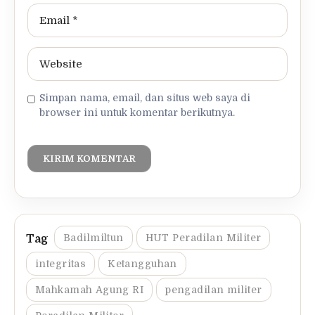
Simpan nama, email, dan situs web saya di
browser ini untuk komentar berikutnya.
Badilmiltun
HUT Peradilan Militer
integritas
Ketangguhan
Mahkamah Agung RI
pengadilan militer