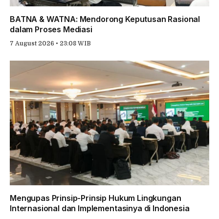
BATNA & WATNA: Mendorong Keputusan Rasional
dalam Proses Mediasi
7 August 2026 • 23:08 WIB
Mengupas Prinsip-Prinsip Hukum Lingkungan
Internasional dan Implementasinya di Indonesia