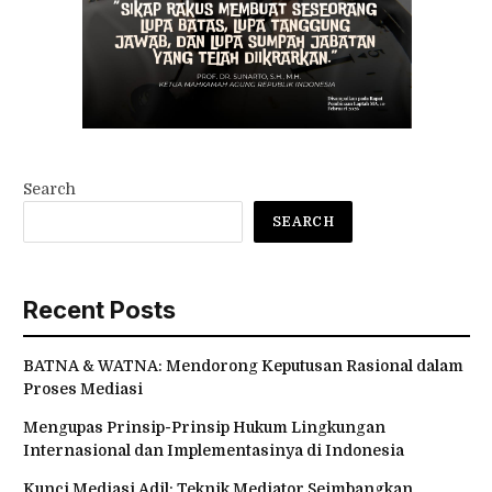
Search
SEARCH
Recent Posts
BATNA & WATNA: Mendorong Keputusan Rasional dalam
Proses Mediasi
Mengupas Prinsip-Prinsip Hukum Lingkungan
Internasional dan Implementasinya di Indonesia
Kunci Mediasi Adil: Teknik Mediator Seimbangkan