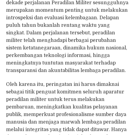
dekade perjalanan Peradilan Militer sesungguhnya
merupakan momentum penting untuk melakukan
introspeksi dan evaluasi kelembagaan. Delapan
puluh tahun bukanlah rentang waktu yang
singkat. Dalam perjalanan tersebut, peradilan
militer telah menghadapi berbagai perubahan
sistem ketatanegaraan, dinamika hukum nasional,
perkembangan teknologi informasi, hingga
meningkatnya tuntutan masyarakat terhadap
transparansi dan akuntabilitas lembaga peradilan.
Oleh karena itu, peringatan ini harus dimaknai
sebagai titik penguat komitmen seluruh aparatur
peradilan militer untuk terus melakukan
pembaruan, meningkatkan kualitas pelayanan
publik, memperkuat profesionalisme sumber daya
manusia dan menjaga marwah lembaga peradilan
melalui integritas yang tidak dapat ditawar. Hanya