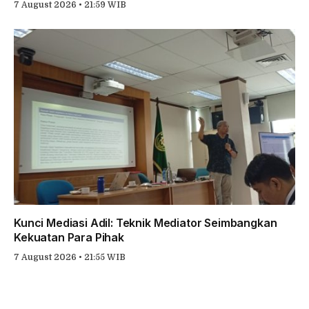
7 August 2026 • 21:59 WIB
Kunci Mediasi Adil: Teknik Mediator Seimbangkan
Kekuatan Para Pihak
7 August 2026 • 21:55 WIB