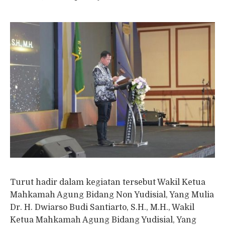
Turut hadir dalam kegiatan tersebut Wakil Ketua
Mahkamah Agung Bidang Non Yudisial, Yang Mulia
Dr. H. Dwiarso Budi Santiarto, S.H., M.H., Wakil
Ketua Mahkamah Agung Bidang Yudisial, Yang