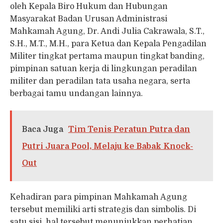
oleh Kepala Biro Hukum dan Hubungan
Masyarakat Badan Urusan Administrasi
Mahkamah Agung, Dr. Andi Julia Cakrawala, S.T.,
S.H., M.T., M.H., para Ketua dan Kepala Pengadilan
Militer tingkat pertama maupun tingkat banding,
pimpinan satuan kerja di lingkungan peradilan
militer dan peradilan tata usaha negara, serta
berbagai tamu undangan lainnya.
Baca Juga
Tim Tenis Peratun Putra dan
Putri Juara Pool, Melaju ke Babak Knock-
Out
Kehadiran para pimpinan Mahkamah Agung
tersebut memiliki arti strategis dan simbolis. Di
satu sisi, hal tersebut menunjukkan perhatian