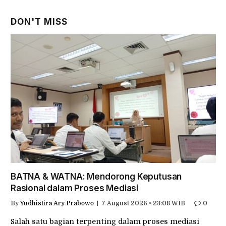
DON'T MISS
BATNA & WATNA: Mendorong Keputusan
Rasional dalam Proses Mediasi
By
Yudhistira Ary Prabowo
7 August 2026 • 23:08 WIB
0
Salah satu bagian terpenting dalam proses mediasi