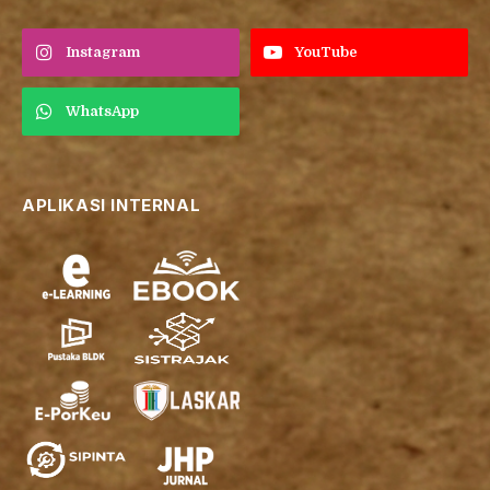
Instagram
YouTube
WhatsApp
APLIKASI INTERNAL