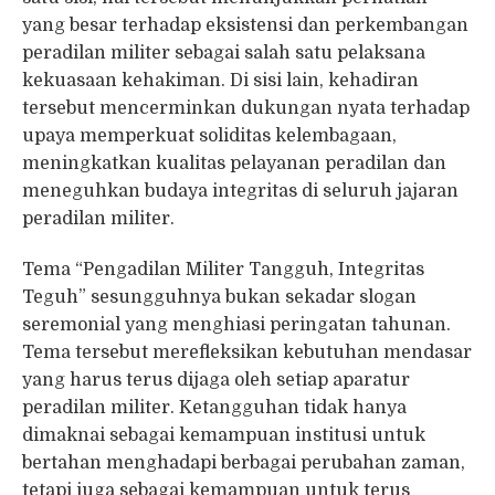
yang besar terhadap eksistensi dan perkembangan
peradilan militer sebagai salah satu pelaksana
kekuasaan kehakiman. Di sisi lain, kehadiran
tersebut mencerminkan dukungan nyata terhadap
upaya memperkuat soliditas kelembagaan,
meningkatkan kualitas pelayanan peradilan dan
meneguhkan budaya integritas di seluruh jajaran
peradilan militer.
Tema “Pengadilan Militer Tangguh, Integritas
Teguh” sesungguhnya bukan sekadar slogan
seremonial yang menghiasi peringatan tahunan.
Tema tersebut merefleksikan kebutuhan mendasar
yang harus terus dijaga oleh setiap aparatur
peradilan militer. Ketangguhan tidak hanya
dimaknai sebagai kemampuan institusi untuk
bertahan menghadapi berbagai perubahan zaman,
tetapi juga sebagai kemampuan untuk terus