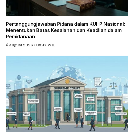
Pertanggungjawaban Pidana dalam KUHP Nasional:
Menentukan Batas Kesalahan dan Keadilan dalam
Pemidanaan
5 August 2026 • 09:47 WIB