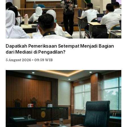
Dapatkah Pemeriksaan Setempat Menjadi Bagian
dari Mediasi di Pengadilan?
5 August 2026 • 09:59 WIB