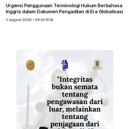
Urgensi Penggunaan Terminologi Hukum Berbahasa
Inggris dalam Dokumen Pengadilan di Era Globalisasi
5 August 2026 • 09:34 WIB