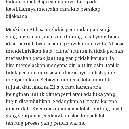
bukan pada kebijaksanaannya, tapi pada
ketelitiannya menyalin cara kita bersikap
bijaksana.
Meskipun AI bisa melukis pemandangan senja
yang memukau, ada satu dinding tebal yang tidak
akan pernah bisa ia lalui: pengalaman nyata. AI bisa
mendefinisikan kata “cinta,” namun ia tidak pernah
merasakan detak jantung yang tidak karuan. Ia
bisa menjelaskan mengapa air laut itu asin, tapi ia
tidak pernah merasakan dinginnya ombak yang
menyapu kaki. Sebagai manusia, kita memiliki
tujuan dan makna. Kita bicara karena ada
keinginan untuk dimengerti atau ada luka yang
ingin disembuhkan. Sedangkan AI bicara karena
diperintah. Kecerdasan mesin adalah tentang hasil
yang sempurna, sedangkan akal kita adalah
tentang proses yang penuh warna.