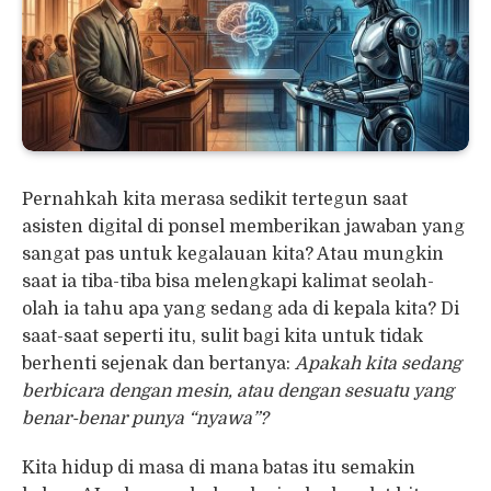
Pernahkah kita merasa sedikit tertegun saat
asisten digital di ponsel memberikan jawaban yang
sangat pas untuk kegalauan kita? Atau mungkin
saat ia tiba-tiba bisa melengkapi kalimat seolah-
olah ia tahu apa yang sedang ada di kepala kita? Di
saat-saat seperti itu, sulit bagi kita untuk tidak
berhenti sejenak dan bertanya:
Apakah kita sedang
berbicara dengan mesin, atau dengan sesuatu yang
benar-benar punya “nyawa”?
Kita hidup di masa di mana batas itu semakin