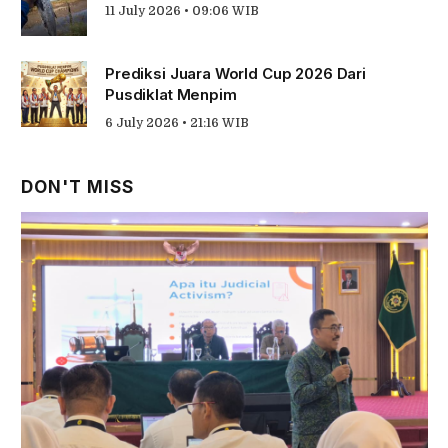
11 July 2026 • 09:06 WIB
Prediksi Juara World Cup 2026 Dari
Pusdiklat Menpim
6 July 2026 • 21:16 WIB
DON'T MISS