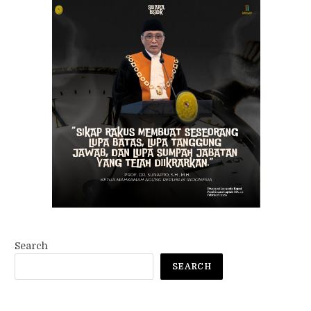
Search
SEARCH