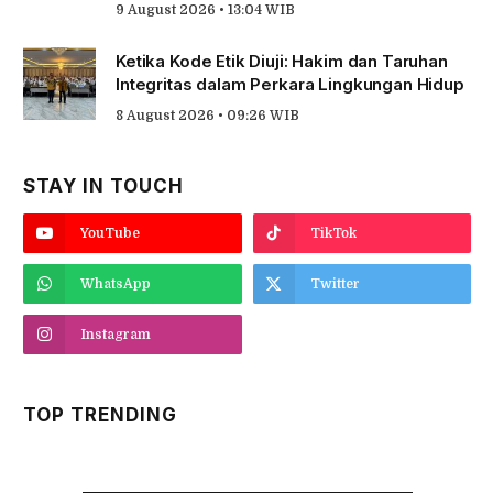
9 August 2026 • 13:04 WIB
Ketika Kode Etik Diuji: Hakim dan Taruhan
Integritas dalam Perkara Lingkungan Hidup
8 August 2026 • 09:26 WIB
STAY IN TOUCH
YouTube
TikTok
WhatsApp
Twitter
Instagram
TOP TRENDING