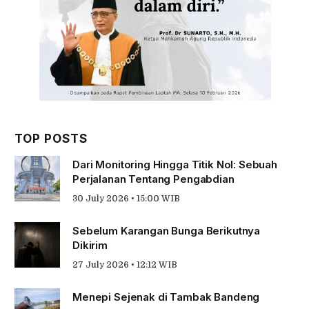
TOP POSTS
Dari Monitoring Hingga Titik Nol: Sebuah
Perjalanan Tentang Pengabdian
30 July 2026 • 15:00 WIB
Sebelum Karangan Bunga Berikutnya
Dikirim
27 July 2026 • 12:12 WIB
Menepi Sejenak di Tambak Bandeng