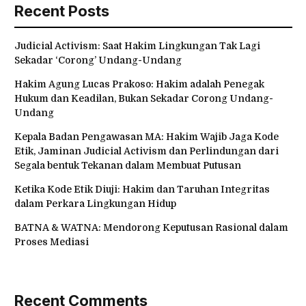
Recent Posts
Judicial Activism: Saat Hakim Lingkungan Tak Lagi
Sekadar ‘Corong’ Undang-Undang
Hakim Agung Lucas Prakoso: Hakim adalah Penegak
Hukum dan Keadilan, Bukan Sekadar Corong Undang-
Undang
Kepala Badan Pengawasan MA: Hakim Wajib Jaga Kode
Etik, Jaminan Judicial Activism dan Perlindungan dari
Segala bentuk Tekanan dalam Membuat Putusan
Ketika Kode Etik Diuji: Hakim dan Taruhan Integritas
dalam Perkara Lingkungan Hidup
BATNA & WATNA: Mendorong Keputusan Rasional dalam
Proses Mediasi
Recent Comments