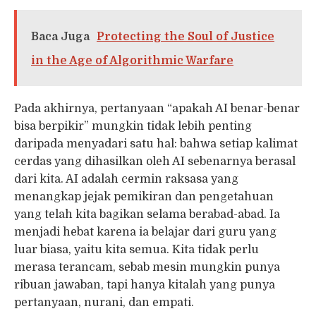
Baca Juga
Protecting the Soul of Justice
in the Age of Algorithmic Warfare
Pada akhirnya, pertanyaan “apakah AI benar-benar
bisa berpikir” mungkin tidak lebih penting
daripada menyadari satu hal: bahwa setiap kalimat
cerdas yang dihasilkan oleh AI sebenarnya berasal
dari kita. AI adalah cermin raksasa yang
menangkap jejak pemikiran dan pengetahuan
yang telah kita bagikan selama berabad-abad. Ia
menjadi hebat karena ia belajar dari guru yang
luar biasa, yaitu kita semua. Kita tidak perlu
merasa terancam, sebab mesin mungkin punya
ribuan jawaban, tapi hanya kitalah yang punya
pertanyaan, nurani, dan empati.