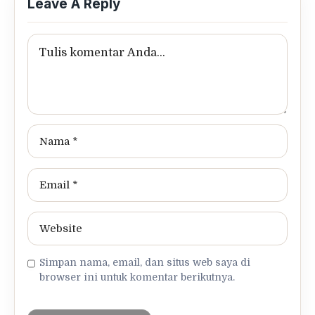
Leave A Reply
Simpan nama, email, dan situs web saya di
browser ini untuk komentar berikutnya.