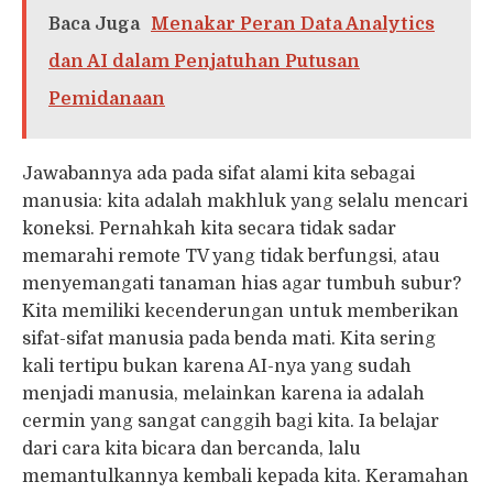
Baca Juga
Menakar Peran Data Analytics
dan AI dalam Penjatuhan Putusan
Pemidanaan
Jawabannya ada pada sifat alami kita sebagai
manusia: kita adalah makhluk yang selalu mencari
koneksi. Pernahkah kita secara tidak sadar
memarahi remote TV yang tidak berfungsi, atau
menyemangati tanaman hias agar tumbuh subur?
Kita memiliki kecenderungan untuk memberikan
sifat-sifat manusia pada benda mati. Kita sering
kali tertipu bukan karena AI-nya yang sudah
menjadi manusia, melainkan karena ia adalah
cermin yang sangat canggih bagi kita. Ia belajar
dari cara kita bicara dan bercanda, lalu
memantulkannya kembali kepada kita. Keramahan