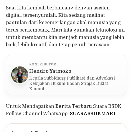
Saat kita kembali berbincang dengan asisten
digital, tersenyumlah. Kita sedang melihat
pantulan dari kecemerlangan akal manusia yang
terus berkembang. Mari kita gunakan teknologi ini
untuk membantu kita menjadi manusia yang lebih
baik, lebih kreatif, dan tetap penuh perasaan.
KONTRIBUTOR
Hendro Yatmoko
Kepala Subbidang Publikasi dan Advokasi
Kebijakan Hukum Badan Strajak Diklat
Kumdil
Untuk Mendapatkan
Berita Terbaru
Suara BSDK,
Follow Channel WhatsApp:
SUARABSDKMARI