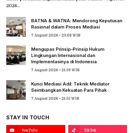
2026…
BATNA & WATNA: Mendorong Keputusan
Rasional dalam Proses Mediasi
7 August 2026 • 23:08 WIB
Mengupas Prinsip-Prinsip Hukum
Lingkungan Internasional dan
Implementasinya di Indonesia
7 August 2026 • 21:59 WIB
Kunci Mediasi Adil: Teknik Mediator
Seimbangkan Kekuatan Para Pihak
7 August 2026 • 21:55 WIB
STAY IN TOUCH
YouTube
TikTok