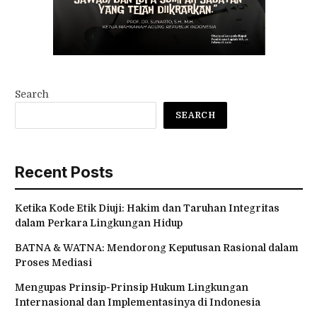
Search
SEARCH
Recent Posts
Ketika Kode Etik Diuji: Hakim dan Taruhan Integritas
dalam Perkara Lingkungan Hidup
BATNA & WATNA: Mendorong Keputusan Rasional dalam
Proses Mediasi
Mengupas Prinsip-Prinsip Hukum Lingkungan
Internasional dan Implementasinya di Indonesia