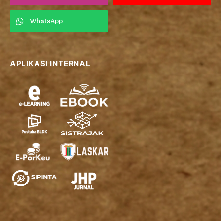
WhatsApp
APLIKASI INTERNAL