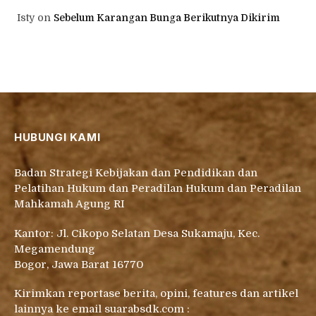
Isty
on
Sebelum Karangan Bunga Berikutnya Dikirim
HUBUNGI KAMI
Badan Strategi Kebijakan dan Pendidikan dan
Pelatihan Hukum dan Peradilan Hukum dan Peradilan
Mahkamah Agung RI
Kantor: Jl. Cikopo Selatan Desa Sukamaju, Kec.
Megamendung
Bogor, Jawa Barat 16770
Kirimkan reportase berita, opini, features dan artikel
lainnya ke email suarabsdk.com :