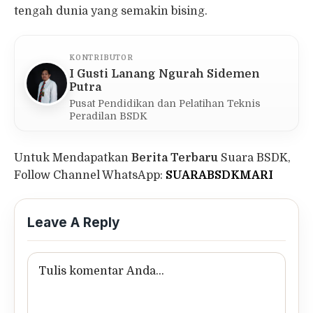
tengah dunia yang semakin bising.
KONTRIBUTOR
I Gusti Lanang Ngurah Sidemen
Putra
Pusat Pendidikan dan Pelatihan Teknis
Peradilan BSDK
Untuk Mendapatkan
Berita Terbaru
Suara BSDK,
Follow Channel WhatsApp:
SUARABSDKMARI
Leave A Reply