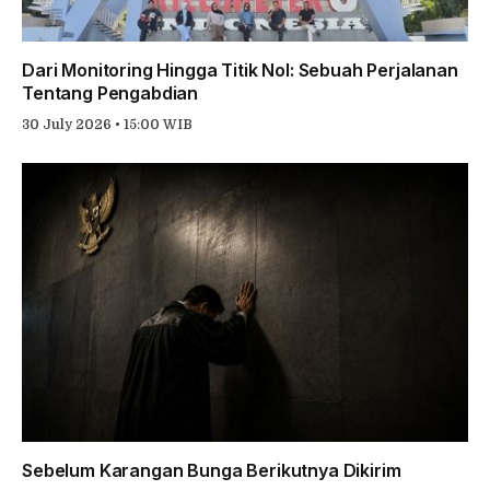
Dari Monitoring Hingga Titik Nol: Sebuah Perjalanan
Tentang Pengabdian
30 July 2026 • 15:00 WIB
Sebelum Karangan Bunga Berikutnya Dikirim