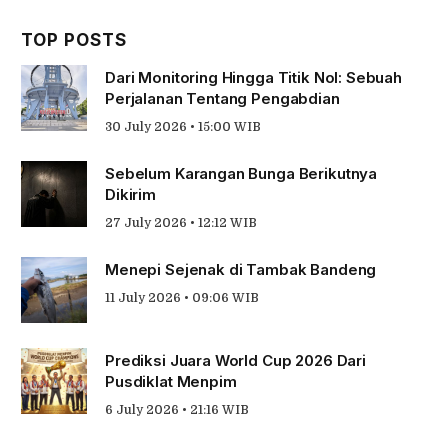
TOP POSTS
Dari Monitoring Hingga Titik Nol: Sebuah
Perjalanan Tentang Pengabdian
30 July 2026 • 15:00 WIB
Sebelum Karangan Bunga Berikutnya
Dikirim
27 July 2026 • 12:12 WIB
Menepi Sejenak di Tambak Bandeng
11 July 2026 • 09:06 WIB
Prediksi Juara World Cup 2026 Dari
Pusdiklat Menpim
6 July 2026 • 21:16 WIB