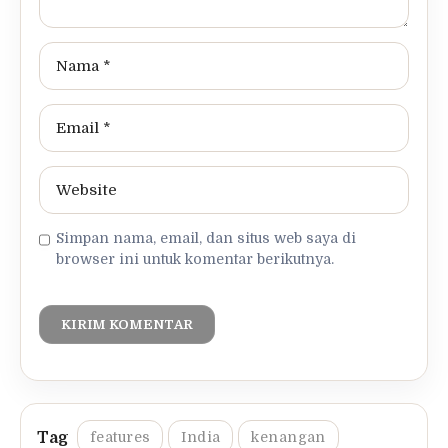
Simpan nama, email, dan situs web saya di
browser ini untuk komentar berikutnya.
features
India
kenangan