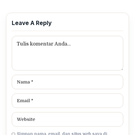
Leave A Reply
Simpan nama, email, dan situs web saya di