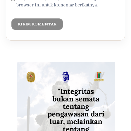
browser ini untuk komentar berikutnya.