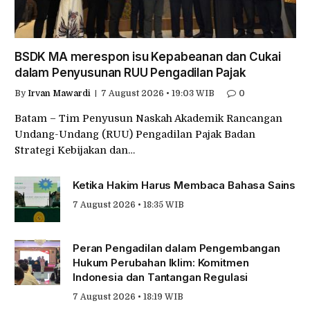
BSDK MA merespon isu Kepabeanan dan Cukai
dalam Penyusunan RUU Pengadilan Pajak
By
Irvan Mawardi
7 August 2026 • 19:03 WIB
0
Batam – Tim Penyusun Naskah Akademik Rancangan
Undang-Undang (RUU) Pengadilan Pajak Badan
Strategi Kebijakan dan…
Ketika Hakim Harus Membaca Bahasa Sains
7 August 2026 • 18:35 WIB
Peran Pengadilan dalam Pengembangan
Hukum Perubahan Iklim: Komitmen
Indonesia dan Tantangan Regulasi
7 August 2026 • 18:19 WIB