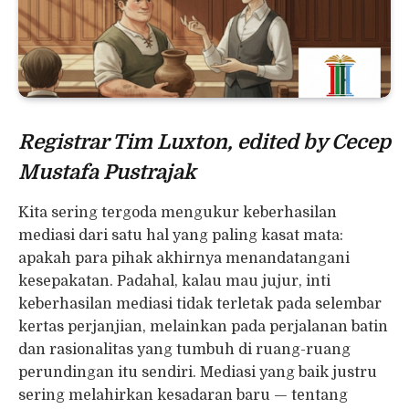
Registrar Tim Luxton, edited by Cecep
Mustafa Pustrajak
Kita sering tergoda mengukur keberhasilan
mediasi dari satu hal yang paling kasat mata:
apakah para pihak akhirnya menandatangani
kesepakatan. Padahal, kalau mau jujur, inti
keberhasilan mediasi tidak terletak pada selembar
kertas perjanjian, melainkan pada perjalanan batin
dan rasionalitas yang tumbuh di ruang-ruang
perundingan itu sendiri. Mediasi yang baik justru
sering melahirkan kesadaran baru — tentang