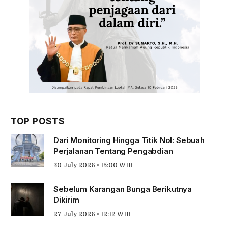
TOP POSTS
Dari Monitoring Hingga Titik Nol: Sebuah
Perjalanan Tentang Pengabdian
30 July 2026 • 15:00 WIB
Sebelum Karangan Bunga Berikutnya
Dikirim
27 July 2026 • 12:12 WIB