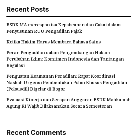
Recent Posts
BSDK MA merespon isu Kepabeanan dan Cukai dalam
Penyusunan RUU Pengadilan Pajak
Ketika Hakim Harus Membaca Bahasa Sains
Peran Pengadilan dalam Pengembangan Hukum
Perubahan Iklim: Komitmen Indonesia dan Tantangan
Regulasi
Penguatan Keamanan Peradilan: Rapat Koordinasi
Naskah Urgensi Pembentukan Polisi Khusus Pengadilan
(Polsusdil) Digelar di Bogor
Evaluasi Kinerja dan Serapan Anggaran BSDK Mahkamah
Agung RI Wajib Dilaksanakan Secara Semesteran
Recent Comments