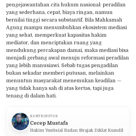
pengejawantahan cita hukum nasional: peradilan
yang sederhana, cepat, biaya ringan, namun
bernilai tinggi secara substantif. Bila Mahkamah
Agung mampu menumbuhkan ekosistem mediasi
yang sehat, memperkuat kapasitas hakim
mediator, dan menciptakan ruang yang
mendukung percakapan damai, maka mediasi bisa
menjadi gerbang awal menuju reformasi peradilan
yang lebih manusiawi. Sebab tugas pengadilan
bukan sekadar memberi putusan, melainkan
menuntun masyarakat menemukan keadilan —
yang tidak hanya sah di atas kertas, tapi juga
tenang di dalam hati.
KONTRIBUTOR
Cecep Mustafa
Hakim Yustisial Badan Strajak Diklat Kumdil