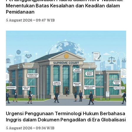
Menentukan Batas Kesalahan dan Keadilan dalam
Pemidanaan
5 August 2026 • 09:47 WIB
Urgensi Penggunaan Terminologi Hukum Berbahasa
Inggris dalam Dokumen Pengadilan di Era Globalisasi
5 August 2026 • 09:34 WIB