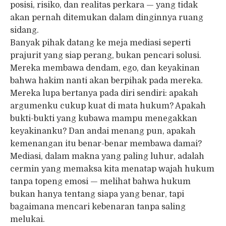
posisi, risiko, dan realitas perkara — yang tidak
akan pernah ditemukan dalam dinginnya ruang
sidang.
Banyak pihak datang ke meja mediasi seperti
prajurit yang siap perang, bukan pencari solusi.
Mereka membawa dendam, ego, dan keyakinan
bahwa hakim nanti akan berpihak pada mereka.
Mereka lupa bertanya pada diri sendiri: apakah
argumenku cukup kuat di mata hukum? Apakah
bukti-bukti yang kubawa mampu menegakkan
keyakinanku? Dan andai menang pun, apakah
kemenangan itu benar-benar membawa damai?
Mediasi, dalam makna yang paling luhur, adalah
cermin yang memaksa kita menatap wajah hukum
tanpa topeng emosi — melihat bahwa hukum
bukan hanya tentang siapa yang benar, tapi
bagaimana mencari kebenaran tanpa saling
melukai.