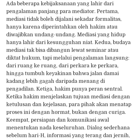
Ada beberapa kebijaksanaan yang lahir dari
pengalaman panjang para mediator. Pertama,
mediasi tidak boleh dijalani sekadar formalitas,
hanya karena diperintahkan oleh hakim atau
diwajibkan undang-undang. Mediasi yang hidup
hanya lahir dari kesungguhan niat. Kedua, budaya
mediasi tak bisa dibangun lewat seminar atau
diktat hukum, tapi melalui pengalaman langsung:
dari ruang ke ruang, dari perkara ke perkara,
hingga tumbuh keyakinan bahwa jalan damai
kadang lebih gagah daripada menang di
pengadilan. Ketiga, hakim punya peran sentral.
Ketika hakim menjelaskan tujuan mediasi dengan
ketulusan dan kejelasan, para pihak akan menatap
proses ini dengan hormat, bukan dengan curiga.
Keempat, persiapan dan komunikasi awal
menentukan nada keseluruhan. Dialog sederhana
sebelum hari-H, informasi yang terang dan jernih,