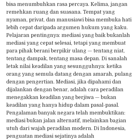
bisa menumbuhkan rasa percaya. Kelima, jangan
remehkan ruang dan suasana. Tempat yang
nyaman, privat, dan manusiawi bisa membuka hati
lebih cepat daripada argumen hukum yang kaku.
Pelajaran pentingnya: mediasi yang baik bukanlah
mediasi yang cepat selesai, tetapi yang membuat
para pihak berani berpikir ulang — tentang niat,
tentang dampak, tentang masa depan. Di sanalah
letak nilai keadilan yang sesungguhnya: ketika
orang yang semula datang dengan amarah, pulang
dengan pengertian. Mediasi, jika dipahami dan
dijalankan dengan benar, adalah cara peradilan
menegakkan keadilan yang berjiwa — bukan
keadilan yang hanya hidup dalam pasal-pasal.
Pengalaman banyak negara telah membuktikan:
mediasi bukan jalan alternatif, melainkan bagian
utuh dari wajah peradilan modern. Di Indonesia,
penguatan mediasi sejatinya adalah