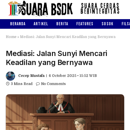
BERANDA
ARTIKEL
BERITA
FEATURES
SOSOK
FILS
Home
»
Mediasi: Jalan Sunyi Mencari Keadilan yang Bernyawa
Mediasi: Jalan Sunyi Mencari
Keadilan yang Bernyawa
Cecep Mustafa
6 October 2025 • 15:52 WIB
3 Mins Read
No Comments