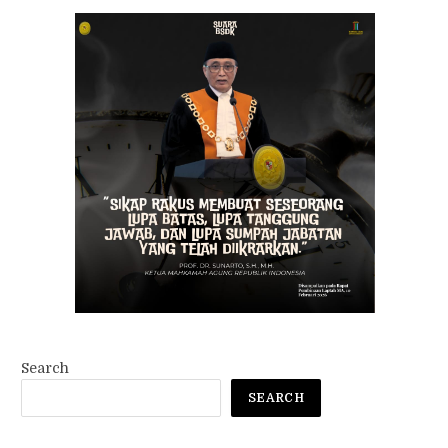
Search
SEARCH