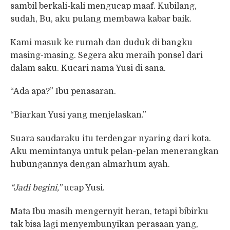
sambil berkali-kali mengucap maaf. Kubilang,
sudah, Bu, aku pulang membawa kabar baik.
Kami masuk ke rumah dan duduk di bangku
masing-masing. Segera aku meraih ponsel dari
dalam saku. Kucari nama Yusi di sana.
“Ada apa?” Ibu penasaran.
“Biarkan Yusi yang menjelaskan.”
Suara saudaraku itu terdengar nyaring dari kota.
Aku memintanya untuk pelan-pelan menerangkan
hubungannya dengan almarhum ayah.
“Jadi begini,”
ucap Yusi.
Mata Ibu masih mengernyit heran, tetapi bibirku
tak bisa lagi menyembunyikan perasaan yang,