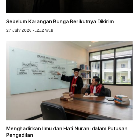
Sebelum Karangan Bunga Berikutnya Dikirim
27 July 2026 • 12:12 WIB
Menghadirkan Ilmu dan Hati Nurani dalam Putusan
Pengadilan