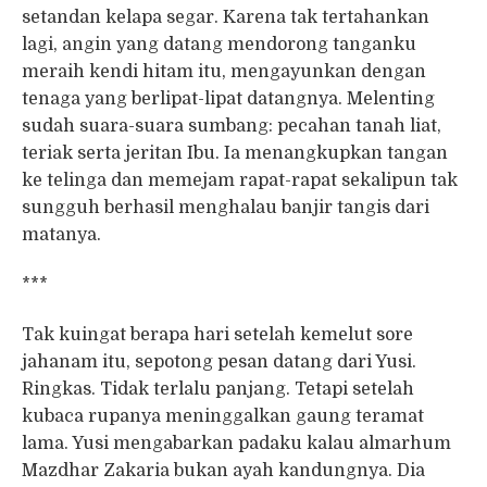
setandan kelapa segar. Karena tak tertahankan
lagi, angin yang datang mendorong tanganku
meraih kendi hitam itu, mengayunkan dengan
tenaga yang berlipat-lipat datangnya. Melenting
sudah suara-suara sumbang: pecahan tanah liat,
teriak serta jeritan Ibu. Ia menangkupkan tangan
ke telinga dan memejam rapat-rapat sekalipun tak
sungguh berhasil menghalau banjir tangis dari
matanya.
***
Tak kuingat berapa hari setelah kemelut sore
jahanam itu, sepotong pesan datang dari Yusi.
Ringkas. Tidak terlalu panjang. Tetapi setelah
kubaca rupanya meninggalkan gaung teramat
lama. Yusi mengabarkan padaku kalau almarhum
Mazdhar Zakaria bukan ayah kandungnya. Dia