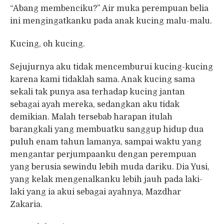
“Abang membenciku?” Air muka perempuan belia
ini mengingatkanku pada anak kucing malu-malu.
Kucing, oh kucing.
Sejujurnya aku tidak mencemburui kucing-kucing
karena kami tidaklah sama. Anak kucing sama
sekali tak punya asa terhadap kucing jantan
sebagai ayah mereka, sedangkan aku tidak
demikian. Malah tersebab harapan itulah
barangkali yang membuatku sanggup hidup dua
puluh enam tahun lamanya, sampai waktu yang
mengantar perjumpaanku dengan perempuan
yang berusia sewindu lebih muda dariku. Dia Yusi,
yang kelak mengenalkanku lebih jauh pada laki-
laki yang ia akui sebagai ayahnya, Mazdhar
Zakaria.