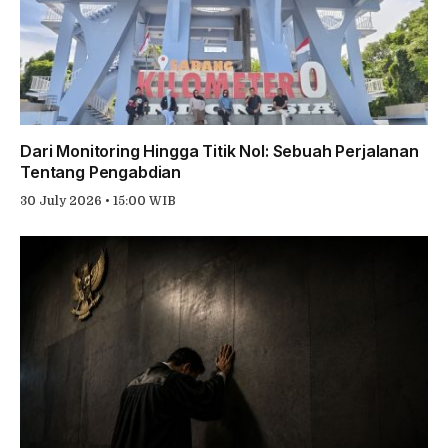
Dari Monitoring Hingga Titik Nol: Sebuah Perjalanan
Tentang Pengabdian
30 July 2026 • 15:00 WIB