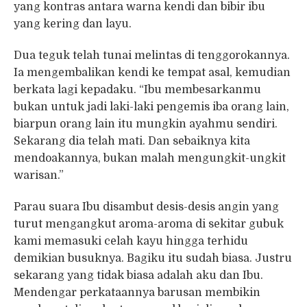
yang kontras antara warna kendi dan bibir ibu
yang kering dan layu.
Dua teguk telah tunai melintas di tenggorokannya.
Ia mengembalikan kendi ke tempat asal, kemudian
berkata lagi kepadaku. “Ibu membesarkanmu
bukan untuk jadi laki-laki pengemis iba orang lain,
biarpun orang lain itu mungkin ayahmu sendiri.
Sekarang dia telah mati. Dan sebaiknya kita
mendoakannya, bukan malah mengungkit-ungkit
warisan.”
Parau suara Ibu disambut desis-desis angin yang
turut mengangkut aroma-aroma di sekitar gubuk
kami memasuki celah kayu hingga terhidu
demikian busuknya. Bagiku itu sudah biasa. Justru
sekarang yang tidak biasa adalah aku dan Ibu.
Mendengar perkataannya barusan membikin