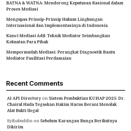
BATNA & WATNA: Mendorong Keputusan Rasional dalam
Proses Mediasi
Mengupas Prinsip-Prinsip Hukum Lingkungan
Internasional dan Implementasinya di Indonesia
Kunci Mediasi Adil: Teknik Mediator Seimbangkan
Kekuatan Para Pihak
Mempermudah Mediasi: Perangkat Diagnostik Bantu
Mediator Fasilitasi Perdamaian
Recent Comments
AI API Directory
on
Sistem Pembuktian KUHAP 2025: Dr.
Chairul Huda Tegaskan Hakim Harus Berani Menolak
Alat Bukti Ilegal
Syihabuddin
on
Sebelum Karangan Bunga Berikutnya
Dikirim