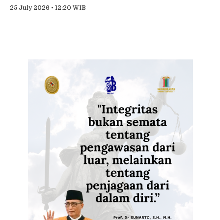
25 July 2026 • 12:20 WIB