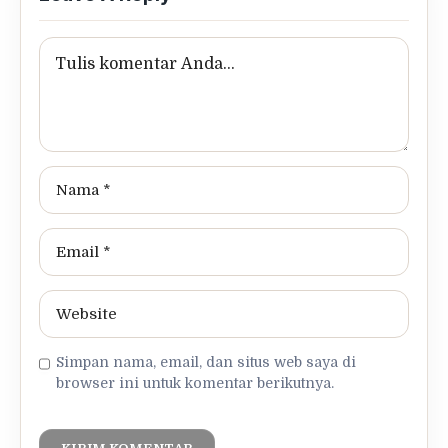
Simpan nama, email, dan situs web saya di
browser ini untuk komentar berikutnya.