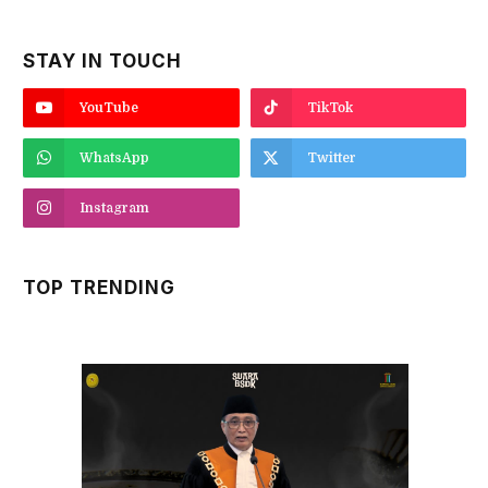
STAY IN TOUCH
YouTube
TikTok
WhatsApp
Twitter
Instagram
TOP TRENDING