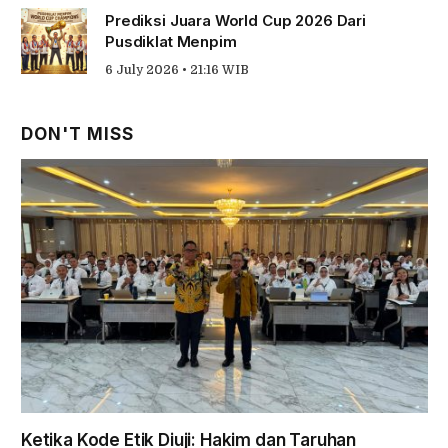
Prediksi Juara World Cup 2026 Dari
Pusdiklat Menpim
6 July 2026 • 21:16 WIB
DON'T MISS
Ketika Kode Etik Diuji: Hakim dan Taruhan