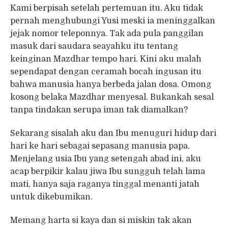
Kami berpisah setelah pertemuan itu. Aku tidak
pernah menghubungi Yusi meski ia meninggalkan
jejak nomor teleponnya. Tak ada pula panggilan
masuk dari saudara seayahku itu tentang
keinginan Mazdhar tempo hari. Kini aku malah
sependapat dengan ceramah bocah ingusan itu
bahwa manusia hanya berbeda jalan dosa. Omong
kosong belaka Mazdhar menyesal. Bukankah sesal
tanpa tindakan serupa iman tak diamalkan?
Sekarang sisalah aku dan Ibu menuguri hidup dari
hari ke hari sebagai sepasang manusia papa.
Menjelang usia Ibu yang setengah abad ini, aku
acap berpikir kalau jiwa Ibu sungguh telah lama
mati, hanya saja raganya tinggal menanti jatah
untuk dikebumikan.
Memang harta si kaya dan si miskin tak akan