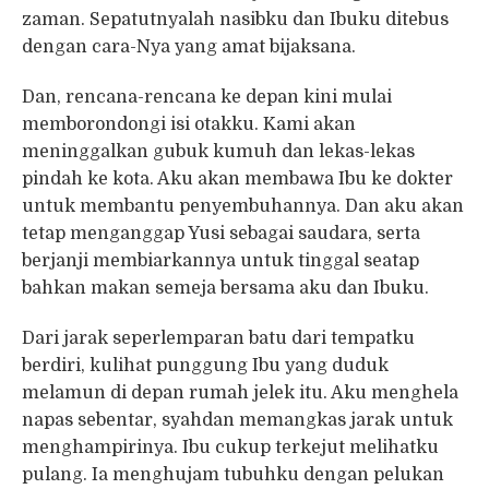
zaman. Sepatutnyalah nasibku dan Ibuku ditebus
dengan cara-Nya yang amat bijaksana.
Dan, rencana-rencana ke depan kini mulai
memborondongi isi otakku. Kami akan
meninggalkan gubuk kumuh dan lekas-lekas
pindah ke kota. Aku akan membawa Ibu ke dokter
untuk membantu penyembuhannya. Dan aku akan
tetap menganggap Yusi sebagai saudara, serta
berjanji membiarkannya untuk tinggal seatap
bahkan makan semeja bersama aku dan Ibuku.
Dari jarak seperlemparan batu dari tempatku
berdiri, kulihat punggung Ibu yang duduk
melamun di depan rumah jelek itu. Aku menghela
napas sebentar, syahdan memangkas jarak untuk
menghampirinya. Ibu cukup terkejut melihatku
pulang. Ia menghujam tubuhku dengan pelukan