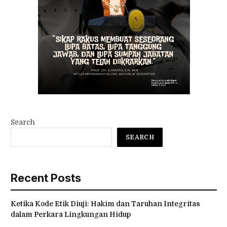
Search
SEARCH
Recent Posts
Ketika Kode Etik Diuji: Hakim dan Taruhan Integritas
dalam Perkara Lingkungan Hidup