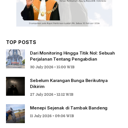
TOP POSTS
Dari Monitoring Hingga Titik Nol: Sebuah
Perjalanan Tentang Pengabdian
30 July 2026 • 15:00 WIB
Sebelum Karangan Bunga Berikutnya
Dikirim
27 July 2026 • 12:12 WIB
Menepi Sejenak di Tambak Bandeng
11 July 2026 • 09:06 WIB