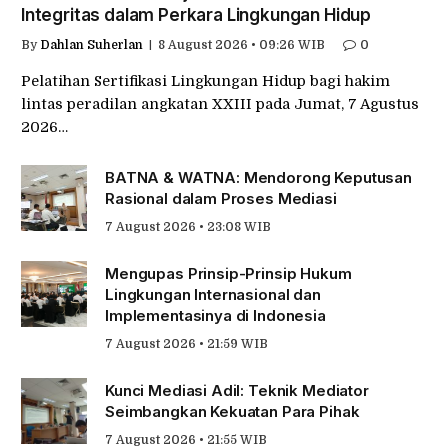
Integritas dalam Perkara Lingkungan Hidup
By
Dahlan Suherlan
8 August 2026 • 09:26 WIB
0
Pelatihan Sertifikasi Lingkungan Hidup bagi hakim
lintas peradilan angkatan XXIII pada Jumat, 7 Agustus
2026…
BATNA & WATNA: Mendorong Keputusan
Rasional dalam Proses Mediasi
7 August 2026 • 23:08 WIB
Mengupas Prinsip-Prinsip Hukum
Lingkungan Internasional dan
Implementasinya di Indonesia
7 August 2026 • 21:59 WIB
Kunci Mediasi Adil: Teknik Mediator
Seimbangkan Kekuatan Para Pihak
7 August 2026 • 21:55 WIB