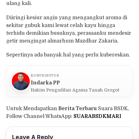
ulang kali.
Diiringi kesiur angin yang mengangkut aroma di
sekitar gubuk kami lewat celah kayu hingga
terhidu demikian busuknya, perasaanku mendesir
getir mengingat almarhum Mazdhar Zakaria.
Sepertinya ada banyak hal yang perlu kubereskan.
KONTRIBUTOR
Indarka PP
Hakim Pengadilan Agama Tanah Grogot
Untuk Mendapatkan
Berita Terbaru
Suara BSDK,
Follow Channel WhatsApp:
SUARABSDKMARI
Leave A Reply