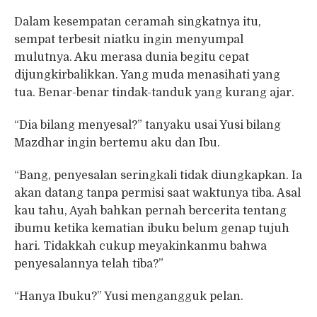
Dalam kesempatan ceramah singkatnya itu,
sempat terbesit niatku ingin menyumpal
mulutnya. Aku merasa dunia begitu cepat
dijungkirbalikkan. Yang muda menasihati yang
tua. Benar-benar tindak-tanduk yang kurang ajar.
“Dia bilang menyesal?” tanyaku usai Yusi bilang
Mazdhar ingin bertemu aku dan Ibu.
“Bang, penyesalan seringkali tidak diungkapkan. Ia
akan datang tanpa permisi saat waktunya tiba. Asal
kau tahu, Ayah bahkan pernah bercerita tentang
ibumu ketika kematian ibuku belum genap tujuh
hari. Tidakkah cukup meyakinkanmu bahwa
penyesalannya telah tiba?”
“Hanya Ibuku?” Yusi mengangguk pelan.