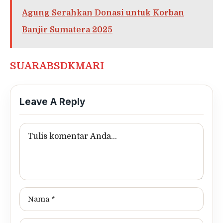
Agung Serahkan Donasi untuk Korban
Banjir Sumatera 2025
SUARABSDKMARI
Leave A Reply