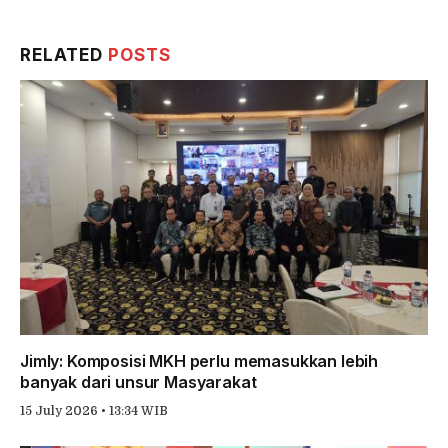
Link
RELATED
POSTS
Jimly: Komposisi MKH perlu memasukkan lebih
banyak dari unsur Masyarakat
15 July 2026 • 13:34 WIB