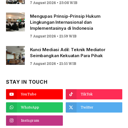
7 August 2026 • 23:08 WIB
Mengupas Prinsip-Prinsip Hukum
Lingkungan Internasional dan
Implementasinya di Indonesia
7 August 2026 • 21:59 WIB
Kunci Mediasi Adil: Teknik Mediator
Seimbangkan Kekuatan Para Pihak
7 August 2026 • 21:55 WIB
STAY IN TOUCH
YouTube
TikTok
WhatsApp
Twitter
Instagram