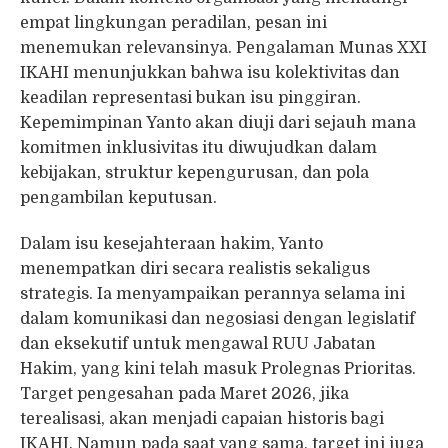
empat lingkungan peradilan, pesan ini
menemukan relevansinya. Pengalaman Munas XXI
IKAHI menunjukkan bahwa isu kolektivitas dan
keadilan representasi bukan isu pinggiran.
Kepemimpinan Yanto akan diuji dari sejauh mana
komitmen inklusivitas itu diwujudkan dalam
kebijakan, struktur kepengurusan, dan pola
pengambilan keputusan.
Dalam isu kesejahteraan hakim, Yanto
menempatkan diri secara realistis sekaligus
strategis. Ia menyampaikan perannya selama ini
dalam komunikasi dan negosiasi dengan legislatif
dan eksekutif untuk mengawal RUU Jabatan
Hakim, yang kini telah masuk Prolegnas Prioritas.
Target pengesahan pada Maret 2026, jika
terealisasi, akan menjadi capaian historis bagi
IKAHI. Namun pada saat yang sama, target ini juga