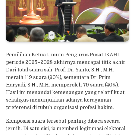
Pemilihan Ketua Umum Pengurus Pusat IKAHI
periode 2025–2028 akhirnya mencapai titik akhir.
Dari total suara sah, Prof. Dr. Yanto, S.H., M.H.
meraih 119 suara (60%), sementara Dr. Prim
Haryadi, S.H., M.H. memperoleh 79 suara (40%).
Hasil ini menandai kemenangan yang relatif kuat,
sekaligus menunjukkan adanya keragaman
preferensi di tubuh organisasi profesi hakim.
Komposisi suara tersebut penting dibaca secara
jernih. Di satu sisi, ia memberi legitimasi elektoral