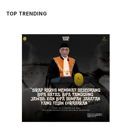
TOP TRENDING