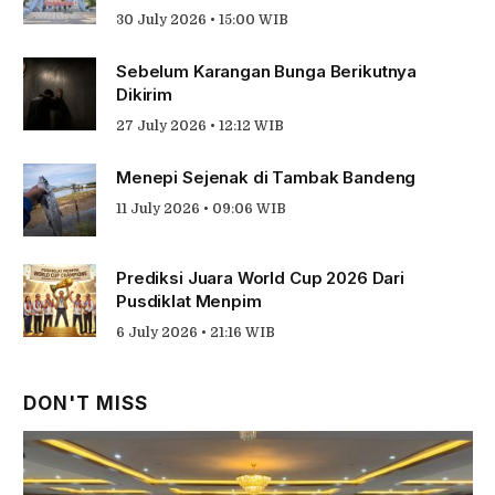
30 July 2026 • 15:00 WIB
Sebelum Karangan Bunga Berikutnya
Dikirim
27 July 2026 • 12:12 WIB
Menepi Sejenak di Tambak Bandeng
11 July 2026 • 09:06 WIB
Prediksi Juara World Cup 2026 Dari
Pusdiklat Menpim
6 July 2026 • 21:16 WIB
DON'T MISS