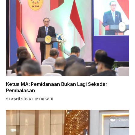
Ketua MA: Pemidanaan Bukan Lagi Sekadar
Pembalasan
21 April 2026 • 12:06 WIB