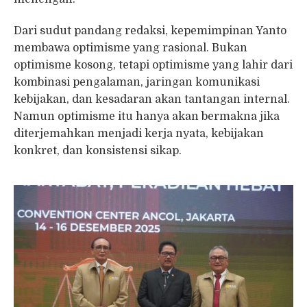
Dari sudut pandang redaksi, kepemimpinan Yanto
membawa optimisme yang rasional. Bukan
optimisme kosong, tetapi optimisme yang lahir dari
kombinasi pengalaman, jaringan komunikasi
kebijakan, dan kesadaran akan tantangan internal.
Namun optimisme itu hanya akan bermakna jika
diterjemahkan menjadi kerja nyata, kebijakan
konkret, dan konsistensi sikap.