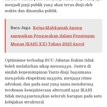
menjadi janji publik yang akan terus diuji oleh
waktu dan dinamika politik.
Baca Juga
Ketua Mahkamah Agung
sampaikan Pengarahan dalam Penutupan
Munas IKAHI XXI Tahun 2025 Ancol
Optimisme terhadap RUU Jabatan Hakim tidak
boleh melahirkan sikap menunggu. Justru di
sinilah kepemimpinan Yanto diuji: bagaimana
mengelola ekspektasi anggota, menjaga ritme
advokasi, dan pada saat yang sama mendorong
terobosan kesejahteraan alternatif agar IKAHI
tidak menggantungkan seluruh harapan pada satu
kebijakan struktural.