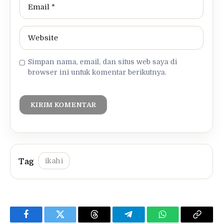
Simpan nama, email, dan situs web saya di
browser ini untuk komentar berikutnya.
ikahi
Facebook
Twitter
Threads
Telegram
WhatsApp
Copy