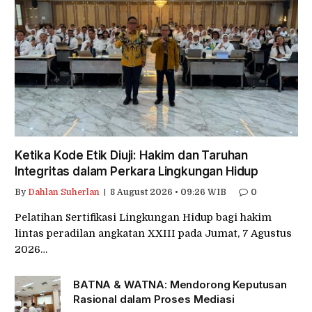
Ketika Kode Etik Diuji: Hakim dan Taruhan
Integritas dalam Perkara Lingkungan Hidup
By
Dahlan Suherlan
8 August 2026 • 09:26 WIB
0
Pelatihan Sertifikasi Lingkungan Hidup bagi hakim
lintas peradilan angkatan XXIII pada Jumat, 7 Agustus
2026…
BATNA & WATNA: Mendorong Keputusan
Rasional dalam Proses Mediasi