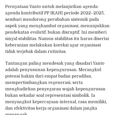
Pernyataan Yanto untuk melanjutkan agenda-
agenda kontributif PP IKAHI periode 2022–2025,
sembari mendorong perubahan sistemik pada
aspek yang menghambat organisasi, menunjukkan
pendekatan evolutif, bukan disruptif. Ini memberi
sinyal stabilitas. Namun stabilitas itu harus disertai
keberanian melakukan koreksi agar organisasi
tidak terjebak dalam rutinitas.
Tantangan paling mendesak yang disadari Yanto
adalah penyusunan kepengurusan. Merangkul
potensi hakim dari empat badan peradilan,
mempertimbangkan regenerasi, serta
menghadirkan penyegaran wajah kepengurusan
bukan sekadar soal representasi simbolik. Ia
menyangkut kepercayaan internal, rasa memiliki,
dan efektivitas kerja organisasi dalam jangka
menengah.