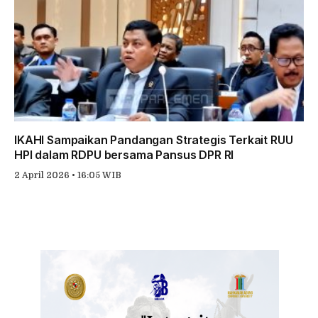
IKAHI Sampaikan Pandangan Strategis Terkait RUU
HPI dalam RDPU bersama Pansus DPR RI
2 April 2026 • 16:05 WIB