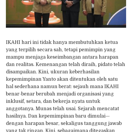
IKAHI hari ini tidak hanya membutuhkan ketua
yang terpilih secara sah, tetapi pemimpin yang
mampu menjaga keseimbangan antara harapan
dan realitas. Kemenangan telah diraih, pidato telah
disampaikan. Kini, ukuran keberhasilan
kepemimpinan Yanto akan ditentukan oleh satu
hal sederhana namun berat: sejauh mana IKAHI
benar-benar berubah menjadi organisasi yang
inklusif, setara, dan bekerja nyata untuk
anggotanya. Munas telah usai. Sejarah mencatat
hasilnya. Dan kepemimpinan baru dimulai—
dengan harapan besar, sekaligus tanggung jawab
yang tak ringan. Kini, sebagaimana ditegaskan