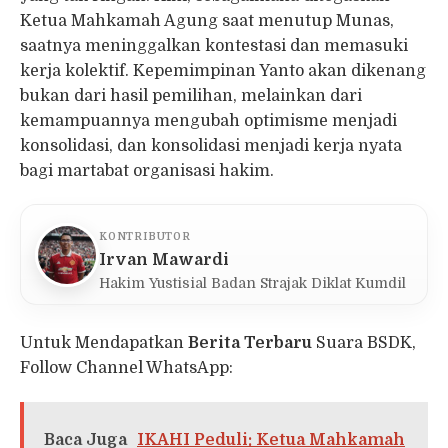
Ketua Mahkamah Agung saat menutup Munas,
saatnya meninggalkan kontestasi dan memasuki
kerja kolektif. Kepemimpinan Yanto akan dikenang
bukan dari hasil pemilihan, melainkan dari
kemampuannya mengubah optimisme menjadi
konsolidasi, dan konsolidasi menjadi kerja nyata
bagi martabat organisasi hakim.
KONTRIBUTOR
Irvan Mawardi
Hakim Yustisial Badan Strajak Diklat Kumdil
Untuk Mendapatkan
Berita Terbaru
Suara BSDK,
Follow Channel WhatsApp:
Baca Juga
IKAHI Peduli: Ketua Mahkamah