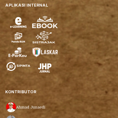
APLIKASI INTERNAL
KONTRIBUTOR
Ahmad Junaedi