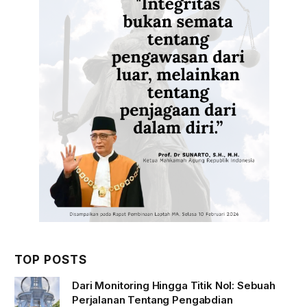
TOP POSTS
Dari Monitoring Hingga Titik Nol: Sebuah
Perjalanan Tentang Pengabdian