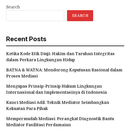
Search
SEARCH
Recent Posts
Ketika Kode Etik Diuji: Hakim dan Taruhan Integritas
dalam Perkara Lingkungan Hidup
BATNA & WATNA: Mendorong Keputusan Rasional dalam
Proses Mediasi
Mengupas Prinsip-Prinsip Hukum Lingkungan
Internasional dan Implementasinya di Indonesia
Kunci Mediasi Adil: Teknik Mediator Seimbangkan
Kekuatan Para Pihak
Mempermudah Mediasi: Perangkat Diagnostik Bantu
Mediator Fasilitasi Perdamaian