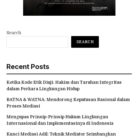
Search
SEARCH
Recent Posts
Ketika Kode Etik Diuji: Hakim dan Taruhan Integritas
dalam Perkara Lingkungan Hidup
BATNA & WATNA: Mendorong Keputusan Rasional dalam
Proses Mediasi
Mengupas Prinsip-Prinsip Hukum Lingkungan
Internasional dan Implementasinya di Indonesia
Kunci Mediasi Adil: Teknik Mediator Seimbangkan