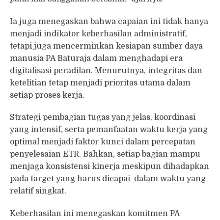
Ia juga menegaskan bahwa capaian ini tidak hanya
menjadi indikator keberhasilan administratif,
tetapi juga mencerminkan kesiapan sumber daya
manusia PA Baturaja dalam menghadapi era
digitalisasi peradilan. Menurutnya, integritas dan
ketelitian tetap menjadi prioritas utama dalam
setiap proses kerja.
Strategi pembagian tugas yang jelas, koordinasi
yang intensif, serta pemanfaatan waktu kerja yang
optimal menjadi faktor kunci dalam percepatan
penyelesaian ETR. Bahkan, setiap bagian mampu
menjaga konsistensi kinerja meskipun dihadapkan
pada target yang harus dicapai dalam waktu yang
relatif singkat.
Keberhasilan ini menegaskan komitmen PA