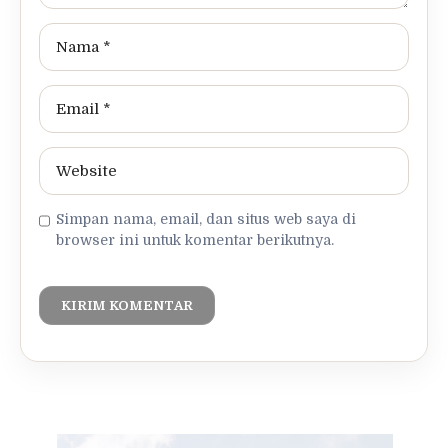
Simpan nama, email, dan situs web saya di
browser ini untuk komentar berikutnya.