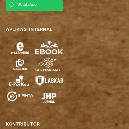
WhatsApp
APLIKASI INTERNAL
KONTRIBUTOR