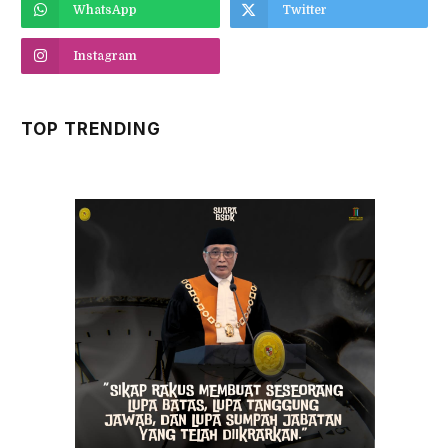
WhatsApp
Twitter
Instagram
TOP TRENDING