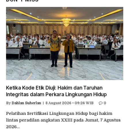
Ketika Kode Etik Diuji: Hakim dan Taruhan
Integritas dalam Perkara Lingkungan Hidup
By
Dahlan Suherlan
8 August 2026 • 09:26 WIB
0
Pelatihan Sertifikasi Lingkungan Hidup bagi hakim
lintas peradilan angkatan XXIII pada Jumat, 7 Agustus
2026…