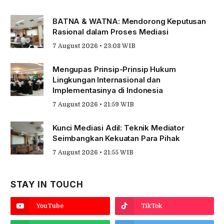
BATNA & WATNA: Mendorong Keputusan
Rasional dalam Proses Mediasi
7 August 2026 • 23:08 WIB
Mengupas Prinsip-Prinsip Hukum
Lingkungan Internasional dan
Implementasinya di Indonesia
7 August 2026 • 21:59 WIB
Kunci Mediasi Adil: Teknik Mediator
Seimbangkan Kekuatan Para Pihak
7 August 2026 • 21:55 WIB
STAY IN TOUCH
YouTube
TikTok