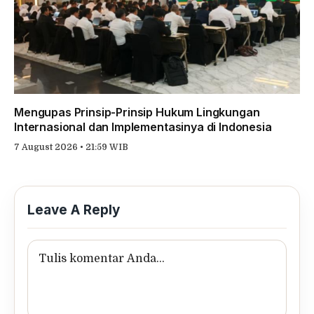
Mengupas Prinsip-Prinsip Hukum Lingkungan
Internasional dan Implementasinya di Indonesia
7 August 2026 • 21:59 WIB
Leave A Reply