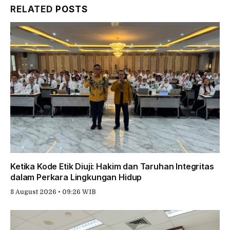
RELATED
POSTS
Ketika Kode Etik Diuji: Hakim dan Taruhan Integritas
dalam Perkara Lingkungan Hidup
8 August 2026 • 09:26 WIB