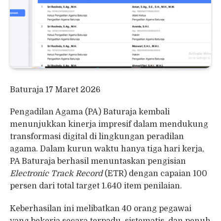
Baturaja 17 Maret 2026
Pengadilan Agama (PA) Baturaja kembali
menunjukkan kinerja impresif dalam mendukung
transformasi digital di lingkungan peradilan
agama. Dalam kurun waktu hanya tiga hari kerja,
PA Baturaja berhasil menuntaskan pengisian
Electronic Track Record
(ETR) dengan capaian 100
persen dari total target 1.640 item penilaian.
Keberhasilan ini melibatkan 40 orang pegawai