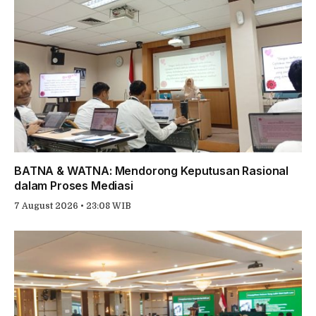
BATNA & WATNA: Mendorong Keputusan Rasional
dalam Proses Mediasi
7 August 2026 • 23:08 WIB