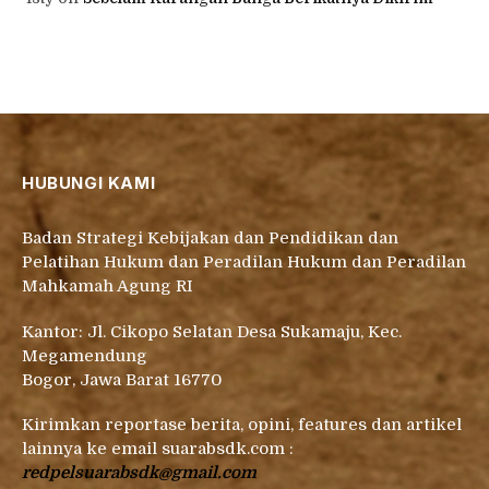
HUBUNGI KAMI
Badan Strategi Kebijakan dan Pendidikan dan
Pelatihan Hukum dan Peradilan Hukum dan Peradilan
Mahkamah Agung RI
Kantor: Jl. Cikopo Selatan Desa Sukamaju, Kec.
Megamendung
Bogor, Jawa Barat 16770
Kirimkan reportase berita, opini, features dan artikel
lainnya ke email suarabsdk.com :
redpelsuarabsdk@gmail.com