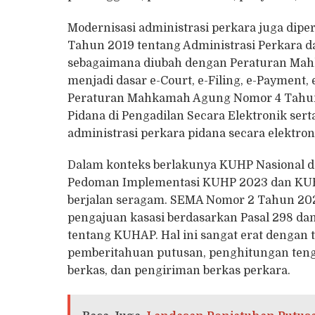
Modernisasi administrasi perkara juga di
Tahun 2019 tentang Administrasi Perkara d
sebagaimana diubah dengan Peraturan Mah
menjadi dasar e-Court, e-Filing, e-Payment,
Peraturan Mahkamah Agung Nomor 4 Tahun 
Pidana di Pengadilan Secara Elektronik se
administrasi perkara pidana secara elektron
Dalam konteks berlakunya KUHP Nasional 
Pedoman Implementasi KUHP 2023 dan KUH
berjalan seragam. SEMA Nomor 2 Tahun 202
pengajuan kasasi berdasarkan Pasal 298 
tentang KUHAP. Hal ini sangat erat dengan 
pemberitahuan putusan, penghitungan ten
berkas, dan pengiriman berkas perkara.