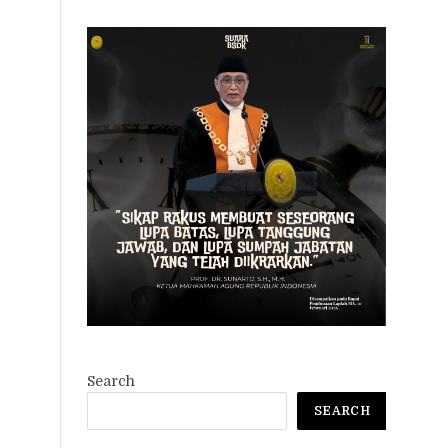
Search
SEARCH