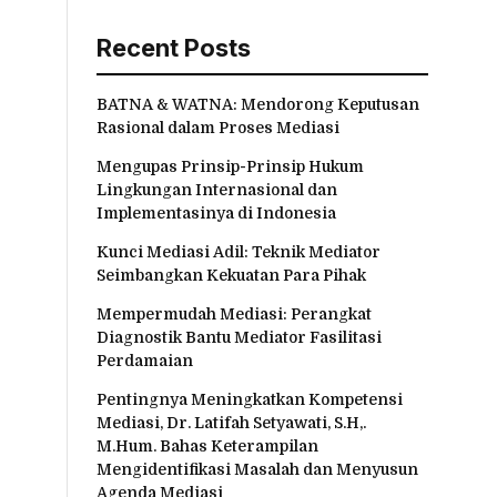
Recent Posts
BATNA & WATNA: Mendorong Keputusan
Rasional dalam Proses Mediasi
Mengupas Prinsip-Prinsip Hukum
Lingkungan Internasional dan
Implementasinya di Indonesia
Kunci Mediasi Adil: Teknik Mediator
Seimbangkan Kekuatan Para Pihak
Mempermudah Mediasi: Perangkat
Diagnostik Bantu Mediator Fasilitasi
Perdamaian
Pentingnya Meningkatkan Kompetensi
Mediasi, Dr. Latifah Setyawati, S.H,.
M.Hum. Bahas Keterampilan
Mengidentifikasi Masalah dan Menyusun
Agenda Mediasi