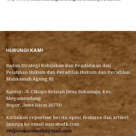
HUBUNGI KAMI
Badan Strategi Kebijakan dan Pendidikan dan
Pelatihan Hukum dan Peradilan Hukum dan Peradilan
Mahkamah Agung RI
Kantor: Jl. Cikopo Selatan Desa Sukamaju, Kec.
Megamendung
Bogor, Jawa Barat 16770
Kirimkan reportase berita, opini, features dan artikel
lainnya ke email suarabsdk.com :
redpelsuarabsdk@gmail.com