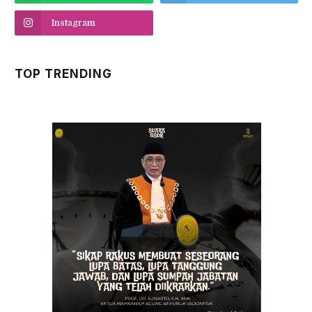
Instagram
TOP TRENDING