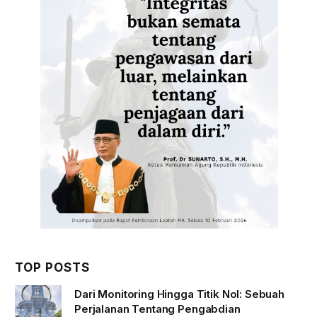
TOP POSTS
Dari Monitoring Hingga Titik Nol: Sebuah
Perjalanan Tentang Pengabdian