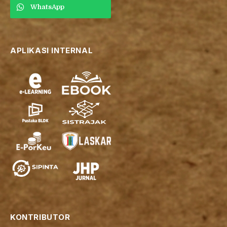
WhatsApp
APLIKASI INTERNAL
KONTRIBUTOR