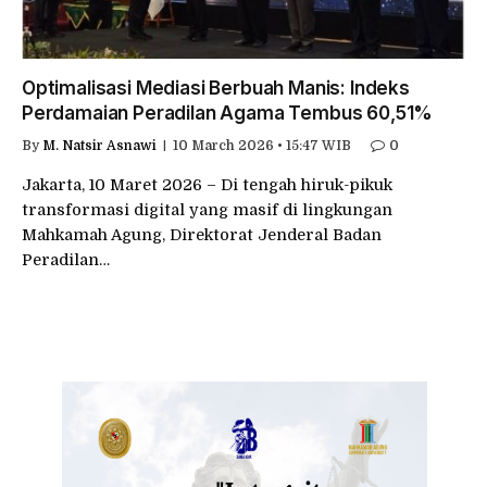
Optimalisasi Mediasi Berbuah Manis: Indeks
Perdamaian Peradilan Agama Tembus 60,51%
By
M. Natsir Asnawi
10 March 2026 • 15:47 WIB
0
Jakarta, 10 Maret 2026 – Di tengah hiruk-pikuk
transformasi digital yang masif di lingkungan
Mahkamah Agung, Direktorat Jenderal Badan
Peradilan…