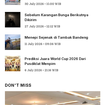
30 July 2026 • 15:00 WIB
Sebelum Karangan Bunga Berikutnya
Dikirim
27 July 2026 • 12:12 WIB
Menepi Sejenak di Tambak Bandeng
11 July 2026 • 09:06 WIB
Prediksi Juara World Cup 2026 Dari
Pusdiklat Menpim
6 July 2026 • 21:16 WIB
DON'T MISS