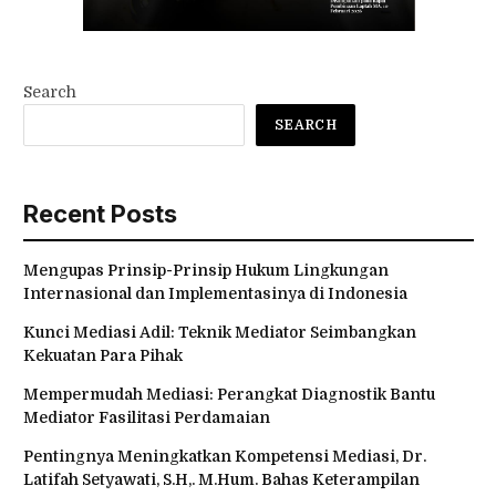
Search
SEARCH
Recent Posts
Mengupas Prinsip-Prinsip Hukum Lingkungan
Internasional dan Implementasinya di Indonesia
Kunci Mediasi Adil: Teknik Mediator Seimbangkan
Kekuatan Para Pihak
Mempermudah Mediasi: Perangkat Diagnostik Bantu
Mediator Fasilitasi Perdamaian
Pentingnya Meningkatkan Kompetensi Mediasi, Dr.
Latifah Setyawati, S.H,. M.Hum. Bahas Keterampilan