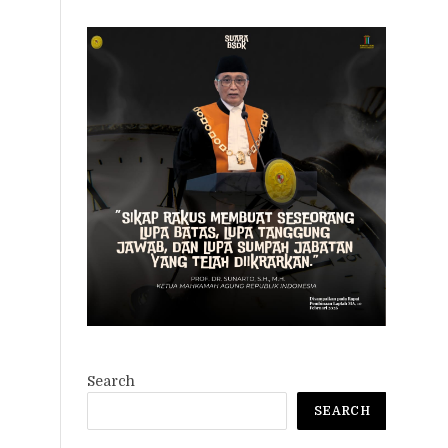
Search
SEARCH