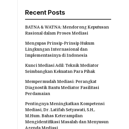
Recent Posts
BATNA & WATNA: Mendorong Keputusan
Rasional dalam Proses Mediasi
Mengupas Prinsip-Prinsip Hukum
Lingkungan Internasional dan
Implementasinya di Indonesia
Kunci Mediasi Adil: Teknik Mediator
Seimbangkan Kekuatan Para Pihak
Mempermudah Mediasi: Perangkat
Diagnostik Bantu Mediator Fasilitasi
Perdamaian
Pentingnya Meningkatkan Kompetensi
Mediasi, Dr. Latifah Setyawati, S.H,.
M.Hum. Bahas Keterampilan
Mengidentifikasi Masalah dan Menyusun
Agenda Mediasi