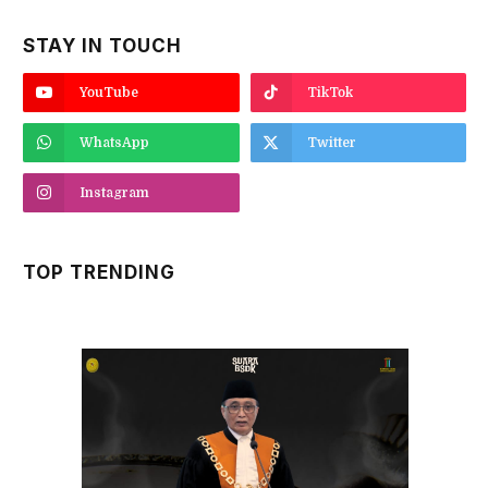
STAY IN TOUCH
YouTube
TikTok
WhatsApp
Twitter
Instagram
TOP TRENDING