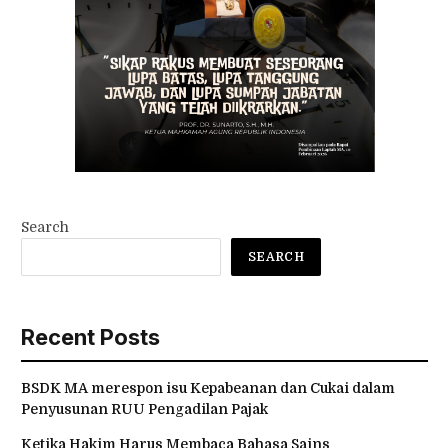
Search
SEARCH
Recent Posts
BSDK MA merespon isu Kepabeanan dan Cukai dalam
Penyusunan RUU Pengadilan Pajak
Ketika Hakim Harus Membaca Bahasa Sains