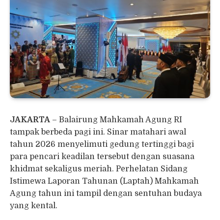
JAKARTA
– Balairung Mahkamah Agung RI
tampak berbeda pagi ini. Sinar matahari awal
tahun 2026 menyelimuti gedung tertinggi bagi
para pencari keadilan tersebut dengan suasana
khidmat sekaligus meriah. Perhelatan Sidang
Istimewa Laporan Tahunan (Laptah) Mahkamah
Agung tahun ini tampil dengan sentuhan budaya
yang kental.