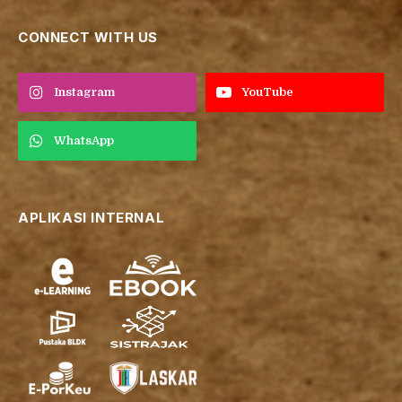
CONNECT WITH US
Instagram
YouTube
WhatsApp
APLIKASI INTERNAL