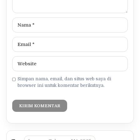
Simpan nama, email, dan situs web saya di
browser ini untuk komentar berikutnya.