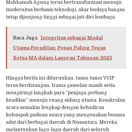
Mahkamah Agung terus bertransformasi menuju
modernitas berbasis teknologi, akar budaya bangsa
tetap dijunjung tinggi sebagai jati diri lembaga.
Baca Juga
Integritas sebagai Modal
Utama Peradilan: Pesan Paling Tegas
Ketua MA dalam Laporan Tahunan 2025
Hingga berita ini diturunkan, tamu-tamu VVIP
terus berdatangan. Irama gamelan masih setia
mengiringi langkah para “penjaga gerbang
keadilan” menuju ruang sidang utama. Kesakralan
acara semakin lengkap dengan kehadiran
kelompok paduan suara yang mengenakan busana
adat dari berbagai daerah di Nusantara. Mereka
melantunkan lagu-lagu daerah dari seluruh