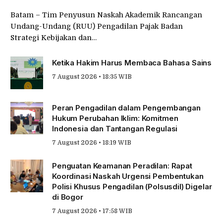
Batam – Tim Penyusun Naskah Akademik Rancangan
Undang-Undang (RUU) Pengadilan Pajak Badan
Strategi Kebijakan dan…
Ketika Hakim Harus Membaca Bahasa Sains
7 August 2026 • 18:35 WIB
Peran Pengadilan dalam Pengembangan
Hukum Perubahan Iklim: Komitmen
Indonesia dan Tantangan Regulasi
7 August 2026 • 18:19 WIB
Penguatan Keamanan Peradilan: Rapat
Koordinasi Naskah Urgensi Pembentukan
Polisi Khusus Pengadilan (Polsusdil) Digelar
di Bogor
7 August 2026 • 17:58 WIB