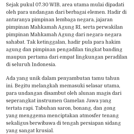
Sejak pukul 07.30 WIB, area utama mulai dipadati
oleh para undangan dari berbagai elemen. Hadir di
antaranya pimpinan lembaga negara, jajaran
pimpinan Mahkamah Agung RI, serta perwakilan
pimpinan Mahkamah Agung dari negara-negara
sahabat. Tak ketinggalan, hadir pula para hakim
agung dan pimpinan pengadilan tingkat banding
maupun pertama dari empat lingkungan peradilan
di seluruh Indonesia.
Ada yang unik dalam penyambutan tamu tahun
ini. Begitu melangkah memasuki selasar utama,
para undangan disambut oleh alunan magis dari
seperangkat instrumen Gamelan Jawa yang
tertata rapi. Tabuhan saron, bonang, dan gong
yang menggema menciptakan atmosfer tenang
sekaligus berwibawa di tengah persiapan sidang
yang sangat krusial.