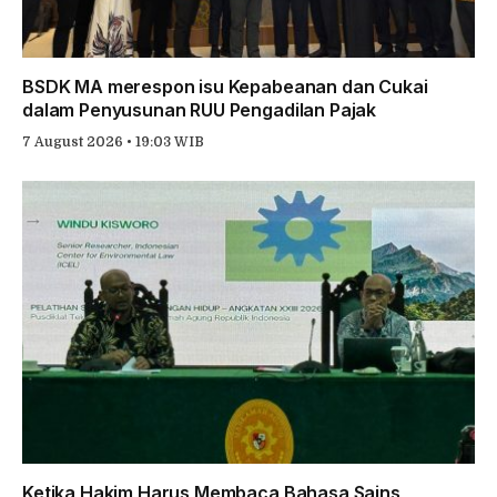
BSDK MA merespon isu Kepabeanan dan Cukai
dalam Penyusunan RUU Pengadilan Pajak
7 August 2026 • 19:03 WIB
Ketika Hakim Harus Membaca Bahasa Sains