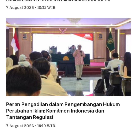
7 August 2026 • 18:35 WIB
Peran Pengadilan dalam Pengembangan Hukum
Perubahan Iklim: Komitmen Indonesia dan
Tantangan Regulasi
7 August 2026 • 18:19 WIB