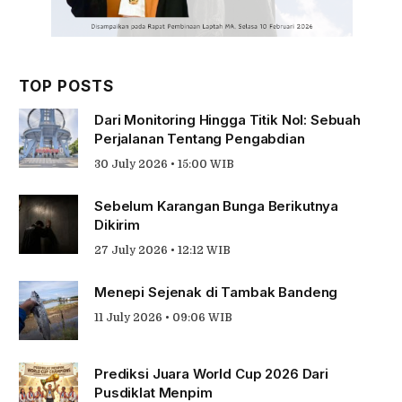
TOP POSTS
Dari Monitoring Hingga Titik Nol: Sebuah
Perjalanan Tentang Pengabdian
30 July 2026 • 15:00 WIB
Sebelum Karangan Bunga Berikutnya
Dikirim
27 July 2026 • 12:12 WIB
Menepi Sejenak di Tambak Bandeng
11 July 2026 • 09:06 WIB
Prediksi Juara World Cup 2026 Dari
Pusdiklat Menpim