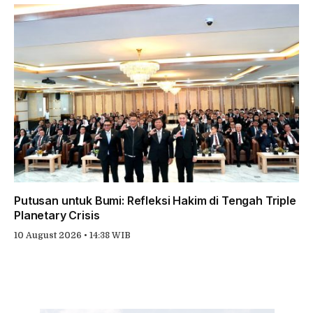
Putusan untuk Bumi: Refleksi Hakim di Tengah Triple
Planetary Crisis
10 August 2026 • 14:38 WIB