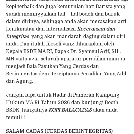
kopi terbaik dan juga kemurnian hati Barista yang
sudah meninggalkan hal – hal bodoh dan buruk
dalam dirinya, sehingga anda akan merasakan arti
kenikmatan dan internalisasi
Kecerdasan dan
Integritas
yang akan mandarah daging dalam diri
anda. Dan itulah filosofi yang diharapkan oleh
Kepala BSDK MA RI, Bapak Dr. Syamsul Arif, SH.,
MH yaitu agar seluruh aparatur peradilan mampu
menjadi Bala Pasukan Yang Cerdas dan
Berintegritas demi terciptanya Peradilan Yang Adil
dan Agung.
Jangan lupa untuk Hadir di Pameran Kampung
Hukum MA RI Tahun 2026 dan kunjungi Booth
BSDK, hangatnya
KOPI BALACADAS
akan anda
temui !!!
SALAM CADAS (CERDAS BERINTEGRITAS)