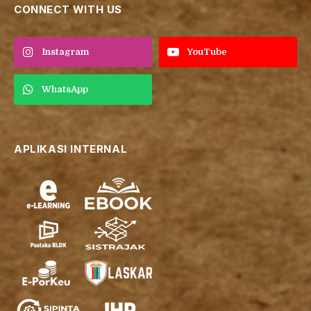
CONNECT WITH US
Instagram
YouTube
WhatsApp
APLIKASI INTERNAL