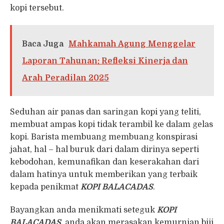
kopi tersebut.
Baca Juga
Mahkamah Agung Menggelar
Laporan Tahunan: Refleksi Kinerja dan
Arah Peradilan 2025
Seduhan air panas dan saringan kopi yang teliti,
membuat ampas kopi tidak terambil ke dalam gelas
kopi. Barista membuang membuang konspirasi
jahat, hal – hal buruk dari dalam dirinya seperti
kebodohan, kemunafikan dan keserakahan dari
dalam hatinya untuk memberikan yang terbaik
kepada penikmat
KOPI BALACADAS
.
Bayangkan anda menikmati seteguk
KOPI
BALACADAS
, anda akan merasakan kemurnian biji