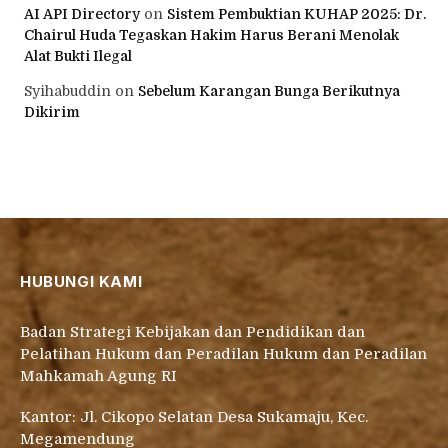
AI API Directory
on
Sistem Pembuktian KUHAP 2025: Dr.
Chairul Huda Tegaskan Hakim Harus Berani Menolak
Alat Bukti Ilegal
Syihabuddin
on
Sebelum Karangan Bunga Berikutnya
Dikirim
HUBUNGI KAMI
Badan Strategi Kebijakan dan Pendidikan dan
Pelatihan Hukum dan Peradilan Hukum dan Peradilan
Mahkamah Agung RI
Kantor: Jl. Cikopo Selatan Desa Sukamaju, Kec.
Megamendung