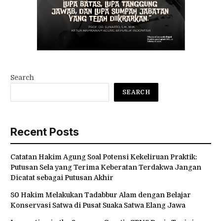
Search
SEARCH
Recent Posts
Catatan Hakim Agung Soal Potensi Kekeliruan Praktik:
Putusan Sela yang Terima Keberatan Terdakwa Jangan
Dicatat sebagai Putusan Akhir
80 Hakim Melakukan Tadabbur Alam dengan Belajar
Konservasi Satwa di Pusat Suaka Satwa Elang Jawa