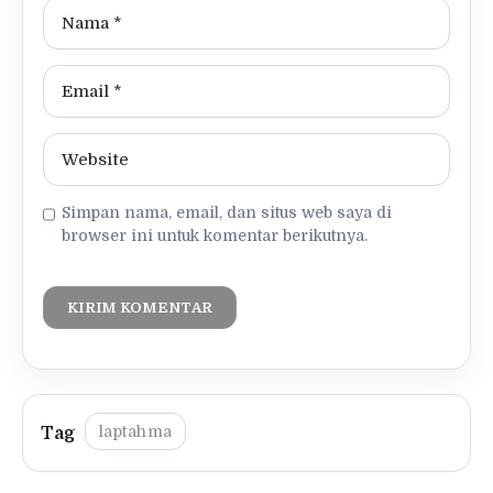
Simpan nama, email, dan situs web saya di
browser ini untuk komentar berikutnya.
laptahma