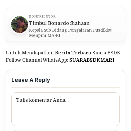
KONTRIBUTOR
Timbul Bonardo Siahaan
Kepala Sub Bidang Pengajaran Pusdiklat
Menpim MA-RI
Untuk Mendapatkan
Berita Terbaru
Suara BSDK,
Follow Channel WhatsApp:
SUARABSDKMARI
Leave A Reply