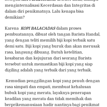
menginternalisasi Kecerdasan dan Integritas di
dalam diri penikmatnya. Lalu kenapa bisa
demikian?
Karena
KOPI BALACADAS
dalam proses
pembuatannya, dibuat oleh tangan Barista Handal,
yang dengan teliti memilih biji kopi terbaik satu
demi satu. Biji kopi yang buruk dan akan merusak
rasa, langsung dibuang. Butuh ketelitian,
kesabaran dan kejujuran dari seorang Barista
tersebut untuk memastikan biji kopi yang siap
digiling adalah yang terbaik dari yang terbaik.
Kemudian penggilingan kopi yang penuh dengan
rasa simpati dan empati, membuat kehalusan
bubuk kopi yang merata, layaknya penerapan
keadilan yang merata dan tidak memihak dan
berprikemanusiaan hadir nantinya bagi penikmat