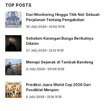
TOP POSTS
Dari Monitoring Hingga Titik Nol: Sebuah
Perjalanan Tentang Pengabdian
30 July 2026 • 15:00 WIB
Sebelum Karangan Bunga Berikutnya
Dikirim
27 July 2026 • 12:12 WIB
Menepi Sejenak di Tambak Bandeng
11 July 2026 • 09:06 WIB
Prediksi Juara World Cup 2026 Dari
Pusdiklat Menpim
6 July 2026 • 21:16 WIB