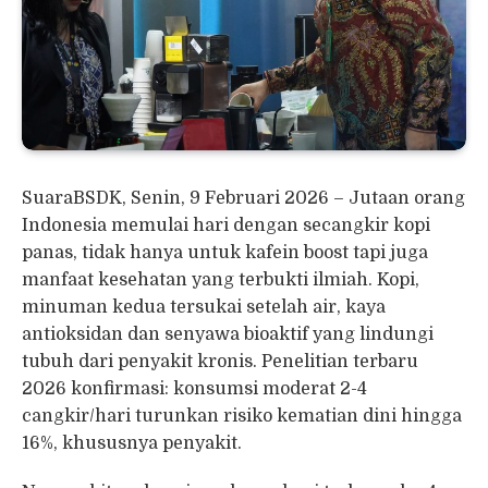
SuaraBSDK, Senin, 9 Februari 2026 – Jutaan orang
Indonesia memulai hari dengan secangkir kopi
panas, tidak hanya untuk kafein boost tapi juga
manfaat kesehatan yang terbukti ilmiah. Kopi,
minuman kedua tersukai setelah air, kaya
antioksidan dan senyawa bioaktif yang lindungi
tubuh dari penyakit kronis. Penelitian terbaru
2026 konfirmasi: konsumsi moderat 2-4
cangkir/hari turunkan risiko kematian dini hingga
16%, khususnya penyakit.