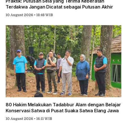
Praktik: Putusan Sela yang Terima Keberatan
Terdakwa Jangan Dicatat sebagai Putusan Akhir
10 August 2026 • 18:48 WIB
80 Hakim Melakukan Tadabbur Alam dengan Belajar
Konservasi Satwa di Pusat Suaka Satwa Elang Jawa
10 August 2026 • 16:11 WIB