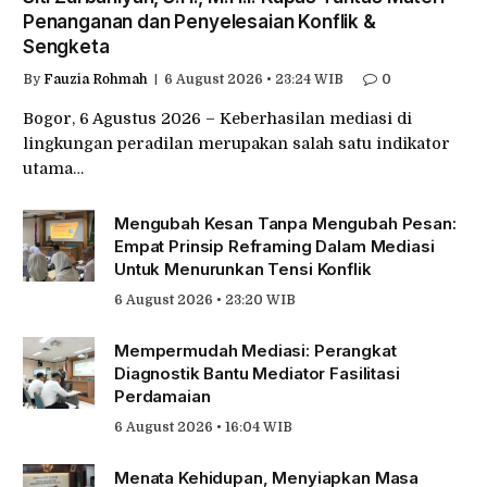
Penanganan dan Penyelesaian Konflik &
Sengketa
By
Fauzia Rohmah
6 August 2026 • 23:24 WIB
0
Bogor, 6 Agustus 2026 – Keberhasilan mediasi di
lingkungan peradilan merupakan salah satu indikator
utama…
Mengubah Kesan Tanpa Mengubah Pesan:
Empat Prinsip Reframing Dalam Mediasi
Untuk Menurunkan Tensi Konflik
6 August 2026 • 23:20 WIB
Mempermudah Mediasi: Perangkat
Diagnostik Bantu Mediator Fasilitasi
Perdamaian
6 August 2026 • 16:04 WIB
Menata Kehidupan, Menyiapkan Masa