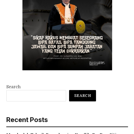
Search
SEARCH
Recent Posts