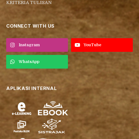
KRITERIA TULISAN
CONNECT WITH US
Instagram
YouTube
WhatsApp
APLIKASI INTERNAL