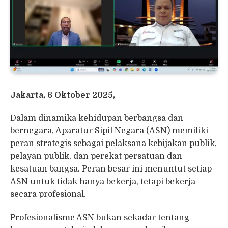
Jakarta, 6 Oktober 2025,
Dalam dinamika kehidupan berbangsa dan
bernegara, Aparatur Sipil Negara (ASN) memiliki
peran strategis sebagai pelaksana kebijakan publik,
pelayan publik, dan perekat persatuan dan
kesatuan bangsa. Peran besar ini menuntut setiap
ASN untuk tidak hanya bekerja, tetapi bekerja
secara profesional.
Profesionalisme ASN bukan sekadar tentang