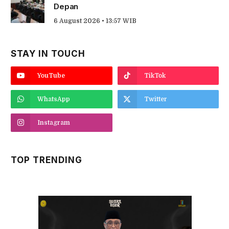
Depan
6 August 2026 • 13:57 WIB
STAY IN TOUCH
YouTube
TikTok
WhatsApp
Twitter
Instagram
TOP TRENDING