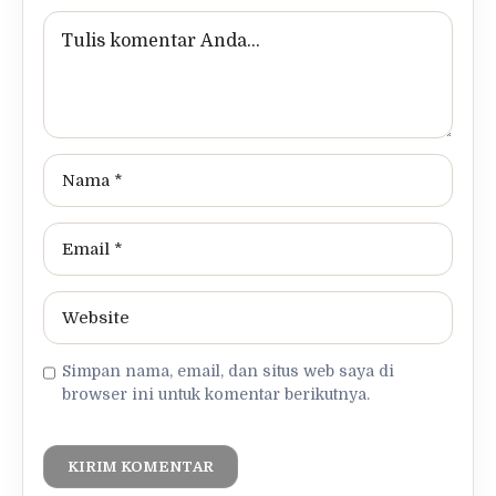
Simpan nama, email, dan situs web saya di
browser ini untuk komentar berikutnya.