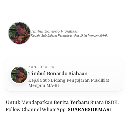
Timbul Bonardo F Siahaan
Kepala Sub Bidang Pengajaran Pusdiklat Menpim MA-RI
KONTRIBUTOR
Timbul Bonardo Siahaan
Kepala Sub Bidang Pengajaran Pusdiklat
Menpim MA-RI
Untuk Mendapatkan
Berita Terbaru
Suara BSDK,
Follow Channel WhatsApp:
SUARABSDKMARI