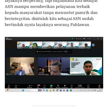
layaknya berperang, tapi bagaimana kita sebagai
ASN mampu memberikan pelayanan terbaik
kepada masyarakat tanpa menuntut pamrih dan
berintegritas, disitulah kita sebagai ASN sudah
bertindak nyata layaknya seorang Pahlawan.