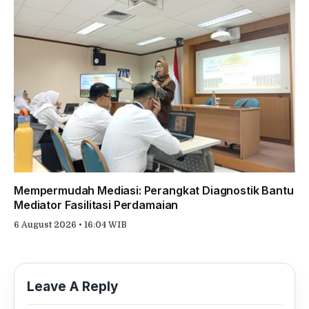
Mempermudah Mediasi: Perangkat Diagnostik Bantu
Mediator Fasilitasi Perdamaian
6 August 2026 • 16:04 WIB
Leave A Reply