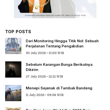
TOP POSTS
Dari Monitoring Hingga Titik Nol: Sebuah
Perjalanan Tentang Pengabdian
30 July 2026 • 15:00 WIB
Sebelum Karangan Bunga Berikutnya
Dikirim
27 July 2026 • 12:12 WIB
Menepi Sejenak di Tambak Bandeng
11 July 2026 • 09:06 WIB