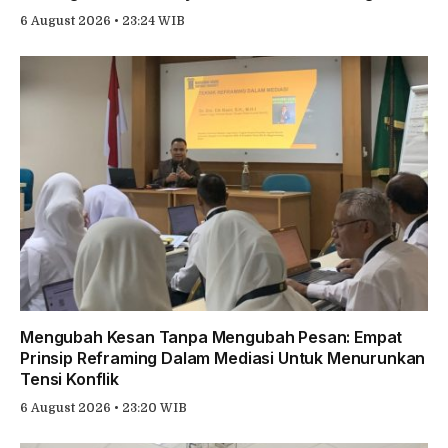
6 August 2026 • 23:24 WIB
Mengubah Kesan Tanpa Mengubah Pesan: Empat
Prinsip Reframing Dalam Mediasi Untuk Menurunkan
Tensi Konflik
6 August 2026 • 23:20 WIB