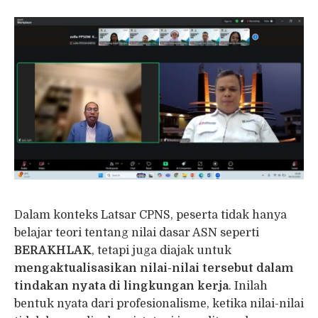
Dalam konteks Latsar CPNS, peserta tidak hanya
belajar teori tentang nilai dasar ASN seperti
BERAKHLAK
, tetapi juga diajak untuk
mengaktualisasikan nilai-nilai tersebut dalam
tindakan nyata di lingkungan kerja
. Inilah
bentuk nyata dari profesionalisme, ketika nilai-nilai