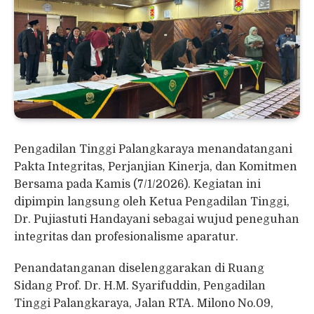
Pengadilan Tinggi Palangkaraya menandatangani
Pakta Integritas, Perjanjian Kinerja, dan Komitmen
Bersama pada Kamis (7/1/2026). Kegiatan ini
dipimpin langsung oleh Ketua Pengadilan Tinggi,
Dr. Pujiastuti Handayani sebagai wujud peneguhan
integritas dan profesionalisme aparatur.
Penandatanganan diselenggarakan di Ruang
Sidang Prof. Dr. H.M. Syarifuddin, Pengadilan
Tinggi Palangkaraya, Jalan RTA. Milono No.09,