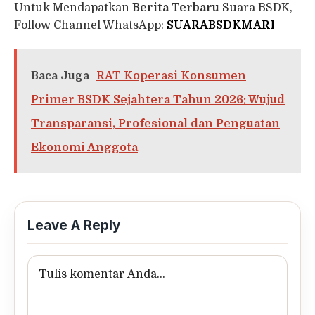
Untuk Mendapatkan
Berita Terbaru
Suara BSDK,
Follow Channel WhatsApp:
SUARABSDKMARI
Baca Juga
RAT Koperasi Konsumen
Primer BSDK Sejahtera Tahun 2026: Wujud
Transparansi, Profesional dan Penguatan
Ekonomi Anggota
Leave A Reply