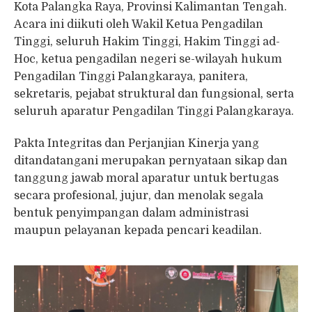
Kota Palangka Raya, Provinsi Kalimantan Tengah.
Acara ini diikuti oleh Wakil Ketua Pengadilan
Tinggi, seluruh Hakim Tinggi, Hakim Tinggi ad-
Hoc, ketua pengadilan negeri se-wilayah hukum
Pengadilan Tinggi Palangkaraya, panitera,
sekretaris, pejabat struktural dan fungsional, serta
seluruh aparatur Pengadilan Tinggi Palangkaraya.
Pakta Integritas dan Perjanjian Kinerja yang
ditandatangani merupakan pernyataan sikap dan
tanggung jawab moral aparatur untuk bertugas
secara profesional, jujur, dan menolak segala
bentuk penyimpangan dalam administrasi
maupun pelayanan kepada pencari keadilan.