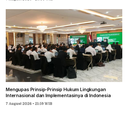
Mengupas Prinsip-Prinsip Hukum Lingkungan
Internasional dan Implementasinya di Indonesia
7 August 2026 • 21:59 WIB