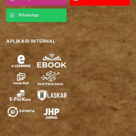
WhatsApp
APLIKASI INTERNAL