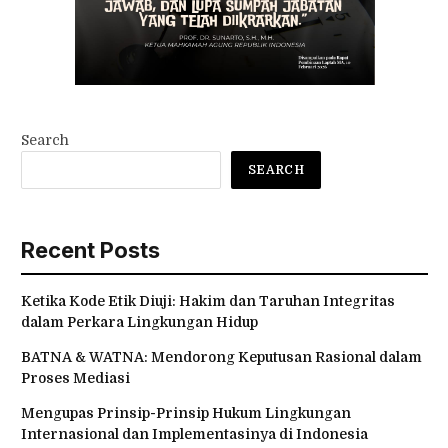
Search
SEARCH
Recent Posts
Ketika Kode Etik Diuji: Hakim dan Taruhan Integritas
dalam Perkara Lingkungan Hidup
BATNA & WATNA: Mendorong Keputusan Rasional dalam
Proses Mediasi
Mengupas Prinsip-Prinsip Hukum Lingkungan
Internasional dan Implementasinya di Indonesia