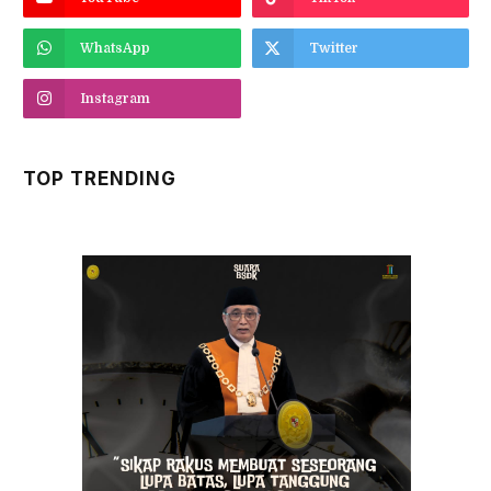
WhatsApp
Twitter
Instagram
TOP TRENDING