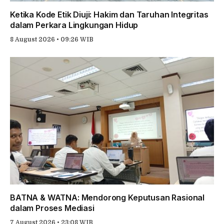
Ketika Kode Etik Diuji: Hakim dan Taruhan Integritas
dalam Perkara Lingkungan Hidup
8 August 2026 • 09:26 WIB
BATNA & WATNA: Mendorong Keputusan Rasional
dalam Proses Mediasi
7 August 2026 • 23:08 WIB