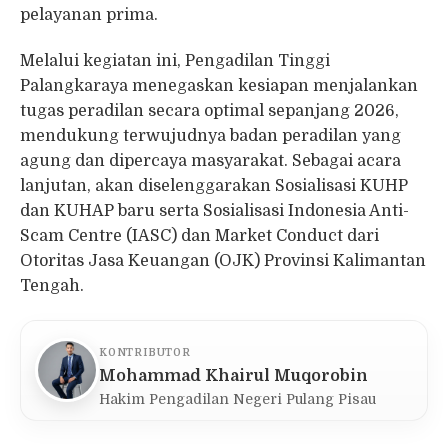
pelayanan prima.
Melalui kegiatan ini, Pengadilan Tinggi
Palangkaraya menegaskan kesiapan menjalankan
tugas peradilan secara optimal sepanjang 2026,
mendukung terwujudnya badan peradilan yang
agung dan dipercaya masyarakat. Sebagai acara
lanjutan, akan diselenggarakan Sosialisasi KUHP
dan KUHAP baru serta Sosialisasi Indonesia Anti-
Scam Centre (IASC) dan Market Conduct dari
Otoritas Jasa Keuangan (OJK) Provinsi Kalimantan
Tengah.
KONTRIBUTOR
Mohammad Khairul Muqorobin
Hakim Pengadilan Negeri Pulang Pisau