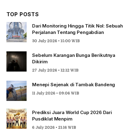
TOP POSTS
Dari Monitoring Hingga Titik Nol: Sebuah
Perjalanan Tentang Pengabdian
30 July 2026 • 15:00 WIB
Sebelum Karangan Bunga Berikutnya
Dikirim
27 July 2026 • 12:12 WIB
Menepi Sejenak di Tambak Bandeng
11 July 2026 • 09:06 WIB
Prediksi Juara World Cup 2026 Dari
Pusdiklat Menpim
6 July 2026 • 21:16 WIB