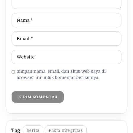
Simpan nama, email, dan situs web saya di
browser ini untuk komentar berikutnya.
berita
Pakta Integritas