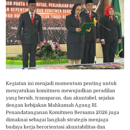
Kegiatan ini menjadi momentum penting untuk
menyatukan komitmen mewujudkan peradilan
yang bersih, transparan, dan akuntabel, sejalan
dengan kebijakan Mahkamah Agung RI.
Penandatanganan Komitmen Bersama 2026 juga
dimaknai sebagai langkah strategis menjaga
budaya kerja berorientasi akuntabilitas dan