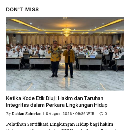
DON'T MISS
Ketika Kode Etik Diuji: Hakim dan Taruhan
Integritas dalam Perkara Lingkungan Hidup
By
Dahlan Suherlan
8 August 2026 • 09:26 WIB
0
Pelatihan Sertifikasi Lingkungan Hidup bagi hakim