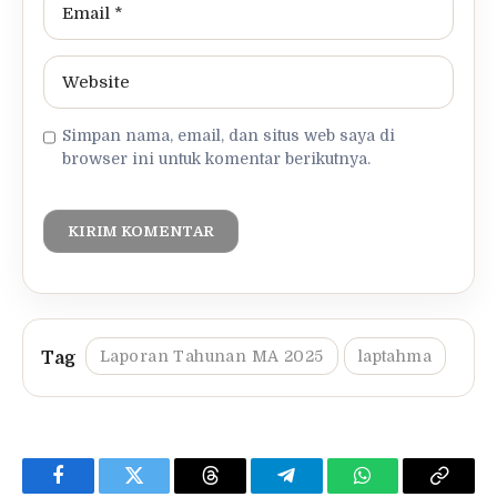
Simpan nama, email, dan situs web saya di
browser ini untuk komentar berikutnya.
Laporan Tahunan MA 2025
laptahma
Facebook
Twitter
Threads
Telegram
WhatsApp
Copy