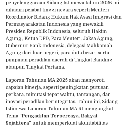
penyelenggaraan Sidang Istimewa tahun 2026 ini
dihadiri pejabat tinggi negara seperti Menteri
Koordinator Bidang Hukum Hak Asasi Imigrasi dan
Permasyarakatan Indonesia yang mewakili
Presiden Republik Indonesia, seluruh Hakim
Agung , Ketua DPD, Para Menteri, Jaksa Agung,
Gubernur Bank Indonesia, delegasi Mahkamah
Agung dari luar negeri, para duta besar, serta
pimpinan peradilan daerah di Tingkat Banding
ataupun Tingkat Pertama.
Laporan Tahunan MA 2025 akan menyoroti
capaian kinerja, seperti peningkatan putusan
perkara, minutasi tepat waktu, tantangan, dan
inovasi peradilan berintegritas. Tahun ini, Sidang
Istimewa Laporan Tahunan MA RI mengangkat
Tema
“Pengadilan Terpercaya, Rakyat
Sejahtera”
untuk memperkuat akuntabilitas