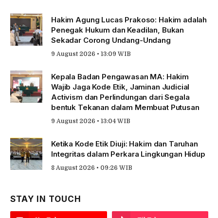
Hakim Agung Lucas Prakoso: Hakim adalah
Penegak Hukum dan Keadilan, Bukan
Sekadar Corong Undang-Undang
9 August 2026 • 13:09 WIB
Kepala Badan Pengawasan MA: Hakim
Wajib Jaga Kode Etik, Jaminan Judicial
Activism dan Perlindungan dari Segala
bentuk Tekanan dalam Membuat Putusan
9 August 2026 • 13:04 WIB
Ketika Kode Etik Diuji: Hakim dan Taruhan
Integritas dalam Perkara Lingkungan Hidup
8 August 2026 • 09:26 WIB
STAY IN TOUCH