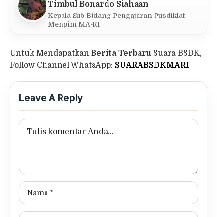
Timbul Bonardo Siahaan
Kepala Sub Bidang Pengajaran Pusdiklat
Menpim MA-RI
Untuk Mendapatkan
Berita Terbaru
Suara BSDK,
Follow Channel WhatsApp:
SUARABSDKMARI
Leave A Reply