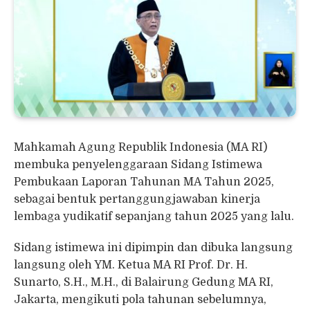
Mahkamah Agung Republik Indonesia (MA RI)
membuka penyelenggaraan Sidang Istimewa
Pembukaan Laporan Tahunan MA Tahun 2025,
sebagai bentuk pertanggungjawaban kinerja
lembaga yudikatif sepanjang tahun 2025 yang lalu.
Sidang istimewa ini dipimpin dan dibuka langsung
langsung oleh YM. Ketua MA RI Prof. Dr. H.
Sunarto, S.H., M.H., di Balairung Gedung MA RI,
Jakarta, mengikuti pola tahunan sebelumnya,