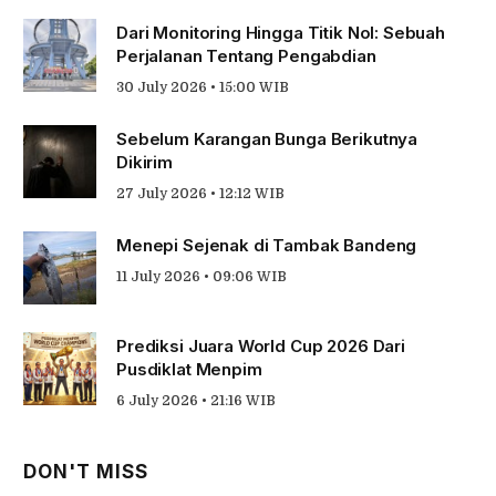
Dari Monitoring Hingga Titik Nol: Sebuah
Perjalanan Tentang Pengabdian
30 July 2026 • 15:00 WIB
Sebelum Karangan Bunga Berikutnya
Dikirim
27 July 2026 • 12:12 WIB
Menepi Sejenak di Tambak Bandeng
11 July 2026 • 09:06 WIB
Prediksi Juara World Cup 2026 Dari
Pusdiklat Menpim
6 July 2026 • 21:16 WIB
DON'T MISS