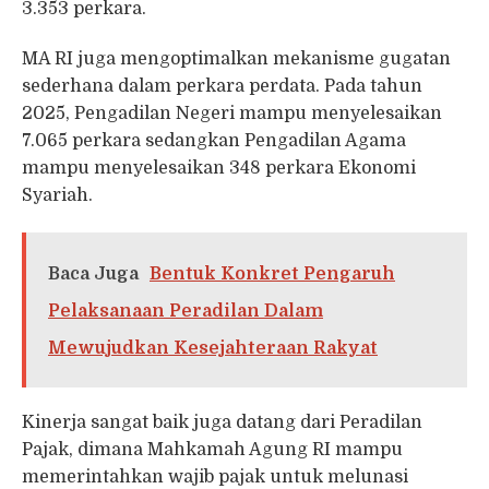
3.353 perkara.
MA RI juga mengoptimalkan mekanisme gugatan
sederhana dalam perkara perdata. Pada tahun
2025, Pengadilan Negeri mampu menyelesaikan
7.065 perkara sedangkan Pengadilan Agama
mampu menyelesaikan 348 perkara Ekonomi
Syariah.
Baca Juga
Bentuk Konkret Pengaruh
Pelaksanaan Peradilan Dalam
Mewujudkan Kesejahteraan Rakyat
Kinerja sangat baik juga datang dari Peradilan
Pajak, dimana Mahkamah Agung RI mampu
memerintahkan wajib pajak untuk melunasi