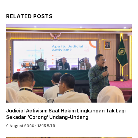
Link
RELATED
POSTS
Judicial Activism: Saat Hakim Lingkungan Tak Lagi
Sekadar ‘Corong’ Undang-Undang
9 August 2026 • 13:15 WIB