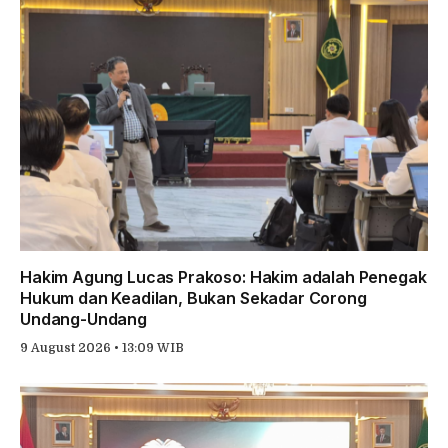
Hakim Agung Lucas Prakoso: Hakim adalah Penegak
Hukum dan Keadilan, Bukan Sekadar Corong
Undang-Undang
9 August 2026 • 13:09 WIB