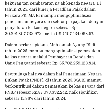
kekurangan pembayaran pajak kepada negara. Di
tahun 2025, dari kinerja Peradilan Pajak dalam
Perkara PK, MA RI mampu mengoptimalisasi
penerimaan negara dari sektor perpajakan dengan
penyetoran ke kas negara sebesar Rp.
20.891.807.732.972,- serta USD 107.434.098,67.
Dalam perkara pidana, Mahkamah Agung RI di
tahun 2025 mampu mengoptimaliasi pemasukan
ke kas negara melalui Pembayaran Denda dan
Uang Pengganti sebesar Rp. 65.702.259.123.814.
Begitu juga hal nya dalam hal Penerimaan Negara
Bukan Pajak (PNBP), di tahun 2025, MA RI mampu
berkontribusi dalam pemasukan ke kas negara dari
PNBP sebesar Rp.87.073.332.242, naik signifikan
sebesar 15.88% dari tahun 2024.