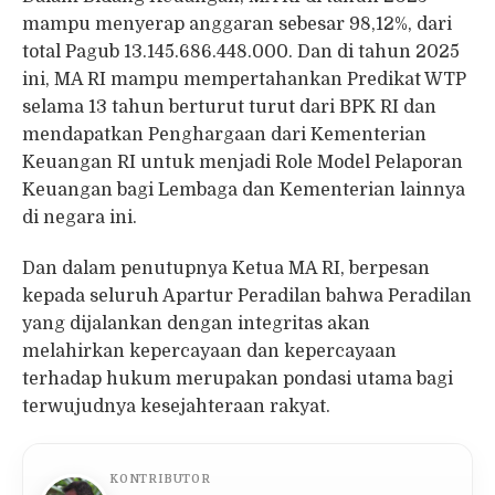
mampu menyerap anggaran sebesar 98,12%, dari
total Pagub 13.145.686.448.000. Dan di tahun 2025
ini, MA RI mampu mempertahankan Predikat WTP
selama 13 tahun berturut turut dari BPK RI dan
mendapatkan Penghargaan dari Kementerian
Keuangan RI untuk menjadi Role Model Pelaporan
Keuangan bagi Lembaga dan Kementerian lainnya
di negara ini.
Dan dalam penutupnya Ketua MA RI, berpesan
kepada seluruh Apartur Peradilan bahwa Peradilan
yang dijalankan dengan integritas akan
melahirkan kepercayaan dan kepercayaan
terhadap hukum merupakan pondasi utama bagi
terwujudnya kesejahteraan rakyat.
KONTRIBUTOR