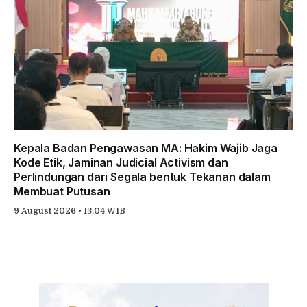
Kepala Badan Pengawasan MA: Hakim Wajib Jaga
Kode Etik, Jaminan Judicial Activism dan
Perlindungan dari Segala bentuk Tekanan dalam
Membuat Putusan
9 August 2026 • 13:04 WIB