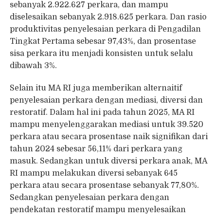
sebanyak 2.922.627 perkara, dan mampu
diselesaikan sebanyak 2.918.625 perkara. Dan rasio
produktivitas penyelesaian perkara di Pengadilan
Tingkat Pertama sebesar 97,43%, dan prosentase
sisa perkara itu menjadi konsisten untuk selalu
dibawah 3%.
Selain itu MA RI juga memberikan alternaitif
penyelesaian perkara dengan mediasi, diversi dan
restoratif. Dalam hal ini pada tahun 2025, MA RI
mampu menyelenggarakan mediasi untuk 39.520
perkara atau secara prosentase naik signifikan dari
tahun 2024 sebesar 56,11% dari perkara yang
masuk. Sedangkan untuk diversi perkara anak, MA
RI mampu melakukan diversi sebanyak 645
perkara atau secara prosentase sebanyak 77,80%.
Sedangkan penyelesaian perkara dengan
pendekatan restoratif mampu menyelesaikan