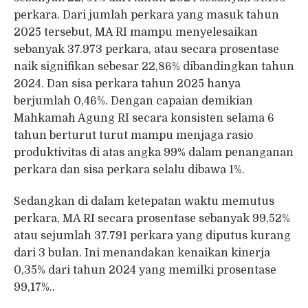
perkara. Dari jumlah perkara yang masuk tahun
2025 tersebut, MA RI mampu menyelesaikan
sebanyak 37.973 perkara, atau secara prosentase
naik signifikan sebesar 22,86% dibandingkan tahun
2024. Dan sisa perkara tahun 2025 hanya
berjumlah 0,46%. Dengan capaian demikian
Mahkamah Agung RI secara konsisten selama 6
tahun berturut turut mampu menjaga rasio
produktivitas di atas angka 99% dalam penanganan
perkara dan sisa perkara selalu dibawa 1%.
Sedangkan di dalam ketepatan waktu memutus
perkara, MA RI secara prosentase sebanyak 99,52%
atau sejumlah 37.791 perkara yang diputus kurang
dari 3 bulan. Ini menandakan kenaikan kinerja
0,35% dari tahun 2024 yang memilki prosentase
99,17%..