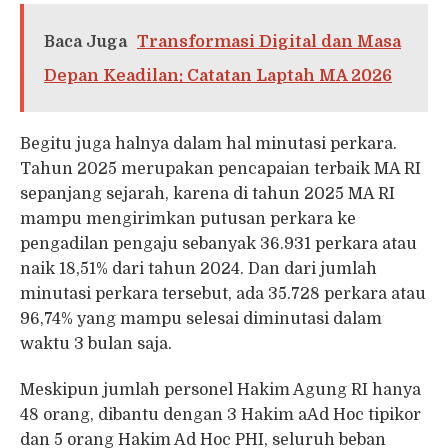
Baca Juga
Transformasi Digital dan Masa
Depan Keadilan: Catatan Laptah MA 2026
Begitu juga halnya dalam hal minutasi perkara.
Tahun 2025 merupakan pencapaian terbaik MA RI
sepanjang sejarah, karena di tahun 2025 MA RI
mampu mengirimkan putusan perkara ke
pengadilan pengaju sebanyak 36.931 perkara atau
naik 18,51% dari tahun 2024. Dan dari jumlah
minutasi perkara tersebut, ada 35.728 perkara atau
96,74% yang mampu selesai diminutasi dalam
waktu 3 bulan saja.
Meskipun jumlah personel Hakim Agung RI hanya
48 orang, dibantu dengan 3 Hakim aAd Hoc tipikor
dan 5 orang Hakim Ad Hoc PHI, seluruh beban