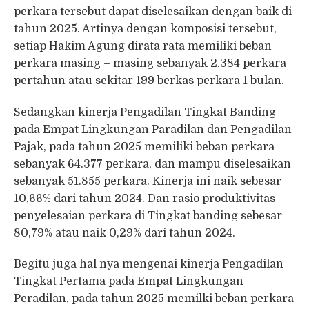
perkara tersebut dapat diselesaikan dengan baik di
tahun 2025. Artinya dengan komposisi tersebut,
setiap Hakim Agung dirata rata memiliki beban
perkara masing – masing sebanyak 2.384 perkara
pertahun atau sekitar 199 berkas perkara 1 bulan.
Sedangkan kinerja Pengadilan Tingkat Banding
pada Empat Lingkungan Paradilan dan Pengadilan
Pajak, pada tahun 2025 memiliki beban perkara
sebanyak 64.377 perkara, dan mampu diselesaikan
sebanyak 51.855 perkara. Kinerja ini naik sebesar
10,66% dari tahun 2024. Dan rasio produktivitas
penyelesaian perkara di Tingkat banding sebesar
80,79% atau naik 0,29% dari tahun 2024.
Begitu juga hal nya mengenai kinerja Pengadilan
Tingkat Pertama pada Empat Lingkungan
Peradilan, pada tahun 2025 memilki beban perkara