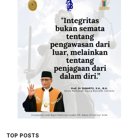
TOP POSTS