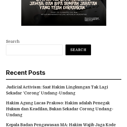
Search
SEARCH
Recent Posts
Judicial Activism: Saat Hakim Lingkungan Tak Lagi
Sekadar ‘Corong’ Undang-Undang
Hakim Agung Lucas Prakoso: Hakim adalah Penegak
Hukum dan Keadilan, Bukan Sekadar Corong Undang-
Undang
Kepala Badan Pengawasan MA: Hakim Wajib Jaga Kode