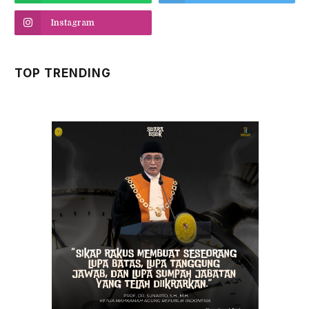
Instagram
TOP TRENDING