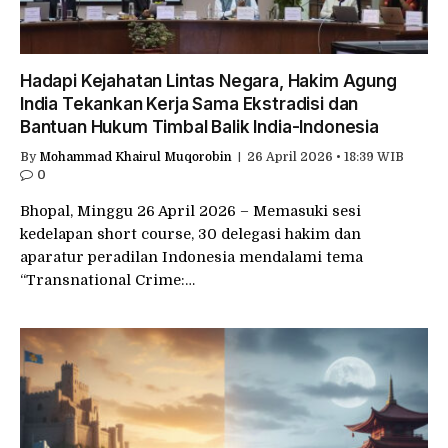
Hadapi Kejahatan Lintas Negara, Hakim Agung
India Tekankan Kerja Sama Ekstradisi dan
Bantuan Hukum Timbal Balik India-Indonesia
By
Mohammad Khairul Muqorobin
26 April 2026 • 18:39 WIB
0
Bhopal, Minggu 26 April 2026 – Memasuki sesi
kedelapan short course, 30 delegasi hakim dan
aparatur peradilan Indonesia mendalami tema
“Transnational Crime:…