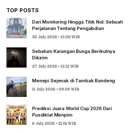
TOP POSTS
Dari Monitoring Hingga Titik Nol: Sebuah
Perjalanan Tentang Pengabdian
30 July 2026 • 15:00 WIB
Sebelum Karangan Bunga Berikutnya
Dikirim
27 July 2026 • 12:12 WIB
Menepi Sejenak di Tambak Bandeng
11 July 2026 • 09:06 WIB
Prediksi Juara World Cup 2026 Dari
Pusdiklat Menpim
6 July 2026 • 21:16 WIB