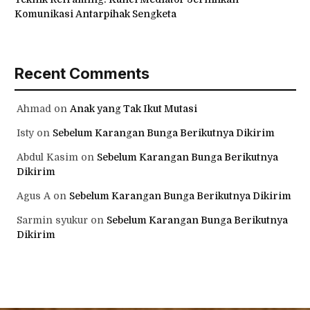
Komunikasi Antarpihak Sengketa
Recent Comments
Ahmad
on
Anak yang Tak Ikut Mutasi
Isty
on
Sebelum Karangan Bunga Berikutnya Dikirim
Abdul Kasim
on
Sebelum Karangan Bunga Berikutnya
Dikirim
Agus A
on
Sebelum Karangan Bunga Berikutnya Dikirim
Sarmin syukur
on
Sebelum Karangan Bunga Berikutnya
Dikirim