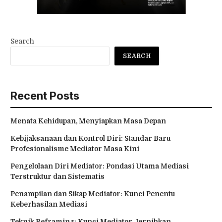
Search
SEARCH
Recent Posts
Menata Kehidupan, Menyiapkan Masa Depan
Kebijaksanaan dan Kontrol Diri: Standar Baru
Profesionalisme Mediator Masa Kini
Pengelolaan Diri Mediator: Pondasi Utama Mediasi
Terstruktur dan Sistematis
Penampilan dan Sikap Mediator: Kunci Penentu
Keberhasilan Mediasi
Teknik Reframing: Kunci Mediator Jernihkan