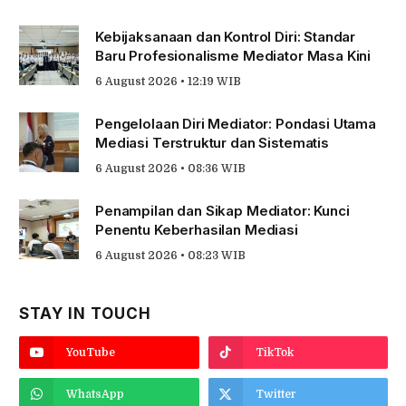
Kebijaksanaan dan Kontrol Diri: Standar
Baru Profesionalisme Mediator Masa Kini
6 August 2026 • 12:19 WIB
Pengelolaan Diri Mediator: Pondasi Utama
Mediasi Terstruktur dan Sistematis
6 August 2026 • 08:36 WIB
Penampilan dan Sikap Mediator: Kunci
Penentu Keberhasilan Mediasi
6 August 2026 • 08:23 WIB
STAY IN TOUCH
YouTube
TikTok
WhatsApp
Twitter