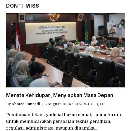
DON'T MISS
Menata Kehidupan, Menyiapkan Masa Depan
By
Ahmad Junaedi
6 August 2026 • 13:57 WIB
0
Pembinaan teknis yudisial bukan semata-mata forum
untuk membicarakan persoalan teknis peradilan,
regulasi, administrasi, maupun dinamika…