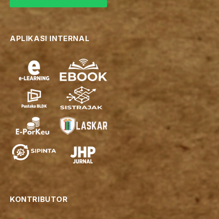
APLIKASI INTERNAL
KONTRIBUTOR