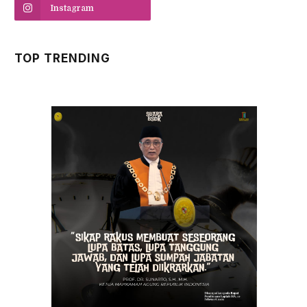
Instagram
TOP TRENDING