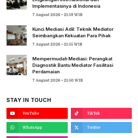
Implementasinya di Indonesia
7 August 2026 • 21:59 WIB
Kunci Mediasi Adil: Teknik Mediator
Seimbangkan Kekuatan Para Pihak
7 August 2026 • 21:55 WIB
Mempermudah Mediasi: Perangkat
Diagnostik Bantu Mediator Fasilitasi
Perdamaian
7 August 2026 • 21:50 WIB
STAY IN TOUCH
YouTube
TikTok
WhatsApp
Twitter