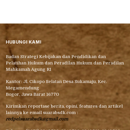
HUBUNGI KAMI
Badan Strategi Kebijakan dan Pendidikan dan
Pelatihan Hukum dan Peradilan Hukum dan Peradilan
Mahkamah Agung RI
Kantor: Jl. Cikopo Selatan Desa Sukamaju, Kec.
Megamendung
Bogor, Jawa Barat 16770
Kirimkan reportase berita, opini, features dan artikel
lainnya ke email suarabsdk.com :
redpelsuarabsdk@gmail.com