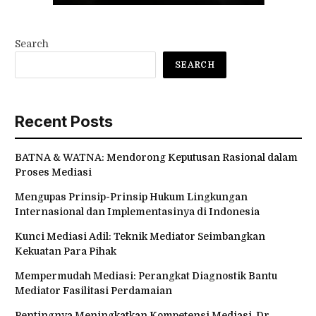
Search
SEARCH
Recent Posts
BATNA & WATNA: Mendorong Keputusan Rasional dalam
Proses Mediasi
Mengupas Prinsip-Prinsip Hukum Lingkungan
Internasional dan Implementasinya di Indonesia
Kunci Mediasi Adil: Teknik Mediator Seimbangkan
Kekuatan Para Pihak
Mempermudah Mediasi: Perangkat Diagnostik Bantu
Mediator Fasilitasi Perdamaian
Pentingnya Meningkatkan Kompetensi Mediasi, Dr.