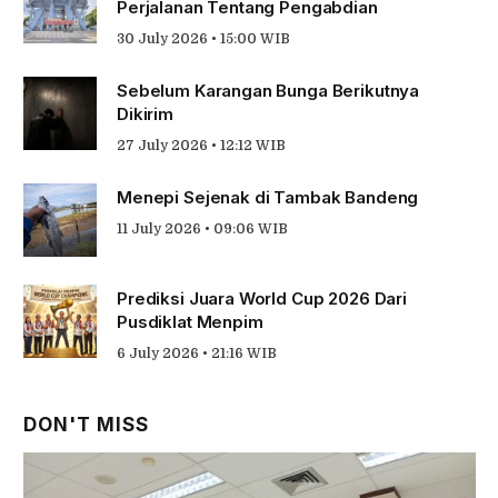
Perjalanan Tentang Pengabdian
30 July 2026 • 15:00 WIB
Sebelum Karangan Bunga Berikutnya
Dikirim
27 July 2026 • 12:12 WIB
Menepi Sejenak di Tambak Bandeng
11 July 2026 • 09:06 WIB
Prediksi Juara World Cup 2026 Dari
Pusdiklat Menpim
6 July 2026 • 21:16 WIB
DON'T MISS