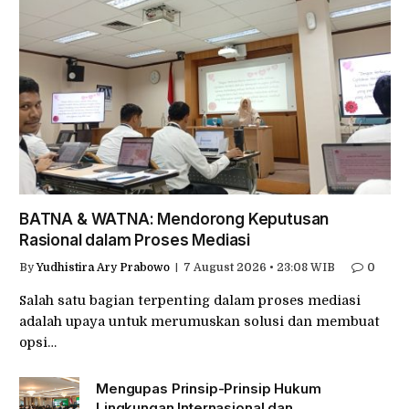
BATNA & WATNA: Mendorong Keputusan
Rasional dalam Proses Mediasi
By
Yudhistira Ary Prabowo
7 August 2026 • 23:08 WIB
0
Salah satu bagian terpenting dalam proses mediasi
adalah upaya untuk merumuskan solusi dan membuat
opsi…
Mengupas Prinsip-Prinsip Hukum
Lingkungan Internasional dan