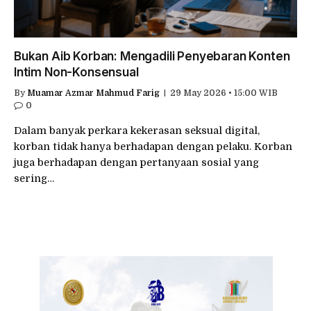
Bukan Aib Korban: Mengadili Penyebaran Konten
Intim Non-Konsensual
By
Muamar Azmar Mahmud Farig
29 May 2026 • 15:00 WIB
0
Dalam banyak perkara kekerasan seksual digital,
korban tidak hanya berhadapan dengan pelaku. Korban
juga berhadapan dengan pertanyaan sosial yang
sering…