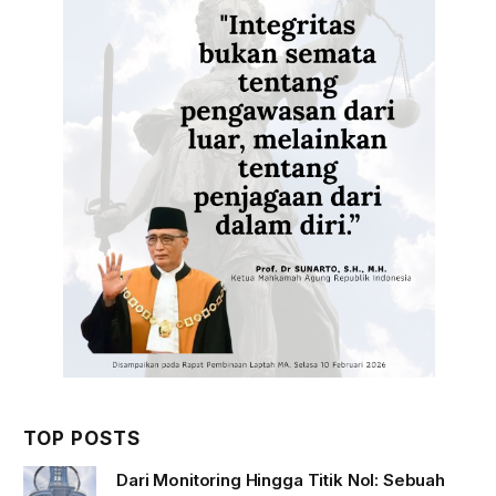
TOP POSTS
Dari Monitoring Hingga Titik Nol: Sebuah