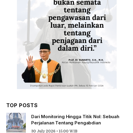
TOP POSTS
Dari Monitoring Hingga Titik Nol: Sebuah
Perjalanan Tentang Pengabdian
30 July 2026 • 15:00 WIB