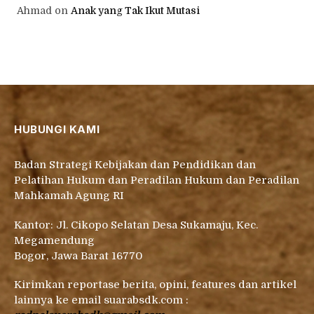
Ahmad
on
Anak yang Tak Ikut Mutasi
HUBUNGI KAMI
Badan Strategi Kebijakan dan Pendidikan dan
Pelatihan Hukum dan Peradilan Hukum dan Peradilan
Mahkamah Agung RI
Kantor: Jl. Cikopo Selatan Desa Sukamaju, Kec.
Megamendung
Bogor, Jawa Barat 16770
Kirimkan reportase berita, opini, features dan artikel
lainnya ke email suarabsdk.com :