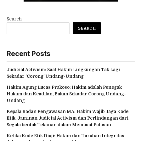
Search
SEARCH
Recent Posts
Judicial Activism: Saat Hakim Lingkungan Tak Lagi
Sekadar ‘Corong’ Undang-Undang
Hakim Agung Lucas Prakoso: Hakim adalah Penegak
Hukum dan Keadilan, Bukan Sekadar Corong Undang-
Undang
Kepala Badan Pengawasan MA: Hakim Wajib Jaga Kode
Etik, Jaminan Judicial Activism dan Perlindungan dari
Segala bentuk Tekanan dalam Membuat Putusan
Ketika Kode Etik Diuji: Hakim dan Taruhan Integritas