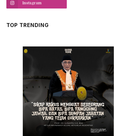
Instagram
TOP TRENDING