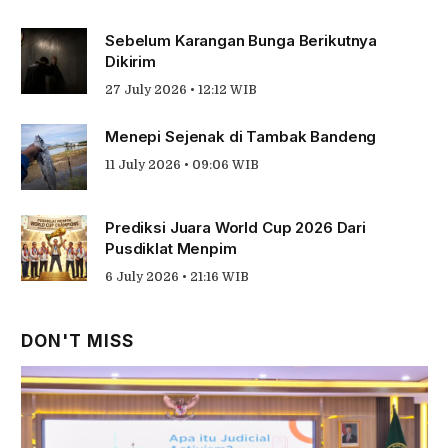
Sebelum Karangan Bunga Berikutnya
Dikirim
27 July 2026 • 12:12 WIB
Menepi Sejenak di Tambak Bandeng
11 July 2026 • 09:06 WIB
Prediksi Juara World Cup 2026 Dari
Pusdiklat Menpim
6 July 2026 • 21:16 WIB
DON'T MISS