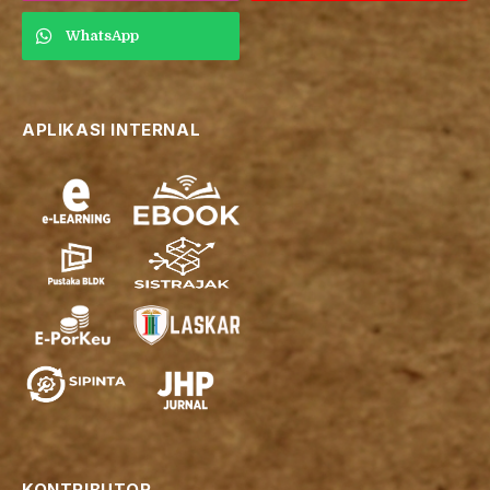
WhatsApp
APLIKASI INTERNAL
KONTRIBUTOR