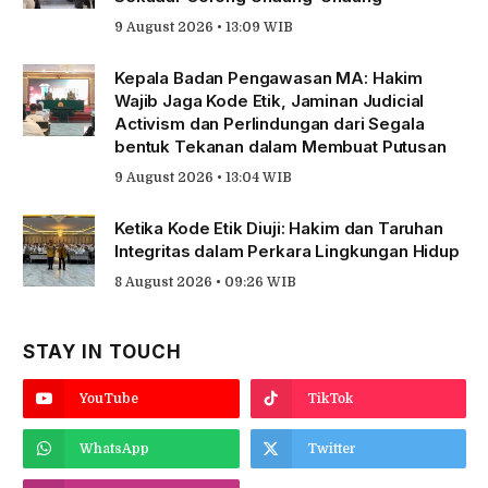
9 August 2026 • 13:09 WIB
Kepala Badan Pengawasan MA: Hakim
Wajib Jaga Kode Etik, Jaminan Judicial
Activism dan Perlindungan dari Segala
bentuk Tekanan dalam Membuat Putusan
9 August 2026 • 13:04 WIB
Ketika Kode Etik Diuji: Hakim dan Taruhan
Integritas dalam Perkara Lingkungan Hidup
8 August 2026 • 09:26 WIB
STAY IN TOUCH
YouTube
TikTok
WhatsApp
Twitter