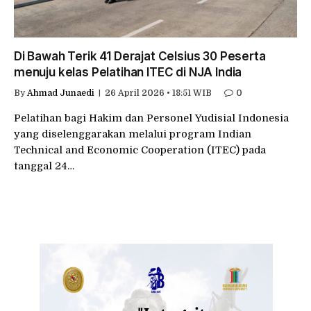
Di Bawah Terik 41 Derajat Celsius 30 Peserta
menuju kelas Pelatihan ITEC di NJA India
By
Ahmad Junaedi
26 April 2026 • 18:51 WIB
0
Pelatihan bagi Hakim dan Personel Yudisial Indonesia
yang diselenggarakan melalui program Indian
Technical and Economic Cooperation (ITEC) pada
tanggal 24…