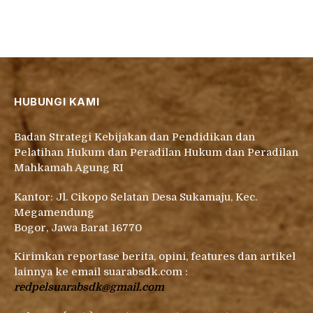
HUBUNGI KAMI
Badan Strategi Kebijakan dan Pendidikan dan
Pelatihan Hukum dan Peradilan Hukum dan Peradilan
Mahkamah Agung RI
Kantor: Jl. Cikopo Selatan Desa Sukamaju, Kec.
Megamendung
Bogor, Jawa Barat 16770
Kirimkan reportase berita, opini, features dan artikel
lainnya ke email suarabsdk.com :
redpelsuarabsdk@gmail.com