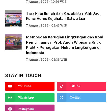
7 August 2026 • 10:56 WIB
Tiga Pilar Ilmiah dan Kapabilitas Ahli Jadi
Kunci Vonis Kejahatan Satwa Liar
7 August 2026 • 08:43 WIB
Membedah Kerugian Lingkungan dan Ironi
Pemulihannya: Prof. Andri Wibisana Kritik
Praktik Penegakan Hukum Lingkungan di
Indonesia
7 August 2026 • 08:36 WIB
STAY IN TOUCH
YouTube
TikTok
WhatsApp
Twitter
Instagram