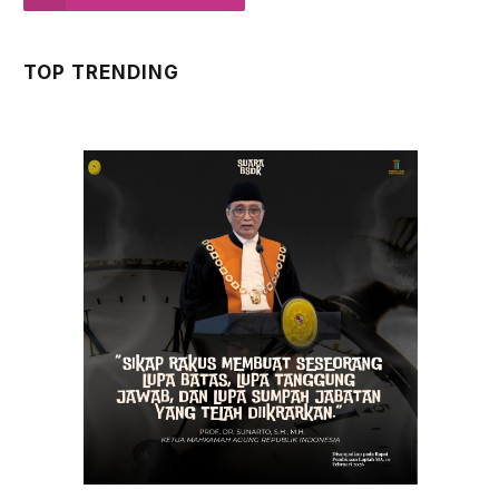
TOP TRENDING