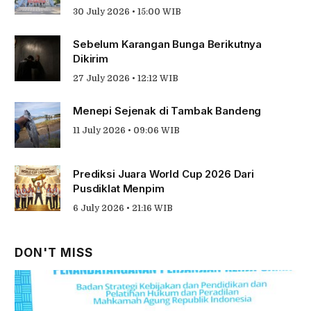
30 July 2026 • 15:00 WIB
Sebelum Karangan Bunga Berikutnya
Dikirim
27 July 2026 • 12:12 WIB
Menepi Sejenak di Tambak Bandeng
11 July 2026 • 09:06 WIB
Prediksi Juara World Cup 2026 Dari
Pusdiklat Menpim
6 July 2026 • 21:16 WIB
DON'T MISS