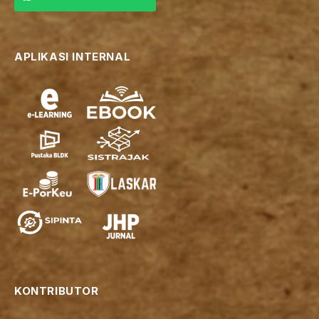
APLIKASI INTERNAL
KONTRIBUTOR