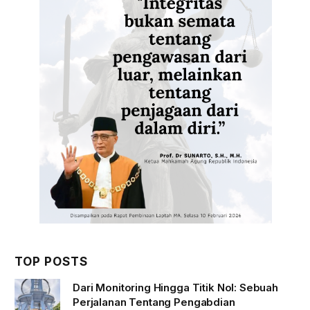
TOP POSTS
Dari Monitoring Hingga Titik Nol: Sebuah
Perjalanan Tentang Pengabdian