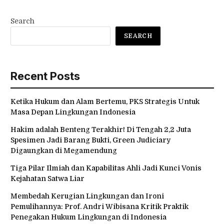
Search
SEARCH
Recent Posts
Ketika Hukum dan Alam Bertemu, PKS Strategis Untuk
Masa Depan Lingkungan Indonesia
Hakim adalah Benteng Terakhir! Di Tengah 2,2 Juta
Spesimen Jadi Barang Bukti, Green Judiciary
Digaungkan di Megamendung
Tiga Pilar Ilmiah dan Kapabilitas Ahli Jadi Kunci Vonis
Kejahatan Satwa Liar
Membedah Kerugian Lingkungan dan Ironi
Pemulihannya: Prof. Andri Wibisana Kritik Praktik
Penegakan Hukum Lingkungan di Indonesia