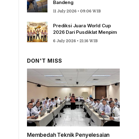
Bandeng
11 July 2026 • 09:06 WIB
Prediksi Juara World Cup
2026 Dari Pusdiklat Menpim
6 July 2026 • 21:16 WIB
DON'T MISS
Membedah Teknik Penyelesaian