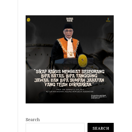
Search
SEARCH