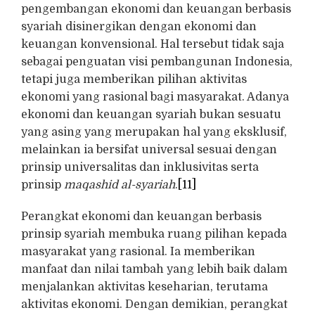
pengembangan ekonomi dan keuangan berbasis
syariah disinergikan dengan ekonomi dan
keuangan konvensional. Hal tersebut tidak saja
sebagai penguatan visi pembangunan Indonesia,
tetapi juga memberikan pilihan aktivitas
ekonomi yang rasional bagi masyarakat. Adanya
ekonomi dan keuangan syariah bukan sesuatu
yang asing yang merupakan hal yang eksklusif,
melainkan ia bersifat universal sesuai dengan
prinsip universalitas dan inklusivitas serta
prinsip
maqashid al-syariah
.
[11]
Perangkat ekonomi dan keuangan berbasis
prinsip syariah membuka ruang pilihan kepada
masyarakat yang rasional. Ia memberikan
manfaat dan nilai tambah yang lebih baik dalam
menjalankan aktivitas keseharian, terutama
aktivitas ekonomi. Dengan demikian, perangkat