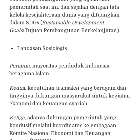
pemerintah saat ini, dan sejalan dengan tata
kelola kesejahteraan dunia yang dituangkan
dalam SDGs (
Sustainable Development
Goals
/Tujuan Pembangunan Berkelanjutan).
Landasan Sosiologis
Pertama
, mayoritas penduduk Indonesia
beragama Islam.
Kedua
, kebutuhan transaksi yang beragam dan
tingginya dukungan masyarakat untuk kegiatan
ekonomi dan keuangan syariah.
Ketiga
, adanya dukungan pemerintah yang
kondusif melalui koordinator kelembagaan
Komite Nasional Ekonomi dan Keuangan