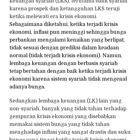
keuangan syariah (LKS), terutama bank syariah
karena prospek dan ketangguhan LKS teruji
ketika melewati era krisis ekonomi.
Sebagaimana diketahui, ketika terjadi krisis
ekonomi, inflasi pun meninggi sehingga bunga
perbankan mengalami kenaikan yang berlipat,
tidak sesuai dengan prediksi dalam keadaan
normal (tidak terjadi krisis ekonomi). Namun,
lembaga keuangan dengan berbasis syariah
tetap bertahan dengan baik ketika terjadi krisis
ekonomi karena sistem syariah tidak mengenal
adanya bunga.
Sedangkan lembaga keuangan (LK) lain yang
non-syariah, banyak yang tidak tahan terhadap
gempuran krisis ekonomi yang disebabkan
memakai sistem bunga yang tidak tahan
menghadapi inflasi yang sangat drastis dan suku