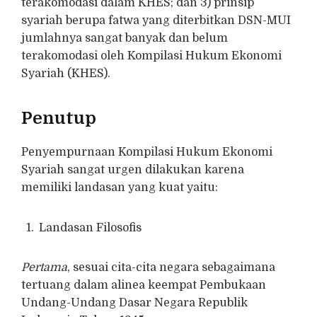
terakomodasi dalam KHES; dan 3) prinsip
syariah berupa fatwa yang diterbitkan DSN-MUI
jumlahnya sangat banyak dan belum
terakomodasi oleh Kompilasi Hukum Ekonomi
Syariah (KHES).
Penutup
Penyempurnaan Kompilasi Hukum Ekonomi
Syariah sangat urgen dilakukan karena
memiliki landasan yang kuat yaitu:
Landasan Filosofis
Pertama
, sesuai cita-cita negara sebagaimana
tertuang dalam alinea keempat Pembukaan
Undang-Undang Dasar Negara Republik