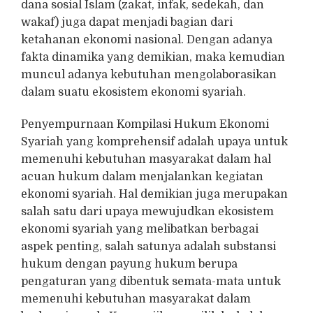
dana sosial Islam (zakat, infak, sedekah, dan
wakaf) juga dapat menjadi bagian dari
ketahanan ekonomi nasional. Dengan adanya
fakta dinamika yang demikian, maka kemudian
muncul adanya kebutuhan mengolaborasikan
dalam suatu ekosistem ekonomi syariah.
Penyempurnaan Kompilasi Hukum Ekonomi
Syariah yang komprehensif adalah upaya untuk
memenuhi kebutuhan masyarakat dalam hal
acuan hukum dalam menjalankan kegiatan
ekonomi syariah. Hal demikian juga merupakan
salah satu dari upaya mewujudkan ekosistem
ekonomi syariah yang melibatkan berbagai
aspek penting, salah satunya adalah substansi
hukum dengan payung hukum berupa
pengaturan yang dibentuk semata-mata untuk
memenuhi kebutuhan masyarakat dalam