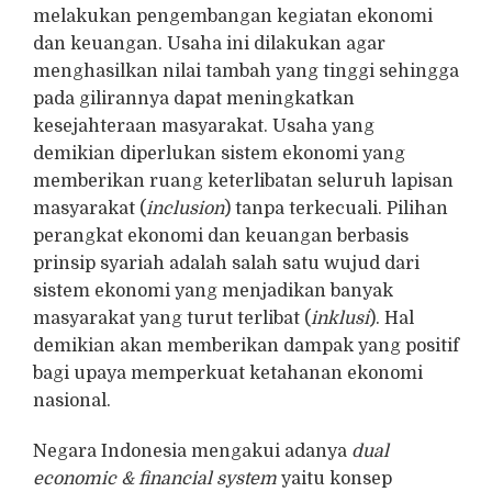
melakukan pengembangan kegiatan ekonomi
dan keuangan. Usaha ini dilakukan agar
menghasilkan nilai tambah yang tinggi sehingga
pada gilirannya dapat meningkatkan
kesejahteraan masyarakat. Usaha yang
demikian diperlukan sistem ekonomi yang
memberikan ruang keterlibatan seluruh lapisan
masyarakat (
inclusion
) tanpa terkecuali. Pilihan
perangkat ekonomi dan keuangan berbasis
prinsip syariah adalah salah satu wujud dari
sistem ekonomi yang menjadikan banyak
masyarakat yang turut terlibat (
inklusi
). Hal
demikian akan memberikan dampak yang positif
bagi upaya memperkuat ketahanan ekonomi
nasional.
Negara Indonesia mengakui adanya
dual
economic & financial system
yaitu konsep