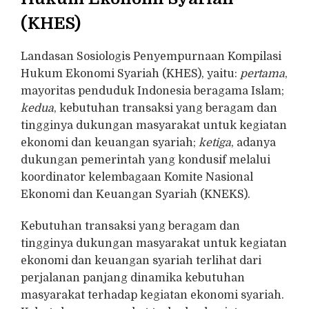
(KHES)
Landasan Sosiologis Penyempurnaan Kompilasi
Hukum Ekonomi Syariah (KHES), yaitu:
pertama
,
mayoritas penduduk Indonesia beragama Islam;
kedua
, kebutuhan transaksi yang beragam dan
tingginya dukungan masyarakat untuk kegiatan
ekonomi dan keuangan syariah;
ketiga
, adanya
dukungan pemerintah yang kondusif melalui
koordinator kelembagaan Komite Nasional
Ekonomi dan Keuangan Syariah (KNEKS).
Kebutuhan transaksi yang beragam dan
tingginya dukungan masyarakat untuk kegiatan
ekonomi dan keuangan syariah terlihat dari
perjalanan panjang dinamika kebutuhan
masyarakat terhadap kegiatan ekonomi syariah.