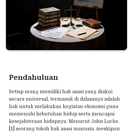
Pendahuluan
Setiap orang memiliki hak asasi yang diakui
secara universal, termasuk di dalamnya adalah
hak untuk melakukan kegiatan ekonomi guna
memenuhi kebutuhan hidup serta mencapai
kesejahteraan hidupnya. Menurut John Locke,
[1]
seorang tokoh hak asasi manusia, meskipun