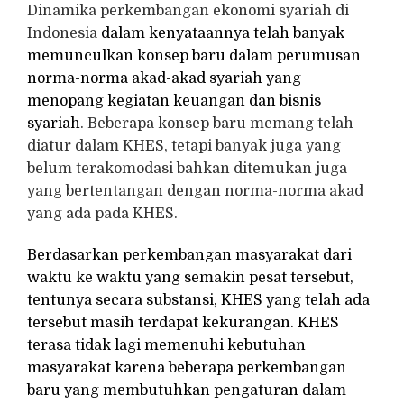
Dinamika perkembangan ekonomi syariah di
Indonesia
dalam kenyataannya telah banyak
memunculkan konsep baru dalam perumusan
norma-norma akad-akad syariah yang
menopang kegiatan keuangan dan bisnis
syariah
. Beberapa konsep baru memang telah
diatur dalam KHES, tetapi banyak juga yang
belum terakomodasi bahkan ditemukan juga
yang bertentangan dengan norma-norma akad
yang ada pada KHES.
Berdasarkan perkembangan masyarakat dari
waktu ke waktu yang semakin pesat tersebut,
tentunya secara substansi, KHES yang telah ada
tersebut masih terdapat kekurangan. KHES
terasa tidak lagi memenuhi kebutuhan
masyarakat karena beberapa perkembangan
baru yang membutuhkan pengaturan dalam