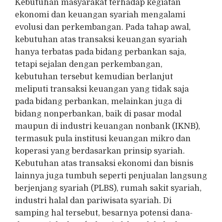
Kebutuhan masyarakat terhadap kegiatan
ekonomi dan keuangan syariah mengalami
evolusi dan perkembangan. Pada tahap awal,
kebutuhan atas transaksi keuangan syariah
hanya terbatas pada bidang perbankan saja,
tetapi sejalan dengan perkembangan,
kebutuhan tersebut kemudian berlanjut
meliputi transaksi keuangan yang tidak saja
pada bidang perbankan, melainkan juga di
bidang nonperbankan, baik di pasar modal
maupun di industri keuangan nonbank (IKNB),
termasuk pula institusi keuangan mikro dan
koperasi yang berdasarkan prinsip syariah.
Kebutuhan atas transaksi ekonomi dan bisnis
lainnya juga tumbuh seperti penjualan langsung
berjenjang syariah (PLBS), rumah sakit syariah,
industri halal dan pariwisata syariah. Di
samping hal tersebut, besarnya potensi dana-