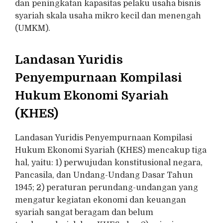
dan peningkatan kapasitas pelaku usaha bisnis
syariah skala usaha mikro kecil dan menengah
(UMKM).
Landasan Yuridis
Penyempurnaan Kompilasi
Hukum Ekonomi Syariah
(KHES)
Landasan Yuridis Penyempurnaan Kompilasi
Hukum Ekonomi Syariah (KHES) mencakup tiga
hal, yaitu: 1) perwujudan konstitusional negara,
Pancasila, dan Undang-Undang Dasar Tahun
1945; 2) peraturan perundang-undangan yang
mengatur kegiatan ekonomi dan keuangan
syariah sangat beragam dan belum