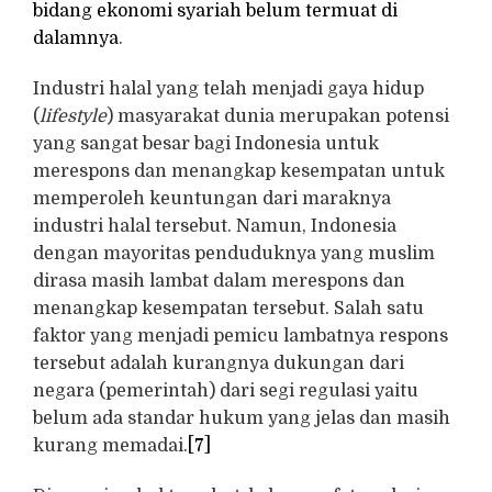
bidang ekonomi syariah belum termuat di
dalamnya
.
Industri halal yang telah menjadi gaya hidup
(
lifestyle
) masyarakat dunia merupakan potensi
yang sangat besar bagi Indonesia untuk
merespons dan menangkap kesempatan untuk
memperoleh keuntungan dari maraknya
industri halal tersebut. Namun, Indonesia
dengan mayoritas penduduknya yang muslim
dirasa masih lambat dalam merespons dan
menangkap kesempatan tersebut. Salah satu
faktor yang menjadi pemicu lambatnya respons
tersebut adalah kurangnya dukungan dari
negara (pemerintah) dari segi regulasi yaitu
belum ada standar hukum yang jelas dan masih
kurang memadai.
[7]