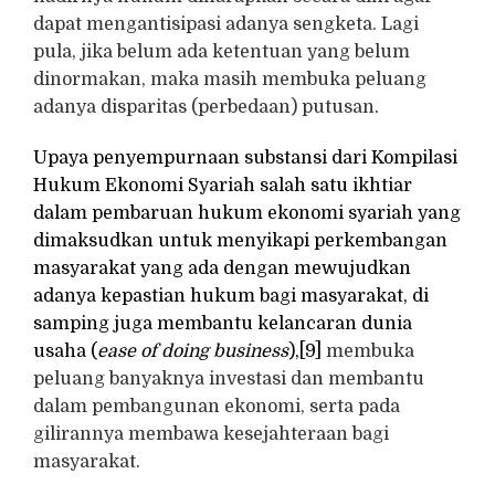
dapat mengantisipasi adanya sengketa. Lagi
pula, jika belum ada ketentuan yang belum
dinormakan, maka masih membuka peluang
adanya disparitas (perbedaan) putusan.
Upaya penyempurnaan substansi dari Kompilasi
Hukum Ekonomi Syariah salah satu ikhtiar
dalam pembaruan hukum ekonomi syariah yang
dimaksudkan untuk menyikapi perkembangan
masyarakat yang ada dengan mewujudkan
adanya kepastian hukum bagi masyarakat, di
samping juga membantu kelancaran dunia
usaha (
ease of doing business
),
[9]
membuka
peluang banyaknya investasi dan membantu
dalam pembangunan ekonomi, serta pada
gilirannya membawa kesejahteraan bagi
masyarakat.