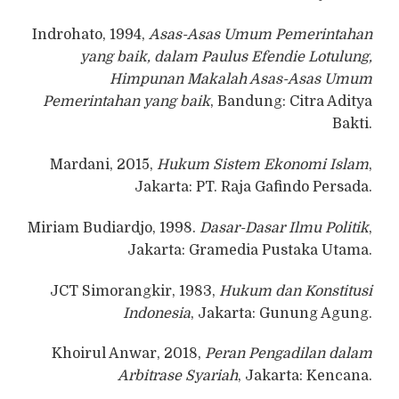
Indrohato, 1994,
Asas-Asas Umum Pemerintahan
yang baik, dalam Paulus Efendie Lotulung,
Himpunan Makalah Asas-Asas Umum
Pemerintahan yang baik
, Bandung: Citra Aditya
Bakti.
Mardani, 2015,
Hukum Sistem Ekonomi Islam
,
Jakarta: PT. Raja Gafindo Persada.
Miriam Budiardjo, 1998.
Dasar-Dasar Ilmu Politik
,
Jakarta: Gramedia Pustaka Utama.
JCT Simorangkir, 1983,
Hukum dan Konstitusi
Indonesia
, Jakarta: Gunung Agung.
Khoirul Anwar, 2018,
Peran Pengadilan dalam
Arbitrase Syariah
, Jakarta: Kencana.