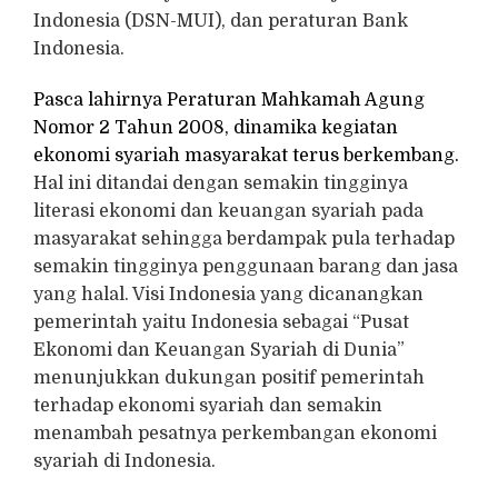
Indonesia (DSN-MUI), dan peraturan Bank
Indonesia.
Pasca lahirnya Peraturan Mahkamah Agung
Nomor 2 Tahun 2008, dinamika kegiatan
ekonomi syariah masyarakat terus berkembang.
Hal ini ditandai dengan semakin tingginya
literasi ekonomi dan keuangan syariah pada
masyarakat sehingga berdampak pula terhadap
semakin tingginya penggunaan barang dan jasa
yang halal. Visi Indonesia yang dicanangkan
pemerintah yaitu Indonesia sebagai “Pusat
Ekonomi dan Keuangan Syariah di Dunia”
menunjukkan dukungan positif pemerintah
terhadap ekonomi syariah dan semakin
menambah pesatnya perkembangan ekonomi
syariah di Indonesia.