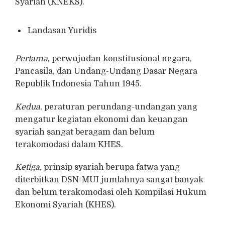
Syariah (KNEKS).
Landasan Yuridis
Pertama
, perwujudan konstitusional negara,
Pancasila, dan Undang-Undang Dasar Negara
Republik Indonesia Tahun 1945.
Kedua
, peraturan perundang-undangan yang
mengatur kegiatan ekonomi dan keuangan
syariah sangat beragam dan belum
terakomodasi dalam KHES.
Ketiga,
prinsip syariah berupa fatwa yang
diterbitkan DSN-MUI jumlahnya sangat banyak
dan belum terakomodasi oleh Kompilasi Hukum
Ekonomi Syariah (KHES).