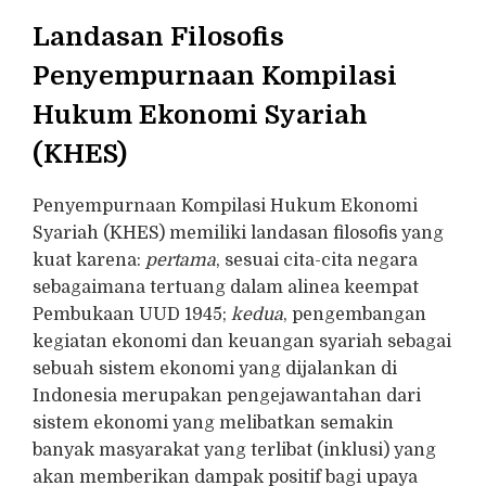
Landasan Filosofis
Penyempurnaan Kompilasi
Hukum Ekonomi Syariah
(KHES)
Penyempurnaan Kompilasi Hukum Ekonomi
Syariah (KHES) memiliki landasan filosofis yang
kuat karena:
pertama
, sesuai cita-cita negara
sebagaimana tertuang dalam alinea keempat
Pembukaan UUD 1945;
kedua
, pengembangan
kegiatan ekonomi dan keuangan syariah sebagai
sebuah sistem ekonomi yang dijalankan di
Indonesia merupakan pengejawantahan dari
sistem ekonomi yang melibatkan semakin
banyak masyarakat yang terlibat (inklusi) yang
akan memberikan dampak positif bagi upaya